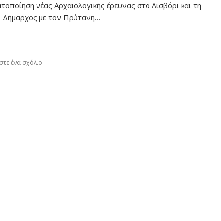
τοποίηση νέας Αρχαιολογικής έρευνας στο Λισβόρι και τη
ο Δήμαρχος με τον Πρύτανη…
στε ένα σχόλιο