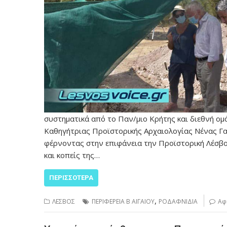
συστηματικά από το Παν/μιο Κρήτης και διεθνή ομ
Καθηγήτριας Προϊστορικής Αρχαιολογίας Νένας Γαλ
φέρνοντας στην επιφάνεια την Προϊστορική Λέσβο
και κοπείς της…
ΠΕΡΙΣΣΌΤΕΡΑ
,
ΛΕΣΒΟΣ
ΠΕΡΙΦΕΡΕΙΑ Β ΑΙΓΑΙΟΥ
ΡΟΔΑΦΝΙΔΙΑ
Αφ