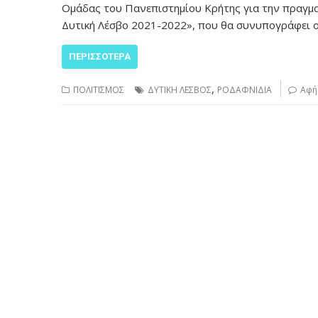
Ομάδας του Πανεπιστημίου Κρήτης για την πραγμα
Δυτική Λέσβο 2021-2022», που θα συνυπογράφει 
ΠΕΡΙΣΣΌΤΕΡΑ
,
ΠΟΛΙΤΙΣΜΟΣ
ΔΥΤΙΚΗ ΛΕΣΒΟΣ
ΡΟΔΑΦΝΙΔΙΑ
Αφή