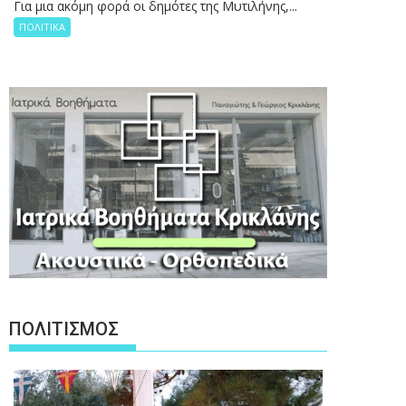
Για μια ακόμη φορά οι δημότες της Μυτιλήνης,...
ΠΟΛΙΤΙΚΑ
ΠΟΛΙΤΙΣΜΟΣ