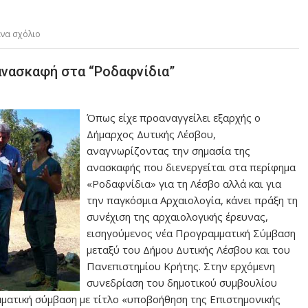
ένα σχόλιο
ανασκαφή στα “Ροδαφνίδια”
Όπως είχε προαναγγείλει εξαρχής ο
Δήμαρχος Δυτικής Λέσβου,
αναγνωρίζοντας την σημασία της
ανασκαφής που διενεργείται στα περίφημα
«Ροδαφνίδια» για τη Λέσβο αλλά και για
την παγκόσμια Αρχαιολογία, κάνει πράξη τη
συνέχιση της αρχαιολογικής έρευνας,
εισηγούμενος νέα Προγραμματική Σύμβαση
μεταξύ του Δήμου Δυτικής Λέσβου και του
Πανεπιστημίου Κρήτης. Στην ερχόμενη
συνεδρίαση του δημοτικού συμβουλίου
μματική σύμβαση με τίτλο «υποβοήθηση της Επιστημονικής