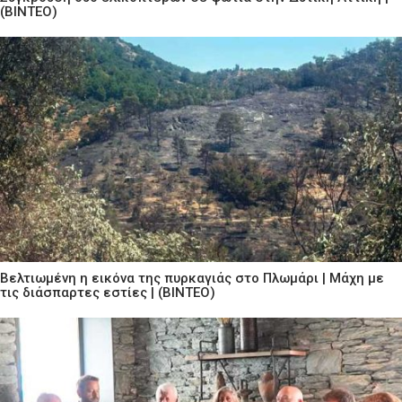
(ΒΙΝΤΕΟ)
Βελτιωμένη η εικόνα της πυρκαγιάς στο Πλωμάρι | Μάχη με
τις διάσπαρτες εστίες | (ΒΙΝΤΕΟ)