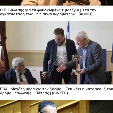
Ο Π. Βαλεσης για τα φουσκωμένα τιμολόγια μετά την
εγκατάσταση των ψηφιακών υδρομέτρων | (AUDIO)
ΠΒΑ | Μεγάλη μέρα για την Λέσβο – Ξεκινάει η κατασκευή του
δρόμου Καλλονής – Πέτρας | (ΒΙΝΤΕΟ)