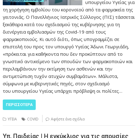
υπουργείου Υγείας για
τη χορήγηση εμβολίου του κορονοϊού από τα φαρμακεία της
γειτονιάς. Ο Πανελλήνιος Ιατρικός Σύλλογος (ΠΙΣ) τάσσεται
ξεκάθαρα κατά του σχεδιασμού της κυβέρνησης για τη
διενέργεια εμβολιασμών της Covid-19 από τους
φαρμακοποιούς. Κι αυτό διότι, όπως υπογραμμίζει σε
επιστολή του προς τον υπουργό Υγείας Άδωνι Γεωργιάδη,
«πρόκειται για καθήκοντα που δεν προκύπτουν από το
γνωστικό αντικείμενο των σπουδών των φαρμακοποιών και
περιλαμβάνουν την εκτίμηση των ασθενών και την
αντιμετώπιση τυχόν ατυχών συμβαμάτων». Μάλιστα,
σύμφωνα με κυβερνητικές πηγές, στον σχεδιασμό
του υπουργείου Υγείας υπάρχει πρόβλεψη οι πολίτες…
ΠΕΡΙΣΣΌΤΕΡΑ
ΥΓΕΙΑ
COVID
Αφήστε ένα σχόλιο
Υπ. Παιδείας | Η εγκύκλιος για τις απουσίες