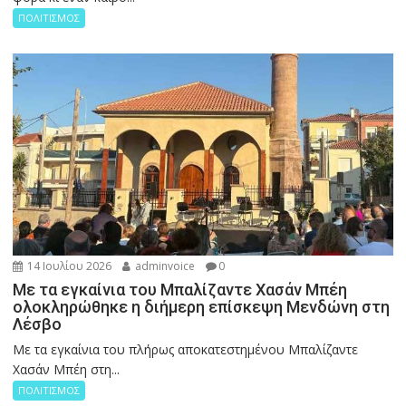
ΠΟΛΙΤΙΣΜΟΣ
14 Ιουλίου 2026
adminvoice
0
Με τα εγκαίνια του Μπαλίζαντε Χασάν Μπέη
ολοκληρώθηκε η διήμερη επίσκεψη Μενδώνη στη
Λέσβο
Με τα εγκαίνια του πλήρως αποκατεστημένου Μπαλίζαντε
Χασάν Μπέη στη...
ΠΟΛΙΤΙΣΜΟΣ