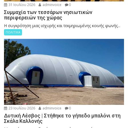
31 Ιουλίου 2026
adminvoice
0
Συμμαχία των τεσσάρων νησιωτικών
περιφερειών της χώρας
Η συγκρότηση μιας ισχυρής και τεκμηριωμένης κοινής φωνής...
ΠΟΛΙΤΙΚΑ
23 Ιουλίου 2026
adminvoice
0
Δυτική Λέσβος | Στήθηκε το γήπεδο μπαλόνι στη
Σκάλα Καλλονής