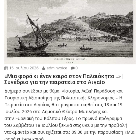
15 Ιουλίου 2026
adminvoice
0
«Μια φορά κι έναν καιρό στον Παλαιόκηπο…» |
Συνέδριο για την πειρατεία στο Αιγαίο
Διήμερο συνέδριο με θέμα «Ιστορία, Λαϊκή Παράδοση και
Τουριστική Αξιοποίηση της Πολιτιστικής Κληρονομιάς – Η
Πειρατεία στο Αιγαίο», θα πραγματοποιηθεί στις 18 και 19
Ιουλίου 2026 στο Δημοτικό Θέατρο Μυτιλήνης και
στην Ευρειακή του Κόλπου Γέρας. Το πρωινό πρόγραμμα
του Σαββάτου 18 Ιουλίου ξεκινά στις 09:00 με την προβολή
ντοκιμαντέρ και συνεχίζεται στις 09:30 με την παρουσίαση «Μια
φορά κι έναν καιρό...