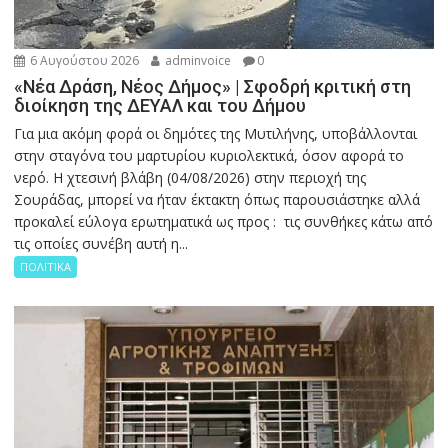
6 Αυγούστου 2026
adminvoice
0
«Νέα Δράση, Νέος Δήμος» | Σφοδρή κριτική στη
διοίκηση της ΔΕΥΑΛ και του Δήμου
Για μια ακόμη φορά οι δημότες της Μυτιλήνης, υποβάλλονται
στην σταγόνα του μαρτυρίου κυριολεκτικά, όσον αφορά το
νερό. Η χτεσινή βλάβη (04/08/2026) στην περιοχή της
Σουράδας, μπορεί να ήταν έκτακτη όπως παρουσιάστηκε αλλά
προκαλεί εύλογα ερωτηματικά ως προς : τις συνθήκες κάτω από
τις οποίες συνέβη αυτή η...
ΠΟΛΙΤΙΚΑ