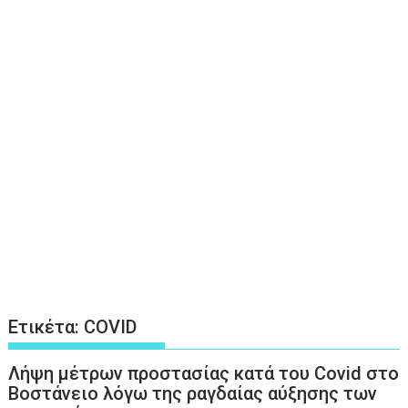
Ετικέτα:
COVID
Λήψη μέτρων προστασίας κατά του Covid στο
Βοστάνειο λόγω της ραγδαίας αύξησης των