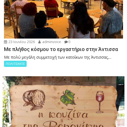
23 Ιουνίου 2026
adminvoice
0
Με πλήθος κόσμου το εργαστήριο στην Άντισσα
Με πολύ μεγάλη συμμετοχή των κατοίκων της Άντισσας,...
ΠΟΛΙΤΙΣΜΟΣ