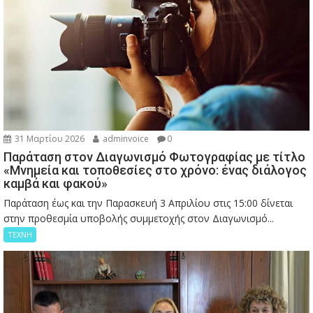
31 Μαρτίου 2026
adminvoice
0
Παράταση στον Διαγωνισμό Φωτογραφίας με τίτλο
«Μνημεία και τοποθεσίες στο χρόνο: ένας διάλογος
καμβά και φακού»
Παράταση έως και την Παρασκευή 3 Απριλίου στις 15:00 δίνεται
στην προθεσμία υποβολής συμμετοχής στον Διαγωνισμό...
ΤΕΧΝΗ