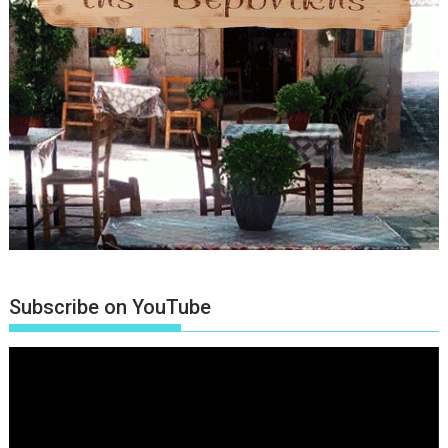
Subscribe on YouTube
Πρόγραμμα
Αναπαραγωγής
Βίντεο