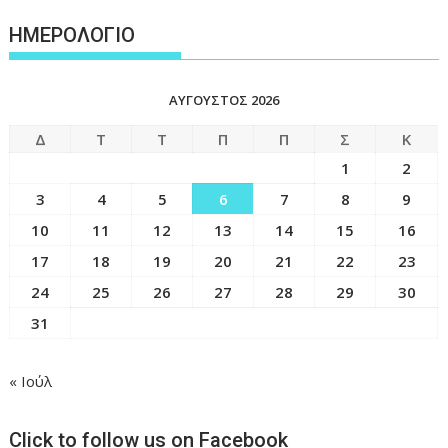
ΗΜΕΡΟΛΟΓΙΟ
ΑΎΓΟΥΣΤΟΣ 2026
Δ
Τ
Τ
Π
Π
Σ
Κ
1
2
3
4
5
6
7
8
9
10
11
12
13
14
15
16
17
18
19
20
21
22
23
24
25
26
27
28
29
30
31
« Ιούλ
Click to follow us on Facebook