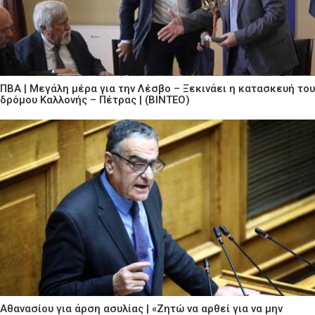
ΠΒΑ | Μεγάλη μέρα για την Λέσβο – Ξεκινάει η κατασκευή του
δρόμου Καλλονής – Πέτρας | (ΒΙΝΤΕΟ)
Αθανασίου για άρση ασυλίας | «Ζητώ να αρθεί για να μην