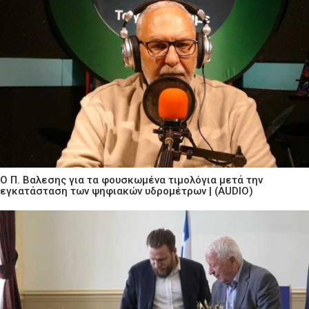
Ο Π. Βαλεσης για τα φουσκωμένα τιμολόγια μετά την
εγκατάσταση των ψηφιακών υδρομέτρων | (AUDIO)