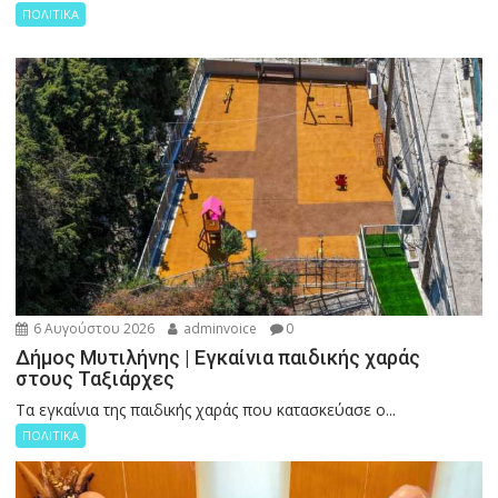
ΠΟΛΙΤΙΚΑ
6 Αυγούστου 2026
adminvoice
0
Δήμος Μυτιλήνης | Εγκαίνια παιδικής χαράς
στους Ταξιάρχες
Tα εγκαίνια της παιδικής χαράς που κατασκεύασε ο...
ΠΟΛΙΤΙΚΑ