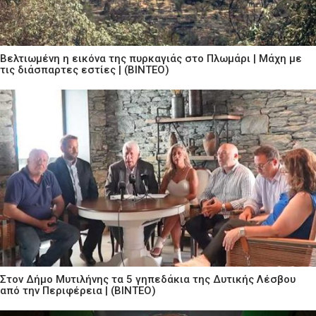
Βελτιωμένη η εικόνα της πυρκαγιάς στο Πλωμάρι | Μάχη με
τις διάσπαρτες εστίες | (ΒΙΝΤΕΟ)
Στον Δήμο Μυτιλήνης τα 5 γηπεδάκια της Δυτικής Λέσβου
από την Περιφέρεια | (ΒΙΝΤΕΟ)