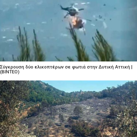
Σύγκρουση δύο ελικοπτέρων σε φωτιά στην Δυτική Αττική |
(ΒΙΝΤΕΟ)