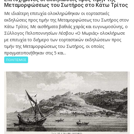
Μεταμορφώσεως του Σωτήρος στο Κάτω Τρίτος
Με ιδιαίτερη επιτυχία ολοκληρώθηκαν οι εορταστικές
εκδηλώσεις προς τιμήν της Μεταμορφώσεως του Σωτήρος στον
Κάτω Τρίτος. Με αισθήματα βαθιάς χαράς και ευγνωμοσύνης, ο
Σύλλογος Πελοποννησίων Λέσβου «Ο Μωριάς» ολοκλήρωσε
με επιτυχία το διήμερο των εορταστικών εκδηλώσεων προς
τιμήν της Μεταμορφώσεως του Σωτήρος, οι οποίες
πραγματοποιήθηκαν στις 5 και...
ΠΟΛΙΤΙΣΜΟΣ