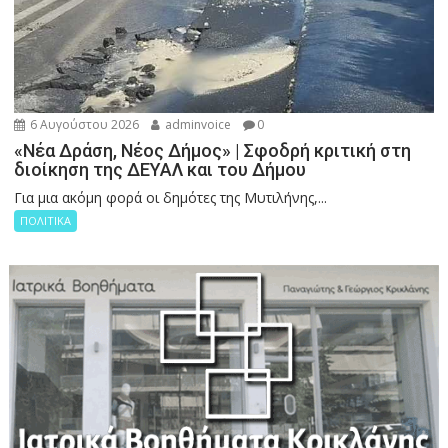
6 Αυγούστου 2026
adminvoice
0
«Νέα Δράση, Νέος Δήμος» | Σφοδρή κριτική στη
διοίκηση της ΔΕΥΑΛ και του Δήμου
Για μια ακόμη φορά οι δημότες της Μυτιλήνης,...
ΠΟΛΙΤΙΚΑ