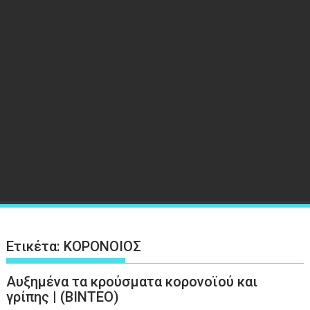
Ετικέτα:
ΚΟΡΟΝΟΙΟΣ
Αυξημένα τα κρούσματα κορονοϊού και
γρίπης | (ΒΙΝΤΕΟ)