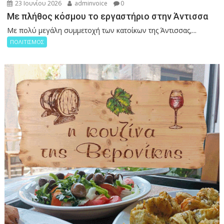
23 Ιουνίου 2026
adminvoice
0
Με πλήθος κόσμου το εργαστήριο στην Άντισσα
Με πολύ μεγάλη συμμετοχή των κατοίκων της Άντισσας,...
ΠΟΛΙΤΙΣΜΟΣ