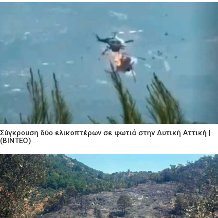
Σύγκρουση δύο ελικοπτέρων σε φωτιά στην Δυτική Αττική |
(ΒΙΝΤΕΟ)