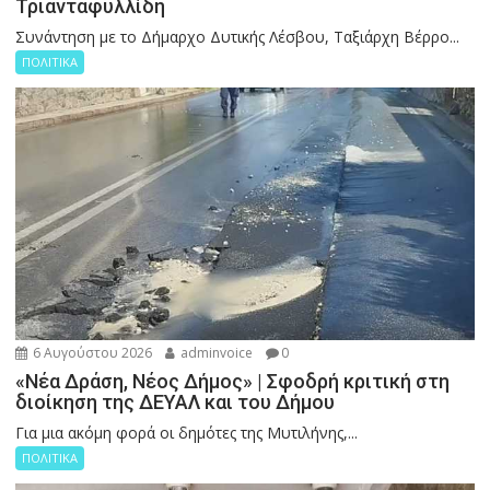
Τριανταφυλλίδη
Συνάντηση με το Δήμαρχο Δυτικής Λέσβου, Ταξιάρχη Βέρρο...
ΠΟΛΙΤΙΚΑ
6 Αυγούστου 2026
adminvoice
0
«Νέα Δράση, Νέος Δήμος» | Σφοδρή κριτική στη
διοίκηση της ΔΕΥΑΛ και του Δήμου
Για μια ακόμη φορά οι δημότες της Μυτιλήνης,...
ΠΟΛΙΤΙΚΑ