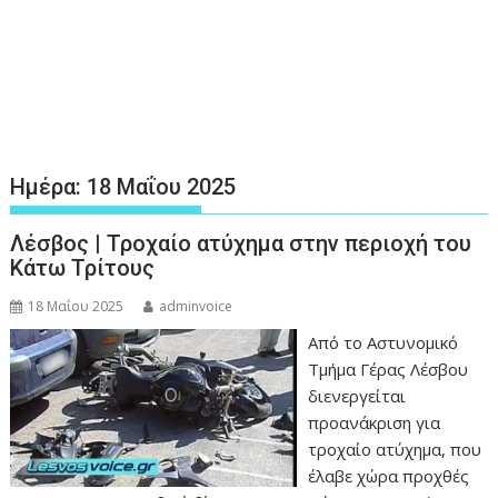
Ημέρα:
18 Μαΐου 2025
Λέσβος | Τροχαίο ατύχημα στην περιοχή του
Κάτω Τρίτους
18 Μαΐου 2025
adminvoice
Από το Αστυνομικό
Τμήμα Γέρας Λέσβου
διενεργείται
προανάκριση για
τροχαίο ατύχημα, που
έλαβε χώρα προχθές