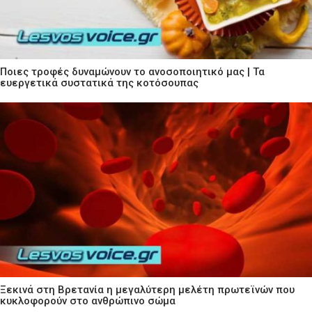
Ποιες τροφές δυναμώνουν το ανοσοποιητικό μας | Τα
ευεργετικά συστατικά της κοτόσουπας
Ξεκινά στη Βρετανία η μεγαλύτερη μελέτη πρωτεϊνών που
κυκλοφορούν στο ανθρώπινο σώμα