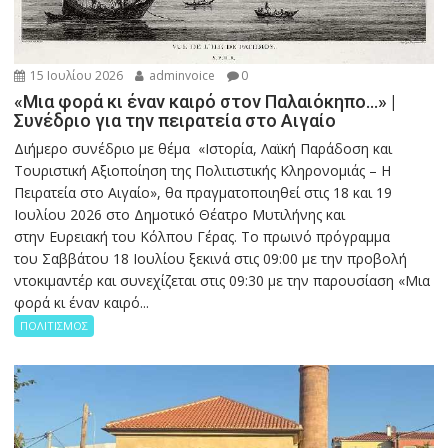
15 Ιουλίου 2026
adminvoice
0
«Μια φορά κι έναν καιρό στον Παλαιόκηπο…» |
Συνέδριο για την πειρατεία στο Αιγαίο
Διήμερο συνέδριο με θέμα «Ιστορία, Λαϊκή Παράδοση και
Τουριστική Αξιοποίηση της Πολιτιστικής Κληρονομιάς – Η
Πειρατεία στο Αιγαίο», θα πραγματοποιηθεί στις 18 και 19
Ιουλίου 2026 στο Δημοτικό Θέατρο Μυτιλήνης και
στην Ευρειακή του Κόλπου Γέρας. Το πρωινό πρόγραμμα
του Σαββάτου 18 Ιουλίου ξεκινά στις 09:00 με την προβολή
ντοκιμαντέρ και συνεχίζεται στις 09:30 με την παρουσίαση «Μια
φορά κι έναν καιρό...
ΠΟΛΙΤΙΣΜΟΣ