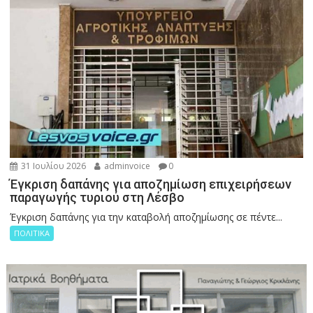
31 Ιουλίου 2026
adminvoice
0
Έγκριση δαπάνης για αποζημίωση επιχειρήσεων
παραγωγής τυριού στη Λέσβο
Έγκριση δαπάνης για την καταβολή αποζημίωσης σε πέντε...
ΠΟΛΙΤΙΚΑ