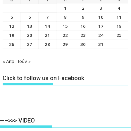
1
2
3
4
5
6
7
8
9
10
11
12
13
14
15
16
17
18
19
20
21
22
23
24
25
26
27
28
29
30
31
« Απρ
Ιούν »
Click to follow us on Facebook
—–>>> VIDEO