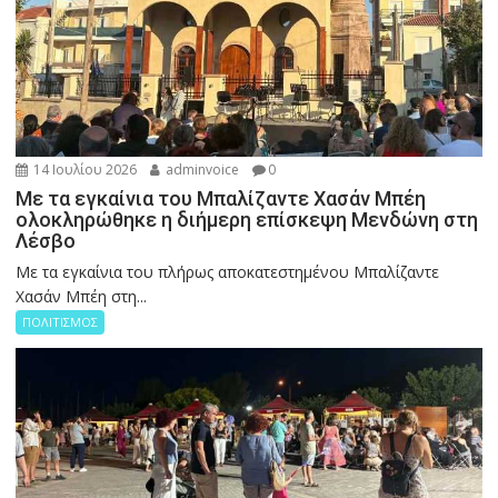
14 Ιουλίου 2026
adminvoice
0
Με τα εγκαίνια του Μπαλίζαντε Χασάν Μπέη
ολοκληρώθηκε η διήμερη επίσκεψη Μενδώνη στη
Λέσβο
Με τα εγκαίνια του πλήρως αποκατεστημένου Μπαλίζαντε
Χασάν Μπέη στη...
ΠΟΛΙΤΙΣΜΟΣ