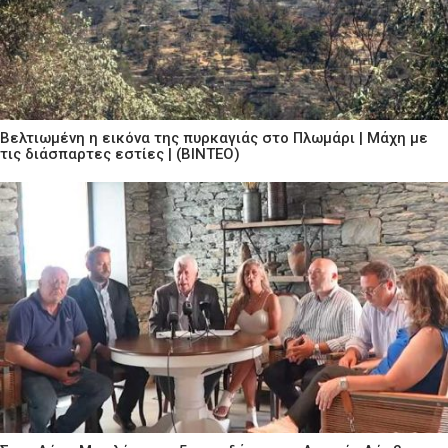
Βελτιωμένη η εικόνα της πυρκαγιάς στο Πλωμάρι | Μάχη με
τις διάσπαρτες εστίες | (ΒΙΝΤΕΟ)