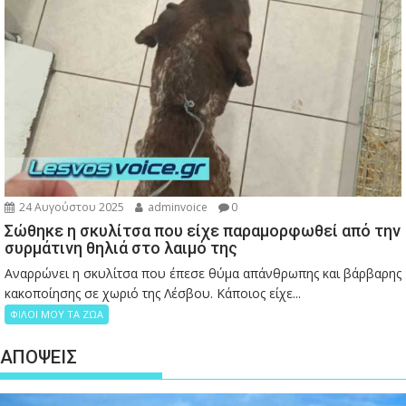
24 Αυγούστου 2025
adminvoice
0
Σώθηκε η σκυλίτσα που είχε παραμορφωθεί από την
συρμάτινη θηλιά στο λαιμό της
Αναρρώνει η σκυλίτσα που έπεσε θύμα απάνθρωπης και βάρβαρης
κακοποίησης σε χωριό της Λέσβου. Κάποιος είχε...
ΦΙΛΟΙ ΜΟΥ ΤΑ ΖΩΑ
ΑΠΟΨΕΙΣ