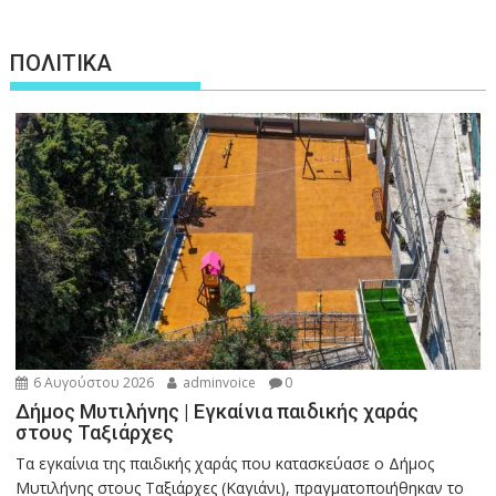
ΠΟΛΙΤΙΚΑ
6 Αυγούστου 2026
adminvoice
0
Δήμος Μυτιλήνης | Εγκαίνια παιδικής χαράς
στους Ταξιάρχες
Tα εγκαίνια της παιδικής χαράς που κατασκεύασε ο Δήμος
Μυτιλήνης στους Ταξιάρχες (Καγιάνι), πραγματοποιήθηκαν το