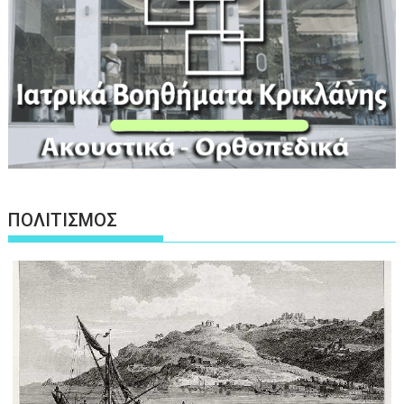
ΠΟΛΙΤΙΣΜΟΣ