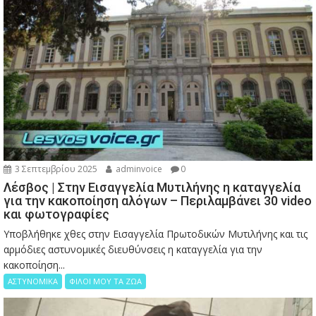
3 Σεπτεμβρίου 2025
adminvoice
0
Λέσβος | Στην Εισαγγελία Μυτιλήνης η καταγγελία
για την κακοποίηση αλόγων – Περιλαμβάνει 30 video
και φωτογραφίες
Υποβλήθηκε χθες στην Εισαγγελία Πρωτοδικών Μυτιλήνης και τις
αρμόδιες αστυνομικές διευθύνσεις η καταγγελία για την
κακοποίηση...
ΑΣΤΥΝΟΜΙΚΑ
ΦΙΛΟΙ ΜΟΥ ΤΑ ΖΩΑ