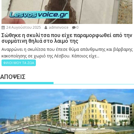
24 Αυγούστου 2025
adminvoice
0
Σώθηκε η σκυλίτσα που είχε παραμορφωθεί από την
συρμάτινη θηλιά στο λαιμό της
Αναρρώνει η σκυλίτσα που έπεσε θύμα απάνθρωπης και βάρβαρης
κακοποίησης σε χωριό της Λέσβου. Κάποιος είχε...
ΦΙΛΟΙ ΜΟΥ ΤΑ ΖΩΑ
ΑΠΟΨΕΙΣ