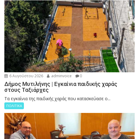
6 Αυγούστου 2026
adminvoice
0
Δήμος Μυτιλήνης | Εγκαίνια παιδικής χαράς
στους Ταξιάρχες
Tα εγκαίνια της παιδικής χαράς που κατασκεύασε ο...
ΠΟΛΙΤΙΚΑ