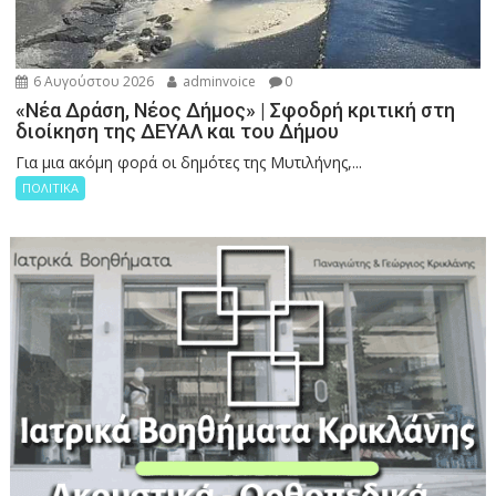
6 Αυγούστου 2026
adminvoice
0
«Νέα Δράση, Νέος Δήμος» | Σφοδρή κριτική στη
διοίκηση της ΔΕΥΑΛ και του Δήμου
Για μια ακόμη φορά οι δημότες της Μυτιλήνης,...
ΠΟΛΙΤΙΚΑ