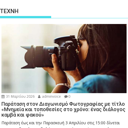
ΤΕΧΝΗ
31 Μαρτίου 2026
adminvoice
0
Παράταση στον Διαγωνισμό Φωτογραφίας με τίτλο
«Μνημεία και τοποθεσίες στο χρόνο: ένας διάλογος
καμβά και φακού»
Παράταση έως και την Παρασκευή 3 Απριλίου στις 15:00 δίνεται