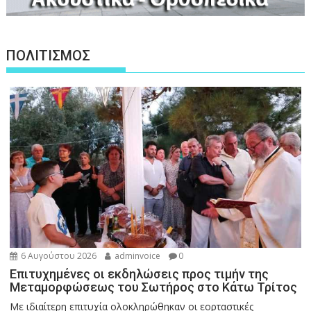
ΠΟΛΙΤΙΣΜΟΣ
6 Αυγούστου 2026
adminvoice
0
Επιτυχημένες οι εκδηλώσεις προς τιμήν της
Μεταμορφώσεως του Σωτήρος στο Κάτω Τρίτος
Με ιδιαίτερη επιτυχία ολοκληρώθηκαν οι εορταστικές