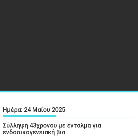
Ημέρα:
24 Μαΐου 2025
Σύλληψη 43χρονου με ένταλμα για
ενδοοικογενειακή βία