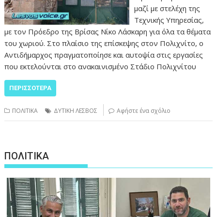
μαζί με στελέχη της
Τεχνικής Υπηρεσίας,
με τον Πρόεδρο της Βρίσας Νίκο Λάσκαρη για όλα τα θέματα
του χωριού. Στο πλαίσιο της επίσκεψης στον Πολιχνίτο, ο
Αντιδήμαρχος πραγματοποίησε και αυτοψία στις εργασίες
που εκτελούνται στο ανακαινισμένο Στάδιο Πολιχνίτου
ΠΕΡΙΣΣΌΤΕΡΑ
ΠΟΛΙΤΙΚΑ
ΔΥΤΙΚΗ ΛΕΣΒΟΣ
Αφήστε ένα σχόλιο
ΠΟΛΙΤΙΚΑ