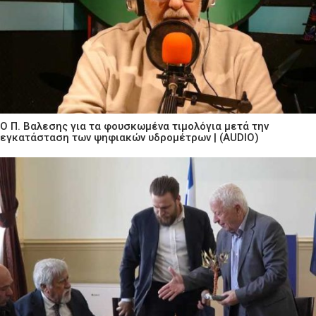
Ο Π. Βαλεσης για τα φουσκωμένα τιμολόγια μετά την
εγκατάσταση των ψηφιακών υδρομέτρων | (AUDIO)