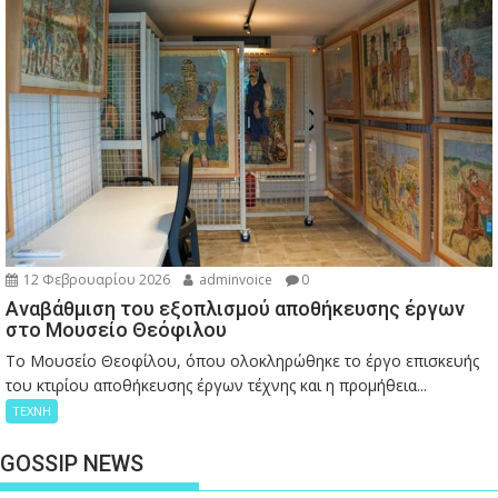
12 Φεβρουαρίου 2026
adminvoice
0
Αναβάθμιση του εξοπλισμού αποθήκευσης έργων
στο Μουσείο Θεόφιλου
Το Μουσείο Θεοφίλου, όπου ολοκληρώθηκε το έργο επισκευής
του κτιρίου αποθήκευσης έργων τέχνης και η προμήθεια...
ΤΕΧΝΗ
GOSSIP NEWS