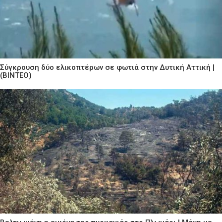
Σύγκρουση δύο ελικοπτέρων σε φωτιά στην Δυτική Αττική |
(ΒΙΝΤΕΟ)