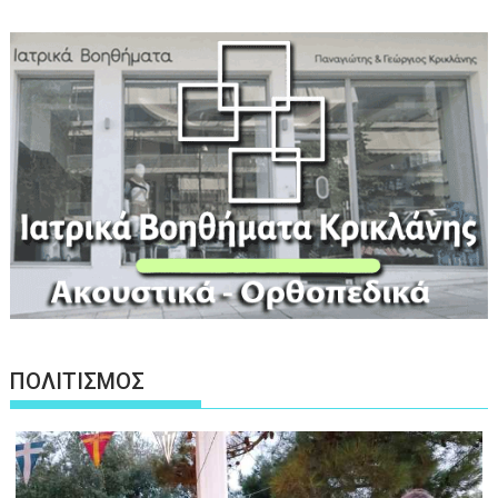
ΠΟΛΙΤΙΣΜΟΣ