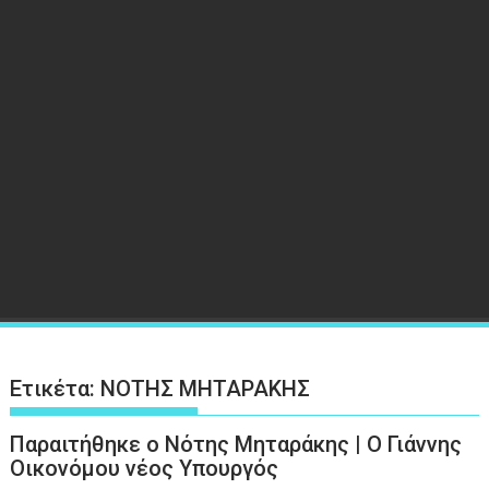
Ετικέτα:
ΝΟΤΗΣ ΜΗΤΑΡΑΚΗΣ
Παραιτήθηκε ο Νότης Μηταράκης | O Γιάννης
Οικονόμου νέος Υπουργός