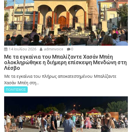
14 Ιουλίου 2026
adminvoice
0
Με τα εγκαίνια του Μπαλίζαντε Χασάν Μπέη
ολοκληρώθηκε η διήμερη επίσκεψη Μενδώνη στη
Λέσβο
Με τα εγκαίνια του πλήρως αποκατεστημένου Μπαλίζαντε
Χασάν Μπέη στη...
ΠΟΛΙΤΙΣΜΟΣ