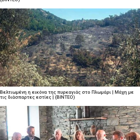
Βελτιωμένη η εικόνα της πυρκαγιάς στο Πλωμάρι | Μάχη με
τις διάσπαρτες εστίες | (ΒΙΝΤΕΟ)