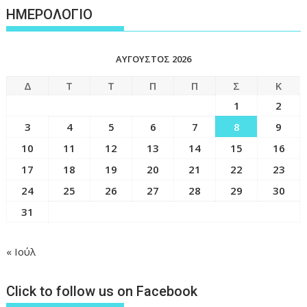
ΗΜΕΡΟΛΟΓΙΟ
ΑΎΓΟΥΣΤΟΣ 2026
Δ
Τ
Τ
Π
Π
Σ
Κ
1
2
3
4
5
6
7
8
9
10
11
12
13
14
15
16
17
18
19
20
21
22
23
24
25
26
27
28
29
30
31
« Ιούλ
Click to follow us on Facebook