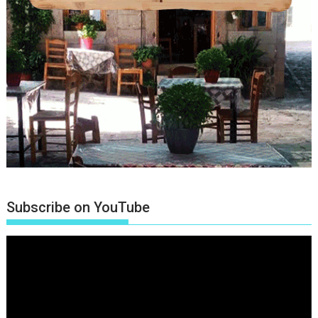
Subscribe on YouTube
Πρόγραμμα
Αναπαραγωγής
Βίντεο