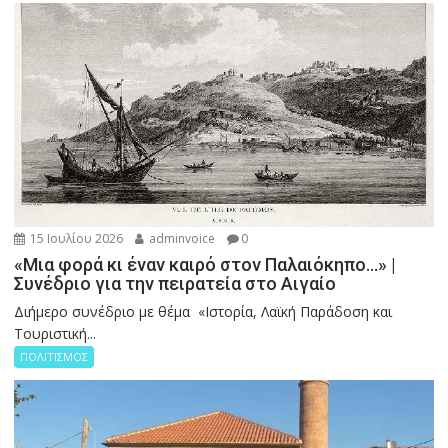
15 Ιουλίου 2026
adminvoice
0
«Μια φορά κι έναν καιρό στον Παλαιόκηπο…» |
Συνέδριο για την πειρατεία στο Αιγαίο
Διήμερο συνέδριο με θέμα «Ιστορία, Λαϊκή Παράδοση και
Τουριστική...
ΠΟΛΙΤΙΣΜΟΣ