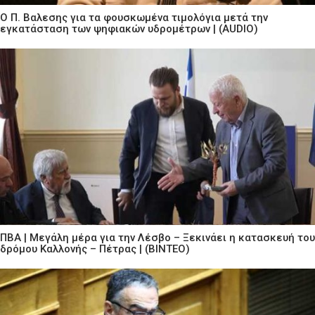
Ο Π. Βαλεσης για τα φουσκωμένα τιμολόγια μετά την
εγκατάσταση των ψηφιακών υδρομέτρων | (AUDIO)
ΠΒΑ | Μεγάλη μέρα για την Λέσβο – Ξεκινάει η κατασκευή του
δρόμου Καλλονής – Πέτρας | (ΒΙΝΤΕΟ)