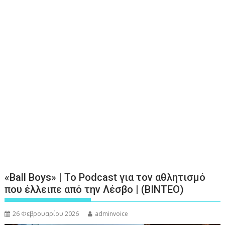
«Ball Boys» | Το Podcast για τον αθλητισμό
που έλλειπε από την Λέσβο | (ΒΙΝΤΕΟ)
26 Φεβρουαρίου 2026
adminvoice