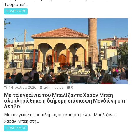
Τουριστική...
ΠΟΛΙΤΙΣΜΟΣ
14 Ιουλίου 2026
adminvoice
0
Με τα εγκαίνια του Μπαλίζαντε Χασάν Μπέη
ολοκληρώθηκε η διήμερη επίσκεψη Μενδώνη στη
Λέσβο
Με τα εγκαίνια του πλήρως αποκατεστημένου Μπαλίζαντε
Χασάν Μπέη στη...
ΠΟΛΙΤΙΣΜΟΣ