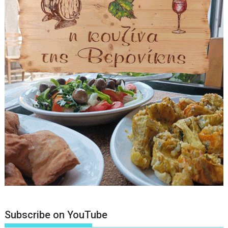
Subscribe on YouTube