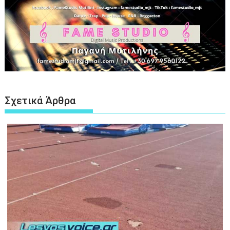
Σχετικά Άρθρα