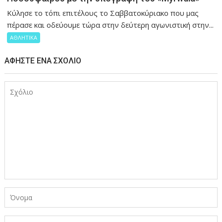
Κύλησε το τόπι επιτέλους το Σαββατοκύριακο που μας
πέρασε και οδεύουμε τώρα στην δεύτερη αγωνιστική στην...
ΑΘΛΗΤΙΚΑ
ΑΦΉΣΤΕ ΈΝΑ ΣΧΌΛΙΟ