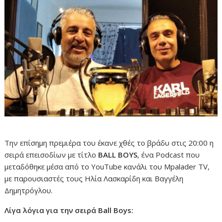
Την επίσημη πρεμιέρα του έκανε χθές το βράδυ στις 20:00 η
σειρά επεισοδίων με τίτλο
BALL BOYS
, ένα Podcast που
μεταδόθηκε μέσα από το YouTube κανάλι του Mpalader TV,
με παρουσιαστές τους Ηλία Λασκαρίδη και Βαγγέλη
Δημητρόγλου.
Λίγα λόγια για την σειρά Ball Boys: