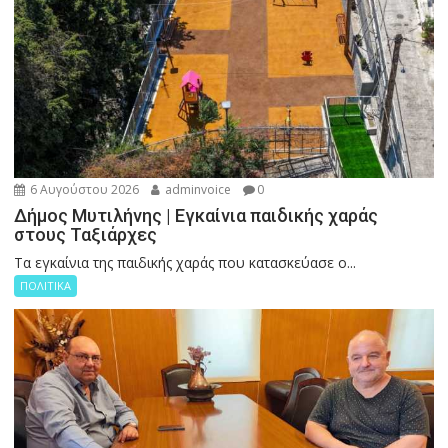
6 Αυγούστου 2026
adminvoice
0
Δήμος Μυτιλήνης | Εγκαίνια παιδικής χαράς
στους Ταξιάρχες
Tα εγκαίνια της παιδικής χαράς που κατασκεύασε ο...
ΠΟΛΙΤΙΚΑ