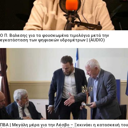
Ο Π. Βαλεσης για τα φουσκωμένα τιμολόγια μετά την
εγκατάσταση των ψηφιακών υδρομέτρων | (AUDIO)
ΠΒΑ | Μεγάλη μέρα για την Λέσβο – Ξεκινάει η κατασκευή του