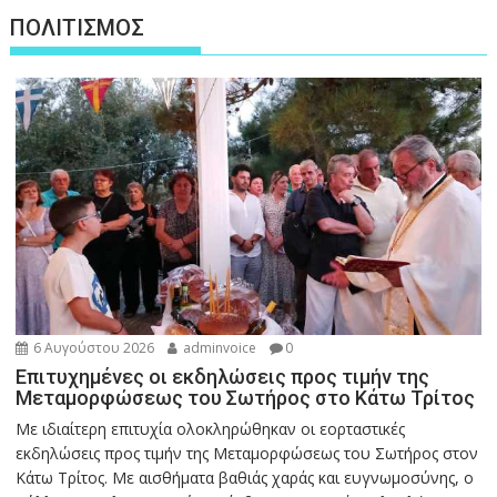
ΠΟΛΙΤΙΣΜΟΣ
6 Αυγούστου 2026
adminvoice
0
Επιτυχημένες οι εκδηλώσεις προς τιμήν της
Μεταμορφώσεως του Σωτήρος στο Κάτω Τρίτος
Με ιδιαίτερη επιτυχία ολοκληρώθηκαν οι εορταστικές
εκδηλώσεις προς τιμήν της Μεταμορφώσεως του Σωτήρος στον
Κάτω Τρίτος. Με αισθήματα βαθιάς χαράς και ευγνωμοσύνης, ο