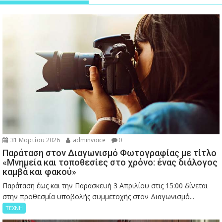
31 Μαρτίου 2026
adminvoice
0
Παράταση στον Διαγωνισμό Φωτογραφίας με τίτλο
«Μνημεία και τοποθεσίες στο χρόνο: ένας διάλογος
καμβά και φακού»
Παράταση έως και την Παρασκευή 3 Απριλίου στις 15:00 δίνεται
στην προθεσμία υποβολής συμμετοχής στον Διαγωνισμό...
ΤΕΧΝΗ