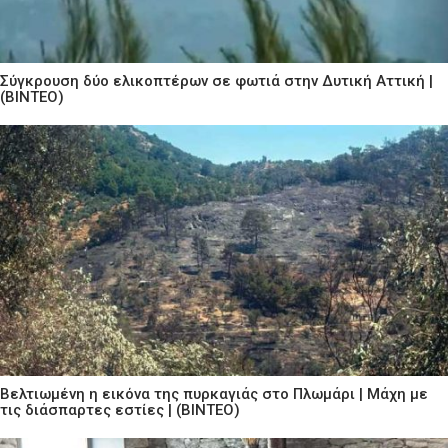
Σύγκρουση δύο ελικοπτέρων σε φωτιά στην Δυτική Αττική |
(ΒΙΝΤΕΟ)
Βελτιωμένη η εικόνα της πυρκαγιάς στο Πλωμάρι | Μάχη με
τις διάσπαρτες εστίες | (ΒΙΝΤΕΟ)