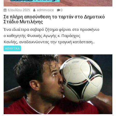
6 Ιουλίου 2025
adminvoice
0
Σε πλήρη αποσύνθεση το ταρτάν στο Δημοτικό
Στάδιο Μυτιλήνης
Ένα ιδιαίτερα σοβαρό ζήτημα φέρνει στο προσκήνιο
ο καθηγητής Φυσικής Αγωγής κ. Παράσχος
Κανλής, αναδεικνύοντας την τραγική κατάσταση...
ΑΘΛΗΤΙΚΑ