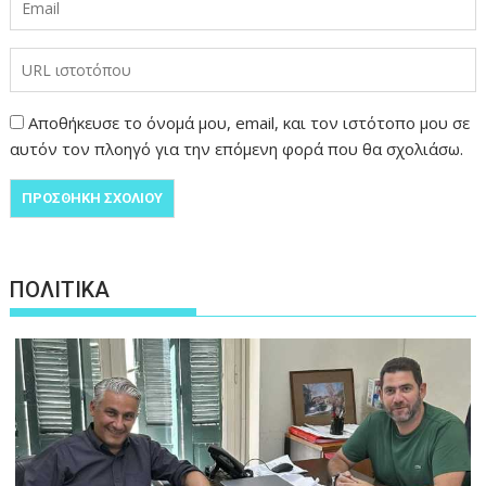
Αποθήκευσε το όνομά μου, email, και τον ιστότοπο μου σε
αυτόν τον πλοηγό για την επόμενη φορά που θα σχολιάσω.
ΠΟΛΙΤΙΚΑ