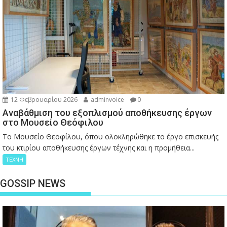
12 Φεβρουαρίου 2026
adminvoice
0
Αναβάθμιση του εξοπλισμού αποθήκευσης έργων
στο Μουσείο Θεόφιλου
Το Μουσείο Θεοφίλου, όπου ολοκληρώθηκε το έργο επισκευής
του κτιρίου αποθήκευσης έργων τέχνης και η προμήθεια...
ΤΕΧΝΗ
GOSSIP NEWS