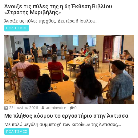
Άνοιξε τις πύλες της η 6η Έκθεση Βιβλίου
«Στρατής Μυριβήλης»
Άνοιξε τις πύλες της χθες, Δευτέρα 6 Ιουλίου,...
ΠΟΛΙΤΙΣΜΟΣ
23 Ιουνίου 2026
adminvoice
0
Με πλήθος κόσμου το εργαστήριο στην Άντισσα
Με πολύ μεγάλη συμμετοχή των κατοίκων της Άντισσας,...
ΠΟΛΙΤΙΣΜΟΣ