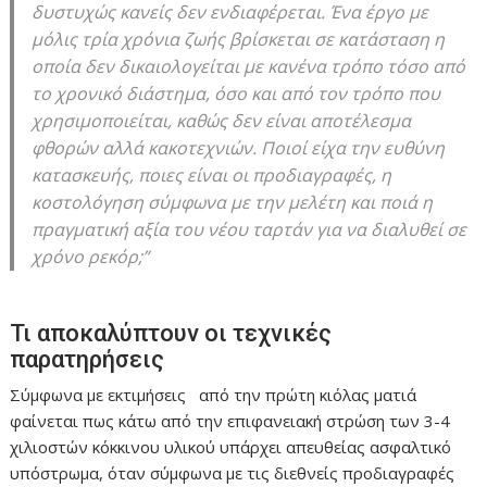
δυστυχώς κανείς δεν ενδιαφέρεται. Ένα έργο με
μόλις τρία χρόνια ζωής βρίσκεται σε κατάσταση η
οποία δεν δικαιολογείται με κανένα τρόπο τόσο από
το χρονικό διάστημα, όσο και από τον τρόπο που
χρησιμοποιείται, καθώς δεν είναι αποτέλεσμα
φθορών αλλά κακοτεχνιών. Ποιοί είχα την ευθύνη
κατασκευής, ποιες είναι οι προδιαγραφές, η
κοστολόγηση σύμφωνα με την μελέτη και ποιά η
πραγματική αξία του νέου ταρτάν για να διαλυθεί σε
χρόνο ρεκόρ;”
Τι αποκαλύπτουν οι τεχνικές
παρατηρήσεις
Σύμφωνα με εκτιμήσεις από την πρώτη κιόλας ματιά
φαίνεται πως κάτω από την επιφανειακή στρώση των 3-4
χιλιοστών κόκκινου υλικού υπάρχει απευθείας ασφαλτικό
υπόστρωμα, όταν σύμφωνα με τις διεθνείς προδιαγραφές