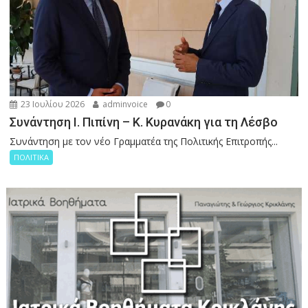
23 Ιουλίου 2026
adminvoice
0
Συνάντηση Ι. Πιπίνη – Κ. Κυρανάκη για τη Λέσβο
Συνάντηση με τον νέο Γραμματέα της Πολιτικής Επιτροπής...
ΠΟΛΙΤΙΚΑ