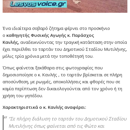
Ένα ιδιαίτερα σοβαρό ζήτημα φέρνει στο προσκήνιο
ο
καθηγητής Φυσικής Αγωγής κ. Παράσχος
Κανλής,
αναδεικνύοντας την τραγική κατάσταση στην οποία
έχει περιέλθει το ταρτάν του Δημοτικού Σταδίου Μυτιλήνης,
μόλις τρία χρόνια μετά την τοποθέτησή του.
Όπως φαίνεται ξεκάθαρα στις φωτογραφίες που
δημοσιοποίησε ο κ. Κανλής , το ταρτάν βρίσκεται σε πλήρη
αποσύνθεση, με ρωγμές, αποκολλήσεις και φθορές που σε
καμία περίπτωση δεν δικαιολογούνται από τον χρόνο ή τη
χρήση του γηπέδου.
Χαρακτηριστικά ο κ. Κανλής αναφέρει:
“Σε πλήρη διάλυση το ταρτάν του Δημοτικού Σταδίου
Μυτιλήνης όπως φαίνεται από τις Φώτο και