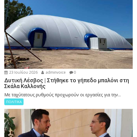
23 Ιουλίου 2026
adminvoice
0
Δυτική Λέσβος | Στήθηκε το γήπεδο μπαλόνι στη
Σκάλα Καλλονής
Με ταχύτατους ρυθμούς προχωρούν οι εργασίες για την...
ΠΟΛΙΤΙΚΑ