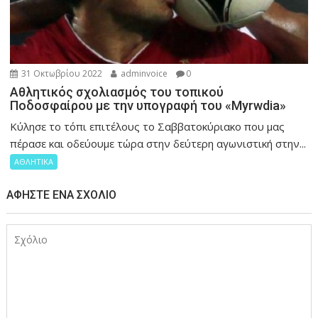
31 Οκτωβρίου 2022
adminvoice
0
Αθλητικός σχολιασμός του τοπικού
Ποδοσφαίρου με την υπογραφή του «Myrwdia»
Κύλησε το τόπι επιτέλους το Σαββατοκύριακο που μας
πέρασε και οδεύουμε τώρα στην δεύτερη αγωνιστική στην...
ΑΘΛΗΤΙΚΑ
ΑΦΉΣΤΕ ΈΝΑ ΣΧΌΛΙΟ