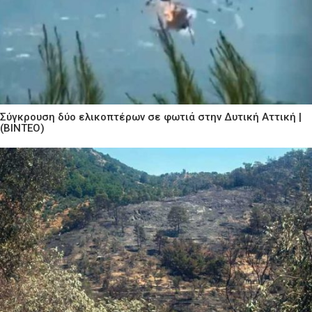
Σύγκρουση δύο ελικοπτέρων σε φωτιά στην Δυτική Αττική |
(ΒΙΝΤΕΟ)