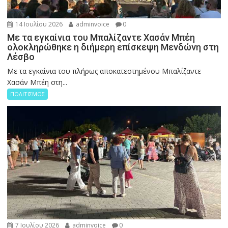
14 Ιουλίου 2026
adminvoice
0
Με τα εγκαίνια του Μπαλίζαντε Χασάν Μπέη
ολοκληρώθηκε η διήμερη επίσκεψη Μενδώνη στη
Λέσβο
Με τα εγκαίνια του πλήρως αποκατεστημένου Μπαλίζαντε
Χασάν Μπέη στη...
ΠΟΛΙΤΙΣΜΟΣ
7 Ιουλίου 2026
adminvoice
0