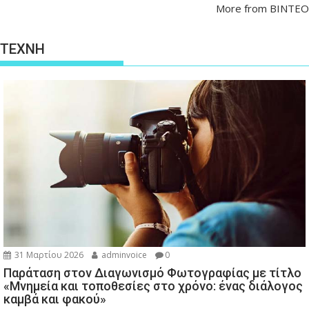
More from ΒΙΝΤΕΟ
ΤΕΧΝΗ
31 Μαρτίου 2026
adminvoice
0
Παράταση στον Διαγωνισμό Φωτογραφίας με τίτλο
«Μνημεία και τοποθεσίες στο χρόνο: ένας διάλογος
καμβά και φακού»