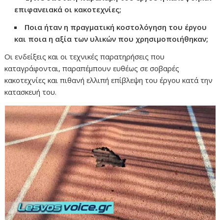
επιφανειακά οι κακοτεχνίες;
Ποια ήταν η πραγματική κοστολόγηση του έργου
και ποια η αξία των υλικών που χρησιμοποιήθηκαν;
Οι ενδείξεις και οι τεχνικές παρατηρήσεις που
καταγράφονται, παραπέμπουν ευθέως σε σοβαρές
κακοτεχνίες και πιθανή ελλιπή επίβλεψη του έργου κατά την
κατασκευή του.