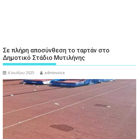
Σε πλήρη αποσύνθεση το ταρτάν στο
Δημοτικό Στάδιο Μυτιλήνης
6 Ιουλίου 2025
adminvoice