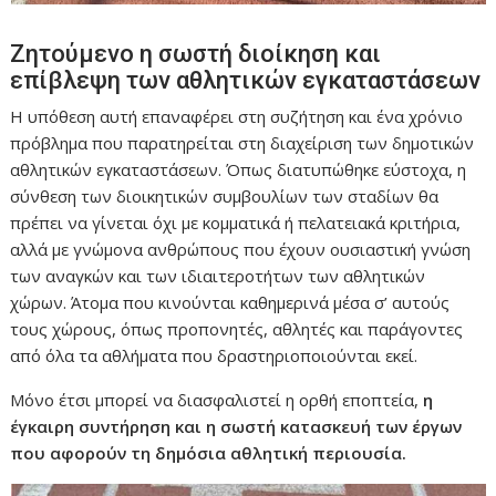
Ζητούμενο η σωστή διοίκηση και
επίβλεψη των αθλητικών εγκαταστάσεων
Η υπόθεση αυτή επαναφέρει στη συζήτηση και ένα χρόνιο
πρόβλημα που παρατηρείται στη διαχείριση των δημοτικών
αθλητικών εγκαταστάσεων. Όπως διατυπώθηκε εύστοχα, η
σύνθεση των διοικητικών συμβουλίων των σταδίων θα
πρέπει να γίνεται όχι με κομματικά ή πελατειακά κριτήρια,
αλλά με γνώμονα ανθρώπους που έχουν ουσιαστική γνώση
των αναγκών και των ιδιαιτεροτήτων των αθλητικών
χώρων. Άτομα που κινούνται καθημερινά μέσα σ’ αυτούς
τους χώρους, όπως προπονητές, αθλητές και παράγοντες
από όλα τα αθλήματα που δραστηριοποιούνται εκεί.
Μόνο έτσι μπορεί να διασφαλιστεί η ορθή εποπτεία,
η
έγκαιρη συντήρηση και η σωστή κατασκευή των έργων
που αφορούν τη δημόσια αθλητική περιουσία.