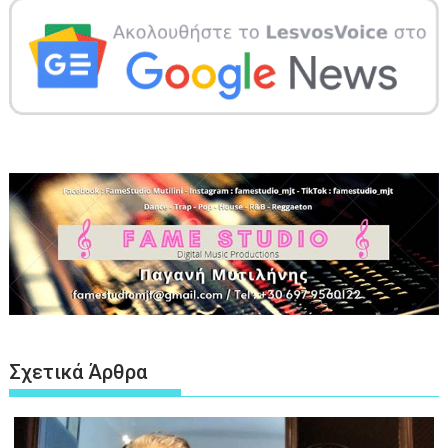
Σχετικά Άρθρα