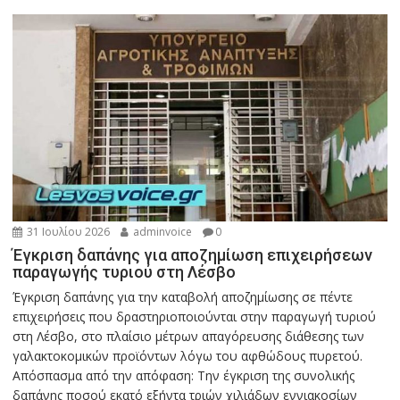
31 Ιουλίου 2026
adminvoice
0
Έγκριση δαπάνης για αποζημίωση επιχειρήσεων
παραγωγής τυριού στη Λέσβο
Έγκριση δαπάνης για την καταβολή αποζημίωσης σε πέντε
επιχειρήσεις που δραστηριοποιούνται στην παραγωγή τυριού
στη Λέσβο, στο πλαίσιο μέτρων απαγόρευσης διάθεσης των
γαλακτοκομικών προϊόντων λόγω του αφθώδους πυρετού.
Απόσπασμα από την απόφαση: Την έγκριση της συνολικής
δαπάνης ποσού εκατό εξήντα τριών χιλιάδων εννιακοσίων