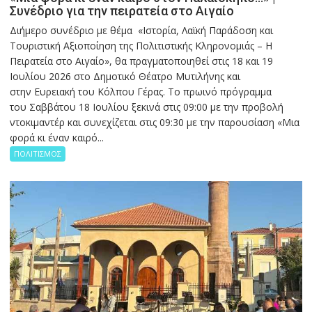
Συνέδριο για την πειρατεία στο Αιγαίο
Διήμερο συνέδριο με θέμα «Ιστορία, Λαϊκή Παράδοση και
Τουριστική Αξιοποίηση της Πολιτιστικής Κληρονομιάς – Η
Πειρατεία στο Αιγαίο», θα πραγματοποιηθεί στις 18 και 19
Ιουλίου 2026 στο Δημοτικό Θέατρο Μυτιλήνης και
στην Ευρειακή του Κόλπου Γέρας. Το πρωινό πρόγραμμα
του Σαββάτου 18 Ιουλίου ξεκινά στις 09:00 με την προβολή
ντοκιμαντέρ και συνεχίζεται στις 09:30 με την παρουσίαση «Μια
φορά κι έναν καιρό...
ΠΟΛΙΤΙΣΜΟΣ