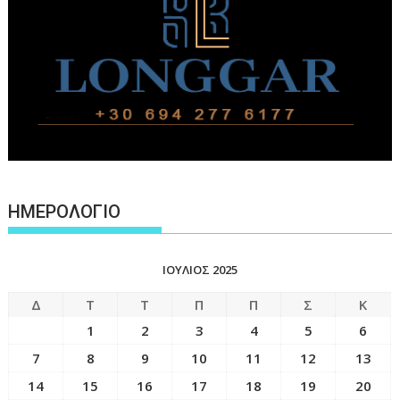
ΗΜΕΡΟΛΟΓΙΟ
ΙΟΎΛΙΟΣ 2025
Δ
Τ
Τ
Π
Π
Σ
Κ
1
2
3
4
5
6
7
8
9
10
11
12
13
14
15
16
17
18
19
20