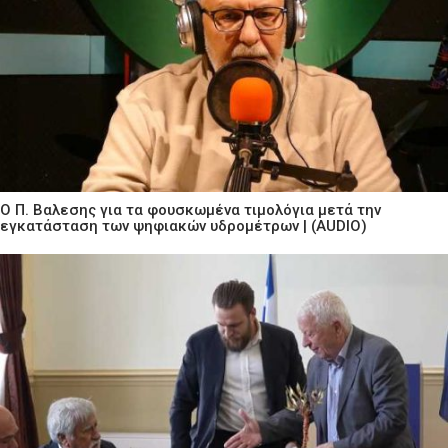
Ο Π. Βαλεσης για τα φουσκωμένα τιμολόγια μετά την
εγκατάσταση των ψηφιακών υδρομέτρων | (AUDIO)