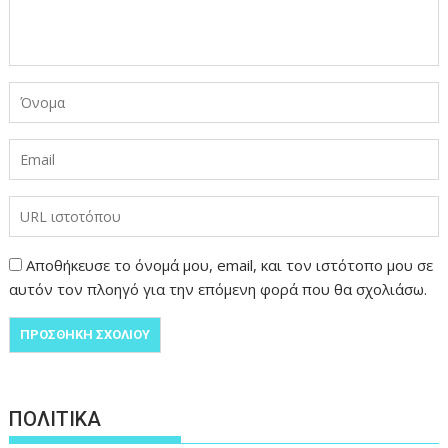
Αποθήκευσε το όνομά μου, email, και τον ιστότοπο μου σε
αυτόν τον πλοηγό για την επόμενη φορά που θα σχολιάσω.
ΠΟΛΙΤΙΚΑ