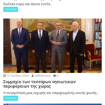
δώδεκα ευρώ και είκοσι εννέα...
ΠΟΛΙΤΙΚΑ
31 Ιουλίου 2026
adminvoice
0
Συμμαχία των τεσσάρων νησιωτικών
περιφερειών της χώρας
Η συγκρότηση μιας ισχυρής και τεκμηριωμένης κοινής φωνής...
ΠΟΛΙΤΙΚΑ