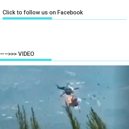
Click to follow us on Facebook
—–>>> VIDEO