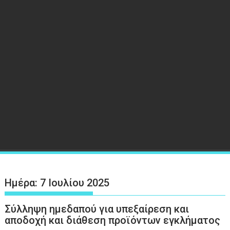
Ημέρα:
7 Ιουλίου 2025
Σύλληψη ημεδαπού για υπεξαίρεση και
αποδοχή και διάθεση προϊόντων εγκλήματος