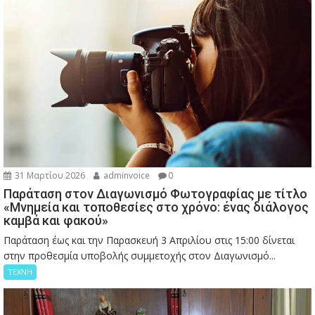
31 Μαρτίου 2026
adminvoice
0
Παράταση στον Διαγωνισμό Φωτογραφίας με τίτλο
«Μνημεία και τοποθεσίες στο χρόνο: ένας διάλογος
καμβά και φακού»
Παράταση έως και την Παρασκευή 3 Απριλίου στις 15:00 δίνεται
στην προθεσμία υποβολής συμμετοχής στον Διαγωνισμό...
ΤΕΧΝΗ