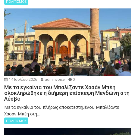
ΠΟΛΙΤΙΣΜΟΣ
14 Ιουλίου 2026
adminvoice
0
Με τα εγκαίνια του Μπαλίζαντε Χασάν Μπέη
ολοκληρώθηκε η διήμερη επίσκεψη Μενδώνη στη
Λέσβο
Με τα εγκαίνια του πλήρως αποκατεστημένου Μπαλίζαντε
Χασάν Μπέη στη...
ΠΟΛΙΤΙΣΜΟΣ