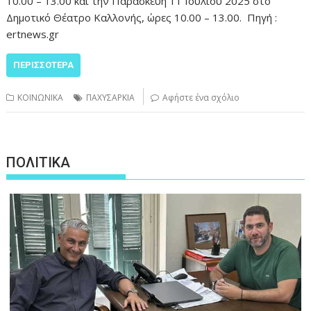
10.00 – 13.00 και την Παρασκευή 11 Ιουλίου 2025 στο
Δημοτικό Θέατρο Καλλονής, ώρες 10.00 – 13.00. Πηγή :
ertnews.gr
ΠΕΡΙΣΣΌΤΕΡΑ
ΚΟΙΝΩΝΙΚΑ
ΠΑΧΥΣΑΡΚΙΑ
Αφήστε ένα σχόλιο
ΠΟΛΙΤΙΚΑ