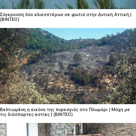
Σύγκρουση δύο ελικοπτέρων σε φωτιά στην Δυτική Αττική |
(ΒΙΝΤΕΟ)
Βελτιωμένη η εικόνα της πυρκαγιάς στο Πλωμάρι | Μάχη με
τις διάσπαρτες εστίες | (ΒΙΝΤΕΟ)