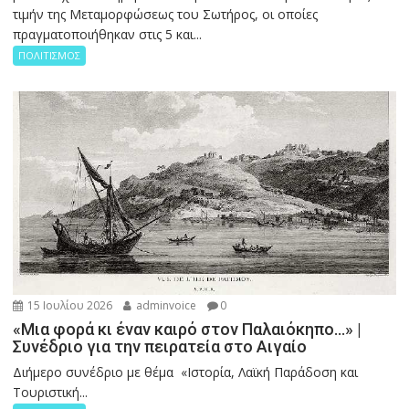
τιμήν της Μεταμορφώσεως του Σωτήρος, οι οποίες
πραγματοποιήθηκαν στις 5 και...
ΠΟΛΙΤΙΣΜΟΣ
15 Ιουλίου 2026
adminvoice
0
«Μια φορά κι έναν καιρό στον Παλαιόκηπο…» |
Συνέδριο για την πειρατεία στο Αιγαίο
Διήμερο συνέδριο με θέμα «Ιστορία, Λαϊκή Παράδοση και
Τουριστική...