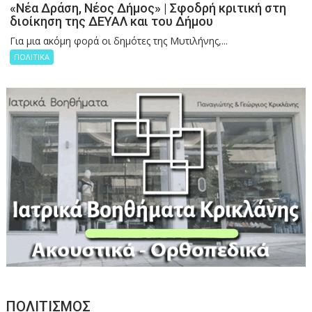
«Νέα Δράση, Νέος Δήμος» | Σφοδρή κριτική στη
διοίκηση της ΔΕΥΑΛ και του Δήμου
Για μια ακόμη φορά οι δημότες της Μυτιλήνης,...
ΠΟΛΙΤΙΚΑ
ΠΟΛΙΤΙΣΜΟΣ