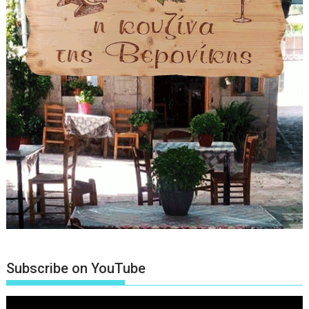
Subscribe on YouTube
Πρόγραμμα