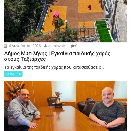
6 Αυγούστου 2026
adminvoice
0
Δήμος Μυτιλήνης | Εγκαίνια παιδικής χαράς
στους Ταξιάρχες
Tα εγκαίνια της παιδικής χαράς που κατασκεύασε ο...
ΠΟΛΙΤΙΚΑ