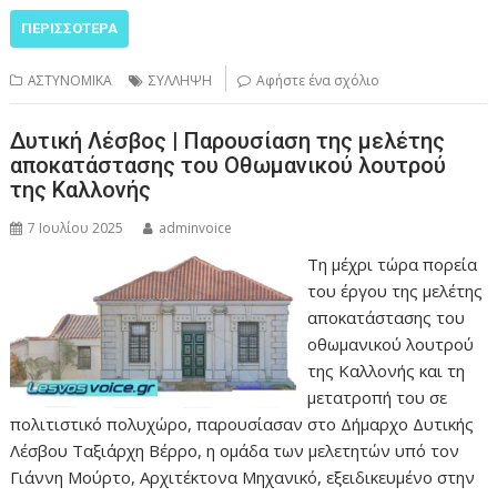
ΠΕΡΙΣΣΌΤΕΡΑ
ΑΣΤΥΝΟΜΙΚΑ
ΣΥΛΛΗΨΗ
Αφήστε ένα σχόλιο
Δυτική Λέσβος | Παρουσίαση της μελέτης
αποκατάστασης του Οθωμανικού λουτρού
της Καλλονής
7 Ιουλίου 2025
adminvoice
Τη μέχρι τώρα πορεία
του έργου της μελέτης
αποκατάστασης του
οθωμανικού λουτρού
της Καλλονής και τη
μετατροπή του σε
πολιτιστικό πολυχώρο, παρουσίασαν στο Δήμαρχο Δυτικής
Λέσβου Ταξιάρχη Βέρρο, η ομάδα των μελετητών υπό τον
Γιάννη Μούρτο, Αρχιτέκτονα Μηχανικό, εξειδικευμένο στην