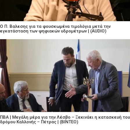
Ο Π. Βαλεσης για τα φουσκωμένα τιμολόγια μετά την
εγκατάσταση των ψηφιακών υδρομέτρων | (AUDIO)
ΠΒΑ | Μεγάλη μέρα για την Λέσβο – Ξεκινάει η κατασκευή του
δρόμου Καλλονής – Πέτρας | (ΒΙΝΤΕΟ)