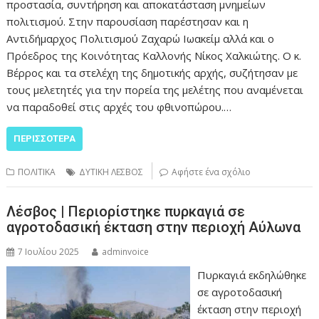
προστασία, συντήρηση και αποκατάσταση μνημείων
πολιτισμού. Στην παρουσίαση παρέστησαν και η
Αντιδήμαρχος Πολιτισμού Ζαχαρώ Ιωακείμ αλλά και ο
Πρόεδρος της Κοινότητας Καλλονής Νίκος Χαλκιώτης. Ο κ.
Βέρρος και τα στελέχη της δημοτικής αρχής, συζήτησαν με
τους μελετητές για την πορεία της μελέτης που αναμένεται
να παραδοθεί στις αρχές του φθινοπώρου.…
ΠΕΡΙΣΣΌΤΕΡΑ
ΠΟΛΙΤΙΚΑ
ΔΥΤΙΚΗ ΛΕΣΒΟΣ
Αφήστε ένα σχόλιο
Λέσβος | Περιορίστηκε πυρκαγιά σε
αγροτοδασική έκταση στην περιοχή Αύλωνα
7 Ιουλίου 2025
adminvoice
Πυρκαγιά εκδηλώθηκε
σε αγροτοδασική
έκταση στην περιοχή