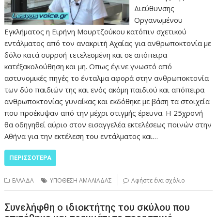
Διεύθυνσης
Οργανωμένου
Εγκλήματος η Ειρήνη Μουρτζούκου κατόπιν σχετικού
εντάλματος από τον ανακριτή Αχαίας για ανθρωποκτονία με
δόλο κατά συρροή τετελεσμένη και σε απόπειρα
κατ΄εξακολούθηση και μη. Οπως έγινε γνωστό από
αστυνομικές πηγές το ένταλμα αφορά στην ανθρωποκτονία
των δύο παιδιών της και ενός ακόμη παιδιού και απόπειρα
ανθρωποκτονίας γυναίκας και εκδόθηκε με βάση τα στοιχεία
που προέκυψαν από την μέχρι στιγμής έρευνα. Η 25χρονή
θα οδηγηθεί αύριο στον εισαγγελέα εκτελέσεως ποινών στην
Αθήνα για την εκτέλεση του εντάλματος και…
ΠΕΡΙΣΣΌΤΕΡΑ
ΕΛΛΑΔΑ
ΥΠΟΘΕΣΗ ΑΜΑΛΙΑΔΑΣ
Αφήστε ένα σχόλιο
Συνελήφθη ο ιδιοκτήτης του σκύλου που