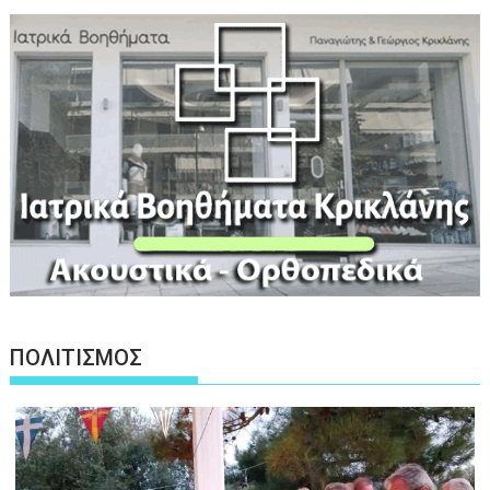
ΠΟΛΙΤΙΣΜΟΣ