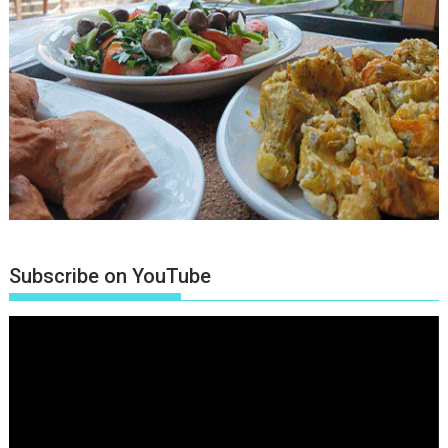
Subscribe on YouTube
Πρόγραμμα
Αναπαραγωγής
Βίντεο