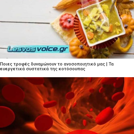
Ποιες τροφές δυναμώνουν το ανοσοποιητικό μας | Τα
ευεργετικά συστατικά της κοτόσουπας