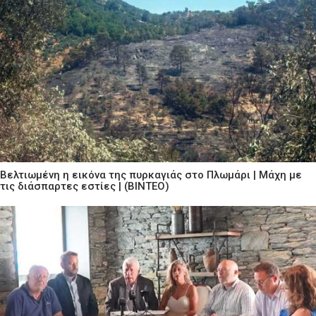
Βελτιωμένη η εικόνα της πυρκαγιάς στο Πλωμάρι | Μάχη με
τις διάσπαρτες εστίες | (ΒΙΝΤΕΟ)