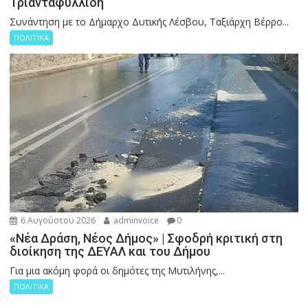
Τριανταφυλλίδη
Συνάντηση με το Δήμαρχο Δυτικής Λέσβου, Ταξιάρχη Βέρρο...
ΠΟΛΙΤΙΚΑ
6 Αυγούστου 2026
adminvoice
0
«Νέα Δράση, Νέος Δήμος» | Σφοδρή κριτική στη
διοίκηση της ΔΕΥΑΛ και του Δήμου
Για μια ακόμη φορά οι δημότες της Μυτιλήνης,...
ΠΟΛΙΤΙΚΑ