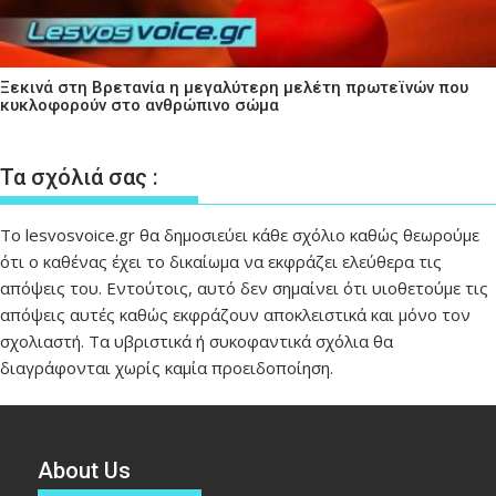
Ξεκινά στη Βρετανία η μεγαλύτερη μελέτη πρωτεϊνών που
κυκλοφορούν στο ανθρώπινο σώμα
Τα σχόλιά σας :
Το lesvosvoice.gr θα δημοσιεύει κάθε σχόλιο καθώς θεωρούμε
ότι ο καθένας έχει το δικαίωμα να εκφράζει ελεύθερα τις
απόψεις του. Εντούτοις, αυτό δεν σημαίνει ότι υιοθετούμε τις
απόψεις αυτές καθώς εκφράζουν αποκλειστικά και μόνο τον
σχολιαστή. Τα υβριστικά ή συκοφαντικά σχόλια θα
διαγράφονται χωρίς καμία προειδοποίηση.
About Us