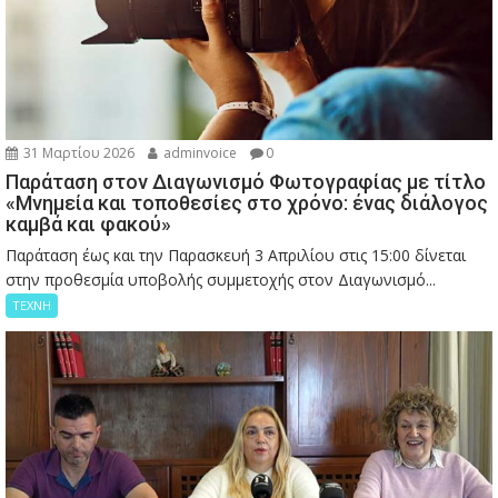
31 Μαρτίου 2026
adminvoice
0
Παράταση στον Διαγωνισμό Φωτογραφίας με τίτλο
«Μνημεία και τοποθεσίες στο χρόνο: ένας διάλογος
καμβά και φακού»
Παράταση έως και την Παρασκευή 3 Απριλίου στις 15:00 δίνεται
στην προθεσμία υποβολής συμμετοχής στον Διαγωνισμό...
ΤΕΧΝΗ