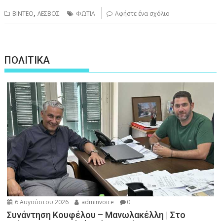
,
ΒΙΝΤΕΟ
ΛΕΣΒΟΣ
ΦΩΤΙΑ
Αφήστε ένα σχόλιο
ΠΟΛΙΤΙΚΑ
6 Αυγούστου 2026
adminvoice
0
Συνάντηση Κουφέλου – Μανωλακέλλη | Στο