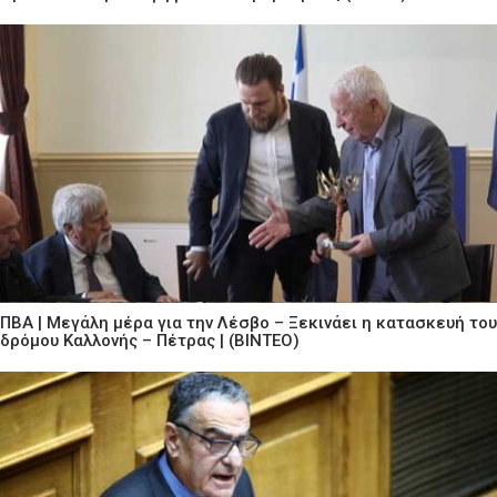
ΠΒΑ | Μεγάλη μέρα για την Λέσβο – Ξεκινάει η κατασκευή του
δρόμου Καλλονής – Πέτρας | (ΒΙΝΤΕΟ)