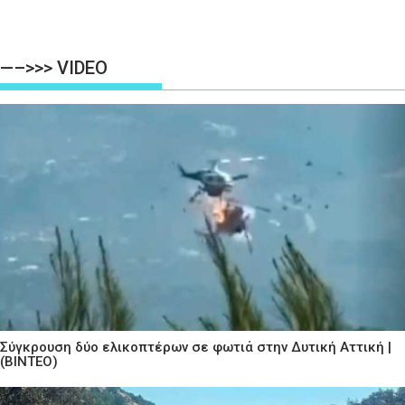
—–>>> VIDEO
Σύγκρουση δύο ελικοπτέρων σε φωτιά στην Δυτική Αττική |
(ΒΙΝΤΕΟ)