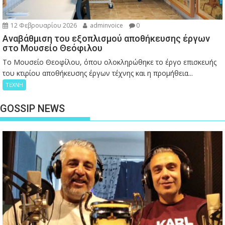
12 Φεβρουαρίου 2026
adminvoice
0
Αναβάθμιση του εξοπλισμού αποθήκευσης έργων
στο Μουσείο Θεόφιλου
Το Μουσείο Θεοφίλου, όπου ολοκληρώθηκε το έργο επισκευής
του κτιρίου αποθήκευσης έργων τέχνης και η προμήθεια...
ΤΕΧΝΗ
GOSSIP NEWS