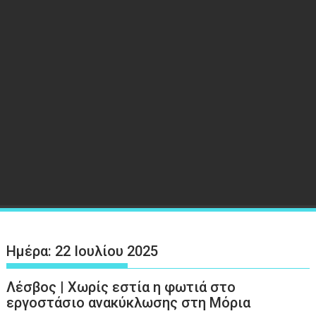
Ημέρα:
22 Ιουλίου 2025
Λέσβος | Χωρίς εστία η φωτιά στο
εργοστάσιο ανακύκλωσης στη Μόρια