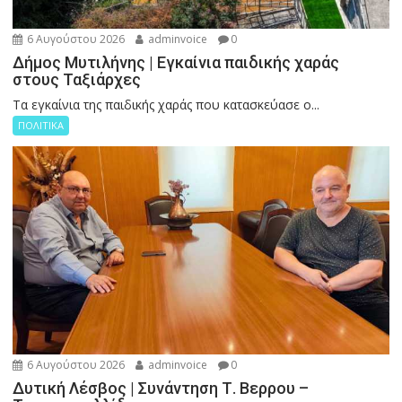
6 Αυγούστου 2026
adminvoice
0
Δήμος Μυτιλήνης | Εγκαίνια παιδικής χαράς
στους Ταξιάρχες
Tα εγκαίνια της παιδικής χαράς που κατασκεύασε ο...
ΠΟΛΙΤΙΚΑ
6 Αυγούστου 2026
adminvoice
0
Δυτική Λέσβος | Συνάντηση Τ. Βερρου –