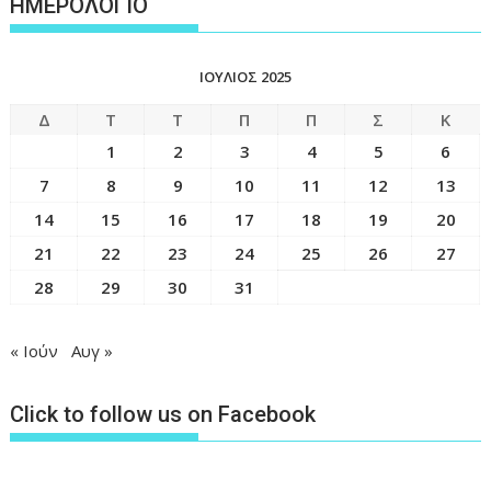
ΗΜΕΡΟΛΟΓΙΟ
ΙΟΎΛΙΟΣ 2025
Δ
Τ
Τ
Π
Π
Σ
Κ
1
2
3
4
5
6
7
8
9
10
11
12
13
14
15
16
17
18
19
20
21
22
23
24
25
26
27
28
29
30
31
« Ιούν
Αυγ »
Click to follow us on Facebook