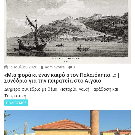
15 Ιουλίου 2026
adminvoice
0
«Μια φορά κι έναν καιρό στον Παλαιόκηπο…» |
Συνέδριο για την πειρατεία στο Αιγαίο
Διήμερο συνέδριο με θέμα «Ιστορία, Λαϊκή Παράδοση και
Τουριστική...
ΠΟΛΙΤΙΣΜΟΣ