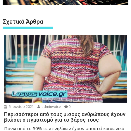
Σχετικά Άρθρα
5 Ιουνίου 2021
adminvoice
0
Περισσότεροι από τους μισούς ανθρώπους έχουν
βιώσει στιγματισμό για το βάρος τους
Πάνω από το 50% των ενηλίκων έχουν υποστεί κοινωνικό