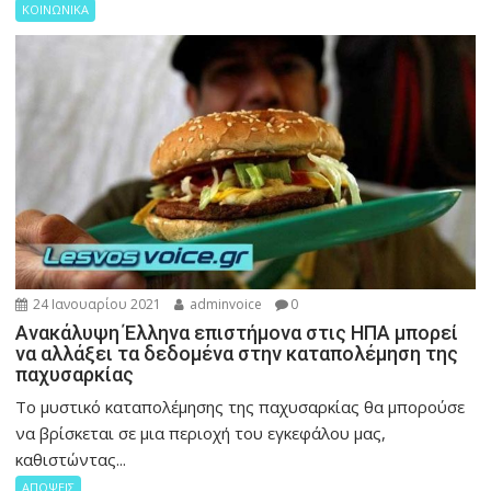
ΚΟΙΝΩΝΙΚΑ
24 Ιανουαρίου 2021
adminvoice
0
Ανακάλυψη Έλληνα επιστήμονα στις ΗΠΑ μπορεί
να αλλάξει τα δεδομένα στην καταπολέμηση της
παχυσαρκίας
Το μυστικό καταπολέμησης της παχυσαρκίας θα μπορούσε
να βρίσκεται σε μια περιοχή του εγκεφάλου μας,
καθιστώντας...
ΑΠΟΨΕΙΣ