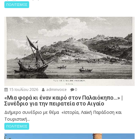
ΠΟΛΙΤΙΣΜΟΣ
15 Ιουλίου 2026
adminvoice
0
«Μια φορά κι έναν καιρό στον Παλαιόκηπο…» |
Συνέδριο για την πειρατεία στο Αιγαίο
Διήμερο συνέδριο με θέμα «Ιστορία, Λαϊκή Παράδοση και
Τουριστική...
ΠΟΛΙΤΙΣΜΟΣ