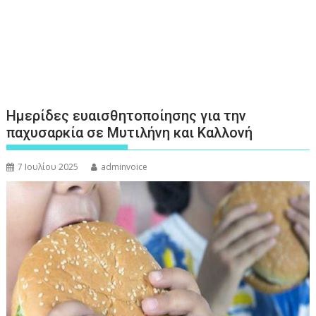
Ημερίδες ευαισθητοποίησης για την
παχυσαρκία σε Μυτιλήνη και Καλλονή
7 Ιουλίου 2025
adminvoice