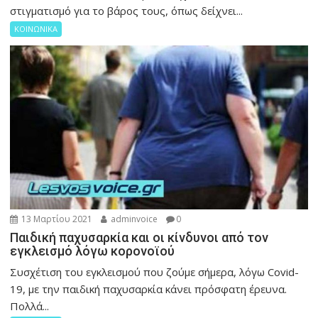
στιγματισμό για το βάρος τους, όπως δείχνει...
ΚΟΙΝΩΝΙΚΑ
13 Μαρτίου 2021
adminvoice
0
Παιδική παχυσαρκία και οι κίνδυνοι από τον
εγκλεισμό λόγω κορονοϊού
Συσχέτιση του εγκλεισμού που ζούμε σήμερα, λόγω Covid-
19, με την παιδική παχυσαρκία κάνει πρόσφατη έρευνα.
Πολλά...