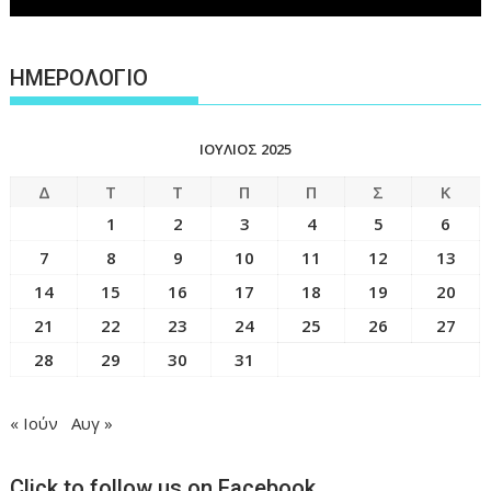
ΗΜΕΡΟΛΟΓΙΟ
ΙΟΎΛΙΟΣ 2025
Δ
Τ
Τ
Π
Π
Σ
Κ
1
2
3
4
5
6
7
8
9
10
11
12
13
14
15
16
17
18
19
20
21
22
23
24
25
26
27
28
29
30
31
« Ιούν
Αυγ »
Click to follow us on Facebook