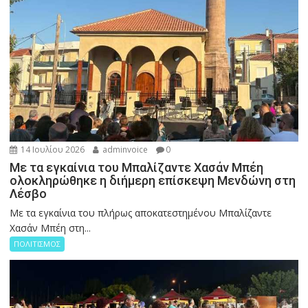
14 Ιουλίου 2026
adminvoice
0
Με τα εγκαίνια του Μπαλίζαντε Χασάν Μπέη
ολοκληρώθηκε η διήμερη επίσκεψη Μενδώνη στη
Λέσβο
Με τα εγκαίνια του πλήρως αποκατεστημένου Μπαλίζαντε
Χασάν Μπέη στη...
ΠΟΛΙΤΙΣΜΟΣ