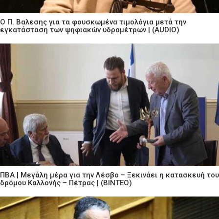
Ο Π. Βαλεσης για τα φουσκωμένα τιμολόγια μετά την
εγκατάσταση των ψηφιακών υδρομέτρων | (AUDIO)
ΠΒΑ | Μεγάλη μέρα για την Λέσβο – Ξεκινάει η κατασκευή του
δρόμου Καλλονής – Πέτρας | (ΒΙΝΤΕΟ)