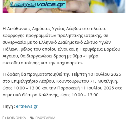
Η Διεύθυνσης Δημόσιας Υγείας Λέσβου στο πλαίσιο
εφαρμογής προγραμμάτων προληπτικής ιατρικής, σε
συνεργασία με το Ελληνικό Διαδημοτικό Δίκτυο Υγιών
Πόλεων, μέλος του οποίου είναι και η Περιφέρεια Βορείου
Αιγαίου, θα διοργανώσει δράση με θέμα «Ημέρα
ευαισθητοποίησης για την παχυσαρκία».
Η δράση θα πραγματοποιηθεί την Πέμπτη 10 Ιουλίου 2025
στο Επιμελητήριο Λέσβου, Κουντουριώτου 71, Μυτιλήνη,
ώρες 10.00 – 13.00 και την Παρασκευή 11 Ιουλίου 2025 στο
Δημοτικό Θέατρο Καλλονής, ώρες 10.00 – 13.00.
Πηγή :
ertnews.gr
ΚΟΙΝΩΝΙΚΑ
ΠΑΧΥΣΑΡΚΙΑ