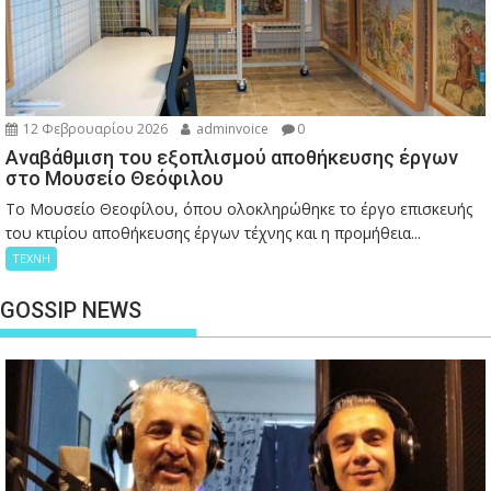
12 Φεβρουαρίου 2026
adminvoice
0
Αναβάθμιση του εξοπλισμού αποθήκευσης έργων
στο Μουσείο Θεόφιλου
Το Μουσείο Θεοφίλου, όπου ολοκληρώθηκε το έργο επισκευής
του κτιρίου αποθήκευσης έργων τέχνης και η προμήθεια...
ΤΕΧΝΗ
GOSSIP NEWS