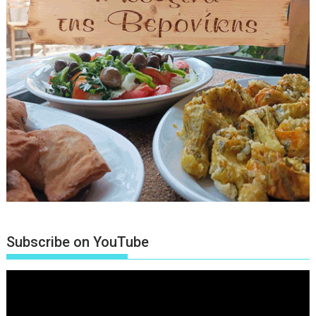
Subscribe on YouTube
Πρόγραμμα
Αναπαραγωγής
Βίντεο