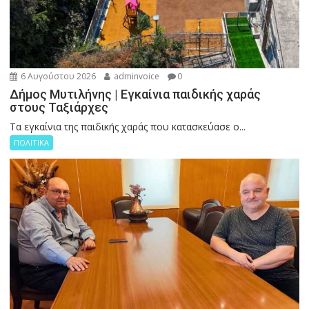
6 Αυγούστου 2026
adminvoice
0
Δήμος Μυτιλήνης | Εγκαίνια παιδικής χαράς
στους Ταξιάρχες
Tα εγκαίνια της παιδικής χαράς που κατασκεύασε ο...
ΠΟΛΙΤΙΚΑ