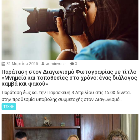
31 Μαρτίου 2026
adminvoice
0
Παράταση στον Διαγωνισμό Φωτογραφίας με τίτλο
«Μνημεία και τοποθεσίες στο χρόνο: ένας διάλογος
καμβά και φακού»
Παράταση έως και την Παρασκευή 3 Απριλίου στις 15:00 δίνεται
στην προθεσμία υποβολής συμμετοχής στον Διαγωνισμό...
ΤΕΧΝΗ