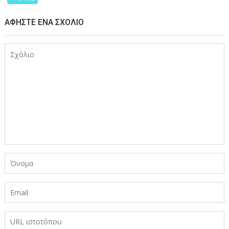
ΑΦΉΣΤΕ ΈΝΑ ΣΧΌΛΙΟ