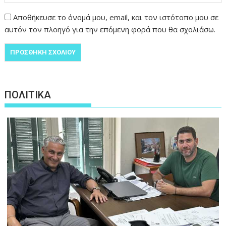
Αποθήκευσε το όνομά μου, email, και τον ιστότοπο μου σε
αυτόν τον πλοηγό για την επόμενη φορά που θα σχολιάσω.
ΠΟΛΙΤΙΚΑ