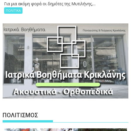
Για μια ακόμη φορά οι δημότες της Μυτιλήνης,...
ΠΟΛΙΤΙΚΑ
ΠΟΛΙΤΙΣΜΟΣ