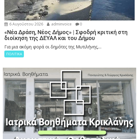
6 Αυγούστου 2026
adminvoice
0
«Νέα Δράση, Νέος Δήμος» | Σφοδρή κριτική στη
διοίκηση της ΔΕΥΑΛ και του Δήμου
Για μια ακόμη φορά οι δημότες της Μυτιλήνης,...
ΠΟΛΙΤΙΚΑ