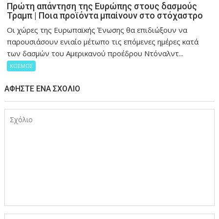
Πρώτη απάντηση της Ευρώπης στους δασμούς
Τραμπ | Ποια προϊόντα μπαίνουν στο στόχαστρο
Οι χώρες της Ευρωπαϊκής Ένωσης θα επιδιώξουν να
παρουσιάσουν ενιαίο μέτωπο τις επόμενες ημέρες κατά
των δασμών του Αμερικανού προέδρου Ντόναλντ...
ΚΟΣΜΟΣ
ΑΦΉΣΤΕ ΈΝΑ ΣΧΌΛΙΟ