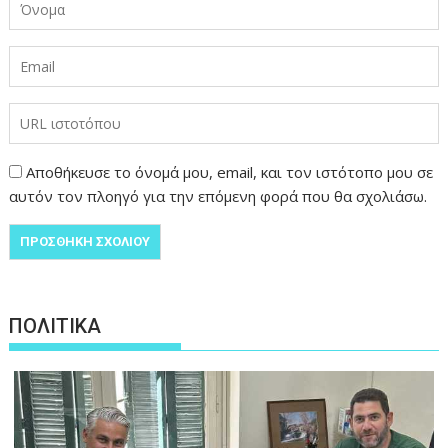
Αποθήκευσε το όνομά μου, email, και τον ιστότοπο μου σε
αυτόν τον πλοηγό για την επόμενη φορά που θα σχολιάσω.
ΠΟΛΙΤΙΚΑ