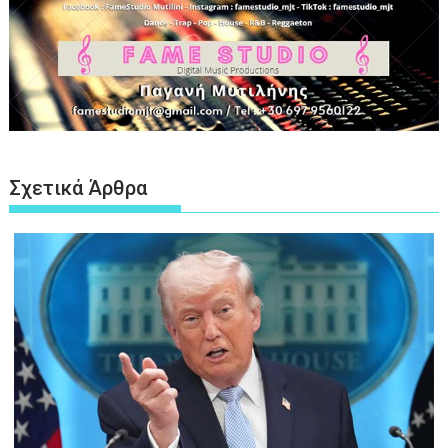
Σχετικά Άρθρα