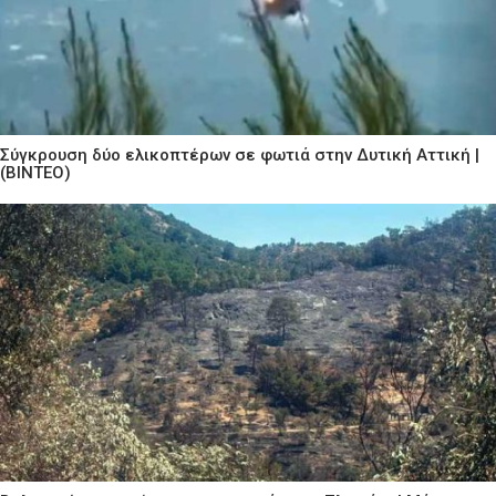
Σύγκρουση δύο ελικοπτέρων σε φωτιά στην Δυτική Αττική |
(ΒΙΝΤΕΟ)