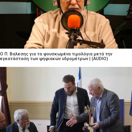
Ο Π. Βαλεσης για τα φουσκωμένα τιμολόγια μετά την
εγκατάσταση των ψηφιακών υδρομέτρων | (AUDIO)