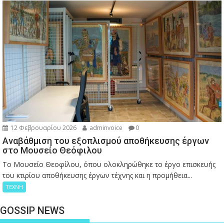
12 Φεβρουαρίου 2026
adminvoice
0
Αναβάθμιση του εξοπλισμού αποθήκευσης έργων
στο Μουσείο Θεόφιλου
Το Μουσείο Θεοφίλου, όπου ολοκληρώθηκε το έργο επισκευής
του κτιρίου αποθήκευσης έργων τέχνης και η προμήθεια...
ΤΕΧΝΗ
GOSSIP NEWS