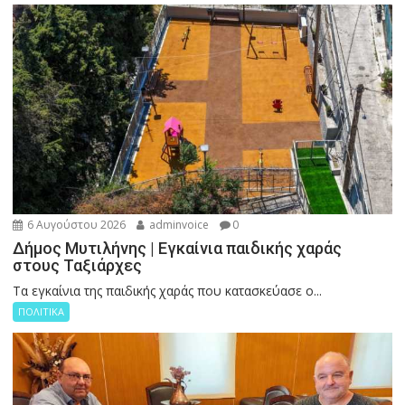
6 Αυγούστου 2026
adminvoice
0
Δήμος Μυτιλήνης | Εγκαίνια παιδικής χαράς
στους Ταξιάρχες
Tα εγκαίνια της παιδικής χαράς που κατασκεύασε ο...
ΠΟΛΙΤΙΚΑ