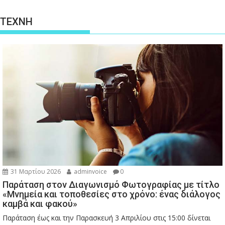
ΤΕΧΝΗ
31 Μαρτίου 2026
adminvoice
0
Παράταση στον Διαγωνισμό Φωτογραφίας με τίτλο
«Μνημεία και τοποθεσίες στο χρόνο: ένας διάλογος
καμβά και φακού»
Παράταση έως και την Παρασκευή 3 Απριλίου στις 15:00 δίνεται