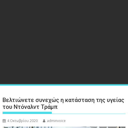
Βελτιώνετε συνεχώς η κατάσταση της υγείας
του Ντόναλντ Τράμπ
4 Οκτωβρίου 2020
adminvoice