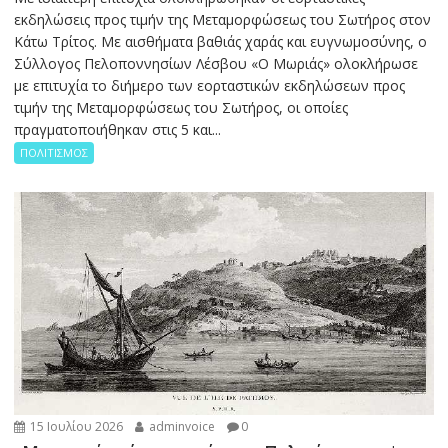
εκδηλώσεις προς τιμήν της Μεταμορφώσεως του Σωτήρος στον
Κάτω Τρίτος. Με αισθήματα βαθιάς χαράς και ευγνωμοσύνης, ο
Σύλλογος Πελοποννησίων Λέσβου «Ο Μωριάς» ολοκλήρωσε
με επιτυχία το διήμερο των εορταστικών εκδηλώσεων προς
τιμήν της Μεταμορφώσεως του Σωτήρος, οι οποίες
πραγματοποιήθηκαν στις 5 και...
ΠΟΛΙΤΙΣΜΟΣ
15 Ιουλίου 2026
adminvoice
0