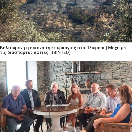
Βελτιωμένη η εικόνα της πυρκαγιάς στο Πλωμάρι | Μάχη με
τις διάσπαρτες εστίες | (ΒΙΝΤΕΟ)