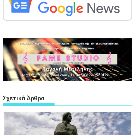
Σχετικά Άρθρα