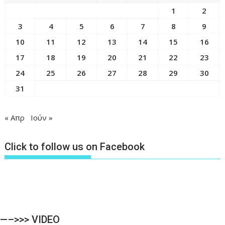
1
2
3
4
5
6
7
8
9
10
11
12
13
14
15
16
17
18
19
20
21
22
23
24
25
26
27
28
29
30
31
« Απρ
Ιούν »
Click to follow us on Facebook
—–>>> VIDEO