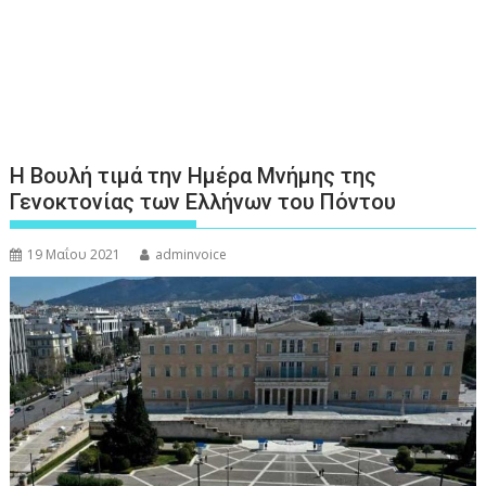
Η Βουλή τιμά την Ημέρα Μνήμης της
Γενοκτονίας των Ελλήνων του Πόντου
19 Μαΐου 2021
adminvoice