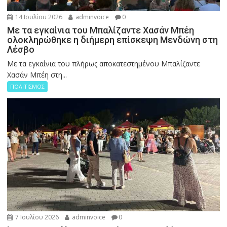
14 Ιουλίου 2026
adminvoice
0
Με τα εγκαίνια του Μπαλίζαντε Χασάν Μπέη
ολοκληρώθηκε η διήμερη επίσκεψη Μενδώνη στη
Λέσβο
Με τα εγκαίνια του πλήρως αποκατεστημένου Μπαλίζαντε
Χασάν Μπέη στη...
ΠΟΛΙΤΙΣΜΟΣ
7 Ιουλίου 2026
adminvoice
0