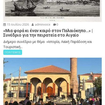
15 Ιουλίου 2026
adminvoice
0
«Μια φορά κι έναν καιρό στον Παλαιόκηπο…» |
Συνέδριο για την πειρατεία στο Αιγαίο
Διήμερο συνέδριο με θέμα «Ιστορία, Λαϊκή Παράδοση και
Τουριστική...
ΠΟΛΙΤΙΣΜΟΣ