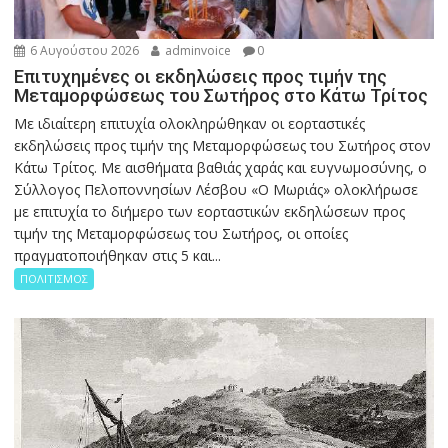
6 Αυγούστου 2026
adminvoice
0
Επιτυχημένες οι εκδηλώσεις προς τιμήν της
Μεταμορφώσεως του Σωτήρος στο Κάτω Τρίτος
Με ιδιαίτερη επιτυχία ολοκληρώθηκαν οι εορταστικές
εκδηλώσεις προς τιμήν της Μεταμορφώσεως του Σωτήρος στον
Κάτω Τρίτος. Με αισθήματα βαθιάς χαράς και ευγνωμοσύνης, ο
Σύλλογος Πελοποννησίων Λέσβου «Ο Μωριάς» ολοκλήρωσε
με επιτυχία το διήμερο των εορταστικών εκδηλώσεων προς
τιμήν της Μεταμορφώσεως του Σωτήρος, οι οποίες
πραγματοποιήθηκαν στις 5 και...
ΠΟΛΙΤΙΣΜΟΣ