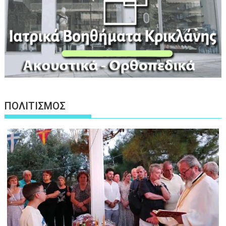
ΠΟΛΙΤΙΣΜΟΣ