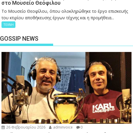
στο Μουσείο Θεόφιλου
Το Μουσείο Θεοφίλου, όπου ολοκληρώθηκε το έργο επισκευής
του κτιρίου αποθήκευσης έργων τέχνης και η προμήθεια...
ΤΕΧΝΗ
GOSSIP NEWS
26 Φεβρουαρίου 2026
adminvoice
0