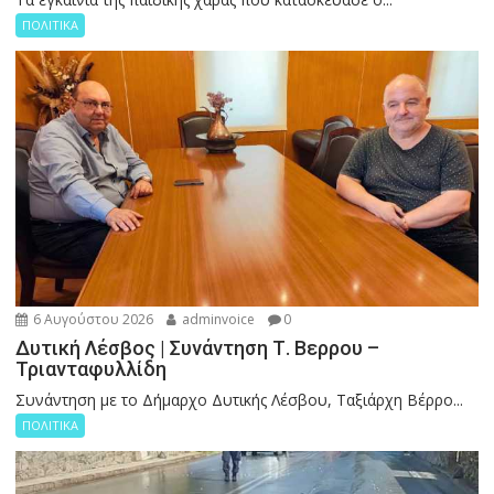
ΠΟΛΙΤΙΚΑ
6 Αυγούστου 2026
adminvoice
0
Δυτική Λέσβος | Συνάντηση Τ. Βερρου –
Τριανταφυλλίδη
Συνάντηση με το Δήμαρχο Δυτικής Λέσβου, Ταξιάρχη Βέρρο...
ΠΟΛΙΤΙΚΑ