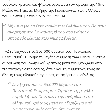
τουρκικό κράτος και ψήφισε ομόφωνα τον ορισμό της 19ης
Μαΐου ως Ημέρας Μνήμης της Γενοκτονίας των Ελλήνων
του Πόντου με τον νόμο 2193/1994.
Μήνυμα για τη Γενοκτονία των Ελλήνων του Πόντου
ανάρτησε στο λογαριασμό του στο twitter ο
υπουργός Εξωτερικών Νίκος Δένδιας.
«Δεν ξεχνούμε τα 353.000 θύματα του Ποντιακού
Ελληνισμού. Τιμούμε τη μεγάλη συμβολή των Ποντίων στην
ανόρθωση του ελληνικού κράτους μετά τον ξεριζωμό από
τις πατρογονικές εστίες, όπως και τη συμμετοχή τους σε
όλους τους εθνικούς αγώνες», αναφέρει ο κ. Δένδιας.
Δεν ξεχνούμε τα 353.000 θύματα του
Ποντιακού Ελληνισμού. Τιμούμε τη μεγάλη
συμβολή των Ποντίων στην ανόρθωση του
ελληνικού κράτους μετά τον ξεριζωμό από
τις πατρογονικές εστίες, όπως και τη