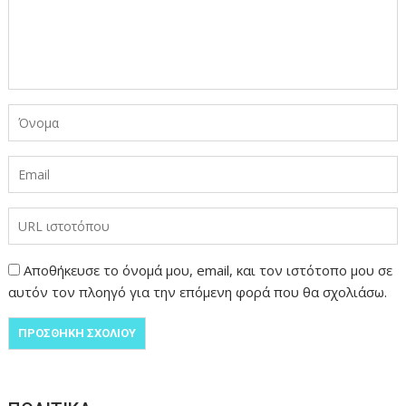
Αποθήκευσε το όνομά μου, email, και τον ιστότοπο μου σε
αυτόν τον πλοηγό για την επόμενη φορά που θα σχολιάσω.