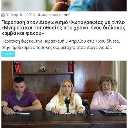
31 Μαρτίου 2026
adminvoice
0
Παράταση στον Διαγωνισμό Φωτογραφίας με τίτλο
«Μνημεία και τοποθεσίες στο χρόνο: ένας διάλογος
καμβά και φακού»
Παράταση έως και την Παρασκευή 3 Απριλίου στις 15:00 δίνεται
στην προθεσμία υποβολής συμμετοχής στον Διαγωνισμό...
ΤΕΧΝΗ