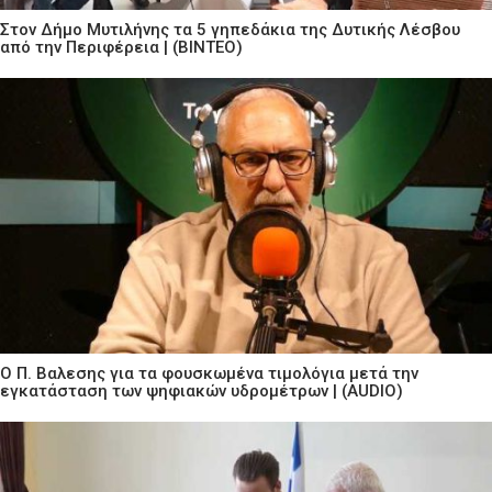
Στον Δήμο Μυτιλήνης τα 5 γηπεδάκια της Δυτικής Λέσβου
από την Περιφέρεια | (ΒΙΝΤΕΟ)
Ο Π. Βαλεσης για τα φουσκωμένα τιμολόγια μετά την
εγκατάσταση των ψηφιακών υδρομέτρων | (AUDIO)