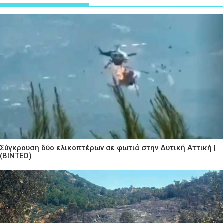
Σύγκρουση δύο ελικοπτέρων σε φωτιά στην Δυτική Αττική |
(ΒΙΝΤΕΟ)