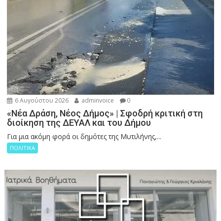
6 Αυγούστου 2026
adminvoice
0
«Νέα Δράση, Νέος Δήμος» | Σφοδρή κριτική στη
διοίκηση της ΔΕΥΑΛ και του Δήμου
Για μια ακόμη φορά οι δημότες της Μυτιλήνης,...
ΠΟΛΙΤΙΚΑ