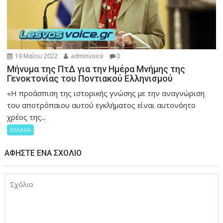
19 Μαΐου 2022
adminvoice
0
Μήνυμα της ΠτΔ για την Ημέρα Μνήμης της
Γενοκτονίας του Ποντιακού Ελληνισμού
«Η προάσπιση της ιστορικής γνώσης με την αναγνώριση
του αποτρόπαιου αυτού εγκλήματος είναι αυτονόητο
χρέος της...
ΕΛΛΑΔΑ
ΑΦΉΣΤΕ ΈΝΑ ΣΧΌΛΙΟ