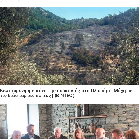
Βελτιωμένη η εικόνα της πυρκαγιάς στο Πλωμάρι | Μάχη με
τις διάσπαρτες εστίες | (ΒΙΝΤΕΟ)