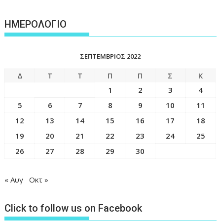
ΗΜΕΡΟΛΟΓΙΟ
ΣΕΠΤΈΜΒΡΙΟΣ 2022
Δ
Τ
Τ
Π
Π
Σ
Κ
1
2
3
4
5
6
7
8
9
10
11
12
13
14
15
16
17
18
19
20
21
22
23
24
25
26
27
28
29
30
« Αυγ
Οκτ »
Click to follow us on Facebook