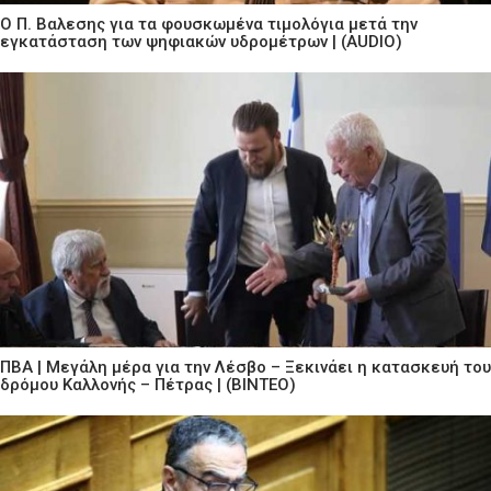
Ο Π. Βαλεσης για τα φουσκωμένα τιμολόγια μετά την
εγκατάσταση των ψηφιακών υδρομέτρων | (AUDIO)
ΠΒΑ | Μεγάλη μέρα για την Λέσβο – Ξεκινάει η κατασκευή του
δρόμου Καλλονής – Πέτρας | (ΒΙΝΤΕΟ)