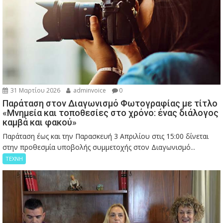
31 Μαρτίου 2026
adminvoice
0
Παράταση στον Διαγωνισμό Φωτογραφίας με τίτλο
«Μνημεία και τοποθεσίες στο χρόνο: ένας διάλογος
καμβά και φακού»
Παράταση έως και την Παρασκευή 3 Απριλίου στις 15:00 δίνεται
στην προθεσμία υποβολής συμμετοχής στον Διαγωνισμό...
ΤΕΧΝΗ