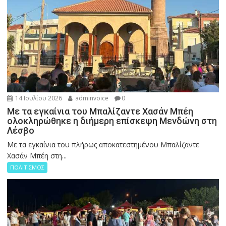
14 Ιουλίου 2026
adminvoice
0
Με τα εγκαίνια του Μπαλίζαντε Χασάν Μπέη
ολοκληρώθηκε η διήμερη επίσκεψη Μενδώνη στη
Λέσβο
Με τα εγκαίνια του πλήρως αποκατεστημένου Μπαλίζαντε
Χασάν Μπέη στη...
ΠΟΛΙΤΙΣΜΟΣ