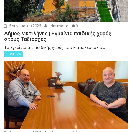
6 Αυγούστου 2026
adminvoice
0
Δήμος Μυτιλήνης | Εγκαίνια παιδικής χαράς
στους Ταξιάρχες
Tα εγκαίνια της παιδικής χαράς που κατασκεύασε ο...
ΠΟΛΙΤΙΚΑ