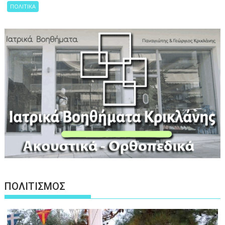
ΠΟΛΙΤΙΚΑ
ΠΟΛΙΤΙΣΜΟΣ