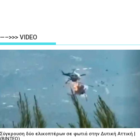
—–>>> VIDEO
Σύγκρουση δύο ελικοπτέρων σε φωτιά στην Δυτική Αττική |
(ΒΙΝΤΕΟ)