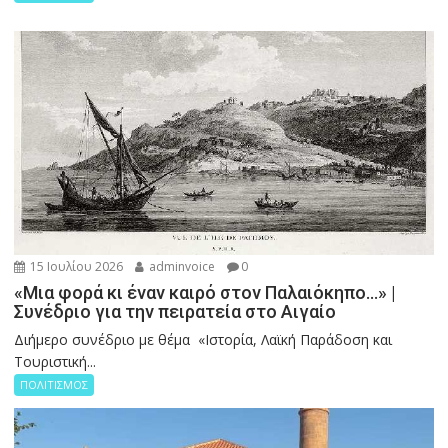
15 Ιουλίου 2026
adminvoice
0
«Μια φορά κι έναν καιρό στον Παλαιόκηπο…» |
Συνέδριο για την πειρατεία στο Αιγαίο
Διήμερο συνέδριο με θέμα «Ιστορία, Λαϊκή Παράδοση και
Τουριστική...
ΠΟΛΙΤΙΣΜΟΣ