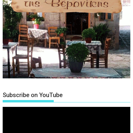
Subscribe on YouTube
Πρόγραμμα
Αναπαραγωγής
Βίντεο