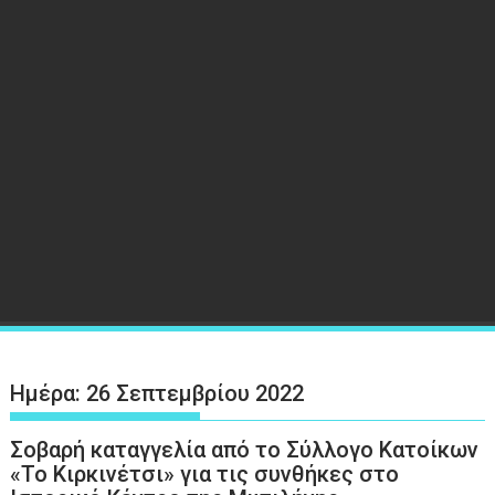
Ημέρα:
26 Σεπτεμβρίου 2022
Σοβαρή καταγγελία από το Σύλλογο Κατοίκων
«Το Κιρκινέτσι» για τις συνθήκες στο