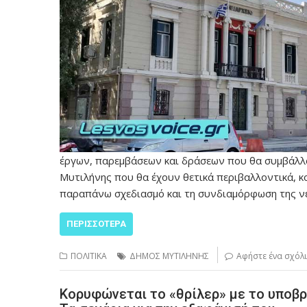
έργων, παρεμβάσεων και δράσεων που θα συμβάλλου
Μυτιλήνης που θα έχουν θετικά περιβαλλοντικά, κο
παραπάνω σχεδιασμό και τη συνδιαμόρφωση της ν
ΠΕΡΙΣΣΌΤΕΡΑ
ΠΟΛΙΤΙΚΑ
ΔΗΜΟΣ ΜΥΤΙΛΗΝΗΣ
Αφήστε ένα σχόλ
Κορυφώνεται το «θρίλερ» με το υποβρύ