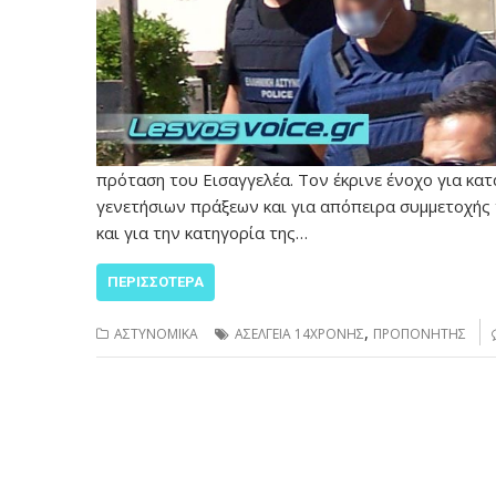
πρόταση του Εισαγγελέα. Τον έκρινε ένοχο για κατ
γενετήσιων πράξεων και για απόπειρα συμμετοχής 
και για την κατηγορία της…
ΠΕΡΙΣΣΌΤΕΡΑ
,
ΑΣΤΥΝΟΜΙΚΑ
ΑΣΕΛΓΕΙΑ 14ΧΡΟΝΗΣ
ΠΡΟΠΟΝΗΤΗΣ