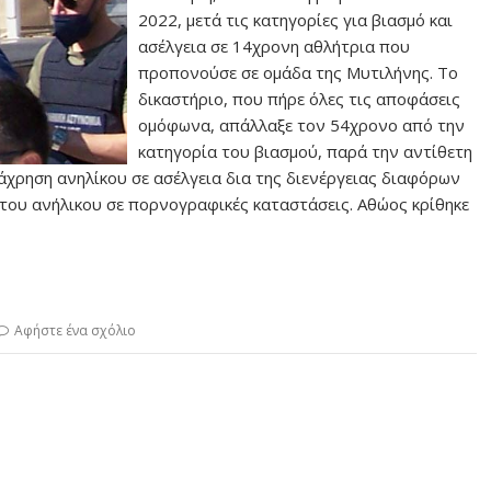
2022, μετά τις κατηγορίες για βιασμό και
ασέλγεια σε 14χρονη αθλήτρια που
προπονούσε σε ομάδα της Μυτιλήνης. Το
δικαστήριο, που πήρε όλες τις αποφάσεις
ομόφωνα, απάλλαξε τον 54χρονο από την
κατηγορία του βιασμού, παρά την αντίθετη
άχρηση ανηλίκου σε ασέλγεια δια της διενέργειας διαφόρων
του ανήλικου σε πορνογραφικές καταστάσεις. Αθώος κρίθηκε
Αφήστε ένα σχόλιο