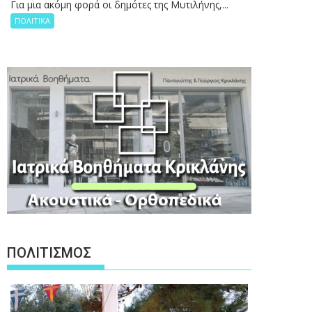
Για μια ακόμη φορά οι δημότες της Μυτιλήνης,...
ΠΟΛΙΤΙΚΑ
ΠΟΛΙΤΙΣΜΟΣ