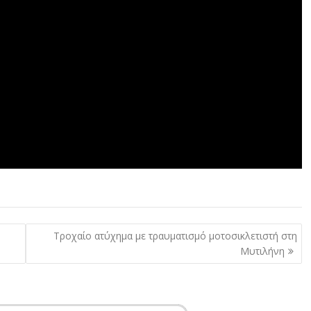
Τροχαίο ατύχημα με τραυματισμό μοτοσικλετιστή στη
Μυτιλήνη