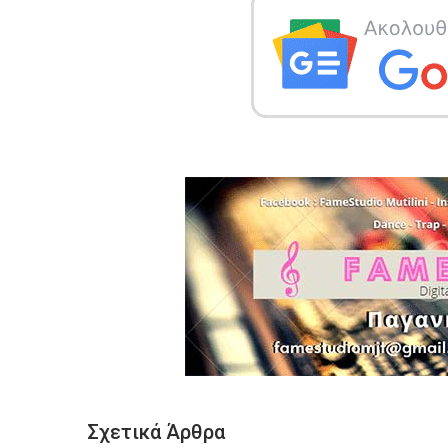
Σχετικά Άρθρα