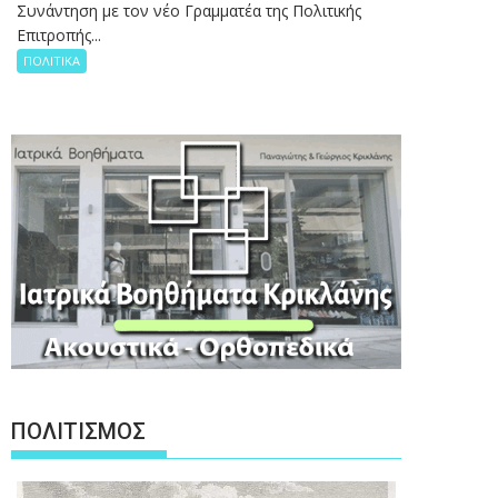
Συνάντηση με τον νέο Γραμματέα της Πολιτικής
Επιτροπής...
ΠΟΛΙΤΙΚΑ
ΠΟΛΙΤΙΣΜΟΣ