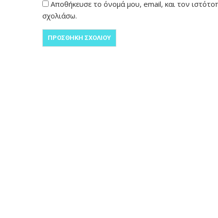
Αποθήκευσε το όνομά μου, email, και τον ιστότ
σχολιάσω.