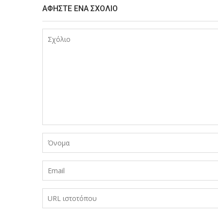
ΑΦΉΣΤΕ ΈΝΑ ΣΧΌΛΙΟ