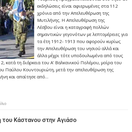
εκδηλώσεις είναι αφιερωμένες στα 112
χρόνια από την Απελευθέρωση της
Μυτιλήνης. Η Απελευθέρωση της
Λέσβου είναι η καταγραφή πολλών
σημαντικών γεγονότων με λεπτομέρειες για
τα έτη 1912- 1913 που αφορούν κυρίως
την Απελευθέρωση του νησιού αλλά και
άλλα μέχρι τότε υποδουλωμένα από τους
2, κατά τη διάρκεια του Α’ Βαλκανικού Πολέμου, μοίρα του
χου Παύλου Κουντουριώτη, μετά την απελευθέρωση της
λήνη και απαίτησε από…
όλιο
ή του Κάστανου στην Αγιάσο