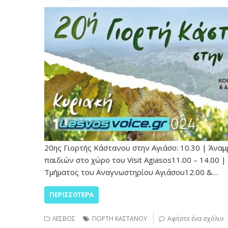
20ης Γιορτής Κάστανου στην Αγιάσο: 10.30 | Άνα
παιδιών στο χώρο του Visit Agiasos11.00 – 14.00 
Τμήματος του Αναγνωστηρίου Αγιάσου12.00 &…
ΠΕΡΙΣΣΌΤΕΡΑ
ΛΕΣΒΟΣ
ΓΙΟΡΤΗ ΚΑΣΤΑΝΟΥ
Αφήστε ένα σχόλιο