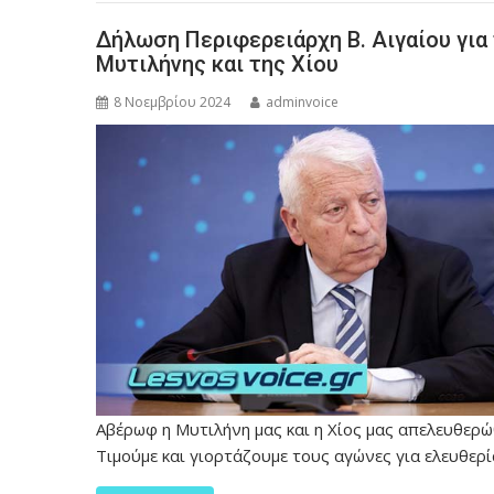
Δήλωση Περιφερειάρχη Β. Αιγαίου για
Μυτιλήνης και της Χίου
8 Νοεμβρίου 2024
adminvoice
Αβέρωφ η Μυτιλήνη μας και η Χίος μας απελευθερώ
Τιμούμε και γιορτάζουμε τους αγώνες για ελευθε