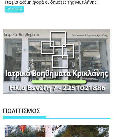
Για μια ακόμη φορά οι δημότες της Μυτιλήνης,...
ΠΟΛΙΤΙΚΑ
ΠΟΛΙΤΙΣΜΟΣ