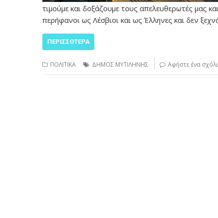
τιμούμε και δοξάζουμε τους απελευθερωτές μας και
περήφανοι ως Λέσβιοι και ως Έλληνες και δεν ξεχν
ΠΕΡΙΣΣΌΤΕΡΑ
ΠΟΛΙΤΙΚΑ
ΔΗΜΟΣ ΜΥΤΙΛΗΝΗΣ
Αφήστε ένα σχόλ