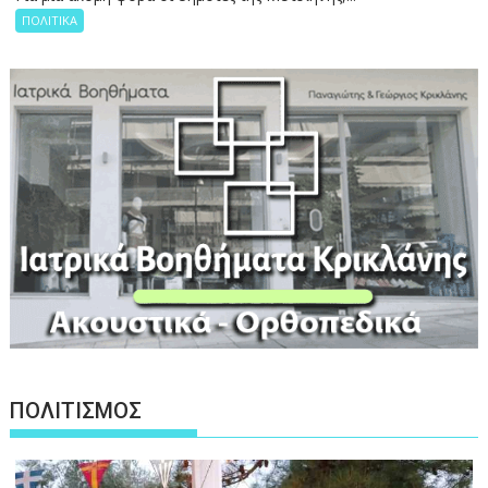
ΠΟΛΙΤΙΚΑ
ΠΟΛΙΤΙΣΜΟΣ