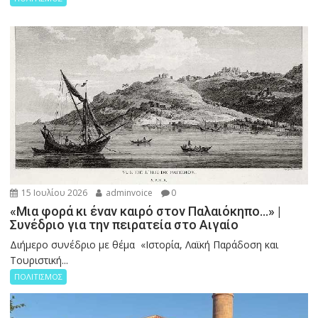
15 Ιουλίου 2026
adminvoice
0
«Μια φορά κι έναν καιρό στον Παλαιόκηπο…» |
Συνέδριο για την πειρατεία στο Αιγαίο
Διήμερο συνέδριο με θέμα «Ιστορία, Λαϊκή Παράδοση και
Τουριστική...
ΠΟΛΙΤΙΣΜΟΣ