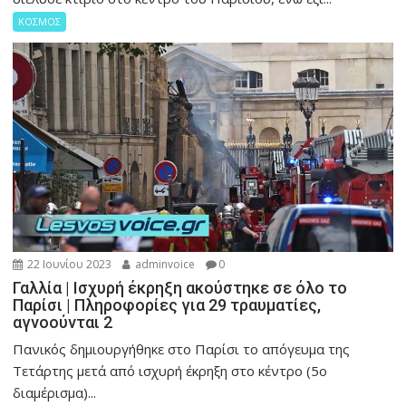
ΚΟΣΜΟΣ
22 Ιουνίου 2023
adminvoice
0
Γαλλία | Ισχυρή έκρηξη ακούστηκε σε όλο το
Παρίσι | Πληροφορίες για 29 τραυματίες,
αγνοούνται 2
Πανικός δημιουργήθηκε στο Παρίσι το απόγευμα της
Τετάρτης μετά από ισχυρή έκρηξη στο κέντρο (5ο
διαμέρισμα)...