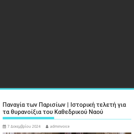
Παναγία των Παρισίων | Ιστορική τελετή για
τα θυρανοίξια του Καθεδρικού Ναού
7 Δεκεμβρίου 2024
adminvoice