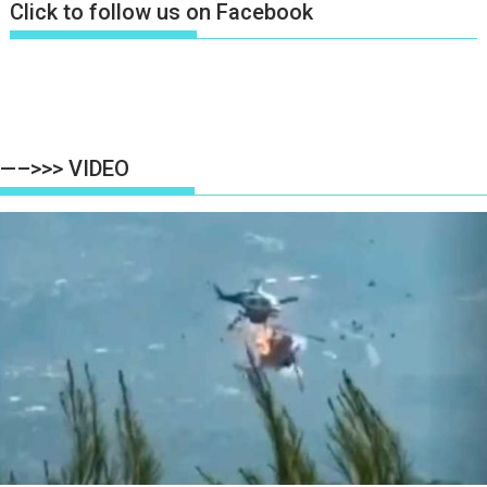
Click to follow us on Facebook
—–>>> VIDEO