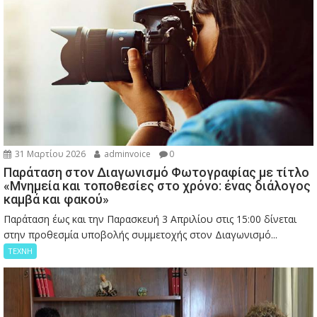
31 Μαρτίου 2026
adminvoice
0
Παράταση στον Διαγωνισμό Φωτογραφίας με τίτλο
«Μνημεία και τοποθεσίες στο χρόνο: ένας διάλογος
καμβά και φακού»
Παράταση έως και την Παρασκευή 3 Απριλίου στις 15:00 δίνεται
στην προθεσμία υποβολής συμμετοχής στον Διαγωνισμό...
ΤΕΧΝΗ