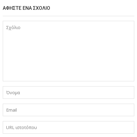
ΑΦΉΣΤΕ ΈΝΑ ΣΧΌΛΙΟ