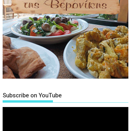
Subscribe on YouTube
Πρόγραμμα
Αναπαραγωγής
Βίντεο