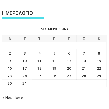
ΗΜΕΡΟΛΟΓΙΟ
ΔΕΚΈΜΒΡΙΟΣ 2024
Δ
Τ
Τ
Π
Π
Σ
Κ
1
2
3
4
5
6
7
8
9
10
11
12
13
14
15
16
17
18
19
20
21
22
23
24
25
26
27
28
29
30
31
« Νοέ
Ιαν »