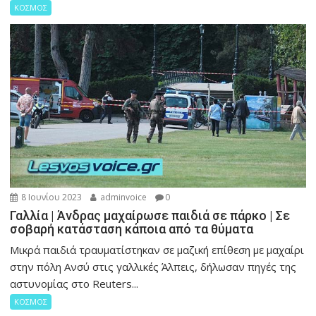
ΚΟΣΜΟΣ
8 Ιουνίου 2023
adminvoice
0
Γαλλία | Άνδρας μαχαίρωσε παιδιά σε πάρκο | Σε
σοβαρή κατάσταση κάποια από τα θύματα
Μικρά παιδιά τραυματίστηκαν σε μαζική επίθεση με μαχαίρι
στην πόλη Ανσύ στις γαλλικές Άλπεις, δήλωσαν πηγές της
αστυνομίας στο Reuters...
ΚΟΣΜΟΣ