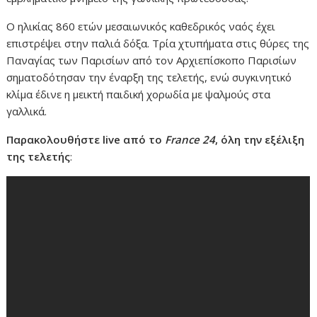
Ο ηλικίας 860 ετών μεσαιωνικός καθεδρικός ναός έχει
επιστρέψει στην παλιά δόξα. Τρία χτυπήματα στις θύρες της
Παναγίας των Παρισίων από τον Αρχιεπίσκοπο Παρισίων
σηματοδότησαν την έναρξη της τελετής, ενώ συγκινητικό
κλίμα έδινε η μεικτή παιδική χορωδία με ψαλμούς στα
γαλλικά.
Παρακολουθήστε live από το
France 24
, όλη την εξέλιξη
της τελετής
: