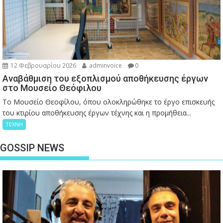
12 Φεβρουαρίου 2026
adminvoice
0
Αναβάθμιση του εξοπλισμού αποθήκευσης έργων
στο Μουσείο Θεόφιλου
Το Μουσείο Θεοφίλου, όπου ολοκληρώθηκε το έργο επισκευής
του κτιρίου αποθήκευσης έργων τέχνης και η προμήθεια...
ΤΕΧΝΗ
GOSSIP NEWS