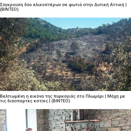
Σύγκρουση δύο ελικοπτέρων σε φωτιά στην Δυτική Αττική |
(ΒΙΝΤΕΟ)
Βελτιωμένη η εικόνα της πυρκαγιάς στο Πλωμάρι | Μάχη με
τις διάσπαρτες εστίες | (ΒΙΝΤΕΟ)