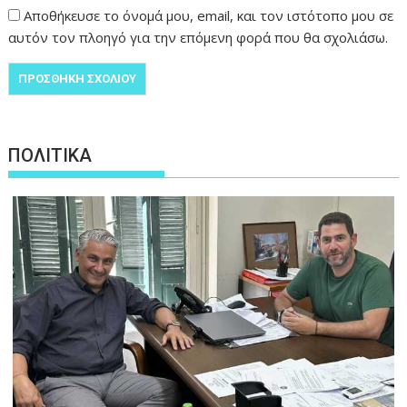
Αποθήκευσε το όνομά μου, email, και τον ιστότοπο μου σε
αυτόν τον πλοηγό για την επόμενη φορά που θα σχολιάσω.
ΠΟΛΙΤΙΚΑ