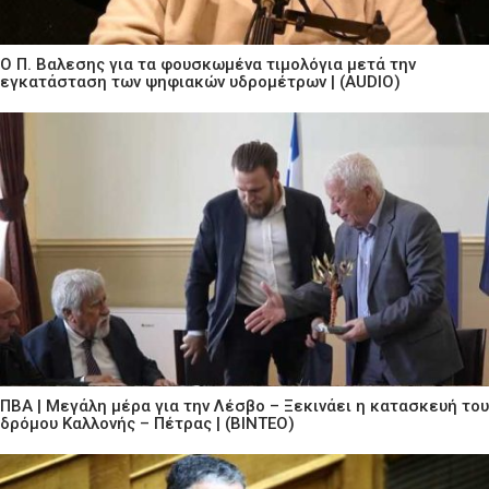
Ο Π. Βαλεσης για τα φουσκωμένα τιμολόγια μετά την
εγκατάσταση των ψηφιακών υδρομέτρων | (AUDIO)
ΠΒΑ | Μεγάλη μέρα για την Λέσβο – Ξεκινάει η κατασκευή του
δρόμου Καλλονής – Πέτρας | (ΒΙΝΤΕΟ)