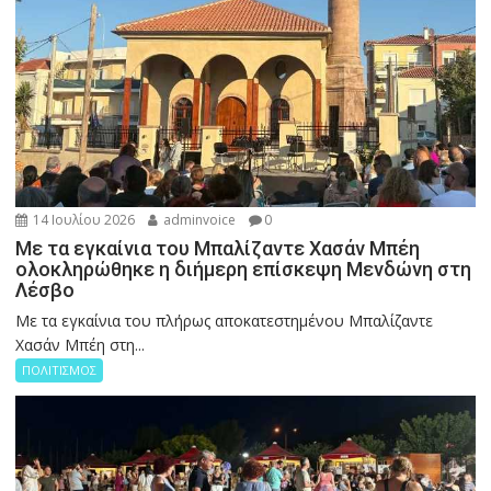
14 Ιουλίου 2026
adminvoice
0
Με τα εγκαίνια του Μπαλίζαντε Χασάν Μπέη
ολοκληρώθηκε η διήμερη επίσκεψη Μενδώνη στη
Λέσβο
Με τα εγκαίνια του πλήρως αποκατεστημένου Μπαλίζαντε
Χασάν Μπέη στη...
ΠΟΛΙΤΙΣΜΟΣ