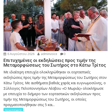
6 Αυγούστου 2026
adminvoice
0
Επιτυχημένες οι εκδηλώσεις προς τιμήν της
Μεταμορφώσεως του Σωτήρος στο Κάτω Τρίτος
Με ιδιαίτερη επιτυχία ολοκληρώθηκαν οι εορταστικές
εκδηλώσεις προς τιμήν της Μεταμορφώσεως του Σωτήρος στον
Κάτω Τρίτος. Με αισθήματα βαθιάς χαράς και ευγνωμοσύνης, ο
Σύλλογος Πελοποννησίων Λέσβου «Ο Μωριάς» ολοκλήρωσε
με επιτυχία το διήμερο των εορταστικών εκδηλώσεων προς
τιμήν της Μεταμορφώσεως του Σωτήρος, οι οποίες
πραγματοποιήθηκαν στις 5 και...
ΠΟΛΙΤΙΣΜΟΣ