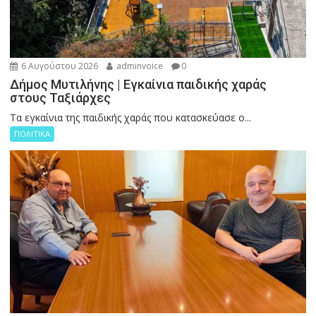
6 Αυγούστου 2026
adminvoice
0
Δήμος Μυτιλήνης | Εγκαίνια παιδικής χαράς
στους Ταξιάρχες
Tα εγκαίνια της παιδικής χαράς που κατασκεύασε ο...
ΠΟΛΙΤΙΚΑ