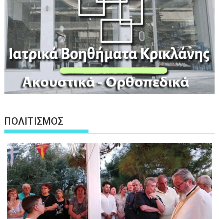
ΠΟΛΙΤΙΣΜΟΣ