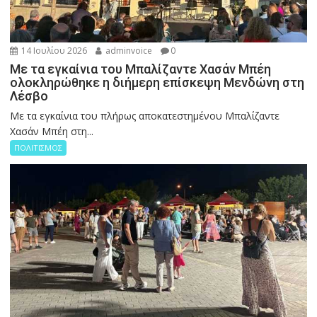
14 Ιουλίου 2026
adminvoice
0
Με τα εγκαίνια του Μπαλίζαντε Χασάν Μπέη
ολοκληρώθηκε η διήμερη επίσκεψη Μενδώνη στη
Λέσβο
Με τα εγκαίνια του πλήρως αποκατεστημένου Μπαλίζαντε
Χασάν Μπέη στη...
ΠΟΛΙΤΙΣΜΟΣ