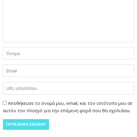
Αποθήκευσε το όνομά μου, email, και τον ιστότοπο μου σε
αυτόν τον πλοηγό για την επόμενη φορά που θα σχολιάσω.