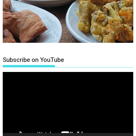
Subscribe on YouTube
Πρόγραμμα
Αναπαραγωγής
Βίντεο