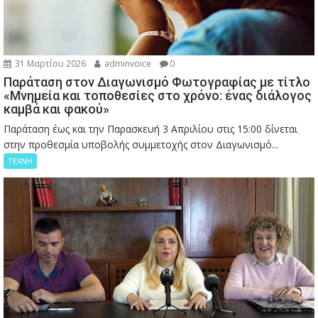
31 Μαρτίου 2026
adminvoice
0
Παράταση στον Διαγωνισμό Φωτογραφίας με τίτλο
«Μνημεία και τοποθεσίες στο χρόνο: ένας διάλογος
καμβά και φακού»
Παράταση έως και την Παρασκευή 3 Απριλίου στις 15:00 δίνεται
στην προθεσμία υποβολής συμμετοχής στον Διαγωνισμό...
ΤΕΧΝΗ