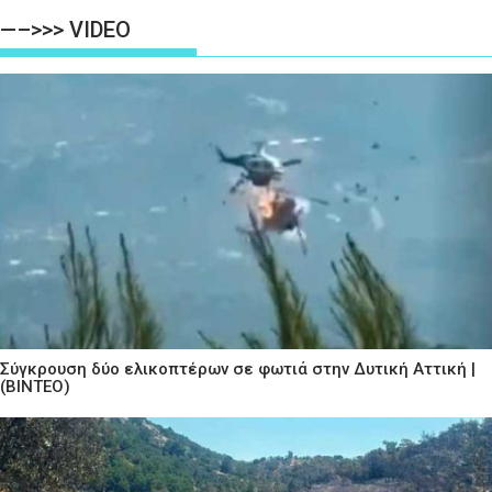
—–>>> VIDEO
Σύγκρουση δύο ελικοπτέρων σε φωτιά στην Δυτική Αττική |
(ΒΙΝΤΕΟ)