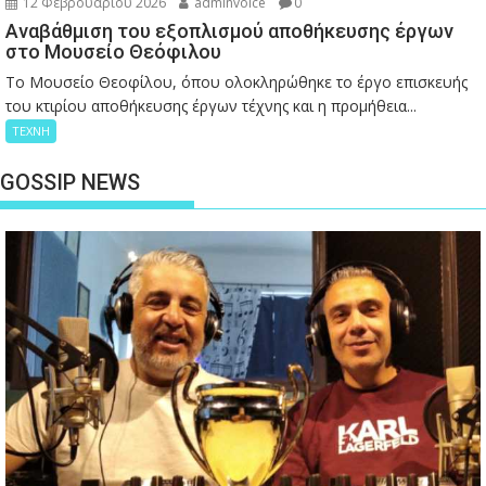
12 Φεβρουαρίου 2026
adminvoice
0
Αναβάθμιση του εξοπλισμού αποθήκευσης έργων
στο Μουσείο Θεόφιλου
Το Μουσείο Θεοφίλου, όπου ολοκληρώθηκε το έργο επισκευής
του κτιρίου αποθήκευσης έργων τέχνης και η προμήθεια...
ΤΕΧΝΗ
GOSSIP NEWS