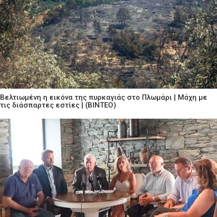
Βελτιωμένη η εικόνα της πυρκαγιάς στο Πλωμάρι | Μάχη με
τις διάσπαρτες εστίες | (ΒΙΝΤΕΟ)