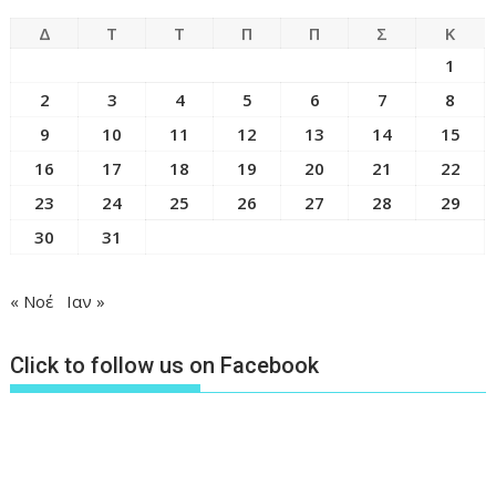
Δ
Τ
Τ
Π
Π
Σ
Κ
1
2
3
4
5
6
7
8
9
10
11
12
13
14
15
16
17
18
19
20
21
22
23
24
25
26
27
28
29
30
31
« Νοέ
Ιαν »
Click to follow us on Facebook