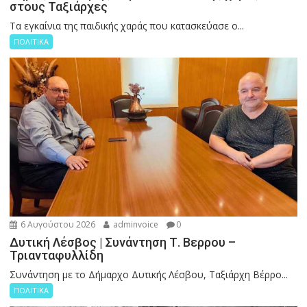
στους Ταξιάρχες
Tα εγκαίνια της παιδικής χαράς που κατασκεύασε ο...
ΠΟΛΙΤΙΚΑ
6 Αυγούστου 2026
adminvoice
0
Δυτική Λέσβος | Συνάντηση Τ. Βερρου –
Τριανταφυλλίδη
Συνάντηση με το Δήμαρχο Δυτικής Λέσβου, Ταξιάρχη Βέρρο...
ΠΟΛΙΤΙΚΑ