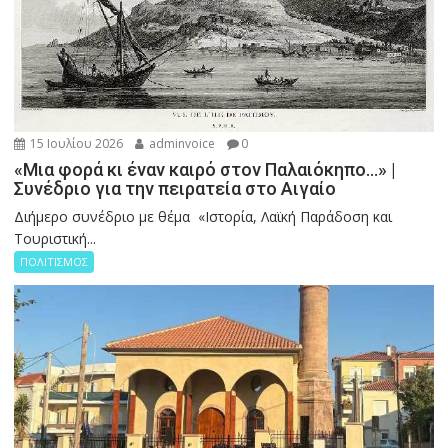
15 Ιουλίου 2026
adminvoice
0
«Μια φορά κι έναν καιρό στον Παλαιόκηπο…» |
Συνέδριο για την πειρατεία στο Αιγαίο
Διήμερο συνέδριο με θέμα «Ιστορία, Λαϊκή Παράδοση και
Τουριστική...
ΠΟΛΙΤΙΣΜΟΣ