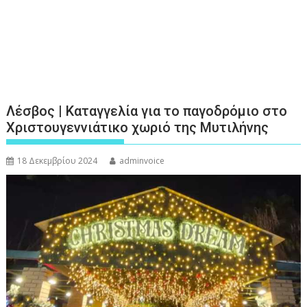
Λέσβος | Καταγγελία για το παγοδρόμιο στο
Χριστουγεννιάτικο χωριό της Μυτιλήνης
18 Δεκεμβρίου 2024
adminvoice