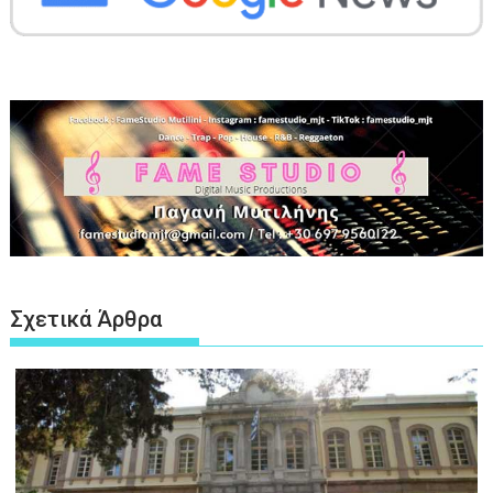
Σχετικά Άρθρα