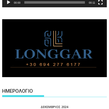
00:00
00:11
ΗΜΕΡΟΛΟΓΙΟ
ΔΕΚΈΜΒΡΙΟΣ 2024