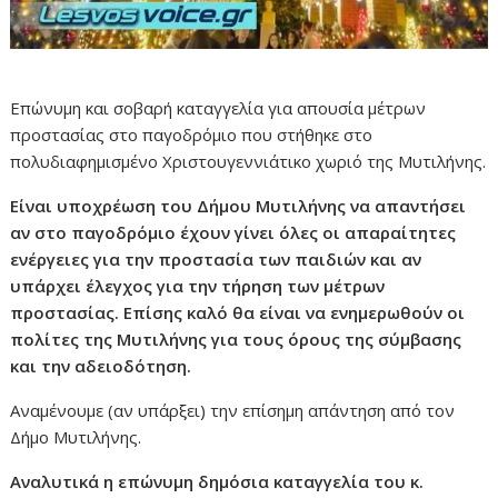
Επώνυμη και σοβαρή καταγγελία για απουσία μέτρων
προστασίας στο παγοδρόμιο που στήθηκε στο
πολυδιαφημισμένο Χριστουγεννιάτικο χωριό της Μυτιλήνης.
Είναι υποχρέωση του Δήμου Μυτιλήνης να απαντήσει
αν στο παγοδρόμιο έχουν γίνει όλες οι απαραίτητες
ενέργειες για την προστασία των παιδιών και αν
υπάρχει έλεγχος για την τήρηση των μέτρων
προστασίας. Επίσης καλό θα είναι να ενημερωθούν οι
πολίτες της Μυτιλήνης για τους όρους της σύμβασης
και την αδειοδότηση.
Αναμένουμε (αν υπάρξει) την επίσημη απάντηση από τον
Δήμο Μυτιλήνης.
Αναλυτικά η επώνυμη δημόσια καταγγελία του κ.