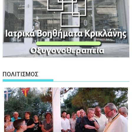
ΠΟΛΙΤΙΣΜΟΣ