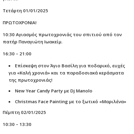
Τετάρτη 01/01/2025
ΠΡΩΤΟΧΡΟΝΙΑ!
10:30 Αγιασμός πρωτοχρονιάς του σπιτιού από τον
πατήρ Παναγιώτη Ιωακείμ.
16:30 – 21:00
Επίσκεψη στον Άγιο Βασίλη για ποδαρικό, ευχές
για «Καλή χρονιά» και τα παραδοσιακά κεράσματα
της πρωτοχρονιάς!
New Year Candy Party
με Dj Manolo
Christmas Face Painting
με
το
ξωτικό «
Μαριλένα»
Πέμπτη 02/01/2025
10:30 – 13:30