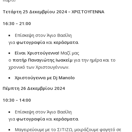
Τετάρτη 25 Δεκεμβρίου 2024 – ΧΡΙΣΤΟΥΓΕΝΝΑ
16:30 – 21:00
Επίσκεψη στον Άγιο Βασίλη
για
φωτογραφία
και
κεράσματα
.
Είναι Χριστούγεννα!
Μαζί μας
ο
πατήρ
Παναγιώτης
Ιωακείμ
για την ημέρα και το
χρονικό των Χριστουγέννων.
Χριστούγεννα με Dj Manolo
Πέμπτη 26 Δεκεμβρίου 2024
10:30 – 14:00
Επίσκεψη στον Άγιο Βασίλη
για
φωτογραφία
και
κεράσματα
.
Μαγειρεύουμε με το ΣΙΤΙΖΩ, μοιράζουμε φαγητό σε