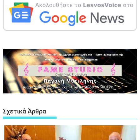
Σχετικά Άρθρα