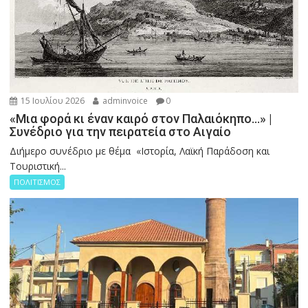
15 Ιουλίου 2026
adminvoice
0
«Μια φορά κι έναν καιρό στον Παλαιόκηπο…» |
Συνέδριο για την πειρατεία στο Αιγαίο
Διήμερο συνέδριο με θέμα «Ιστορία, Λαϊκή Παράδοση και
Τουριστική...
ΠΟΛΙΤΙΣΜΟΣ