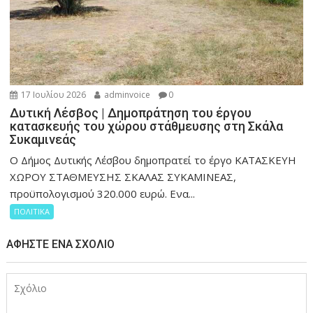
17 Ιουλίου 2026
adminvoice
0
Δυτική Λέσβος | Δημοπράτηση του έργου
κατασκευής του χώρου στάθμευσης στη Σκάλα
Συκαμινεάς
Ο Δήμος Δυτικής Λέσβου δημοπρατεί το έργο ΚΑΤΑΣΚΕΥΗ
ΧΩΡΟΥ ΣΤΑΘΜΕΥΣΗΣ ΣΚΑΛΑΣ ΣΥΚΑΜΙΝΕΑΣ,
προϋπολογισμού 320.000 ευρώ. Ενα...
ΠΟΛΙΤΙΚΑ
ΑΦΉΣΤΕ ΈΝΑ ΣΧΌΛΙΟ