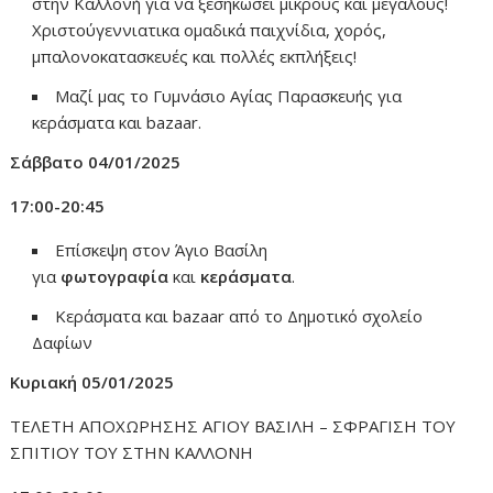
στην Καλλονή για να ξεσηκώσει μικρούς και μεγάλους!
Χριστούγεννιατικα ομαδικά παιχνίδια, χορός,
μπαλονοκατασκευές και πολλές εκπλήξεις!
Μαζί μας το Γυμνάσιο Αγίας Παρασκευής για
κεράσματα και bazaar.
Σάββατο 04/01/2025
17:00-20:45
Επίσκεψη στον Άγιο Βασίλη
για
φωτογραφία
και
κεράσματα
.
Κεράσματα και bazaar από το Δημοτικό σχολείο
Δαφίων
Κυριακή 05/01/2025
ΤΕΛΕΤΗ ΑΠΟΧΩΡΗΣΗΣ ΑΓΙΟΥ ΒΑΣΙΛΗ – ΣΦΡΑΓΙΣΗ ΤΟΥ
ΣΠΙΤΙΟΥ ΤΟΥ ΣΤΗΝ ΚΑΛΛΟΝΗ