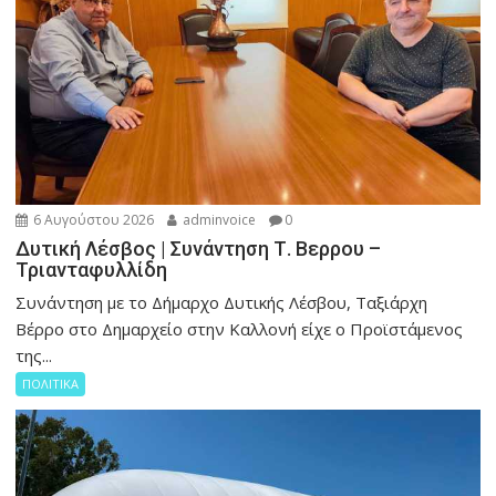
6 Αυγούστου 2026
adminvoice
0
Δυτική Λέσβος | Συνάντηση Τ. Βερρου –
Τριανταφυλλίδη
Συνάντηση με το Δήμαρχο Δυτικής Λέσβου, Ταξιάρχη
Βέρρο στο Δημαρχείο στην Καλλονή είχε ο Προϊστάμενος
της...
ΠΟΛΙΤΙΚΑ