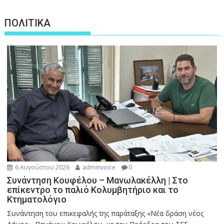
ΠΟΛΙΤΙΚΑ
6 Αυγούστου 2026
adminvoice
0
Συνάντηση Κουφέλου – Μανωλακέλλη | Στο
επίκεντρο το παλιό Κολυμβητήριο και το
Κτηματολόγιο
Συνάντηση του επικεφαλής της παράταξης «Νέα δράση νέος