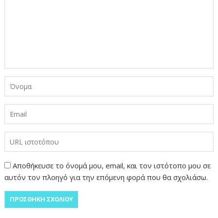
Αποθήκευσε το όνομά μου, email, και τον ιστότοπο μου σε
αυτόν τον πλοηγό για την επόμενη φορά που θα σχολιάσω.