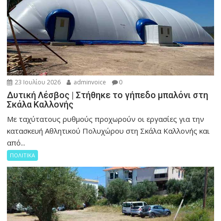
23 Ιουλίου 2026
adminvoice
0
Δυτική Λέσβος | Στήθηκε το γήπεδο μπαλόνι στη
Σκάλα Καλλονής
Με ταχύτατους ρυθμούς προχωρούν οι εργασίες για την
κατασκευή Αθλητικού Πολυχώρου στη Σκάλα Καλλονής και
από...
ΠΟΛΙΤΙΚΑ