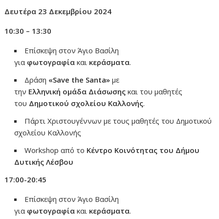
Δευτέρα 23 Δεκεμβρίου 2024
10:30 – 13:30
Επίσκεψη στον Άγιο Βασίλη
για
φωτογραφία
και
κεράσματα
.
Δράση
«
Save
the
Santa
»
με
την
Ελληνική
ομάδα
Διάσωσης
και του μαθητές
του
Δημοτικού
σχολείου
Καλλονής
.
Πάρτι Χριστουγέννων με τους μαθητές του Δημοτικού
σχολείου Καλλονής
Workshop από το
Κέντρο Κοινότητας του Δήμου
Δυτικής Λέσβου
17:00-20:45
Επίσκεψη στον Άγιο Βασίλη
για
φωτογραφία
και
κεράσματα
.