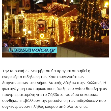
Την Κυριακή 22 Δεκεμβρίου θα πραγματοποιηθεί η
εναρκτήρια εκδήλωση των Χριστουγεννιάτικων
διοργανώσεων του Δήμου Δυτικής Λέσβου στην Καλλονή. Η
φωταγώγηση του πάρκου και η άφιξη του Αγίου Βασίλη ήταν
προγραμματισμένη για το Σάββατο, ωστόσο οι καιρικές
συνθήκες επιβάλλουν την μετακίνηση των εκδηλώσεων που
συγκεντρώνουν πλήθος κόσμου από όλο το νησί.