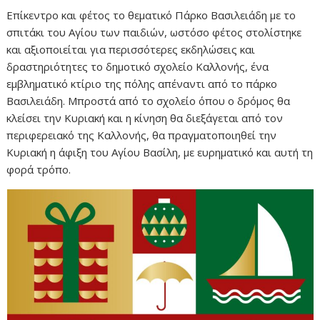
Επίκεντρο και φέτος το θεματικό Πάρκο Βασιλειάδη με το
σπιτάκι του Αγίου των παιδιών, ωστόσο φέτος στολίστηκε
και αξιοποιείται για περισσότερες εκδηλώσεις και
δραστηριότητες το δημοτικό σχολείο Καλλονής, ένα
εμβληματικό κτίριο της πόλης απέναντι από το πάρκο
Βασιλειάδη. Μπροστά από το σχολείο όπου ο δρόμος θα
κλείσει την Κυριακή και η κίνηση θα διεξάγεται από τον
περιφερειακό της Καλλονής, θα πραγματοποιηθεί την
Κυριακή η άφιξη του Αγίου Βασίλη, με ευρηματικό και αυτή τη
φορά τρόπο.