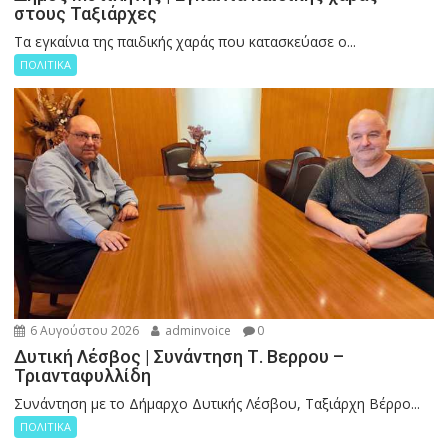
στους Ταξιάρχες
Tα εγκαίνια της παιδικής χαράς που κατασκεύασε ο...
ΠΟΛΙΤΙΚΑ
6 Αυγούστου 2026
adminvoice
0
Δυτική Λέσβος | Συνάντηση Τ. Βερρου –
Τριανταφυλλίδη
Συνάντηση με το Δήμαρχο Δυτικής Λέσβου, Ταξιάρχη Βέρρο...
ΠΟΛΙΤΙΚΑ