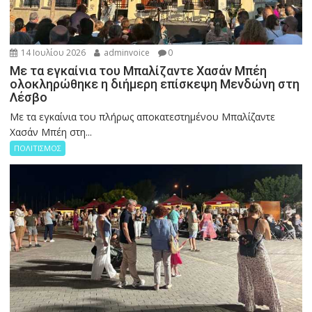
14 Ιουλίου 2026
adminvoice
0
Με τα εγκαίνια του Μπαλίζαντε Χασάν Μπέη
ολοκληρώθηκε η διήμερη επίσκεψη Μενδώνη στη
Λέσβο
Με τα εγκαίνια του πλήρως αποκατεστημένου Μπαλίζαντε
Χασάν Μπέη στη...
ΠΟΛΙΤΙΣΜΟΣ