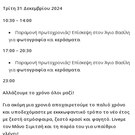
Τρίτη 31 Δεκεμβρίου 2024
10:30 – 14:00
Παραμονή πρωτοχρονιάς! Επίσκεψη στον Άγιο Βασίλη
για
φωτογραφία
και
κεράσματα
.
17:00 – 20:30
Παραμονή πρωτοχρονιάς! Επίσκεψη στον Άγιο Βασίλη
για
φωτογραφία
και
κεράσματα
.
23:00
Αλλάζουμε το χρόνο όλοι μαζί!
Για ακόμη μια χρονιά αποχαιρετούμε το παλιό χρόνο
και υποδεχόμαστε με εκκκωφαντικό τρόπο το νέο έτος
με ζεστή ατμόσφαιρα, ζεστό κρασί και φαγητό. Live
με
τον Μάνο Σιμιτσή και τη παρέα του για υπαίθριο
γλέντι!