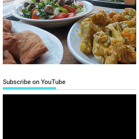
Subscribe on YouTube
Πρόγραμμα
Αναπαραγωγής
Βίντεο