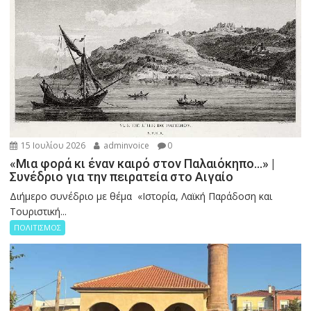
15 Ιουλίου 2026
adminvoice
0
«Μια φορά κι έναν καιρό στον Παλαιόκηπο…» |
Συνέδριο για την πειρατεία στο Αιγαίο
Διήμερο συνέδριο με θέμα «Ιστορία, Λαϊκή Παράδοση και
Τουριστική...
ΠΟΛΙΤΙΣΜΟΣ