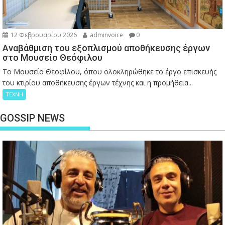
12 Φεβρουαρίου 2026
adminvoice
0
Αναβάθμιση του εξοπλισμού αποθήκευσης έργων
στο Μουσείο Θεόφιλου
Το Μουσείο Θεοφίλου, όπου ολοκληρώθηκε το έργο επισκευής
του κτιρίου αποθήκευσης έργων τέχνης και η προμήθεια...
ΤΕΧΝΗ
GOSSIP NEWS