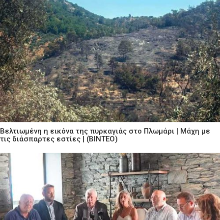
Βελτιωμένη η εικόνα της πυρκαγιάς στο Πλωμάρι | Μάχη με
τις διάσπαρτες εστίες | (ΒΙΝΤΕΟ)