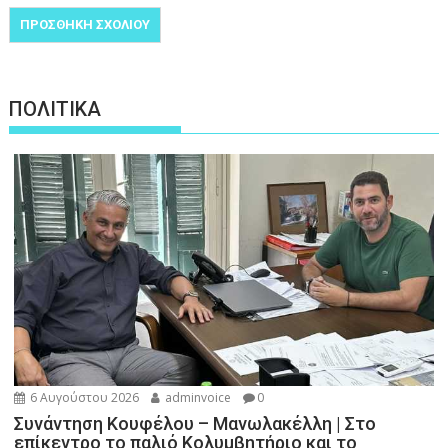
ΠΟΛΙΤΙΚΑ
6 Αυγούστου 2026
adminvoice
0
Συνάντηση Κουφέλου – Μανωλακέλλη | Στο
επίκεντρο το παλιό Κολυμβητήριο και το