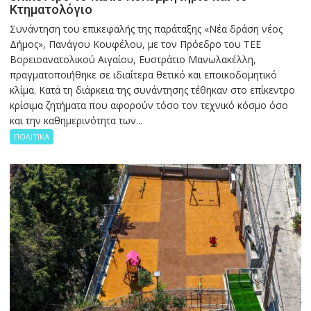
Κτηματολόγιο
Συνάντηση του επικεφαλής της παράταξης «Νέα δράση νέος
Δήμος», Πανάγου Κουφέλου, με τον Πρόεδρο του ΤΕΕ
Βορειοανατολικού Αιγαίου, Ευστράτιο Μανωλακέλλη,
πραγματοποιήθηκε σε ιδιαίτερα θετικό και εποικοδομητικό
κλίμα. Κατά τη διάρκεια της συνάντησης τέθηκαν στο επίκεντρο
κρίσιμα ζητήματα που αφορούν τόσο τον τεχνικό κόσμο όσο
και την καθημερινότητα των...
ΠΟΛΙΤΙΚΑ