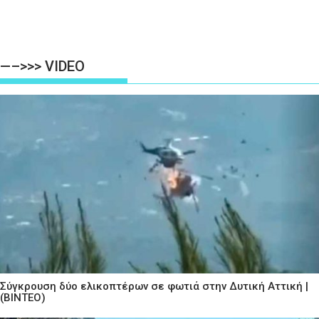
—–>>> VIDEO
Σύγκρουση δύο ελικοπτέρων σε φωτιά στην Δυτική Αττική |
(ΒΙΝΤΕΟ)