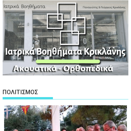
ΠΟΛΙΤΙΣΜΟΣ