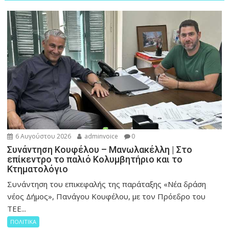
6 Αυγούστου 2026
adminvoice
0
Συνάντηση Κουφέλου – Μανωλακέλλη | Στο
επίκεντρο το παλιό Κολυμβητήριο και το
Κτηματολόγιο
Συνάντηση του επικεφαλής της παράταξης «Νέα δράση
νέος Δήμος», Πανάγου Κουφέλου, με τον Πρόεδρο του
ΤΕΕ...
ΠΟΛΙΤΙΚΑ