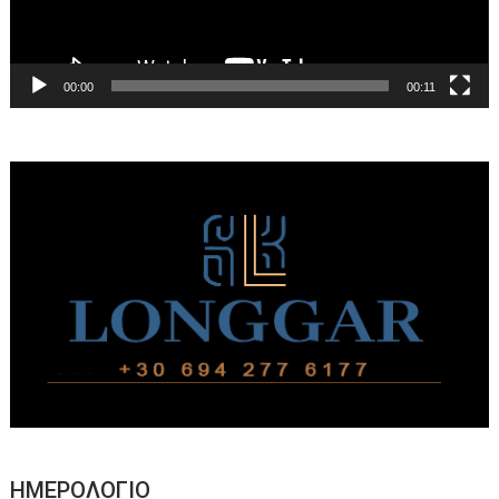
00:00
00:11
ΗΜΕΡΟΛΟΓΙΟ