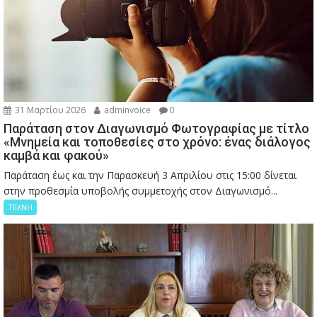
31 Μαρτίου 2026
adminvoice
0
Παράταση στον Διαγωνισμό Φωτογραφίας με τίτλο
«Μνημεία και τοποθεσίες στο χρόνο: ένας διάλογος
καμβά και φακού»
Παράταση έως και την Παρασκευή 3 Απριλίου στις 15:00 δίνεται
στην προθεσμία υποβολής συμμετοχής στον Διαγωνισμό...
ΤΕΧΝΗ