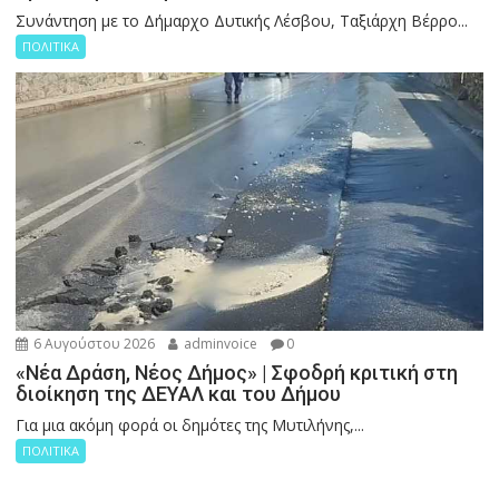
Συνάντηση με το Δήμαρχο Δυτικής Λέσβου, Ταξιάρχη Βέρρο...
ΠΟΛΙΤΙΚΑ
6 Αυγούστου 2026
adminvoice
0
«Νέα Δράση, Νέος Δήμος» | Σφοδρή κριτική στη
διοίκηση της ΔΕΥΑΛ και του Δήμου
Για μια ακόμη φορά οι δημότες της Μυτιλήνης,...
ΠΟΛΙΤΙΚΑ