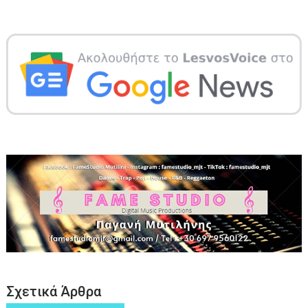
Σχετικά Άρθρα