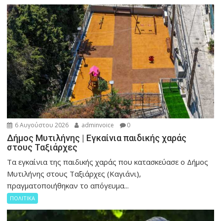
6 Αυγούστου 2026
adminvoice
0
Δήμος Μυτιλήνης | Εγκαίνια παιδικής χαράς
στους Ταξιάρχες
Tα εγκαίνια της παιδικής χαράς που κατασκεύασε ο Δήμος
Μυτιλήνης στους Ταξιάρχες (Καγιάνι),
πραγματοποιήθηκαν το απόγευμα...
ΠΟΛΙΤΙΚΑ