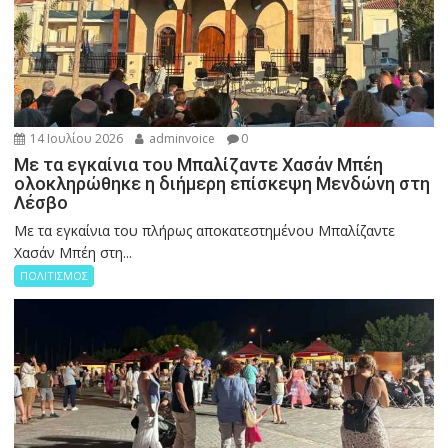
14 Ιουλίου 2026
adminvoice
0
Με τα εγκαίνια του Μπαλίζαντε Χασάν Μπέη
ολοκληρώθηκε η διήμερη επίσκεψη Μενδώνη στη
Λέσβο
Με τα εγκαίνια του πλήρως αποκατεστημένου Μπαλίζαντε
Χασάν Μπέη στη...
ΠΟΛΙΤΙΣΜΟΣ