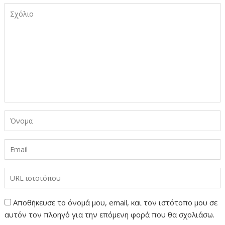
Αποθήκευσε το όνομά μου, email, και τον ιστότοπο μου σε
αυτόν τον πλοηγό για την επόμενη φορά που θα σχολιάσω.