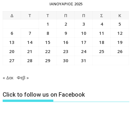
ΙΑΝΟΥΆΡΙΟΣ 2025
Δ
Τ
Τ
Π
Π
Σ
Κ
1
2
3
4
5
6
7
8
9
10
11
12
13
14
15
16
17
18
19
20
21
22
23
24
25
26
27
28
29
30
31
« Δεκ
Φεβ »
Click to follow us on Facebook