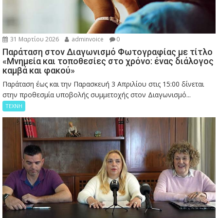
31 Μαρτίου 2026
adminvoice
0
Παράταση στον Διαγωνισμό Φωτογραφίας με τίτλο
«Μνημεία και τοποθεσίες στο χρόνο: ένας διάλογος
καμβά και φακού»
Παράταση έως και την Παρασκευή 3 Απριλίου στις 15:00 δίνεται
στην προθεσμία υποβολής συμμετοχής στον Διαγωνισμό...
ΤΕΧΝΗ