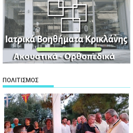
ΠΟΛΙΤΙΣΜΟΣ