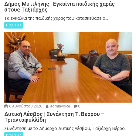
Δήμος Μυτιλήνης | Εγκαίνια παιδικής χαράς
στους Ταξιάρχες
Tα εγκαίνια της παιδικής χαράς που κατασκεύασε ο...
ΠΟΛΙΤΙΚΑ
6 Αυγούστου 2026
adminvoice
0
Δυτική Λέσβος | Συνάντηση Τ. Βερρου –
Τριανταφυλλίδη
Συνάντηση με το Δήμαρχο Δυτικής Λέσβου, Ταξιάρχη Βέρρο...
ΠΟΛΙΤΙΚΑ