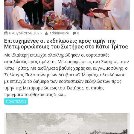
6 Αυγούστου 2026
adminvoice
0
Επιτυχημένες οι εκδηλώσεις προς τιμήν της
Μεταμορφώσεως του Σωτήρος στο Κάτω Τρίτος
Με ιδιαίτερη επιτυχία ολοκληρώθηκαν οι εορταστικές
εκδηλώσεις προς τιμήν της Μεταμορφώσεως του Σωτήρος στον
Κάτω Τρίτος. Με αισθήματα βαθιάς χαράς και ευγνωμοσύνης, ο
Σύλλογος Πελοποννησίων Λέσβου «Ο Μωριάς» ολοκλήρωσε
με επιτυχία το διήμερο των εορταστικών εκδηλώσεων προς
τιμήν της Μεταμορφώσεως του Σωτήρος, οι οποίες
πραγματοποιήθηκαν στις 5 και...
ΠΟΛΙΤΙΣΜΟΣ