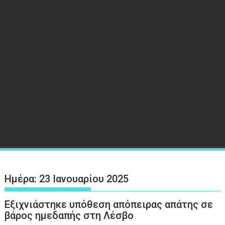
Ημέρα:
23 Ιανουαρίου 2025
Εξιχνιάστηκε υπόθεση απόπειρας απάτης σε
βάρος ημεδαπής στη Λέσβο