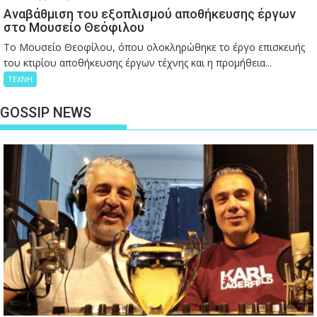
Αναβάθμιση του εξοπλισμού αποθήκευσης έργων
στο Μουσείο Θεόφιλου
Το Μουσείο Θεοφίλου, όπου ολοκληρώθηκε το έργο επισκευής
του κτιρίου αποθήκευσης έργων τέχνης και η προμήθεια...
ΤΕΧΝΗ
GOSSIP NEWS