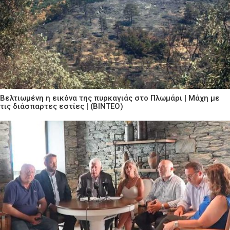
Βελτιωμένη η εικόνα της πυρκαγιάς στο Πλωμάρι | Μάχη με
τις διάσπαρτες εστίες | (ΒΙΝΤΕΟ)