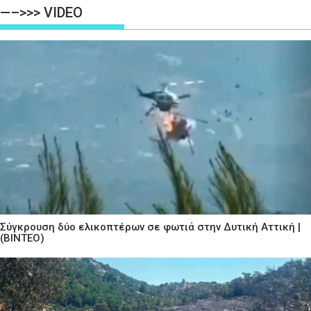
—–>>> VIDEO
Σύγκρουση δύο ελικοπτέρων σε φωτιά στην Δυτική Αττική |
(ΒΙΝΤΕΟ)