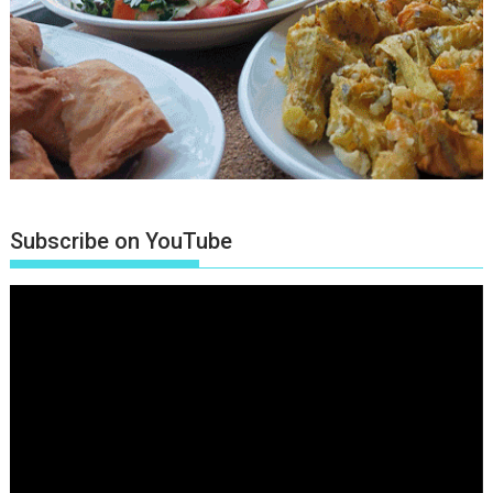
Subscribe on YouTube
Πρόγραμμα
Αναπαραγωγής
Βίντεο