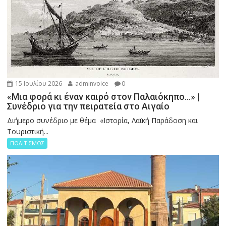
15 Ιουλίου 2026
adminvoice
0
«Μια φορά κι έναν καιρό στον Παλαιόκηπο…» |
Συνέδριο για την πειρατεία στο Αιγαίο
Διήμερο συνέδριο με θέμα «Ιστορία, Λαϊκή Παράδοση και
Τουριστική...
ΠΟΛΙΤΙΣΜΟΣ