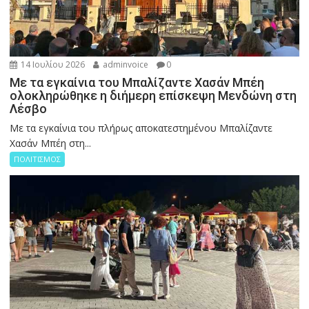
14 Ιουλίου 2026
adminvoice
0
Με τα εγκαίνια του Μπαλίζαντε Χασάν Μπέη
ολοκληρώθηκε η διήμερη επίσκεψη Μενδώνη στη
Λέσβο
Με τα εγκαίνια του πλήρως αποκατεστημένου Μπαλίζαντε
Χασάν Μπέη στη...
ΠΟΛΙΤΙΣΜΟΣ