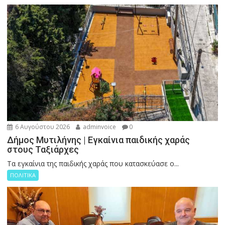
6 Αυγούστου 2026
adminvoice
0
Δήμος Μυτιλήνης | Εγκαίνια παιδικής χαράς
στους Ταξιάρχες
Tα εγκαίνια της παιδικής χαράς που κατασκεύασε ο...
ΠΟΛΙΤΙΚΑ