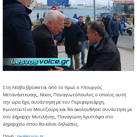
Στη Λέσβο βρίσκεται από το πρωί ο Υπουργός
Μετανάστευσης, Νίκος Παναγιωτόπουλος ο οποίος αυτή
την ώρα έχει συνάντηση με τον Περιφερειάρχη,
Κωνσταντίνο Μουτζούρη και θα ακολουθήσει συνάντηση με
τον Δήμαρχο Μυτιλήνης, Παναγιώτη Χριστόφα στο
Δημαρχείο όπου θα κάνει δηλώσεις.
Πηγή :
nealesvou.gr