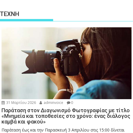
ΤΕΧΝΗ
31 Μαρτίου 2026
adminvoice
0
Παράταση στον Διαγωνισμό Φωτογραφίας με τίτλο
«Μνημεία και τοποθεσίες στο χρόνο: ένας διάλογος
καμβά και φακού»
Παράταση έως και την Παρασκευή 3 Απριλίου στις 15:00 δίνεται