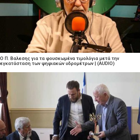
Ο Π. Βαλεσης για τα φουσκωμένα τιμολόγια μετά την
εγκατάσταση των ψηφιακών υδρομέτρων | (AUDIO)