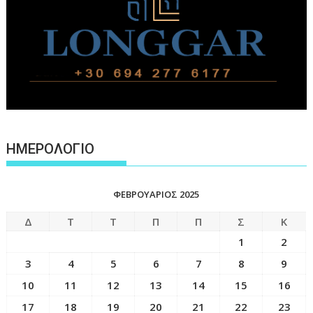
ΗΜΕΡΟΛΟΓΙΟ
ΦΕΒΡΟΥΆΡΙΟΣ 2025
Δ
Τ
Τ
Π
Π
Σ
Κ
1
2
3
4
5
6
7
8
9
10
11
12
13
14
15
16
17
18
19
20
21
22
23