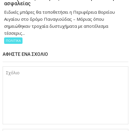
ασφαλείας
Ειδικές μπάρες θα τοποθετήσει η Περιφέρεια Βορείου
Αιγαίου στο δρόμο Παναγιούδας – Μόριας όπου
σημειώθηκαν τροχαία δυστυχήματα με αποτέλεσμα
τέσσερις...
ΠΟΛΙΤΙΚΑ
ΑΦΉΣΤΕ ΈΝΑ ΣΧΌΛΙΟ