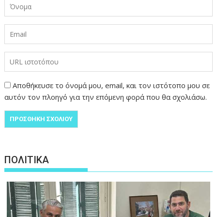
Αποθήκευσε το όνομά μου, email, και τον ιστότοπο μου σε
αυτόν τον πλοηγό για την επόμενη φορά που θα σχολιάσω.
ΠΟΛΙΤΙΚΑ