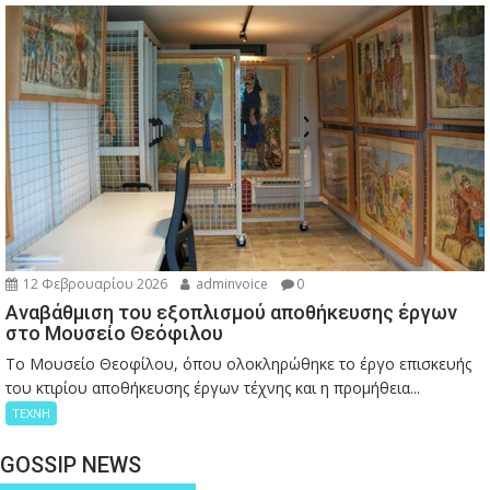
12 Φεβρουαρίου 2026
adminvoice
0
Αναβάθμιση του εξοπλισμού αποθήκευσης έργων
στο Μουσείο Θεόφιλου
Το Μουσείο Θεοφίλου, όπου ολοκληρώθηκε το έργο επισκευής
του κτιρίου αποθήκευσης έργων τέχνης και η προμήθεια...
ΤΕΧΝΗ
GOSSIP NEWS