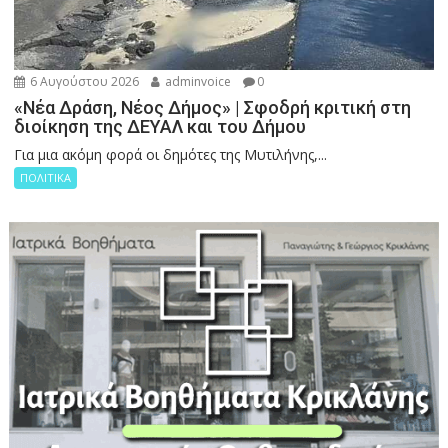
6 Αυγούστου 2026
adminvoice
0
«Νέα Δράση, Νέος Δήμος» | Σφοδρή κριτική στη
διοίκηση της ΔΕΥΑΛ και του Δήμου
Για μια ακόμη φορά οι δημότες της Μυτιλήνης,...
ΠΟΛΙΤΙΚΑ