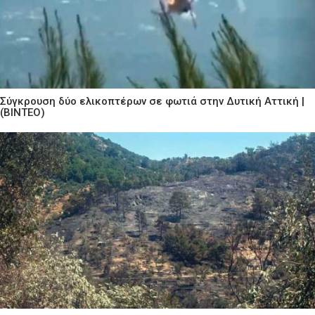
Σύγκρουση δύο ελικοπτέρων σε φωτιά στην Δυτική Αττική |
(ΒΙΝΤΕΟ)