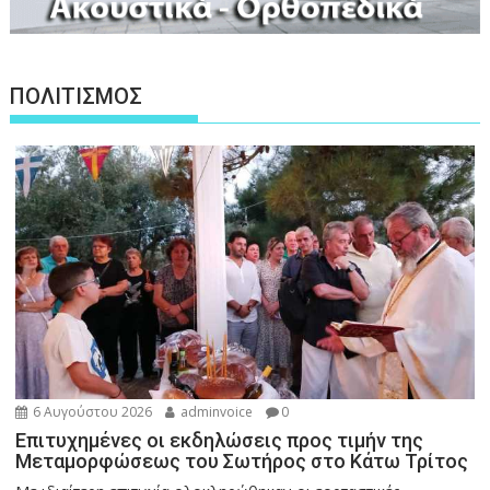
ΠΟΛΙΤΙΣΜΟΣ
6 Αυγούστου 2026
adminvoice
0
Επιτυχημένες οι εκδηλώσεις προς τιμήν της
Μεταμορφώσεως του Σωτήρος στο Κάτω Τρίτος