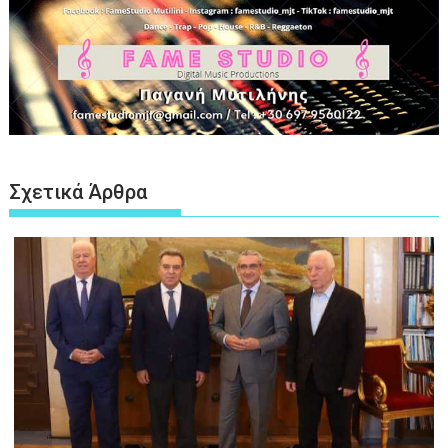
Σχετικά Άρθρα