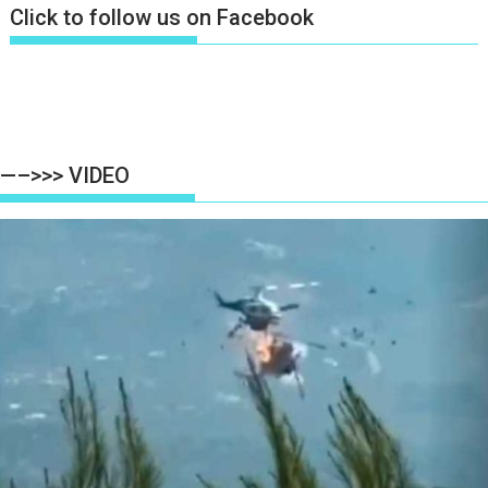
Click to follow us on Facebook
—–>>> VIDEO