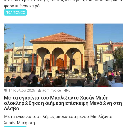
φορά κι έναν καιρό...
ΠΟΛΙΤΙΣΜΟΣ
14 Ιουλίου 2026
adminvoice
0
Με τα εγκαίνια του Μπαλίζαντε Χασάν Μπέη
ολοκληρώθηκε η διήμερη επίσκεψη Μενδώνη στη
Λέσβο
Με τα εγκαίνια του πλήρως αποκατεστημένου Μπαλίζαντε
Χασάν Μπέη στη...