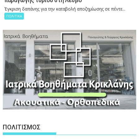
παραγωγής τυριού στη Λέσβο
Έγκριση δαπάνης για την καταβολή αποζημίωσης σε πέντε...
ΠΟΛΙΤΙΚΑ
ΠΟΛΙΤΙΣΜΟΣ