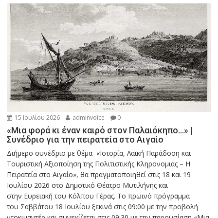
15 Ιουλίου 2026
adminvoice
0
«Μια φορά κι έναν καιρό στον Παλαιόκηπο…» |
Συνέδριο για την πειρατεία στο Αιγαίο
Διήμερο συνέδριο με θέμα «Ιστορία, Λαϊκή Παράδοση και
Τουριστική Αξιοποίηση της Πολιτιστικής Κληρονομιάς – Η
Πειρατεία στο Αιγαίο», θα πραγματοποιηθεί στις 18 και 19
Ιουλίου 2026 στο Δημοτικό Θέατρο Μυτιλήνης και
στην Ευρειακή του Κόλπου Γέρας. Το πρωινό πρόγραμμα
του Σαββάτου 18 Ιουλίου ξεκινά στις 09:00 με την προβολή
ντοκιμαντέρ και συνεχίζεται στις 09:30 με την παρουσίαση «Μια