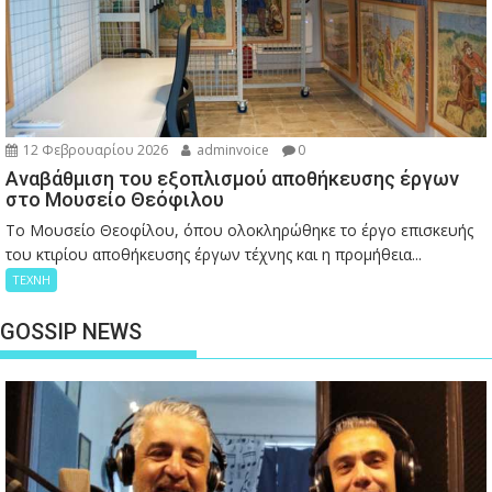
12 Φεβρουαρίου 2026
adminvoice
0
Αναβάθμιση του εξοπλισμού αποθήκευσης έργων
στο Μουσείο Θεόφιλου
Το Μουσείο Θεοφίλου, όπου ολοκληρώθηκε το έργο επισκευής
του κτιρίου αποθήκευσης έργων τέχνης και η προμήθεια...
ΤΕΧΝΗ
GOSSIP NEWS