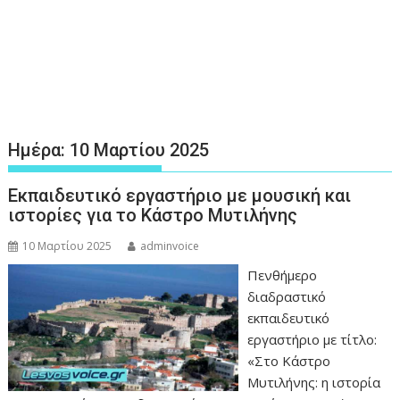
Ημέρα:
10 Μαρτίου 2025
Εκπαιδευτικό εργαστήριο με μουσική και
ιστορίες για το Κάστρο Μυτιλήνης
10 Μαρτίου 2025
adminvoice
Πενθήμερο
διαδραστικό
εκπαιδευτικό
εργαστήριο με τίτλο:
«Στο Κάστρο
Μυτιλήνης: η ιστορία