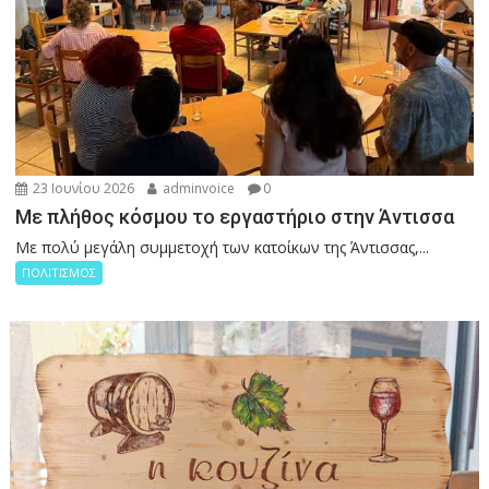
23 Ιουνίου 2026
adminvoice
0
Με πλήθος κόσμου το εργαστήριο στην Άντισσα
Με πολύ μεγάλη συμμετοχή των κατοίκων της Άντισσας,...
ΠΟΛΙΤΙΣΜΟΣ