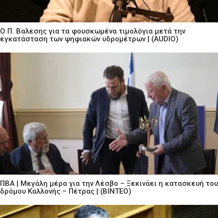
Ο Π. Βαλεσης για τα φουσκωμένα τιμολόγια μετά την
εγκατάσταση των ψηφιακών υδρομέτρων | (AUDIO)
ΠΒΑ | Μεγάλη μέρα για την Λέσβο – Ξεκινάει η κατασκευή του
δρόμου Καλλονής – Πέτρας | (ΒΙΝΤΕΟ)