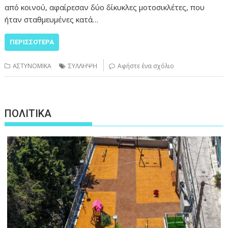
από κοινού, αφαίρεσαν δύο δίκυκλες μοτοσικλέτες, που
ήταν σταθμευμένες κατά…
ΠΕΡΙΣΣΌΤΕΡΑ
ΑΣΤΥΝΟΜΙΚΑ
ΣΥΛΛΗΨΗ
Αφήστε ένα σχόλιο
ΠΟΛΙΤΙΚΑ