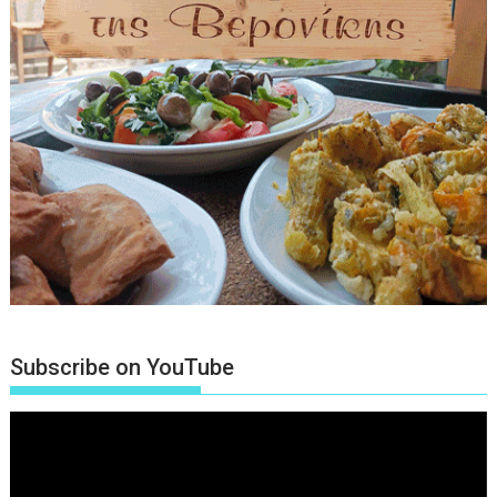
Subscribe on YouTube
Πρόγραμμα
Αναπαραγωγής
Βίντεο