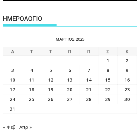
ΗΜΕΡΟΛΟΓΙΟ
ΜΆΡΤΙΟΣ 2025
Δ
Τ
Τ
Π
Π
Σ
Κ
1
2
3
4
5
6
7
8
9
10
11
12
13
14
15
16
17
18
19
20
21
22
23
24
25
26
27
28
29
30
31
« Φεβ
Απρ »