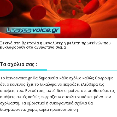
Ξεκινά στη Βρετανία η μεγαλύτερη μελέτη πρωτεϊνών που
κυκλοφορούν στο ανθρώπινο σώμα
Τα σχόλιά σας :
Το lesvosvoice.gr θα δημοσιεύει κάθε σχόλιο καθώς θεωρούμε
ότι ο καθένας έχει το δικαίωμα να εκφράζει ελεύθερα τις
απόψεις του. Εντούτοις, αυτό δεν σημαίνει ότι υιοθετούμε τις
απόψεις αυτές καθώς εκφράζουν αποκλειστικά και μόνο τον
σχολιαστή. Τα υβριστικά ή συκοφαντικά σχόλια θα
διαγράφονται χωρίς καμία προειδοποίηση.