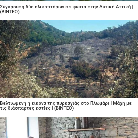
Σύγκρουση δύο ελικοπτέρων σε φωτιά στην Δυτική Αττική |
(ΒΙΝΤΕΟ)
Βελτιωμένη η εικόνα της πυρκαγιάς στο Πλωμάρι | Μάχη με
τις διάσπαρτες εστίες | (ΒΙΝΤΕΟ)