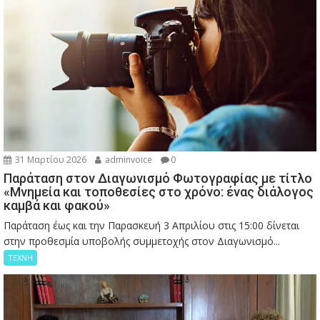
31 Μαρτίου 2026
adminvoice
0
Παράταση στον Διαγωνισμό Φωτογραφίας με τίτλο
«Μνημεία και τοποθεσίες στο χρόνο: ένας διάλογος
καμβά και φακού»
Παράταση έως και την Παρασκευή 3 Απριλίου στις 15:00 δίνεται
στην προθεσμία υποβολής συμμετοχής στον Διαγωνισμό...
ΤΕΧΝΗ