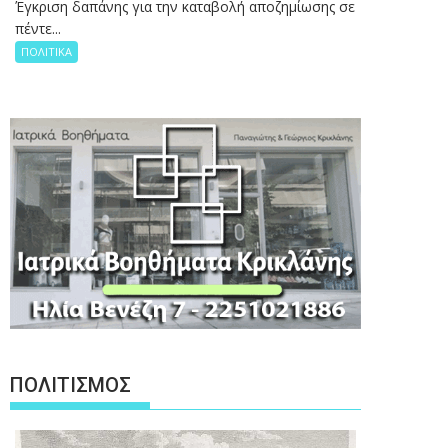
Έγκριση δαπάνης για την καταβολή αποζημίωσης σε
πέντε...
ΠΟΛΙΤΙΚΑ
ΠΟΛΙΤΙΣΜΟΣ