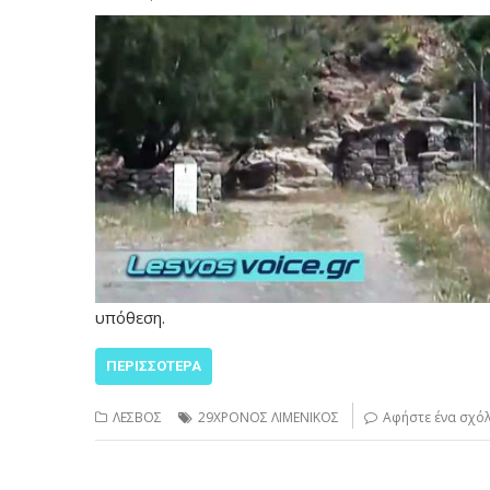
υπόθεση.
ΠΕΡΙΣΣΌΤΕΡΑ
ΛΕΣΒΟΣ
29ΧΡΟΝΟΣ ΛΙΜΕΝΙΚΟΣ
Αφήστε ένα σχόλ