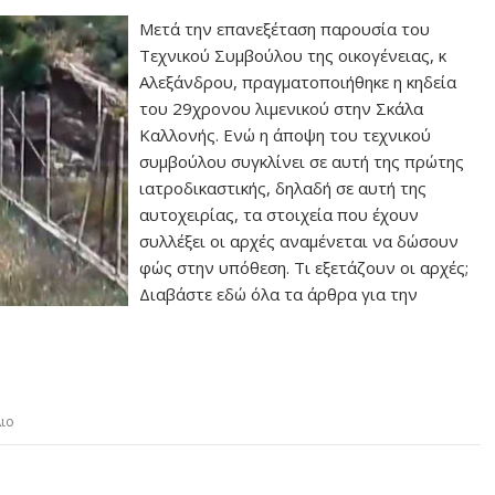
Μετά την επανεξέταση παρουσία του
Τεχνικού Συμβούλου της οικογένειας, κ
Αλεξάνδρου, πραγματοποιήθηκε η κηδεία
του 29χρονου λιμενικού στην Σκάλα
Καλλονής. Ενώ η άποψη του τεχνικού
συμβούλου συγκλίνει σε αυτή της πρώτης
ιατροδικαστικής, δηλαδή σε αυτή της
αυτοχειρίας, τα στοιχεία που έχουν
συλλέξει οι αρχές αναμένεται να δώσουν
φώς στην υπόθεση. Τι εξετάζουν οι αρχές;
Διαβάστε εδώ όλα τα άρθρα για την
ιο