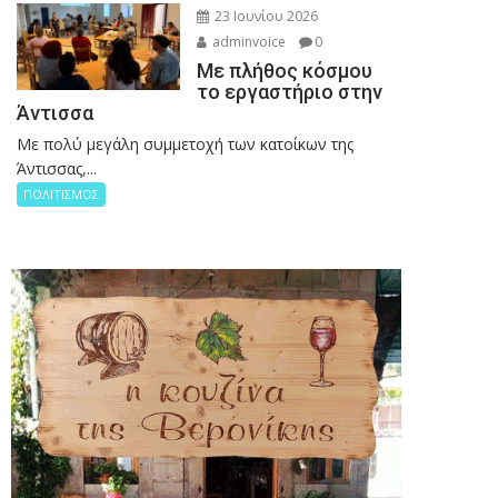
23 Ιουνίου 2026
adminvoice
0
Με πλήθος κόσμου
το εργαστήριο στην
Άντισσα
Με πολύ μεγάλη συμμετοχή των κατοίκων της
Άντισσας,...
ΠΟΛΙΤΙΣΜΟΣ