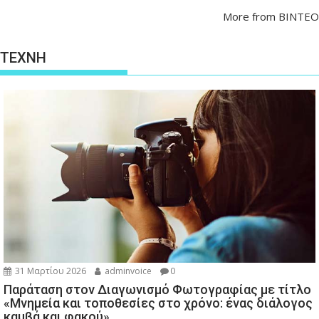
More from ΒΙΝΤΕΟ
ΤΕΧΝΗ
31 Μαρτίου 2026
adminvoice
0
Παράταση στον Διαγωνισμό Φωτογραφίας με τίτλο
«Μνημεία και τοποθεσίες στο χρόνο: ένας διάλογος
καμβά και φακού»