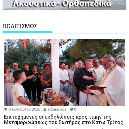
ΠΟΛΙΤΙΣΜΟΣ
6 Αυγούστου 2026
adminvoice
0
Επιτυχημένες οι εκδηλώσεις προς τιμήν της
Μεταμορφώσεως του Σωτήρος στο Κάτω Τρίτος