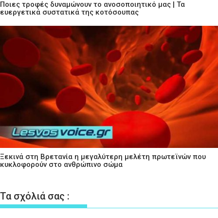
Ποιες τροφές δυναμώνουν το ανοσοποιητικό μας | Τα
ευεργετικά συστατικά της κοτόσουπας
Ξεκινά στη Βρετανία η μεγαλύτερη μελέτη πρωτεϊνών που
κυκλοφορούν στο ανθρώπινο σώμα
Τα σχόλιά σας :