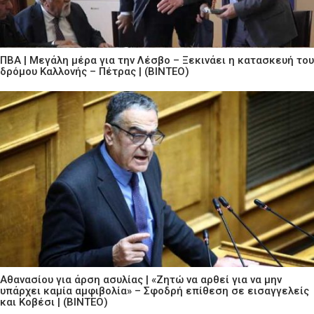
ΠΒΑ | Μεγάλη μέρα για την Λέσβο – Ξεκινάει η κατασκευή του
δρόμου Καλλονής – Πέτρας | (ΒΙΝΤΕΟ)
Αθανασίου για άρση ασυλίας | «Ζητώ να αρθεί για να μην
υπάρχει καμία αμφιβολία» – Σφοδρή επίθεση σε εισαγγελείς
και Κοβέσι | (ΒΙΝΤΕΟ)