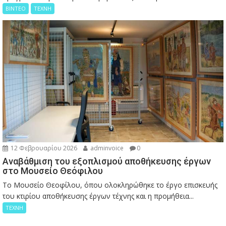
ΒΙΝΤΕΟ
ΤΕΧΝΗ
12 Φεβρουαρίου 2026
adminvoice
0
Αναβάθμιση του εξοπλισμού αποθήκευσης έργων
στο Μουσείο Θεόφιλου
Το Μουσείο Θεοφίλου, όπου ολοκληρώθηκε το έργο επισκευής
του κτιρίου αποθήκευσης έργων τέχνης και η προμήθεια...
ΤΕΧΝΗ