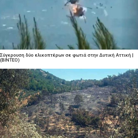
Σύγκρουση δύο ελικοπτέρων σε φωτιά στην Δυτική Αττική |
(ΒΙΝΤΕΟ)