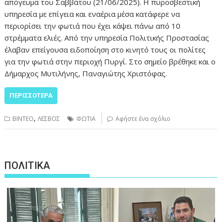
απόγευμα του Σαββάτου (21/06/2025). Η πυροσβεστική
υπηρεσία με επίγεια και εναέρια μέσα κατάφερε να
περιορίσει την φωτιά που έχει κάψει πάνω από 10
στρέμματα ελιές. Από την υπηρεσία Πολιτικής Προστασίας
έλαβαν επείγουσα ειδοποίηση στο κινητό τους οι πολίτες
για την φωτιά στην περιοχή Πυργί. Στο σημείο βρέθηκε και ο
Δήμαρχος Μυτιλήνης, Παναγιώτης Χριστόφας.
ΠΕΡΙΣΣΌΤΕΡΑ
,
ΒΙΝΤΕΟ
ΛΕΣΒΟΣ
ΦΩΤΙΑ
Αφήστε ένα σχόλιο
ΠΟΛΙΤΙΚΑ