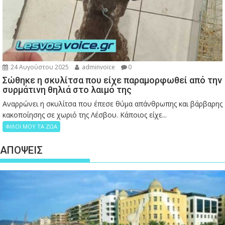
24 Αυγούστου 2025
adminvoice
0
Σώθηκε η σκυλίτσα που είχε παραμορφωθεί από την
συρμάτινη θηλιά στο λαιμό της
Αναρρώνει η σκυλίτσα που έπεσε θύμα απάνθρωπης και βάρβαρης
κακοποίησης σε χωριό της Λέσβου. Κάποιος είχε...
ΦΙΛΟΙ ΜΟΥ ΤΑ ΖΩΑ
ΑΠΟΨΕΙΣ