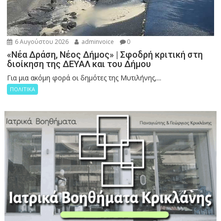
6 Αυγούστου 2026
adminvoice
0
«Νέα Δράση, Νέος Δήμος» | Σφοδρή κριτική στη
διοίκηση της ΔΕΥΑΛ και του Δήμου
Για μια ακόμη φορά οι δημότες της Μυτιλήνης,...
ΠΟΛΙΤΙΚΑ