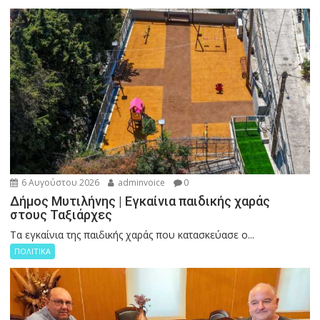
6 Αυγούστου 2026
adminvoice
0
Δήμος Μυτιλήνης | Εγκαίνια παιδικής χαράς
στους Ταξιάρχες
Tα εγκαίνια της παιδικής χαράς που κατασκεύασε ο...
ΠΟΛΙΤΙΚΑ