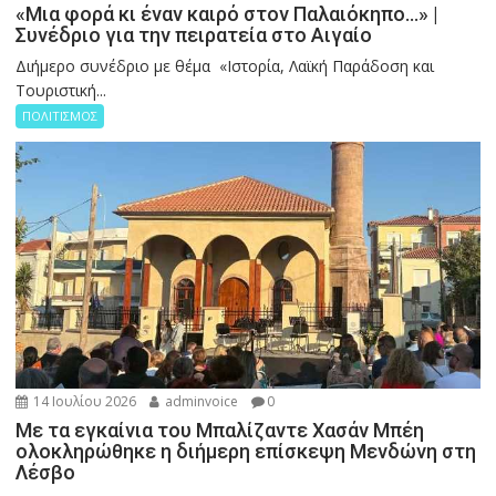
«Μια φορά κι έναν καιρό στον Παλαιόκηπο…» |
Συνέδριο για την πειρατεία στο Αιγαίο
Διήμερο συνέδριο με θέμα «Ιστορία, Λαϊκή Παράδοση και
Τουριστική...
ΠΟΛΙΤΙΣΜΟΣ
14 Ιουλίου 2026
adminvoice
0
Με τα εγκαίνια του Μπαλίζαντε Χασάν Μπέη
ολοκληρώθηκε η διήμερη επίσκεψη Μενδώνη στη
Λέσβο