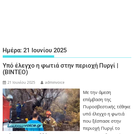
Ημέρα:
21 Ιουνίου 2025
Υπό έλεγχο η φωτιά στην περιοχή Πυργί |
(ΒΙΝΤΕΟ)
21 Ιουνίου 2025
adminvoice
Με την άμεση
επέμβαση της
Πυροσβεστικής τέθηκε
υπό έλεγχο η φωτιά
που ξέσπασε στην
περιοχή Πυργί το