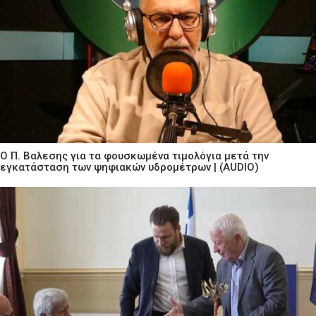
Ο Π. Βαλεσης για τα φουσκωμένα τιμολόγια μετά την
εγκατάσταση των ψηφιακών υδρομέτρων | (AUDIO)