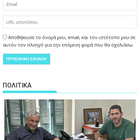
Αποθήκευσε το όνομά μου, email, και τον ιστότοπο μου σε
αυτόν τον πλοηγό για την επόμενη φορά που θα σχολιάσω.
ΠΟΛΙΤΙΚΑ