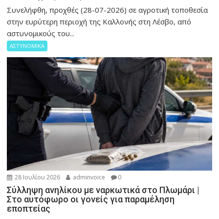
Συνελήφθη, προχθές (28-07-2026) σε αγροτική τοποθεσία
στην ευρύτερη περιοχή της Καλλονής στη Λέσβο, από
αστυνομικούς του...
ΑΣΤΥΝΟΜΙΚΑ
28 Ιουλίου 2026
adminvoice
0
Σύλληψη ανηλίκου με ναρκωτικά στο Πλωμάρι |
Στο αυτόφωρο οι γονείς για παραμέληση
εποπτείας