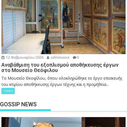
12 Φεβρουαρίου 2026
adminvoice
0
Αναβάθμιση του εξοπλισμού αποθήκευσης έργων
στο Μουσείο Θεόφιλου
Το Μουσείο Θεοφίλου, όπου ολοκληρώθηκε το έργο επισκευής
του κτιρίου αποθήκευσης έργων τέχνης και η προμήθεια...
ΤΕΧΝΗ
GOSSIP NEWS