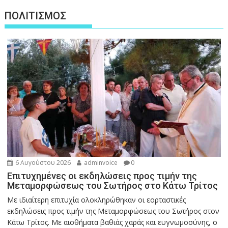
ΠΟΛΙΤΙΣΜΟΣ
6 Αυγούστου 2026
adminvoice
0
Επιτυχημένες οι εκδηλώσεις προς τιμήν της
Μεταμορφώσεως του Σωτήρος στο Κάτω Τρίτος
Με ιδιαίτερη επιτυχία ολοκληρώθηκαν οι εορταστικές
εκδηλώσεις προς τιμήν της Μεταμορφώσεως του Σωτήρος στον
Κάτω Τρίτος. Με αισθήματα βαθιάς χαράς και ευγνωμοσύνης, ο