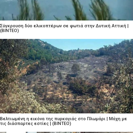
Σύγκρουση δύο ελικοπτέρων σε φωτιά στην Δυτική Αττική |
(ΒΙΝΤΕΟ)
Βελτιωμένη η εικόνα της πυρκαγιάς στο Πλωμάρι | Μάχη με
τις διάσπαρτες εστίες | (ΒΙΝΤΕΟ)