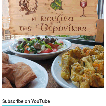
Subscribe on YouTube