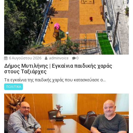
6 Αυγούστου 2026
adminvoice
0
Δήμος Μυτιλήνης | Εγκαίνια παιδικής χαράς
στους Ταξιάρχες
Tα εγκαίνια της παιδικής χαράς που κατασκεύασε ο...
ΠΟΛΙΤΙΚΑ