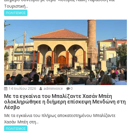
Τουριστική...
ΠΟΛΙΤΙΣΜΟΣ
14 Ιουλίου 2026
adminvoice
0
Με τα εγκαίνια του Μπαλίζαντε Χασάν Μπέη
ολοκληρώθηκε η διήμερη επίσκεψη Μενδώνη στη
Λέσβο
Με τα εγκαίνια του πλήρως αποκατεστημένου Μπαλίζαντε
Χασάν Μπέη στη...
ΠΟΛΙΤΙΣΜΟΣ