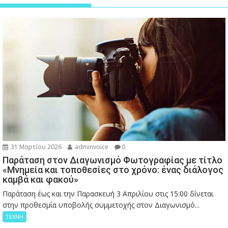
31 Μαρτίου 2026
adminvoice
0
Παράταση στον Διαγωνισμό Φωτογραφίας με τίτλο
«Μνημεία και τοποθεσίες στο χρόνο: ένας διάλογος
καμβά και φακού»
Παράταση έως και την Παρασκευή 3 Απριλίου στις 15:00 δίνεται
στην προθεσμία υποβολής συμμετοχής στον Διαγωνισμό...
ΤΕΧΝΗ