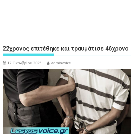
22χρονος επιτέθηκε και τραυμάτισε 46χρονο
17 Οκτωβρίου 2025
adminvoice