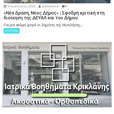
6 Αυγούστου 2026
adminvoice
0
«Νέα Δράση, Νέος Δήμος» | Σφοδρή κριτική στη
διοίκηση της ΔΕΥΑΛ και του Δήμου
Για μια ακόμη φορά οι δημότες της Μυτιλήνης,...
ΠΟΛΙΤΙΚΑ