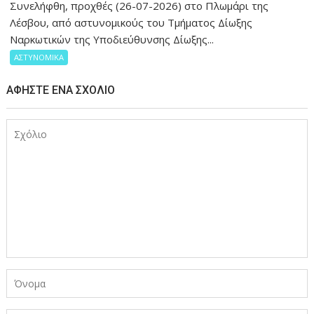
Συνελήφθη, προχθές (26-07-2026) στο Πλωμάρι της
Λέσβου, από αστυνομικούς του Τμήματος Δίωξης
Ναρκωτικών της Υποδιεύθυνσης Δίωξης...
ΑΣΤΥΝΟΜΙΚΑ
ΑΦΉΣΤΕ ΈΝΑ ΣΧΌΛΙΟ