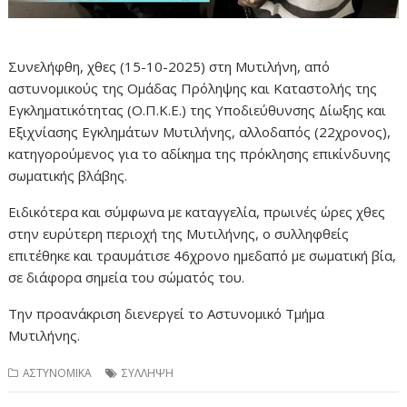
Συνελήφθη, χθες (15-10-2025) στη Μυτιλήνη, από
αστυνομικούς της Ομάδας Πρόληψης και Καταστολής της
Εγκληματικότητας (Ο.Π.Κ.Ε.) της Υποδιεύθυνσης Δίωξης και
Εξιχνίασης Εγκλημάτων Μυτιλήνης, αλλοδαπός (22χρονος),
κατηγορούμενος για το αδίκημα της πρόκλησης επικίνδυνης
σωματικής βλάβης.
Ειδικότερα και σύμφωνα με καταγγελία, πρωινές ώρες χθες
στην ευρύτερη περιοχή της Μυτιλήνης, ο συλληφθείς
επιτέθηκε και τραυμάτισε 46χρονο ημεδαπό με σωματική βία,
σε διάφορα σημεία του σώματός του.
Την προανάκριση διενεργεί το Αστυνομικό Τμήμα
Μυτιλήνης.
ΑΣΤΥΝΟΜΙΚΑ
ΣΥΛΛΗΨΗ