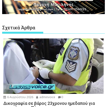
Σχετικά Άρθρα
6 Αυγούστου 2026
adminvoice
0
Δικογραφία σε βάρος 23χρονου ημεδαπού για