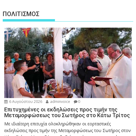
ΠΟΛΙΤΙΣΜΟΣ
6 Αυγούστου 2026
adminvoice
0
Επιτυχημένες οι εκδηλώσεις προς τιμήν της
Μεταμορφώσεως του Σωτήρος στο Κάτω Τρίτος
Με ιδιαίτερη επιτυχία ολοκληρώθηκαν οι εορταστικές
εκδηλώσεις προς τιμήν της Μεταμορφώσεως του Σωτήρος στον