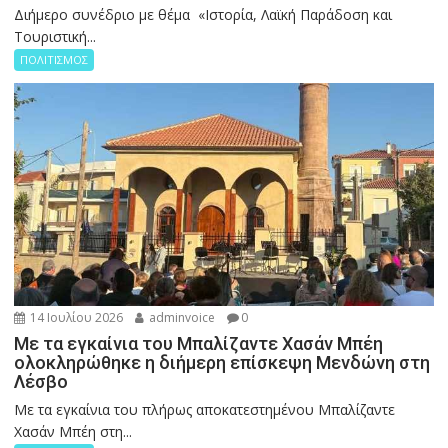
Διήμερο συνέδριο με θέμα «Ιστορία, Λαϊκή Παράδοση και
Τουριστική...
ΠΟΛΙΤΙΣΜΟΣ
14 Ιουλίου 2026
adminvoice
0
Με τα εγκαίνια του Μπαλίζαντε Χασάν Μπέη
ολοκληρώθηκε η διήμερη επίσκεψη Μενδώνη στη
Λέσβο
Με τα εγκαίνια του πλήρως αποκατεστημένου Μπαλίζαντε
Χασάν Μπέη στη...