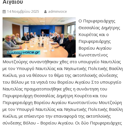
Αιγαίου
14 Νοεμβρίου 2025
adminvoice
Ο Περιφερειάρχης
Θεσσαλίας Δημήτρης
Κουρέτας και ο
Περιφερειάρχης
Βορείου Αιγαίου
Κωνσταντίνος
Μουτζούρης συναντήθηκαν χθες στο υπουργείο Ναυτιλίας
με τον Υπουργό Ναυτιλίας και Νησιωτικής Πολιτικής Βασίλη
Κικίλια, για να θέσουν το θέμα της ακτοπλοϊκής σύνδεσης
του Βόλου με τα νησιά του Βορείου Αιγαίου Στο υπουργείο
Ναυτιλίας πραγματοποιήθηκε χθες η συνάντηση του
Περιφερειάρχη Θεσσαλίας Δημήτρη Κουρέτα και του
Περιφερειάρχη Βορείου Αιγαίου Κωνσταντίνου Μουτζούρη
με τον Υπουργό Ναυτιλίας και Νησιωτικής Πολιτικής Βασίλη
Κικίλια, με επίκεντρο την επαναφορά της ακτοπλοϊκής
σύνδεσης Βόλου – Βορείου Αιγαίου. Οι δύο Περιφερειάρχες