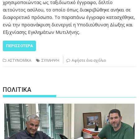
χρησιμοποιώντας ως ταξιδιωτικό έγγραφο, δελτίο
αιτούντος ασύλου, το οποίο όπως διακριβώθηκε ανήκει σε
διαφορετικό πρόσωπο. Το παραπάνω έγγραφο κατασχέθηκε,
ενώ την προανάκριση διενεργεί η Υποδιεύθυνση Δίωξης και
Εξιχνίασης Εγκλημάτων Μυτιλήνης.
ΠΕΡΙΣΣΌΤΕΡΑ
ΑΣΤΥΝΟΜΙΚΑ
ΣΥΛΛΗΨΗ
Αφήστε ένα σχόλιο
ΠΟΛΙΤΙΚΑ