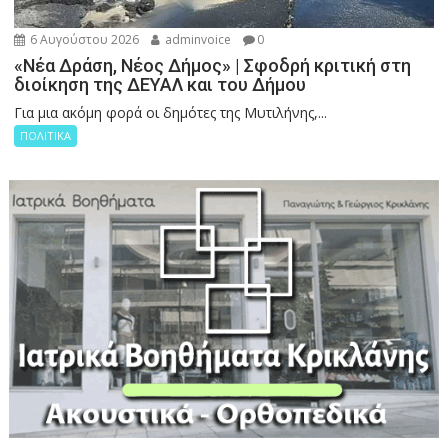
6 Αυγούστου 2026
adminvoice
0
«Νέα Δράση, Νέος Δήμος» | Σφοδρή κριτική στη
διοίκηση της ΔΕΥΑΛ και του Δήμου
Για μια ακόμη φορά οι δημότες της Μυτιλήνης,...
ΠΟΛΙΤΙΚΑ