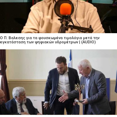
Ο Π. Βαλεσης για τα φουσκωμένα τιμολόγια μετά την
εγκατάσταση των ψηφιακών υδρομέτρων | (AUDIO)