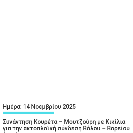
Ημέρα:
14 Νοεμβρίου 2025
Συνάντηση Κουρέτα – Μουτζούρη με Κικίλια
για την ακτοπλοϊκή σύνδεση Βόλου – Βορείου