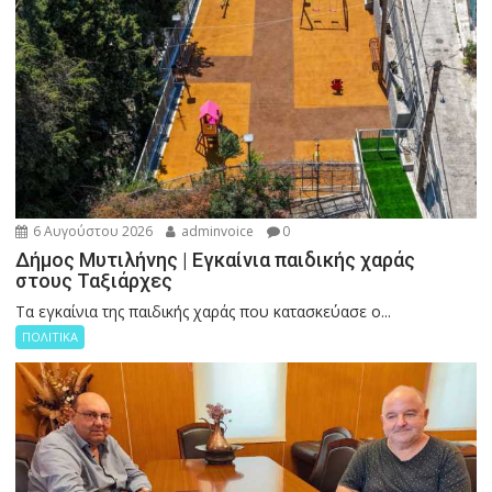
6 Αυγούστου 2026
adminvoice
0
Δήμος Μυτιλήνης | Εγκαίνια παιδικής χαράς
στους Ταξιάρχες
Tα εγκαίνια της παιδικής χαράς που κατασκεύασε ο...
ΠΟΛΙΤΙΚΑ