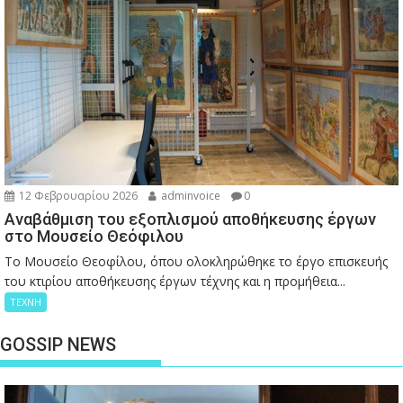
12 Φεβρουαρίου 2026
adminvoice
0
Αναβάθμιση του εξοπλισμού αποθήκευσης έργων
στο Μουσείο Θεόφιλου
Το Μουσείο Θεοφίλου, όπου ολοκληρώθηκε το έργο επισκευής
του κτιρίου αποθήκευσης έργων τέχνης και η προμήθεια...
ΤΕΧΝΗ
GOSSIP NEWS