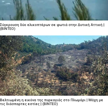
Σύγκρουση δύο ελικοπτέρων σε φωτιά στην Δυτική Αττική |
(ΒΙΝΤΕΟ)
Βελτιωμένη η εικόνα της πυρκαγιάς στο Πλωμάρι | Μάχη με
τις διάσπαρτες εστίες | (ΒΙΝΤΕΟ)