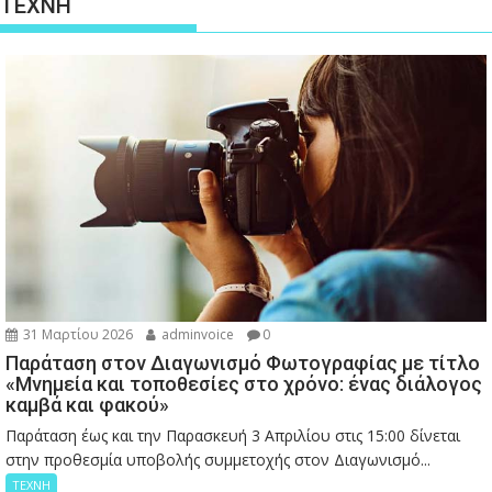
ΤΕΧΝΗ
31 Μαρτίου 2026
adminvoice
0
Παράταση στον Διαγωνισμό Φωτογραφίας με τίτλο
«Μνημεία και τοποθεσίες στο χρόνο: ένας διάλογος
καμβά και φακού»
Παράταση έως και την Παρασκευή 3 Απριλίου στις 15:00 δίνεται
στην προθεσμία υποβολής συμμετοχής στον Διαγωνισμό...
ΤΕΧΝΗ