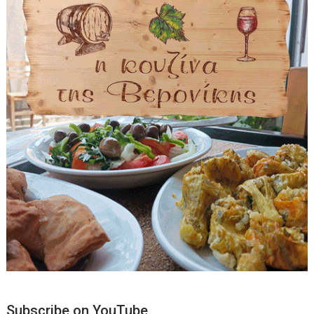
Subscribe on YouTube