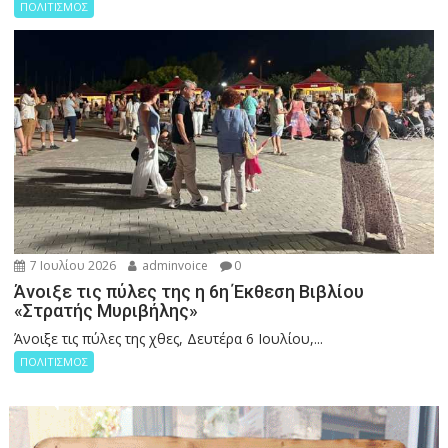
ΠΟΛΙΤΙΣΜΟΣ
7 Ιουλίου 2026
adminvoice
0
Άνοιξε τις πύλες της η 6η Έκθεση Βιβλίου
«Στρατής Μυριβήλης»
Άνοιξε τις πύλες της χθες, Δευτέρα 6 Ιουλίου,...
ΠΟΛΙΤΙΣΜΟΣ