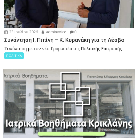
23 Ιουλίου 2026
adminvoice
0
Συνάντηση Ι. Πιπίνη – Κ. Κυρανάκη για τη Λέσβο
Συνάντηση με τον νέο Γραμματέα της Πολιτικής Επιτροπής...
ΠΟΛΙΤΙΚΑ