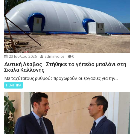
23 Ιουλίου 2026
adminvoice
0
Δυτική Λέσβος | Στήθηκε το γήπεδο μπαλόνι στη
Σκάλα Καλλονής
Με ταχύτατους ρυθμούς προχωρούν οι εργασίες για την...
ΠΟΛΙΤΙΚΑ