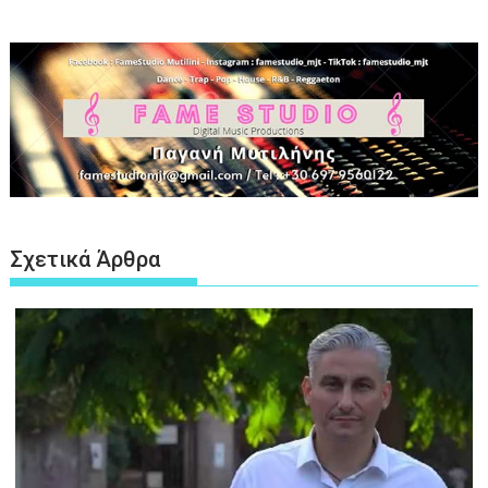
Σχετικά Άρθρα