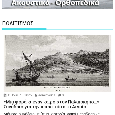
ΠΟΛΙΤΙΣΜΟΣ
15 Ιουλίου 2026
adminvoice
0
«Μια φορά κι έναν καιρό στον Παλαιόκηπο…» |
Συνέδριο για την πειρατεία στο Αιγαίο
Διήμερο συνέδριο με θέμα «Ιστορία, Λαϊκή Παράδοση και