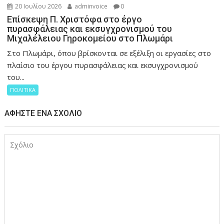
20 Ιουλίου 2026
adminvoice
0
Επίσκεψη Π. Χριστόφα στο έργο
πυρασφάλειας και εκσυγχρονισμού του
Μιχαλέλειου Γηροκομείου στο Πλωμάρι
Στο Πλωμάρι, όπου βρίσκονται σε εξέλιξη οι εργασίες στο
πλαίσιο του έργου πυρασφάλειας και εκσυγχρονισμού
του...
ΠΟΛΙΤΙΚΑ
ΑΦΉΣΤΕ ΈΝΑ ΣΧΌΛΙΟ