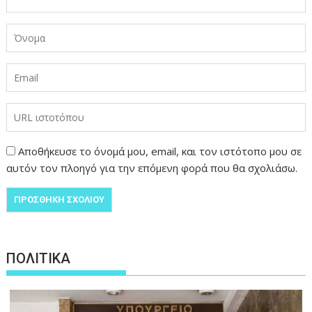
Αποθήκευσε το όνομά μου, email, και τον ιστότοπο μου σε
αυτόν τον πλοηγό για την επόμενη φορά που θα σχολιάσω.
ΠΟΛΙΤΙΚΑ