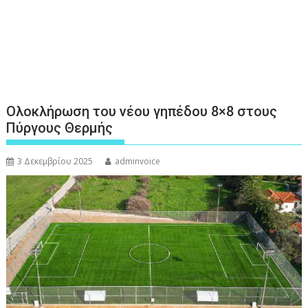
Ολοκλήρωση του νέου γηπέδου 8×8 στους
Πύργους Θερμής
3 Δεκεμβρίου 2025
adminvoice