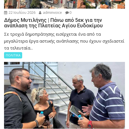
22 Ιουλίου 2026
adminvoice
0
Δήμος Μυτιλήνης | Πάνω από 5εκ για την
ανάπλαση της Πλατείας Αγίου Ευδοκίμου
Σε τροχιά δημοπράτησης εισέρχεται ένα από τα
μεγαλύτερα έργα αστικής ανάπλασης που έχουν σχεδιαστεί
τα τελευταία...
ΠΟΛΙΤΙΚΑ