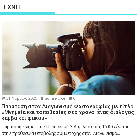
ΤΕΧΝΗ
31 Μαρτίου 2026
adminvoice
0
Παράταση στον Διαγωνισμό Φωτογραφίας με τίτλο
«Μνημεία και τοποθεσίες στο χρόνο: ένας διάλογος
καμβά και φακού»
Παράταση έως και την Παρασκευή 3 Απριλίου στις 15:00 δίνεται
στην προθεσμία υποβολής συμμετοχής στον Διαγωνισμό...