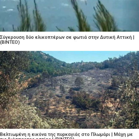
Σύγκρουση δύο ελικοπτέρων σε φωτιά στην Δυτική Αττική |
(ΒΙΝΤΕΟ)
Βελτιωμένη η εικόνα της πυρκαγιάς στο Πλωμάρι | Μάχη με