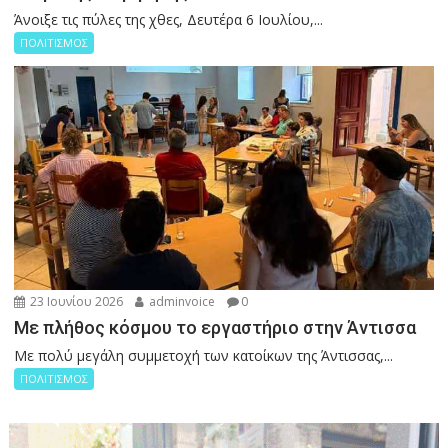
Άνοιξε τις πύλες της χθες, Δευτέρα 6 Ιουλίου,...
ΠΟΛΙΤΙΣΜΟΣ
23 Ιουνίου 2026
adminvoice
0
Με πλήθος κόσμου το εργαστήριο στην Άντισσα
Με πολύ μεγάλη συμμετοχή των κατοίκων της Άντισσας,...
ΠΟΛΙΤΙΣΜΟΣ