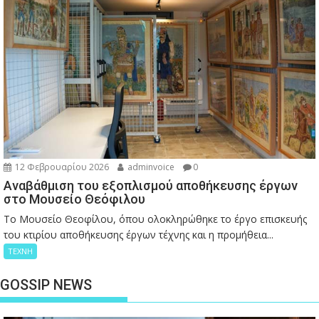
12 Φεβρουαρίου 2026
adminvoice
0
Αναβάθμιση του εξοπλισμού αποθήκευσης έργων
στο Μουσείο Θεόφιλου
Το Μουσείο Θεοφίλου, όπου ολοκληρώθηκε το έργο επισκευής
του κτιρίου αποθήκευσης έργων τέχνης και η προμήθεια...
ΤΕΧΝΗ
GOSSIP NEWS