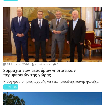
31 Ιουλίου 2026
adminvoice
0
Συμμαχία των τεσσάρων νησιωτικών
περιφερειών της χώρας
Η συγκρότηση μιας ισχυρής και τεκμηριωμένης κοινής φωνής...
ΠΟΛΙΤΙΚΑ