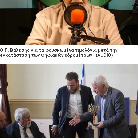
Ο Π. Βαλεσης για τα φουσκωμένα τιμολόγια μετά την
εγκατάσταση των ψηφιακών υδρομέτρων | (AUDIO)