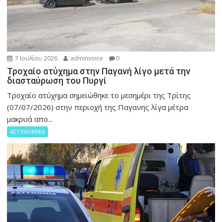
7 Ιουλίου 2026
adminvoice
0
Τροχαίο ατύχημα στην Παγανή λίγο μετά την
διασταύρωση του Πυργί
Τροχαίο ατύχημα σημειώθηκε το μεσημέρι της Τρίτης
(07/07/2026) στην περιοχή της Παγανης λίγα μέτρα
μακρυά απο...
ΑΣΤΥΝΟΜΙΚΑ