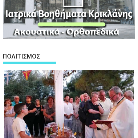
ΠΟΛΙΤΙΣΜΟΣ