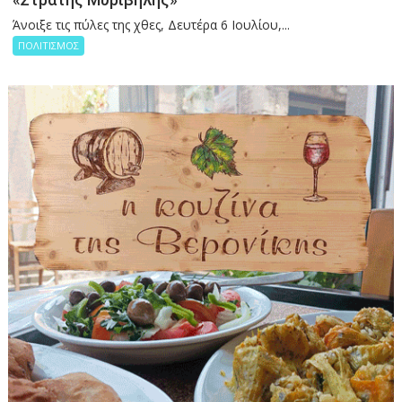
Άνοιξε τις πύλες της χθες, Δευτέρα 6 Ιουλίου,...
ΠΟΛΙΤΙΣΜΟΣ