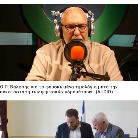
Ο Π. Βαλεσης για τα φουσκωμένα τιμολόγια μετά την
εγκατάσταση των ψηφιακών υδρομέτρων | (AUDIO)