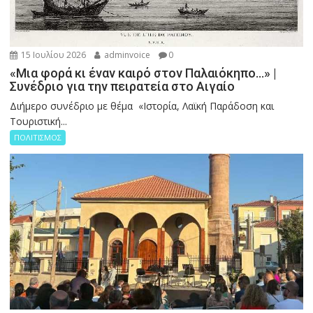
15 Ιουλίου 2026
adminvoice
0
«Μια φορά κι έναν καιρό στον Παλαιόκηπο…» |
Συνέδριο για την πειρατεία στο Αιγαίο
Διήμερο συνέδριο με θέμα «Ιστορία, Λαϊκή Παράδοση και
Τουριστική...
ΠΟΛΙΤΙΣΜΟΣ