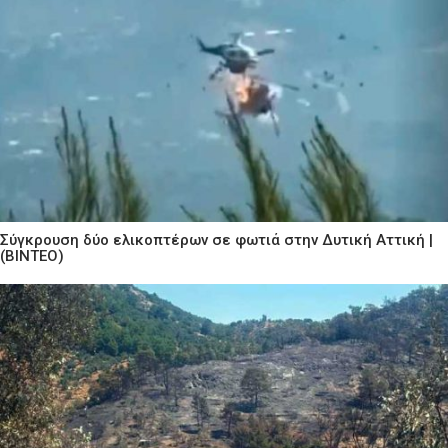
Σύγκρουση δύο ελικοπτέρων σε φωτιά στην Δυτική Αττική |
(ΒΙΝΤΕΟ)