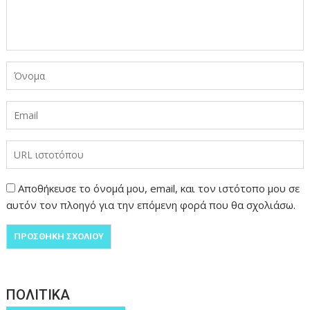
Αποθήκευσε το όνομά μου, email, και τον ιστότοπο μου σε
αυτόν τον πλοηγό για την επόμενη φορά που θα σχολιάσω.
ΠΟΛΙΤΙΚΑ