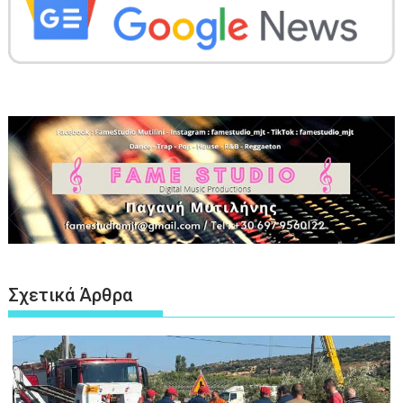
Σχετικά Άρθρα