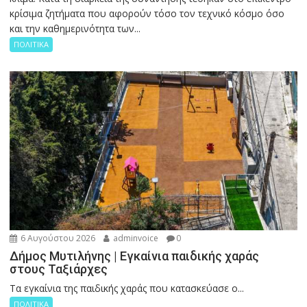
κρίσιμα ζητήματα που αφορούν τόσο τον τεχνικό κόσμο όσο
και την καθημερινότητα των...
ΠΟΛΙΤΙΚΑ
6 Αυγούστου 2026
adminvoice
0
Δήμος Μυτιλήνης | Εγκαίνια παιδικής χαράς
στους Ταξιάρχες
Tα εγκαίνια της παιδικής χαράς που κατασκεύασε ο...
ΠΟΛΙΤΙΚΑ