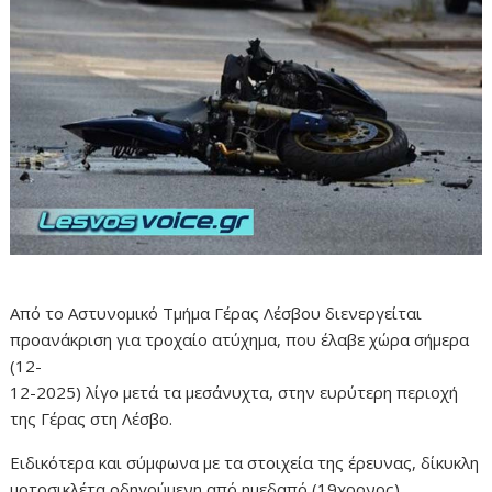
Από το Αστυνομικό Τμήμα Γέρας Λέσβου διενεργείται
προανάκριση για τροχαίο ατύχημα, που έλαβε χώρα σήμερα
(12-
12-2025) λίγο μετά τα μεσάνυχτα, στην ευρύτερη περιοχή
της Γέρας στη Λέσβο.
Ειδικότερα και σύμφωνα με τα στοιχεία της έρευνας, δίκυκλη
μοτοσικλέτα οδηγούμενη από ημεδαπό (19χρονος),