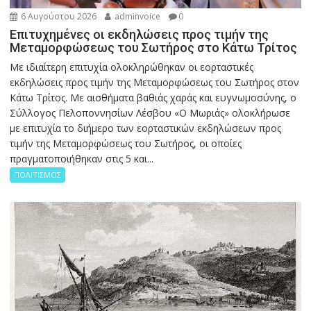
6 Αυγούστου 2026
adminvoice
0
Επιτυχημένες οι εκδηλώσεις προς τιμήν της
Μεταμορφώσεως του Σωτήρος στο Κάτω Τρίτος
Με ιδιαίτερη επιτυχία ολοκληρώθηκαν οι εορταστικές
εκδηλώσεις προς τιμήν της Μεταμορφώσεως του Σωτήρος στον
Κάτω Τρίτος. Με αισθήματα βαθιάς χαράς και ευγνωμοσύνης, ο
Σύλλογος Πελοποννησίων Λέσβου «Ο Μωριάς» ολοκλήρωσε
με επιτυχία το διήμερο των εορταστικών εκδηλώσεων προς
τιμήν της Μεταμορφώσεως του Σωτήρος, οι οποίες
πραγματοποιήθηκαν στις 5 και...
ΠΟΛΙΤΙΣΜΟΣ