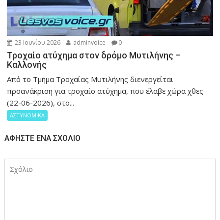
23 Ιουνίου 2026
adminvoice
0
Τροχαίο ατύχημα στον δρόμο Μυτιλήνης –
Καλλονής
Από το Τμήμα Τροχαίας Μυτιλήνης διενεργείται
προανάκριση για τροχαίο ατύχημα, που έλαβε χώρα χθες
(22-06-2026), στο...
ΑΣΤΥΝΟΜΙΚΑ
ΑΦΉΣΤΕ ΈΝΑ ΣΧΌΛΙΟ