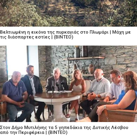
Βελτιωμένη η εικόνα της πυρκαγιάς στο Πλωμάρι | Μάχη με
τις διάσπαρτες εστίες | (ΒΙΝΤΕΟ)
Στον Δήμο Μυτιλήνης τα 5 γηπεδάκια της Δυτικής Λέσβου
από την Περιφέρεια | (ΒΙΝΤΕΟ)