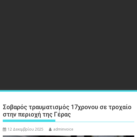
Σοβαρός τραυματισμός 17χρονου σε τροχαίο
στην περιοχή της Γέρας
12 Δεκεμβρίου 2025
adminvoice