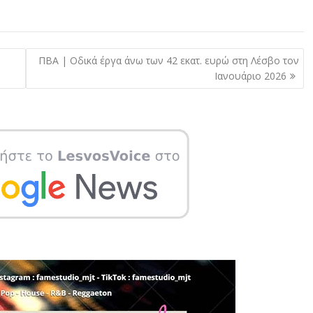
ΠΒΑ | Οδικά έργα άνω των 42 εκατ. ευρώ στη Λέσβο τον
Ιανουάριο 2026