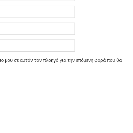
οπο μου σε αυτόν τον πλοηγό για την επόμενη φορά που θα