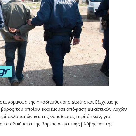
στυνομικούς της Υποδιεύθυνσης Δίωξης και Εξιχνίασης
ε βάρος του οποίου εκκρεμούσε απόφαση Δικαστικών Αρχών
περί αλλοδαπών και της νομοθεσίας περί όπλων, για
α τα αδικήματα της βαριάς σωματικής βλάβης και της