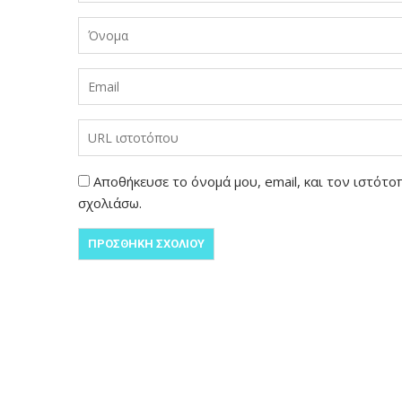
Αποθήκευσε το όνομά μου, email, και τον ιστότ
σχολιάσω.