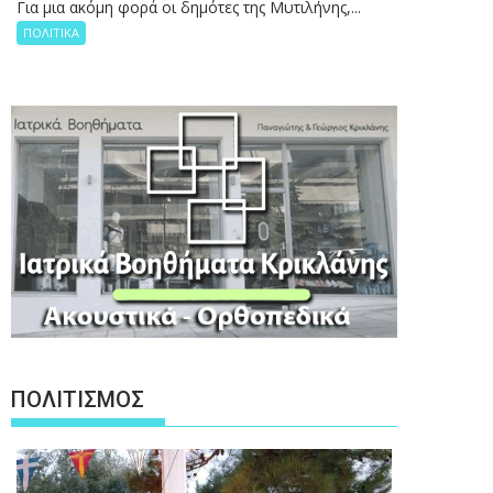
Για μια ακόμη φορά οι δημότες της Μυτιλήνης,...
ΠΟΛΙΤΙΚΑ
ΠΟΛΙΤΙΣΜΟΣ