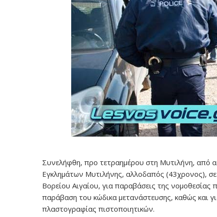
Συνελήφθη, προ τετραημέρου στη Μυτιλήνη, από α
Εγκλημάτων Μυτιλήνης, αλλοδαπός (43χρονος), σ
Βορείου Αιγαίου, για παραβάσεις της νομοθεσίας 
παράβαση του κώδικα μετανάστευσης, καθώς και γι
πλαστογραφίας πιστοποιητικών.