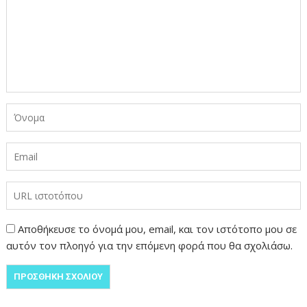
Αποθήκευσε το όνομά μου, email, και τον ιστότοπο μου σε
αυτόν τον πλοηγό για την επόμενη φορά που θα σχολιάσω.