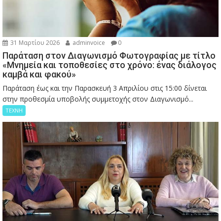
31 Μαρτίου 2026
adminvoice
0
Παράταση στον Διαγωνισμό Φωτογραφίας με τίτλο
«Μνημεία και τοποθεσίες στο χρόνο: ένας διάλογος
καμβά και φακού»
Παράταση έως και την Παρασκευή 3 Απριλίου στις 15:00 δίνεται
στην προθεσμία υποβολής συμμετοχής στον Διαγωνισμό...
ΤΕΧΝΗ