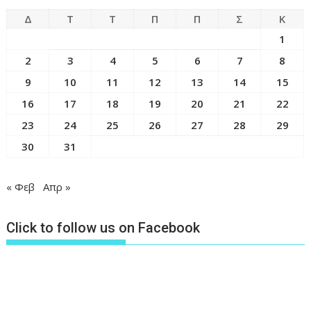
Δ
Τ
Τ
Π
Π
Σ
Κ
1
2
3
4
5
6
7
8
9
10
11
12
13
14
15
16
17
18
19
20
21
22
23
24
25
26
27
28
29
30
31
« Φεβ
Απρ »
Click to follow us on Facebook