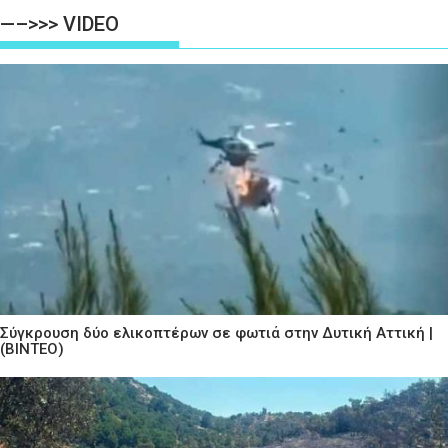
—–>>> VIDEO
Σύγκρουση δύο ελικοπτέρων σε φωτιά στην Δυτική Αττική |
(ΒΙΝΤΕΟ)