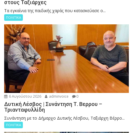
στους Ταξιάρχες
Tα εγκαίνια της παιδικής χαράς που κατασκεύασε ο...
ΠΟΛΙΤΙΚΑ
6 Αυγούστου 2026
adminvoice
0
Δυτική Λέσβος | Συνάντηση Τ. Βερρου –
Τριανταφυλλίδη
Συνάντηση με το Δήμαρχο Δυτικής Λέσβου, Ταξιάρχη Βέρρο...
ΠΟΛΙΤΙΚΑ