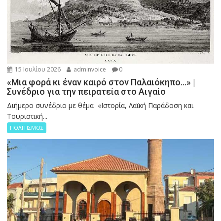
15 Ιουλίου 2026
adminvoice
0
«Μια φορά κι έναν καιρό στον Παλαιόκηπο…» |
Συνέδριο για την πειρατεία στο Αιγαίο
Διήμερο συνέδριο με θέμα «Ιστορία, Λαϊκή Παράδοση και
Τουριστική...
ΠΟΛΙΤΙΣΜΟΣ