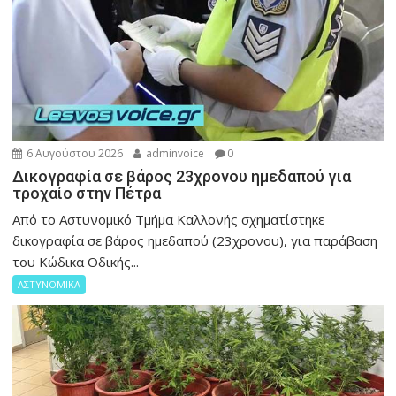
6 Αυγούστου 2026
adminvoice
0
Δικογραφία σε βάρος 23χρονου ημεδαπού για
τροχαίο στην Πέτρα
Από το Αστυνομικό Τμήμα Καλλονής σχηματίστηκε
δικογραφία σε βάρος ημεδαπού (23χρονου), για παράβαση
του Κώδικα Οδικής...
ΑΣΤΥΝΟΜΙΚΑ