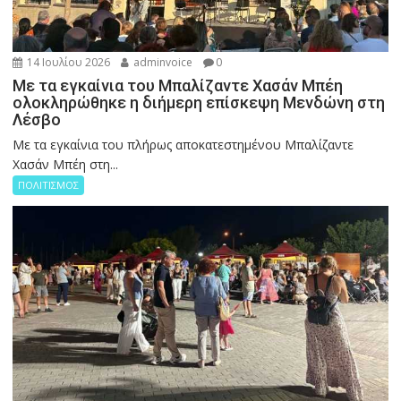
14 Ιουλίου 2026
adminvoice
0
Με τα εγκαίνια του Μπαλίζαντε Χασάν Μπέη
ολοκληρώθηκε η διήμερη επίσκεψη Μενδώνη στη
Λέσβο
Με τα εγκαίνια του πλήρως αποκατεστημένου Μπαλίζαντε
Χασάν Μπέη στη...
ΠΟΛΙΤΙΣΜΟΣ