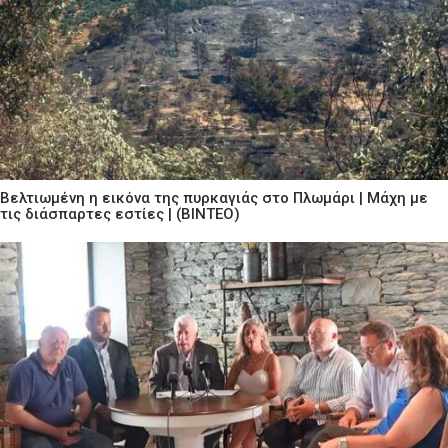
Βελτιωμένη η εικόνα της πυρκαγιάς στο Πλωμάρι | Μάχη με
τις διάσπαρτες εστίες | (ΒΙΝΤΕΟ)