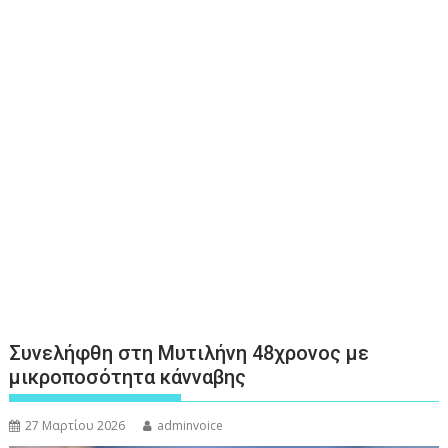
Συνελήφθη στη Μυτιλήνη 48χρονος με
μικροποσότητα κάνναβης
27 Μαρτίου 2026
adminvoice