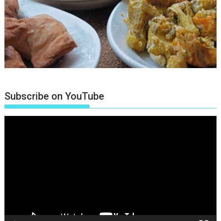
Subscribe on YouTube
Πρόγραμμα
Αναπαραγωγής
Βίντεο