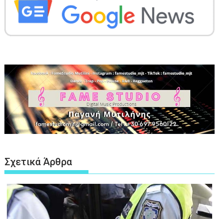
Σχετικά Άρθρα