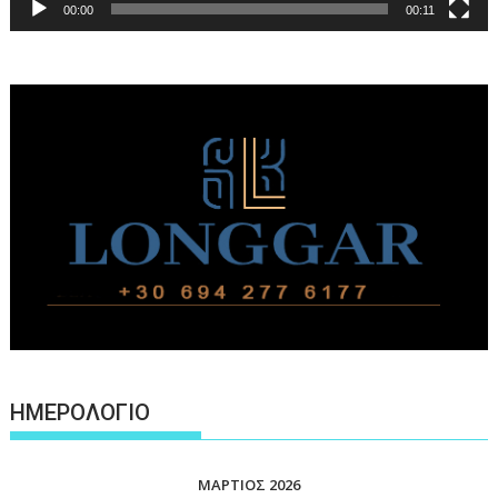
00:00
00:11
ΗΜΕΡΟΛΟΓΙΟ
ΜΆΡΤΙΟΣ 2026