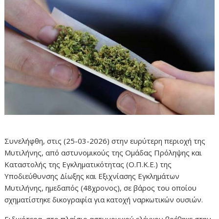
Συνελήφθη, στις (25-03-2026) στην ευρύτερη περιοχή της
Μυτιλήνης, από αστυνομικούς της Ομάδας Πρόληψης και
Καταστολής της Εγκληματικότητας (Ο.Π.Κ.Ε.) της
Υποδιεύθυνσης Δίωξης και Εξιχνίασης Εγκλημάτων
Μυτιλήνης, ημεδαπός (48χρονος), σε βάρος του οποίου
σχηματίστηκε δικογραφία για κατοχή ναρκωτικών ουσιών.