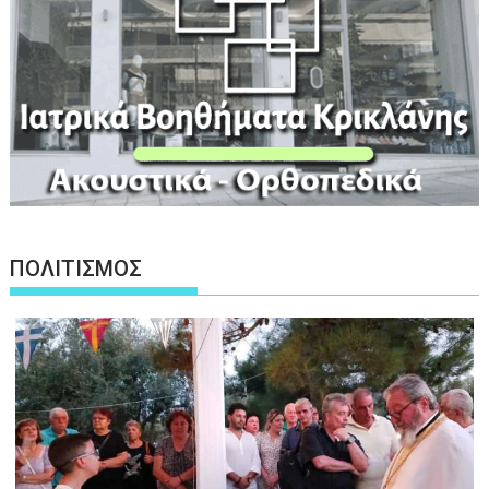
ΠΟΛΙΤΙΣΜΟΣ