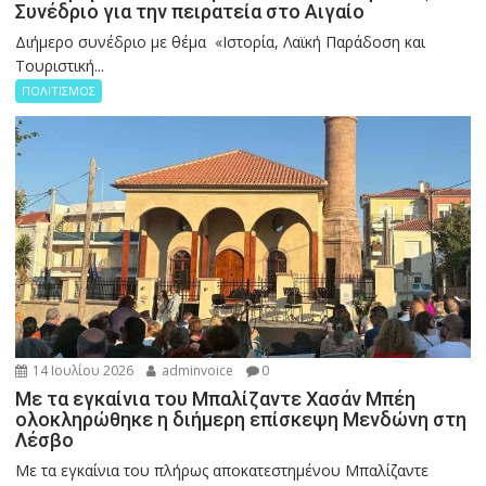
Συνέδριο για την πειρατεία στο Αιγαίο
Διήμερο συνέδριο με θέμα «Ιστορία, Λαϊκή Παράδοση και
Τουριστική...
ΠΟΛΙΤΙΣΜΟΣ
14 Ιουλίου 2026
adminvoice
0
Με τα εγκαίνια του Μπαλίζαντε Χασάν Μπέη
ολοκληρώθηκε η διήμερη επίσκεψη Μενδώνη στη
Λέσβο
Με τα εγκαίνια του πλήρως αποκατεστημένου Μπαλίζαντε