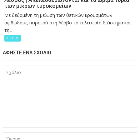
των μικρών τυροκομείων
Με δεδομένη τη μείωση των θετικών κρουσμάτων
αφθώδους πυρετού στη Λέσβο το τελευταίο διάστημα και
τη...
ΛΕΣΒΟΣ
ΑΦΉΣΤΕ ΈΝΑ ΣΧΌΛΙΟ