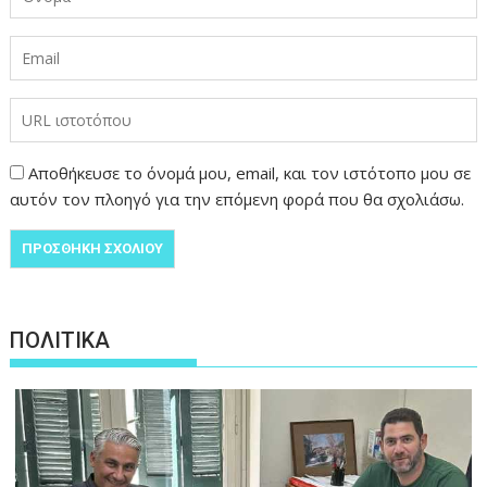
Αποθήκευσε το όνομά μου, email, και τον ιστότοπο μου σε
αυτόν τον πλοηγό για την επόμενη φορά που θα σχολιάσω.
ΠΟΛΙΤΙΚΑ