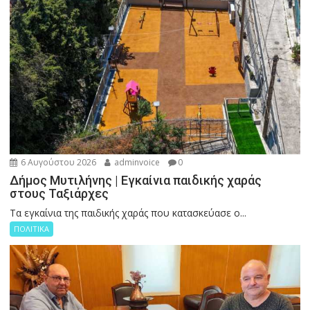
6 Αυγούστου 2026
adminvoice
0
Δήμος Μυτιλήνης | Εγκαίνια παιδικής χαράς
στους Ταξιάρχες
Tα εγκαίνια της παιδικής χαράς που κατασκεύασε ο...
ΠΟΛΙΤΙΚΑ