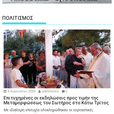
ΠΟΛΙΤΙΣΜΟΣ
6 Αυγούστου 2026
adminvoice
0
Επιτυχημένες οι εκδηλώσεις προς τιμήν της
Μεταμορφώσεως του Σωτήρος στο Κάτω Τρίτος
Με ιδιαίτερη επιτυχία ολοκληρώθηκαν οι εορταστικές