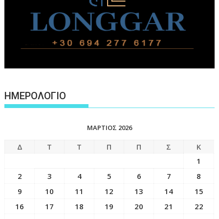
ΗΜΕΡΟΛΟΓΙΟ
ΜΆΡΤΙΟΣ 2026
Δ
Τ
Τ
Π
Π
Σ
Κ
1
2
3
4
5
6
7
8
9
10
11
12
13
14
15
16
17
18
19
20
21
22