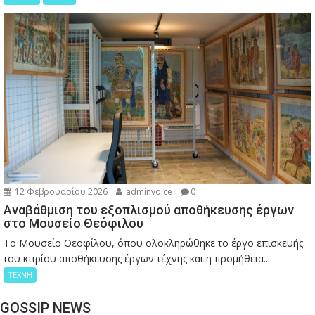
12 Φεβρουαρίου 2026
adminvoice
0
Αναβάθμιση του εξοπλισμού αποθήκευσης έργων
στο Μουσείο Θεόφιλου
Το Μουσείο Θεοφίλου, όπου ολοκληρώθηκε το έργο επισκευής
του κτιρίου αποθήκευσης έργων τέχνης και η προμήθεια...
ΤΕΧΝΗ
GOSSIP NEWS