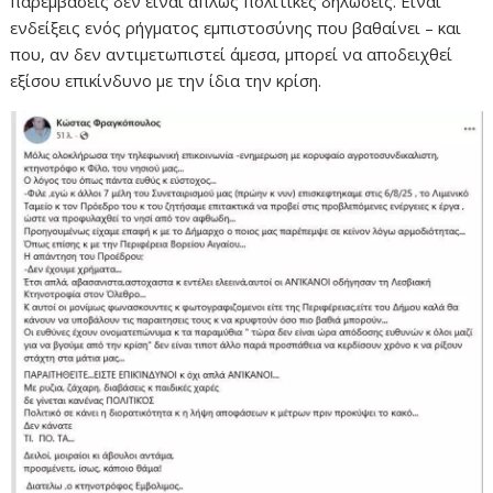
παρεμβάσεις δεν είναι απλώς πολιτικές δηλώσεις. Είναι
ενδείξεις ενός ρήγματος εμπιστοσύνης που βαθαίνει – και
που, αν δεν αντιμετωπιστεί άμεσα, μπορεί να αποδειχθεί
εξίσου επικίνδυνο με την ίδια την κρίση.