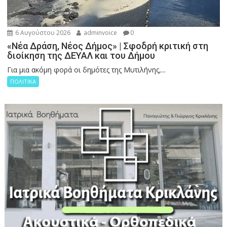
6 Αυγούστου 2026
adminvoice
0
«Νέα Δράση, Νέος Δήμος» | Σφοδρή κριτική στη
διοίκηση της ΔΕΥΑΛ και του Δήμου
Για μια ακόμη φορά οι δημότες της Μυτιλήνης,...
ΠΟΛΙΤΙΚΑ