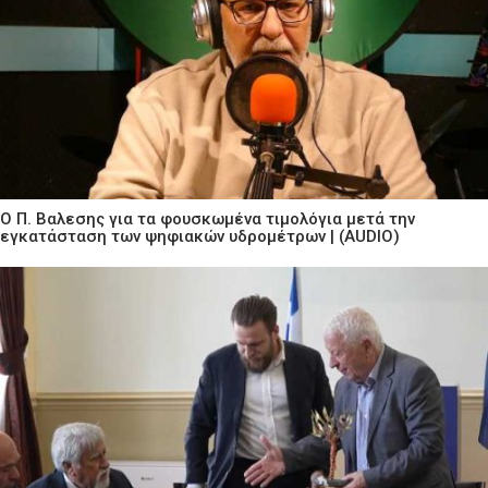
Ο Π. Βαλεσης για τα φουσκωμένα τιμολόγια μετά την
εγκατάσταση των ψηφιακών υδρομέτρων | (AUDIO)