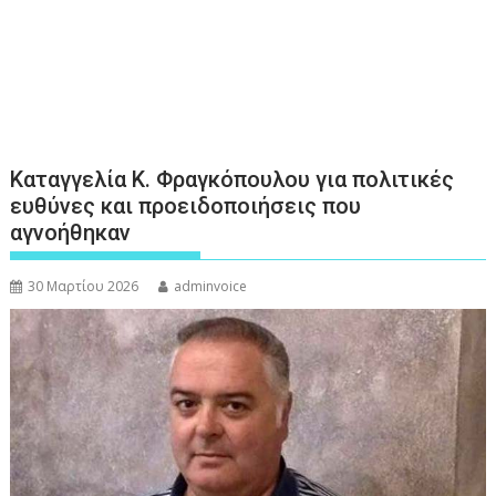
Καταγγελία Κ. Φραγκόπουλου για πολιτικές
ευθύνες και προειδοποιήσεις που
αγνοήθηκαν
30 Μαρτίου 2026
adminvoice