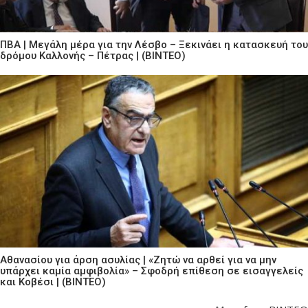
ΠΒΑ | Μεγάλη μέρα για την Λέσβο – Ξεκινάει η κατασκευή του
δρόμου Καλλονής – Πέτρας | (ΒΙΝΤΕΟ)
Αθανασίου για άρση ασυλίας | «Ζητώ να αρθεί για να μην
υπάρχει καμία αμφιβολία» – Σφοδρή επίθεση σε εισαγγελείς
και Κοβέσι | (ΒΙΝΤΕΟ)