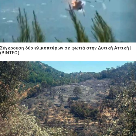
Σύγκρουση δύο ελικοπτέρων σε φωτιά στην Δυτική Αττική |
(ΒΙΝΤΕΟ)