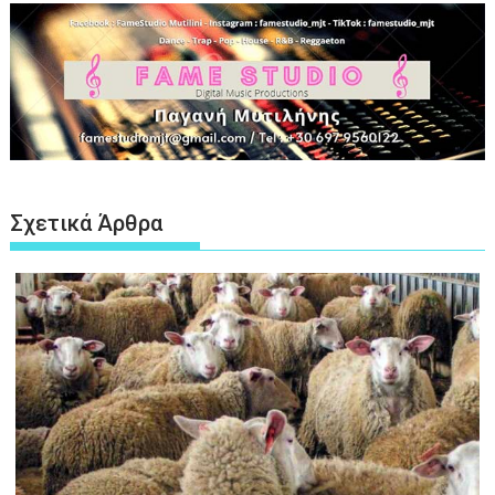
Σχετικά Άρθρα