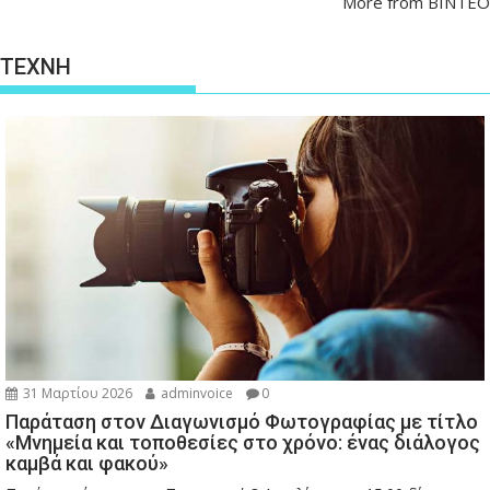
More from ΒΙΝΤΕΟ
ΤΕΧΝΗ
31 Μαρτίου 2026
adminvoice
0
Παράταση στον Διαγωνισμό Φωτογραφίας με τίτλο
«Μνημεία και τοποθεσίες στο χρόνο: ένας διάλογος
καμβά και φακού»