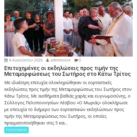
6 Αυγούστου 2026
adminvoice
0
Επιτυχημένες οι εκδηλώσεις προς τιμήν της
Μεταμορφώσεως του Σωτήρος στο Κάτω Τρίτος
Με ιδιαίτερη επιτυχία ολοκληρώθηκαν οι εορταστικές
εκδηλώσεις προς τιμήν της Μεταμορφώσεως του Σωτήρος στον
Κάτω Τρίτος. Με αισθήματα βαθιάς χαράς και ευγνωμοσύνης, ο
Σύλλογος Πελοποννησίων Λέσβου «Ο Μωριάς» ολοκλήρωσε
με επιτυχία το διήμερο των εορταστικών εκδηλώσεων προς
τιμήν της Μεταμορφώσεως του Σωτήρος, οι οποίες
πραγματοποιήθηκαν στις 5 και...
ΠΟΛΙΤΙΣΜΟΣ