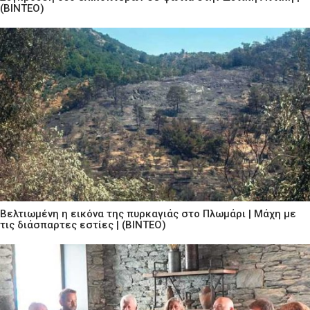
(ΒΙΝΤΕΟ)
Βελτιωμένη η εικόνα της πυρκαγιάς στο Πλωμάρι | Μάχη με
τις διάσπαρτες εστίες | (ΒΙΝΤΕΟ)