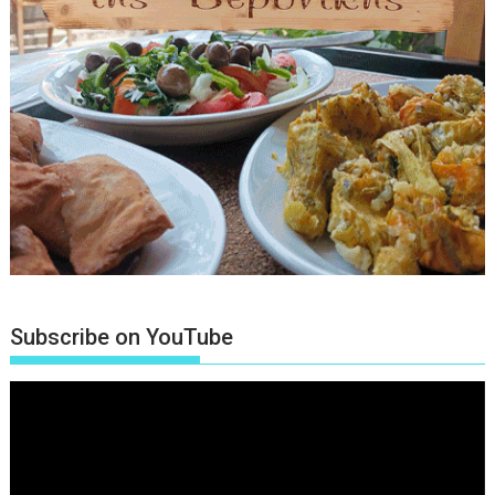
Subscribe on YouTube
Πρόγραμμα
Αναπαραγωγής
Βίντεο