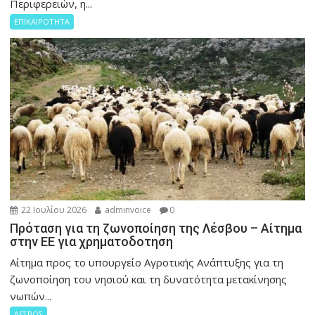
Περιφερειών, η...
ΕΠΙΚΑΙΡΟΤΗΤΑ
22 Ιουλίου 2026
adminvoice
0
Πρόταση για τη ζωνοποίηση της Λέσβου – Αίτημα
στην ΕΕ για χρηματοδοτηση
Αίτημα προς το υπουργείο Αγροτικής Ανάπτυξης για τη
ζωνοποίηση του νησιού και τη δυνατότητα μετακίνησης
νωπών...
ΛΕΣΒΟΣ