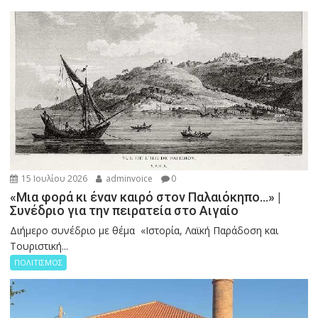
15 Ιουλίου 2026
adminvoice
0
«Μια φορά κι έναν καιρό στον Παλαιόκηπο…» |
Συνέδριο για την πειρατεία στο Αιγαίο
Διήμερο συνέδριο με θέμα «Ιστορία, Λαϊκή Παράδοση και
Τουριστική...
ΠΟΛΙΤΙΣΜΟΣ