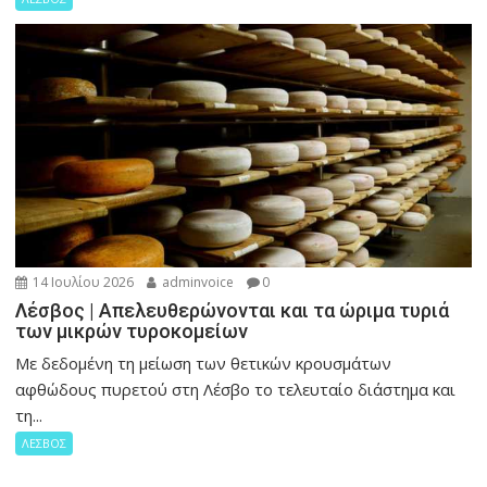
14 Ιουλίου 2026
adminvoice
0
Λέσβος | Απελευθερώνονται και τα ώριμα τυριά
των μικρών τυροκομείων
Με δεδομένη τη μείωση των θετικών κρουσμάτων
αφθώδους πυρετού στη Λέσβο το τελευταίο διάστημα και
τη...
ΛΕΣΒΟΣ