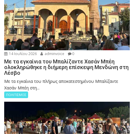
14 Ιουλίου 2026
adminvoice
0
Με τα εγκαίνια του Μπαλίζαντε Χασάν Μπέη
ολοκληρώθηκε η διήμερη επίσκεψη Μενδώνη στη
Λέσβο
Με τα εγκαίνια του πλήρως αποκατεστημένου Μπαλίζαντε
Χασάν Μπέη στη...
ΠΟΛΙΤΙΣΜΟΣ