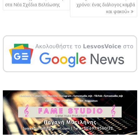
στα Νέα Σχέδια Βελτίωσης
χρόνο: ένας διάλογος καμβά
και φακού»