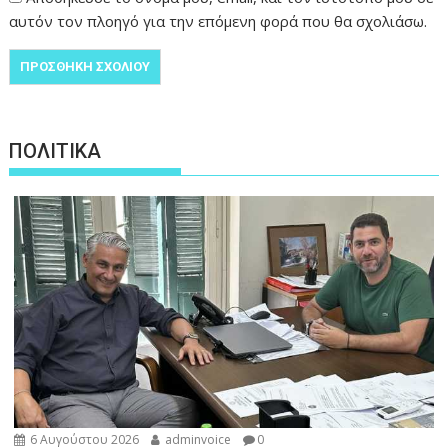
αυτόν τον πλοηγό για την επόμενη φορά που θα σχολιάσω.
ΠΟΛΙΤΙΚΑ
6 Αυγούστου 2026
adminvoice
0