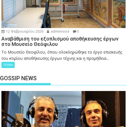
12 Φεβρουαρίου 2026
adminvoice
0
Αναβάθμιση του εξοπλισμού αποθήκευσης έργων
στο Μουσείο Θεόφιλου
Το Μουσείο Θεοφίλου, όπου ολοκληρώθηκε το έργο επισκευής
του κτιρίου αποθήκευσης έργων τέχνης και η προμήθεια...
ΤΕΧΝΗ
GOSSIP NEWS