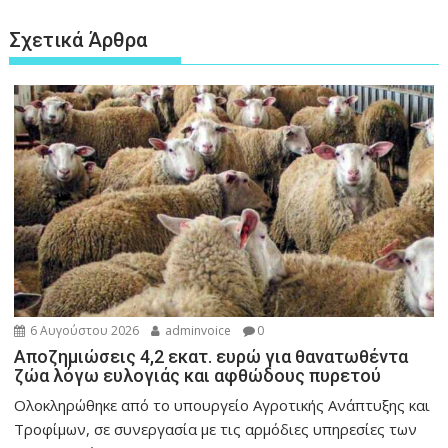
Σχετικά Άρθρα
6 Αυγούστου 2026
adminvoice
0
Αποζημιώσεις 4,2 εκατ. ευρώ για θανατωθέντα
ζώα λόγω ευλογιάς και αφθώδους πυρετού
Ολοκληρώθηκε από το υπουργείο Αγροτικής Ανάπτυξης και
Τροφίμων, σε συνεργασία με τις αρμόδιες υπηρεσίες των