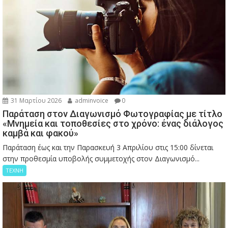
31 Μαρτίου 2026
adminvoice
0
Παράταση στον Διαγωνισμό Φωτογραφίας με τίτλο
«Μνημεία και τοποθεσίες στο χρόνο: ένας διάλογος
καμβά και φακού»
Παράταση έως και την Παρασκευή 3 Απριλίου στις 15:00 δίνεται
στην προθεσμία υποβολής συμμετοχής στον Διαγωνισμό...
ΤΕΧΝΗ