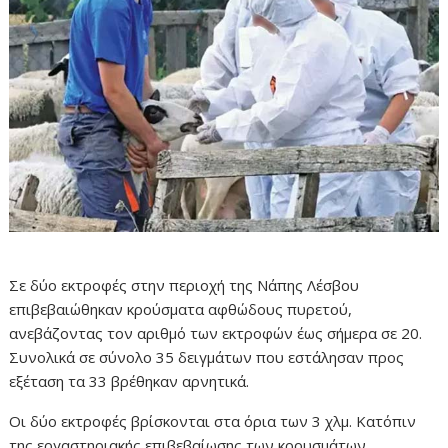
Σε δύο εκτροφές στην περιοχή της Νάπης Λέσβου
επιβεβαιώθηκαν κρούσματα αφθώδους πυρετού,
ανεβάζοντας τον αριθμό των εκτροφών έως σήμερα σε 20.
Συνολικά σε σύνολο 35 δειγμάτων που εστάλησαν προς
εξέταση τα 33 βρέθηκαν αρνητικά.
Οι δύο εκτροφές βρίσκονται στα όρια των 3 χλμ. Κατόπιν
της εργαστηριακής επιβεβαίωσης των κρουσμάτων,