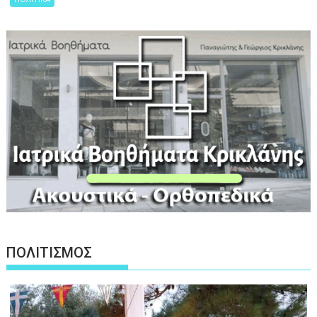
ΠΟΛΙΤΙΣΜΟΣ