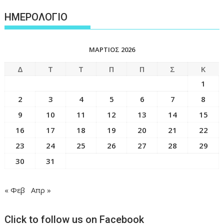
ΗΜΕΡΟΛΟΓΙΟ
ΜΆΡΤΙΟΣ 2026
Δ
Τ
Τ
Π
Π
Σ
Κ
1
2
3
4
5
6
7
8
9
10
11
12
13
14
15
16
17
18
19
20
21
22
23
24
25
26
27
28
29
30
31
« Φεβ
Απρ »
Click to follow us on Facebook