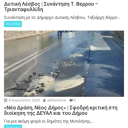
Δυτική Λέσβος | Συνάντηση Τ. Βερρου –
Τριανταφυλλίδη
Συνάντηση με το Δήμαρχο Δυτικής Λέσβου, Ταξιάρχη Βέρρο...
ΠΟΛΙΤΙΚΑ
6 Αυγούστου 2026
adminvoice
0
«Νέα Δράση, Νέος Δήμος» | Σφοδρή κριτική στη
διοίκηση της ΔΕΥΑΛ και του Δήμου
Για μια ακόμη φορά οι δημότες της Μυτιλήνης,...
ΠΟΛΙΤΙΚΑ