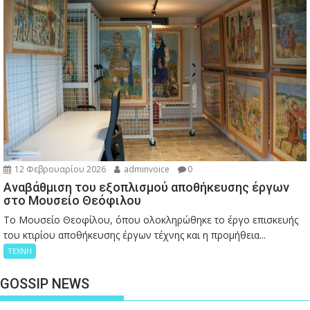
12 Φεβρουαρίου 2026
adminvoice
0
Αναβάθμιση του εξοπλισμού αποθήκευσης έργων
στο Μουσείο Θεόφιλου
Το Μουσείο Θεοφίλου, όπου ολοκληρώθηκε το έργο επισκευής
του κτιρίου αποθήκευσης έργων τέχνης και η προμήθεια...
ΤΕΧΝΗ
GOSSIP NEWS