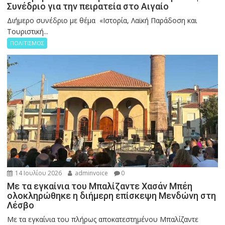
Συνέδριο για την πειρατεία στο Αιγαίο
Διήμερο συνέδριο με θέμα «Ιστορία, Λαϊκή Παράδοση και
Τουριστική...
ΠΟΛΙΤΙΣΜΟΣ
14 Ιουλίου 2026
adminvoice
0
Με τα εγκαίνια του Μπαλίζαντε Χασάν Μπέη
ολοκληρώθηκε η διήμερη επίσκεψη Μενδώνη στη
Λέσβο
Με τα εγκαίνια του πλήρως αποκατεστημένου Μπαλίζαντε