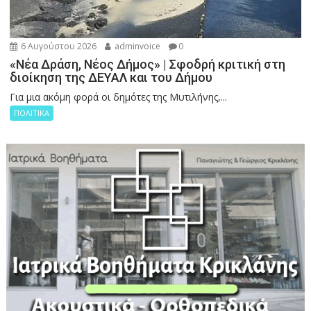
6 Αυγούστου 2026
adminvoice
0
«Νέα Δράση, Νέος Δήμος» | Σφοδρή κριτική στη
διοίκηση της ΔΕΥΑΛ και του Δήμου
Για μια ακόμη φορά οι δημότες της Μυτιλήνης,...
ΠΟΛΙΤΙΚΑ