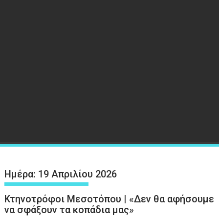
Ημέρα:
19 Απριλίου 2026
Κτηνοτρόφοι Μεσοτόπου | «Δεν θα αφήσουμε
να σφάξουν τα κοπάδια μας»