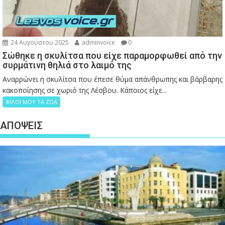
24 Αυγούστου 2025
adminvoice
0
Σώθηκε η σκυλίτσα που είχε παραμορφωθεί από την
συρμάτινη θηλιά στο λαιμό της
Αναρρώνει η σκυλίτσα που έπεσε θύμα απάνθρωπης και βάρβαρης
κακοποίησης σε χωριό της Λέσβου. Κάποιος είχε...
ΦΙΛΟΙ ΜΟΥ ΤΑ ΖΩΑ
ΑΠΟΨΕΙΣ