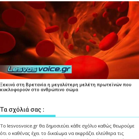
Ξεκινά στη Βρετανία η μεγαλύτερη μελέτη πρωτεϊνών που
κυκλοφορούν στο ανθρώπινο σώμα
Τα σχόλιά σας :
Το lesvosvoice.gr θα δημοσιεύει κάθε σχόλιο καθώς θεωρούμε
ότι ο καθένας έχει το δικαίωμα να εκφράζει ελεύθερα τις