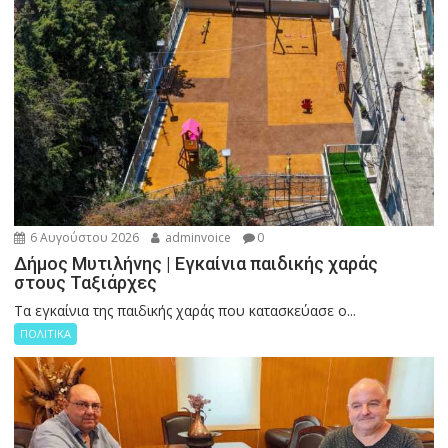
6 Αυγούστου 2026
adminvoice
0
Δήμος Μυτιλήνης | Εγκαίνια παιδικής χαράς
στους Ταξιάρχες
Tα εγκαίνια της παιδικής χαράς που κατασκεύασε ο...
ΠΟΛΙΤΙΚΑ