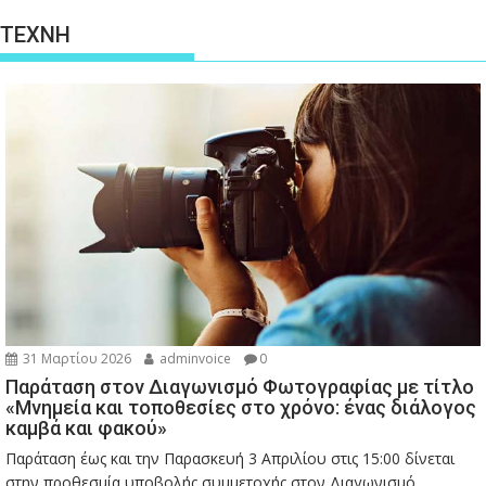
ΤΕΧΝΗ
31 Μαρτίου 2026
adminvoice
0
Παράταση στον Διαγωνισμό Φωτογραφίας με τίτλο
«Μνημεία και τοποθεσίες στο χρόνο: ένας διάλογος
καμβά και φακού»
Παράταση έως και την Παρασκευή 3 Απριλίου στις 15:00 δίνεται
στην προθεσμία υποβολής συμμετοχής στον Διαγωνισμό...