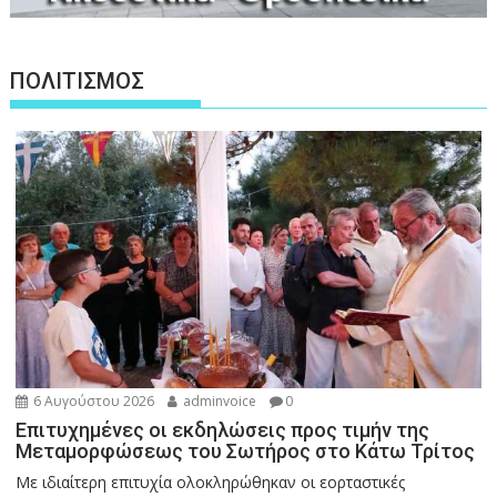
ΠΟΛΙΤΙΣΜΟΣ
6 Αυγούστου 2026
adminvoice
0
Επιτυχημένες οι εκδηλώσεις προς τιμήν της
Μεταμορφώσεως του Σωτήρος στο Κάτω Τρίτος
Με ιδιαίτερη επιτυχία ολοκληρώθηκαν οι εορταστικές