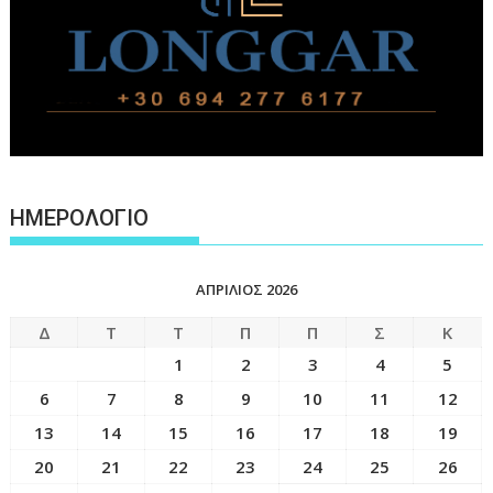
ΗΜΕΡΟΛΟΓΙΟ
ΑΠΡΊΛΙΟΣ 2026
Δ
Τ
Τ
Π
Π
Σ
Κ
1
2
3
4
5
6
7
8
9
10
11
12
13
14
15
16
17
18
19
20
21
22
23
24
25
26