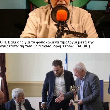
Ο Π. Βαλεσης για τα φουσκωμένα τιμολόγια μετά την
εγκατάσταση των ψηφιακών υδρομέτρων | (AUDIO)