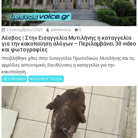
3 Σεπτεμβρίου 2025
adminvoice
0
Λέσβος | Στην Εισαγγελία Μυτιλήνης η καταγγελία
για την κακοποίηση αλόγων – Περιλαμβάνει 30 video
και φωτογραφίες
Υποβλήθηκε χθες στην Εισαγγελία Πρωτοδικών Μυτιλήνης και τις
αρμόδιες αστυνομικές διευθύνσεις η καταγγελία για την
κακοποίηση...
ΑΣΤΥΝΟΜΙΚΑ
ΦΙΛΟΙ ΜΟΥ ΤΑ ΖΩΑ