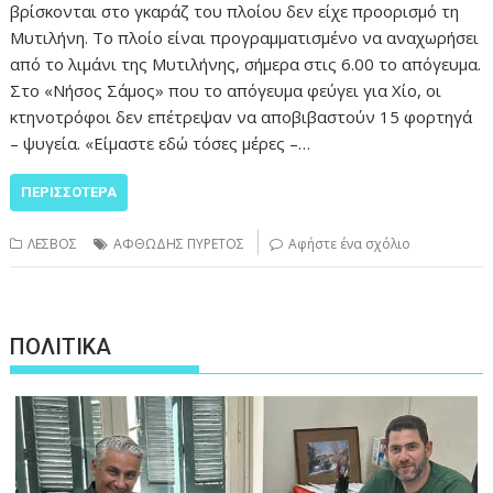
βρίσκονται στο γκαράζ του πλοίου δεν είχε προορισμό τη
Μυτιλήνη. Το πλοίο είναι προγραμματισμένο να αναχωρήσει
από το λιμάνι της Μυτιλήνης, σήμερα στις 6.00 το απόγευμα.
Στο «Νήσος Σάμος» που το απόγευμα φεύγει για Χίο, οι
κτηνοτρόφοι δεν επέτρεψαν να αποβιβαστούν 15 φορτηγά
– ψυγεία. «Είμαστε εδώ τόσες μέρες –…
ΠΕΡΙΣΣΌΤΕΡΑ
ΛΕΣΒΟΣ
ΑΦΘΩΔΗΣ ΠΥΡΕΤΟΣ
Αφήστε ένα σχόλιο
ΠΟΛΙΤΙΚΑ