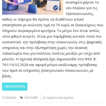
αναπηρία φέρνει το
νέο πλαίσιο για τις
τηλεπικοινωνίες,
καθώς οι πάροχοι θα πρέπει να διαθέτουν ειδικό
smartphone με ανώτατη τιμή τα 70 ευρώ σε δικαιούχους που
πληρούν συγκεκριμένα κριτήρια. Το μέτρο δεν είναι απλώς
«ένα φθηνό κινητό». Είναι μια παρέμβαση για κάτι πολύ πιο
ουσιαστικό: την πρόσβαση στην επικοινωνία, στις ψηφιακές
υπηρεσίες και στην εξυπηρέτηση χωρίς την κλασική
ταλαιπωρία που για πολλούς πολίτες μοιάζει με τοίχο από
μπετόν. Η σχετική απόφαση έχει δημοσιευθεί στο ΦΕΚ Β’
761/16.02.2026 και αφορά μέτρα ισοδύναμης πρόσβασης
των ΑμεΑ σε υπηρεσίες ηλεκτρονικών επικοινωνιών, με
βάση…
ΠΕΡΙΣΣΌΤΕΡΑ
ΕΛΛΑΔΑ
VOUCHER
Αφήστε ένα σχόλιο