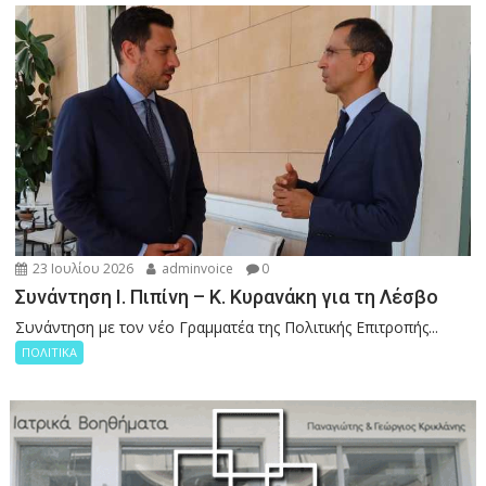
23 Ιουλίου 2026
adminvoice
0
Συνάντηση Ι. Πιπίνη – Κ. Κυρανάκη για τη Λέσβο
Συνάντηση με τον νέο Γραμματέα της Πολιτικής Επιτροπής...
ΠΟΛΙΤΙΚΑ