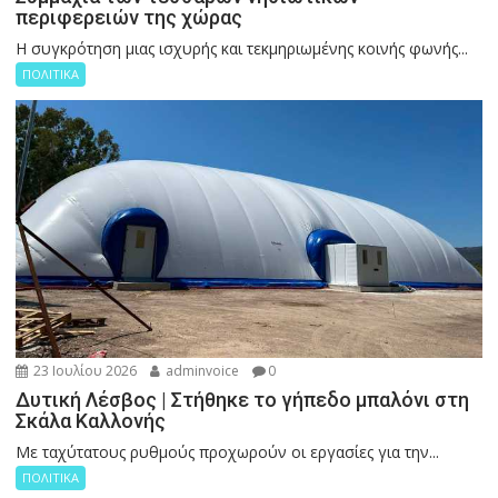
περιφερειών της χώρας
Η συγκρότηση μιας ισχυρής και τεκμηριωμένης κοινής φωνής...
ΠΟΛΙΤΙΚΑ
23 Ιουλίου 2026
adminvoice
0
Δυτική Λέσβος | Στήθηκε το γήπεδο μπαλόνι στη
Σκάλα Καλλονής
Με ταχύτατους ρυθμούς προχωρούν οι εργασίες για την...
ΠΟΛΙΤΙΚΑ