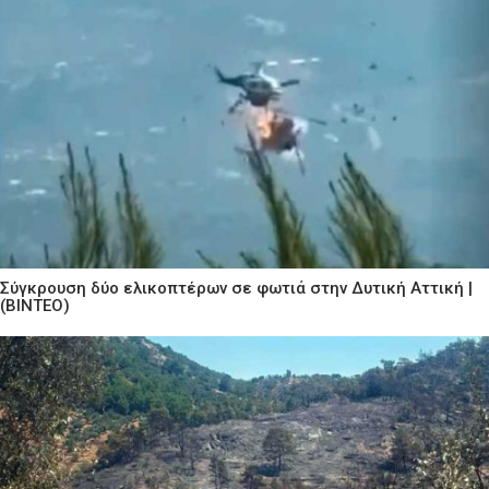
Σύγκρουση δύο ελικοπτέρων σε φωτιά στην Δυτική Αττική |
(ΒΙΝΤΕΟ)