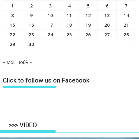
1
2
3
4
5
6
7
8
9
10
11
12
13
14
15
16
17
18
19
20
21
22
23
24
25
26
27
28
29
30
« Μάι
Ιούλ »
Click to follow us on Facebook
—–>>> VIDEO