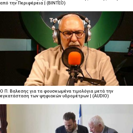
από την Περιφέρεια | (ΒΙΝΤΕΟ)
Ο Π. Βαλεσης για τα φουσκωμένα τιμολόγια μετά την
εγκατάσταση των ψηφιακών υδρομέτρων | (AUDIO)