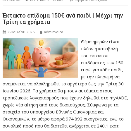
Έκτακτο επίδομα 150€ ανά παιδί | Μέχρι την
Τρίτη τα χρήματα
29 Ιουνίου 2026
adminvoice
Θέμα ημερών είναι
πλέον η καταβολή
του έκτακτου
επιδόματος των 150
ευρώ για κάθε παιδί,
με την πληρωμή να
αναμένεται να ολοκληρωθεί το αργότερο έως την Τρίτη 30
Ιουνίου 2026. Τα χρήματα θα μπουν αυτόματα στους
τραπεζικούς λογαριασμούς που έχουν δηλωθεί στο myAADE,
χωρίς νέα αίτηση από τους δικαιούχους. Σύμφωνα με τα
στοιχεία του υπουργείου Εθνικής Οικονομίας και
Οικονομικών, το μέτρο αφορά 974.892 οικογένειες, ενώ το
συνολικό ποσό που θα διατεθεί ανέρχεται σε 240,1 εκατ.