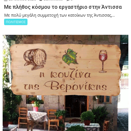
Με πλήθος κόσμου το εργαστήριο στην Άντισσα
Με πολύ μεγάλη συμμετοχή των κατοίκων της Άντισσας,...
ΠΟΛΙΤΙΣΜΟΣ