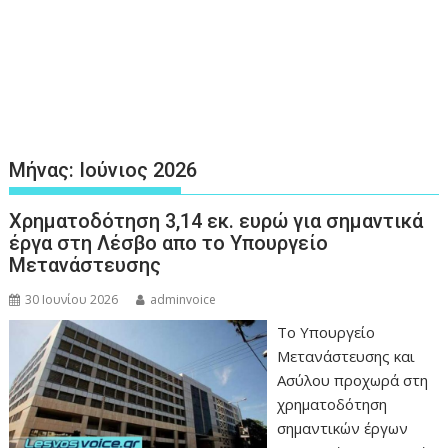
Μήνας:
Ιούνιος 2026
Χρηματοδότηση 3,14 εκ. ευρώ για σημαντικά
έργα στη Λέσβο απο το Υπουργείο
Μετανάστευσης
30 Ιουνίου 2026
adminvoice
Το Υπουργείο
Μετανάστευσης και
Ασύλου προχωρά στη
χρηματοδότηση
σημαντικών έργων