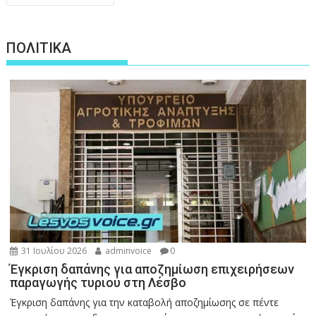
άρθρων
ΠΟΛΙΤΙΚΑ
31 Ιουλίου 2026
adminvoice
0
Έγκριση δαπάνης για αποζημίωση επιχειρήσεων
παραγωγής τυριού στη Λέσβο
Έγκριση δαπάνης για την καταβολή αποζημίωσης σε πέντε