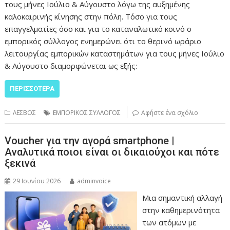
τους μήνες Ιούλιο & Αύγουστο λόγω της αυξημένης
καλοκαιρινής κίνησης στην πόλη. Τόσο για τους
επαγγελματίες όσο και για το καταναλωτικό κοινό ο
εμπορικός σύλλογος ενημερώνει ότι το θερινό ωράριο
λειτουργίας εμπορικών καταστημάτων για τους μήνες Ιούλιο
& Αύγουστο διαμορφώνεται ως εξής:
ΠΕΡΙΣΣΌΤΕΡΑ
ΛΕΣΒΟΣ
ΕΜΠΟΡΙΚΟΣ ΣΥΛΛΟΓΟΣ
Αφήστε ένα σχόλιο
Voucher για την αγορά smartphone |
Αναλυτικά ποιοι είναι οι δικαιούχοι και πότε
ξεκινά
29 Ιουνίου 2026
adminvoice
Μια σημαντική αλλαγή
στην καθημερινότητα
των ατόμων με