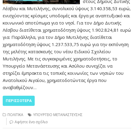
στους Δήμους Δυτικής
Λέσβου και Μυτιλήνης, συνολικού ύψους 3.140.358,53 ευρώ,
ενισχύοντας κρίσιμες υποδομές και έργα με αναπτυξιακό και
κοινωνικό αποτύπωμα για το νησί. Για τον Δήμο Δυτικής
Λέσβου διατίθεται χρηματοδότηση ύψους 1.902.824,81 ευρώ
για: Παράλληλα, για τον Δήμο Μυτιλήνης διατίθεται
χρηματοδότηση ύψους 1.237.533,75 ευρώ για την εκπόνηση
της μελέτης κατασκευής του νέου Ειδικού Σχολείου
Μυτιλήνης. Με τις συγκεκριμένες χρηματοδοτήσεις, το
Υπουργείο Μετανάστευσης και Ασύλου συνεχίζει να
στηρίζει έμπρακτα τις τοπικές κοινωνίες των νησιών του
Ανατολικού Αιγαίου, χρηματοδοτώντας έργα που
αναβαθμίζουν…
ΠΕΡΙΣΣΌΤΕΡΑ
ΠΟΛΙΤΙΚΑ
ΥΠΟΥΡΓΕΙΟ ΜΕΤΑΝΑΣΤΕΥΣΗΣ
Αφήστε ένα σχόλιο