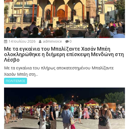
14 Ιουλίου 2026
adminvoice
0
Με τα εγκαίνια του Μπαλίζαντε Χασάν Μπέη
ολοκληρώθηκε η διήμερη επίσκεψη Μενδώνη στη
Λέσβο
Με τα εγκαίνια του πλήρως αποκατεστημένου Μπαλίζαντε
Χασάν Μπέη στη...
ΠΟΛΙΤΙΣΜΟΣ