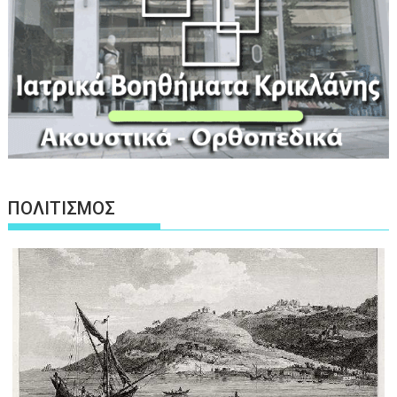
ΠΟΛΙΤΙΣΜΟΣ