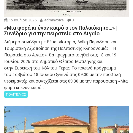
15 Ιουλίου 2026
adminvoice
0
«Μια φορά κι έναν καιρό στον Παλαιόκηπο…» |
Συνέδριο για την πειρατεία στο Αιγαίο
Διήμερο συνέδριο με θέμα «Ιστορία, Λαϊκή Παράδοση και
Τουριστική Αξιοποίηση της Πολιτιστικής Κληρονομιάς – Η
Πειρατεία στο Αιγαίο», θα πραγματοποιηθεί στις 18 και 19
Ιουλίου 2026 στο Δημοτικό Θέατρο Μυτιλήνης και
στην Ευρειακή του Κόλπου Γέρας. Το πρωινό πρόγραμμα
του Σαββάτου 18 Ιουλίου ξεκινά στις 09:00 με την προβολή
ντοκιμαντέρ και συνεχίζεται στις 09:30 με την παρουσίαση «Μια
φορά κι έναν καιρό...
ΠΟΛΙΤΙΣΜΟΣ