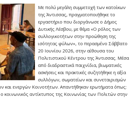
Με πολύ μεγάλη συμμετοχή των κατοίκων
της Άντισσας, πραγματοποιήθηκε το
εργαστήριο που διοργάνωσε ο Δήμος
Δυτικής Λέσβου, με θέμα «Ο ρόλος των
συλλογικοτήτων στην προώθηση της
ισότητας φύλων», το περασμένο Σάββατο
20 Ιουνίου 2026, στην αίθουσα του
Πολιτιστικού Κέντρου της Άντισσας. Μέσα
από διαδραστικά παιχνίδια, βιωματικές
ασκήσεις και πρακτικές συζητήθηκε η αξία
συλλόγων, σωματείων και συνεταιρισμών
κών και ενεργών Κοινοτήτων. Απαντήθηκαν ερωτήματα όπως:
ι ο κοινωνικός αντίκτυπος της Κοινωνίας των Πολιτών στην
ο