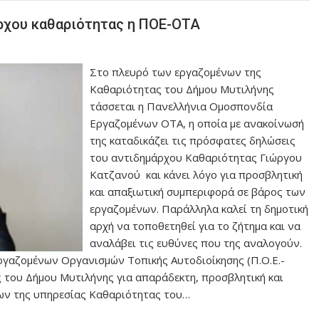
άρχου καθαριότητας η ΠΟΕ-ΟΤΑ
Στο πλευρό των εργαζομένων της
Καθαριότητας του Δήμου Μυτιλήνης
τάσσεται η Πανελλήνια Ομοσπονδία
Εργαζομένων ΟΤΑ, η οποία με ανακοίνωσή
της καταδικάζει τις πρόσφατες δηλώσεις
του αντιδημάρχου Καθαριότητας Γιώργου
Κατζανού και κάνει λόγο για προσβλητική
και απαξιωτική συμπεριφορά σε βάρος των
εργαζομένων. Παράλληλα καλεί τη δημοτική
αρχή να τοποθετηθεί για το ζήτημα και να
αναλάβει τις ευθύνες που της αναλογούν.
γαζομένων Οργανισμών Τοπικής Αυτοδιοίκησης (Π.Ο.Ε.-
ς του Δήμου Μυτιλήνης για απαράδεκτη, προσβλητική και
ων της υπηρεσίας Καθαριότητας του…