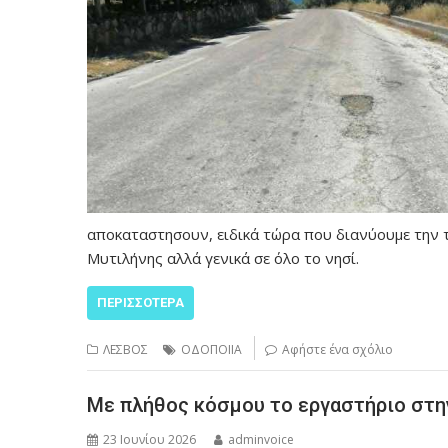
αποκαταστησουν, ειδικά τώρα που διανύουμε την τ
Μυτιλήνης αλλά γενικά σε όλο το νησί.
ΠΕΡΙΣΣΌΤΕΡΑ
ΛΕΣΒΟΣ
ΟΔΟΠΟΙΙΑ
Αφήστε ένα σχόλιο
Με πλήθος κόσμου το εργαστήριο στη
23 Ιουνίου 2026
adminvoice