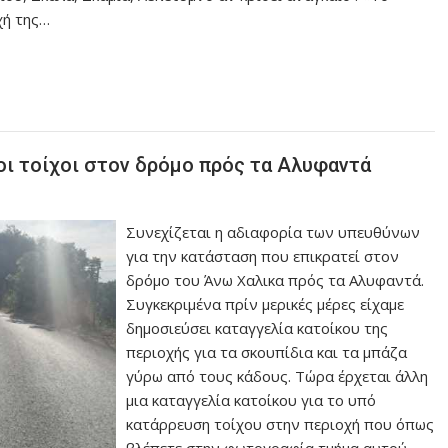
χή της…
ι τοίχοι στον δρόμο πρός τα Αλυφαντά
Συνεχίζεται η αδιαφορία των υπευθύνων
για την κατάσταση που επικρατεί στον
δρόμο του Άνω Χαλικα πρός τα Αλυφαντά.
Συγκεκριμένα πρίν μερικές μέρες είχαμε
δημοσιεύσει καταγγελία κατοίκου της
περιοχής για τα σκουπίδια και τα μπάζα
γύρω από τους κάδους. Τώρα έρχεται άλλη
μια καταγγελία κατοίκου για το υπό
κατάρρευση τοίχου στην περιοχή που όπως