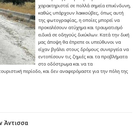
χαρακτηριστεί σε πολλά σημεία επικίνδυνη,
καθώς υπάρχουν λακκούβες, όπως αυτή
της φωτογραφίας, η οποίες μπορεί να
προκαλέσουν ατύχημα και τραυματισμό
ειδικά σε οδηγούς δικύκλων. Κατά την δική
μας άποψη θα έπρεπε οι υπεύθυνοι να
είχαν βγάλει στους δρόμους συνεργεία να
εντοπίσουν τις ζημιές και τα προβλήματα
στο οδόστρωμα και να τα
ουριστική περίοδο, και δεν αναφερόμαστε για την πόλη της
ν Άντισσα