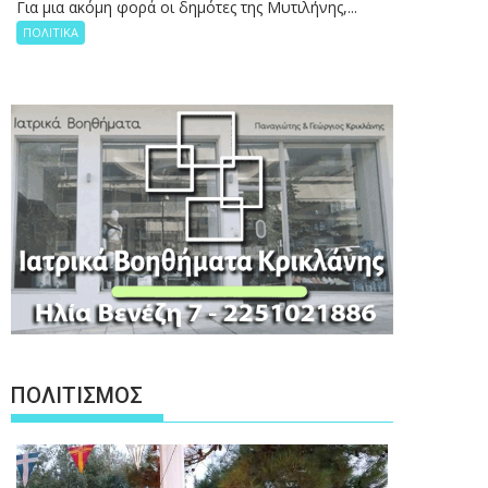
Για μια ακόμη φορά οι δημότες της Μυτιλήνης,...
ΠΟΛΙΤΙΚΑ
ΠΟΛΙΤΙΣΜΟΣ