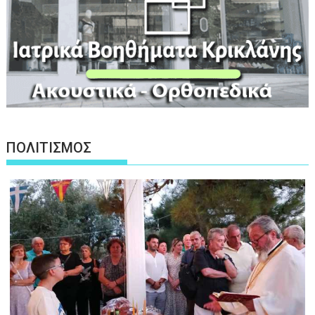
ΠΟΛΙΤΙΣΜΟΣ