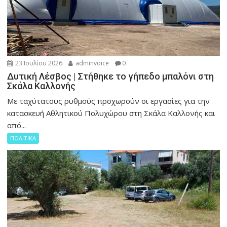
23 Ιουλίου 2026
adminvoice
0
Δυτική Λέσβος | Στήθηκε το γήπεδο μπαλόνι στη
Σκάλα Καλλονής
Με ταχύτατους ρυθμούς προχωρούν οι εργασίες για την
κατασκευή Αθλητικού Πολυχώρου στη Σκάλα Καλλονής και
από...
ΠΟΛΙΤΙΚΑ