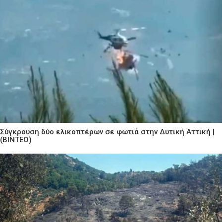
Σύγκρουση δύο ελικοπτέρων σε φωτιά στην Δυτική Αττική |
(ΒΙΝΤΕΟ)