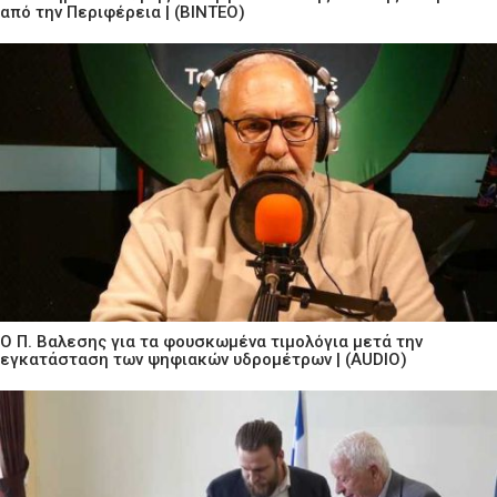
από την Περιφέρεια | (ΒΙΝΤΕΟ)
Ο Π. Βαλεσης για τα φουσκωμένα τιμολόγια μετά την
εγκατάσταση των ψηφιακών υδρομέτρων | (AUDIO)