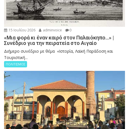
15 Ιουλίου 2026
adminvoice
0
«Μια φορά κι έναν καιρό στον Παλαιόκηπο…» |
Συνέδριο για την πειρατεία στο Αιγαίο
Διήμερο συνέδριο με θέμα «Ιστορία, Λαϊκή Παράδοση και
Τουριστική...
ΠΟΛΙΤΙΣΜΟΣ