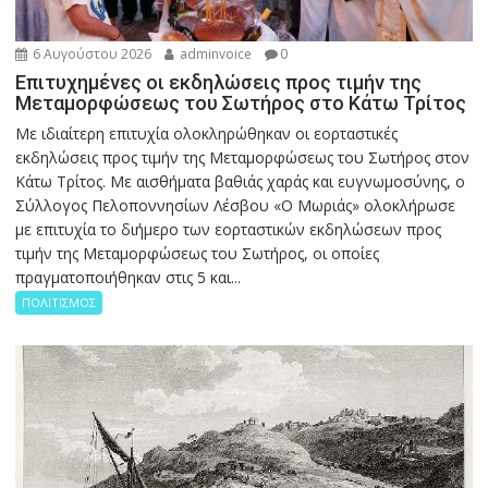
6 Αυγούστου 2026
adminvoice
0
Επιτυχημένες οι εκδηλώσεις προς τιμήν της
Μεταμορφώσεως του Σωτήρος στο Κάτω Τρίτος
Με ιδιαίτερη επιτυχία ολοκληρώθηκαν οι εορταστικές
εκδηλώσεις προς τιμήν της Μεταμορφώσεως του Σωτήρος στον
Κάτω Τρίτος. Με αισθήματα βαθιάς χαράς και ευγνωμοσύνης, ο
Σύλλογος Πελοποννησίων Λέσβου «Ο Μωριάς» ολοκλήρωσε
με επιτυχία το διήμερο των εορταστικών εκδηλώσεων προς
τιμήν της Μεταμορφώσεως του Σωτήρος, οι οποίες
πραγματοποιήθηκαν στις 5 και...
ΠΟΛΙΤΙΣΜΟΣ