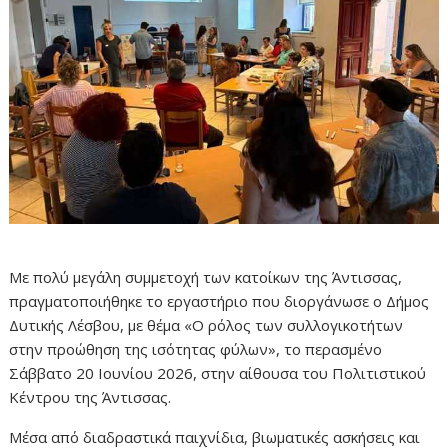
Με πολύ μεγάλη συμμετοχή των κατοίκων της Άντισσας,
πραγματοποιήθηκε το εργαστήριο που διοργάνωσε ο Δήμος
Δυτικής Λέσβου, με θέμα «Ο ρόλος των συλλογικοτήτων
στην προώθηση της ισότητας φύλων», το περασμένο
Σάββατο 20 Ιουνίου 2026, στην αίθουσα του Πολιτιστικού
Κέντρου της Άντισσας.
Μέσα από διαδραστικά παιχνίδια, βιωματικές ασκήσεις και