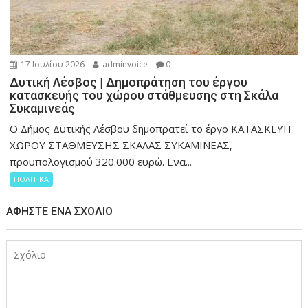
17 Ιουλίου 2026
adminvoice
0
Δυτική Λέσβος | Δημοπράτηση του έργου
κατασκευής του χώρου στάθμευσης στη Σκάλα
Συκαμινεάς
Ο Δήμος Δυτικής Λέσβου δημοπρατεί το έργο ΚΑΤΑΣΚΕΥΗ
ΧΩΡΟΥ ΣΤΑΘΜΕΥΣΗΣ ΣΚΑΛΑΣ ΣΥΚΑΜΙΝΕΑΣ,
προϋπολογισμού 320.000 ευρώ. Ενα...
ΠΟΛΙΤΙΚΑ
ΑΦΉΣΤΕ ΈΝΑ ΣΧΌΛΙΟ