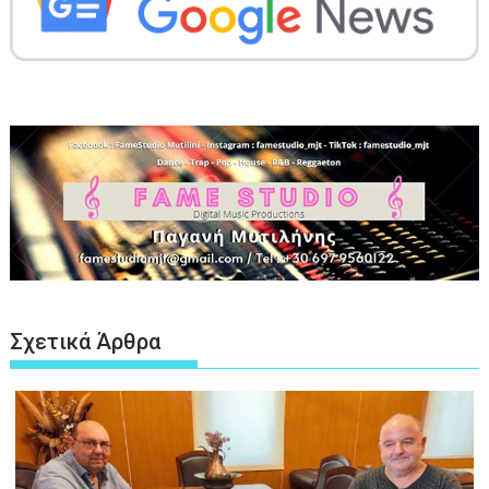
Σχετικά Άρθρα