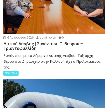
6 Αυγούστου 2026
adminvoice
0
Δυτική Λέσβος | Συνάντηση Τ. Βερρου –
Τριανταφυλλίδη
Συνάντηση με το Δήμαρχο Δυτικής Λέσβου, Ταξιάρχη
Βέρρο στο Δημαρχείο στην Καλλονή είχε ο Προϊστάμενος
της...
ΠΟΛΙΤΙΚΑ