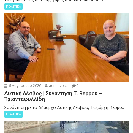
ΠΟΛΙΤΙΚΑ
6 Αυγούστου 2026
adminvoice
0
Δυτική Λέσβος | Συνάντηση Τ. Βερρου –
Τριανταφυλλίδη
Συνάντηση με το Δήμαρχο Δυτικής Λέσβου, Ταξιάρχη Βέρρο...
ΠΟΛΙΤΙΚΑ