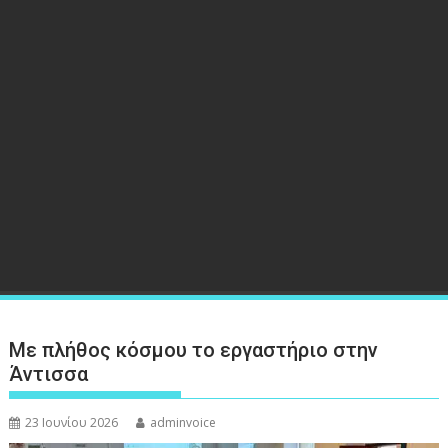
Με πλήθος κόσμου το εργαστήριο στην
Άντισσα
23 Ιουνίου 2026
adminvoice