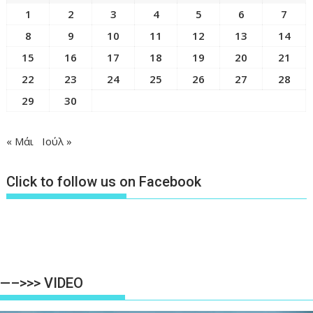
1
2
3
4
5
6
7
8
9
10
11
12
13
14
15
16
17
18
19
20
21
22
23
24
25
26
27
28
29
30
« Μάι
Ιούλ »
Click to follow us on Facebook
—–>>> VIDEO