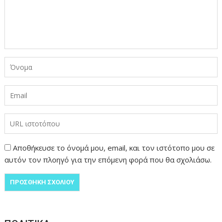
Αποθήκευσε το όνομά μου, email, και τον ιστότοπο μου σε
αυτόν τον πλοηγό για την επόμενη φορά που θα σχολιάσω.