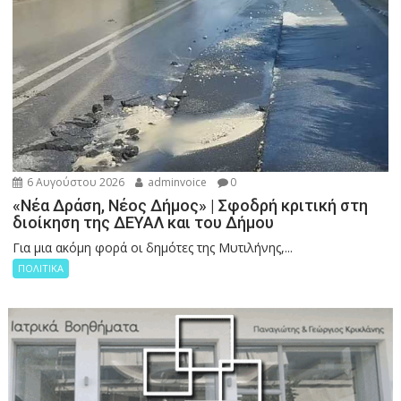
6 Αυγούστου 2026
adminvoice
0
«Νέα Δράση, Νέος Δήμος» | Σφοδρή κριτική στη
διοίκηση της ΔΕΥΑΛ και του Δήμου
Για μια ακόμη φορά οι δημότες της Μυτιλήνης,...
ΠΟΛΙΤΙΚΑ