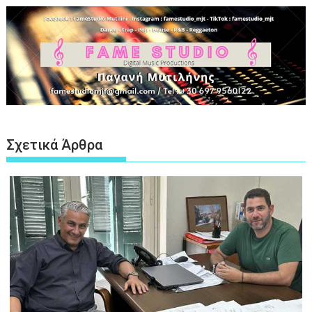
Σχετικά Άρθρα