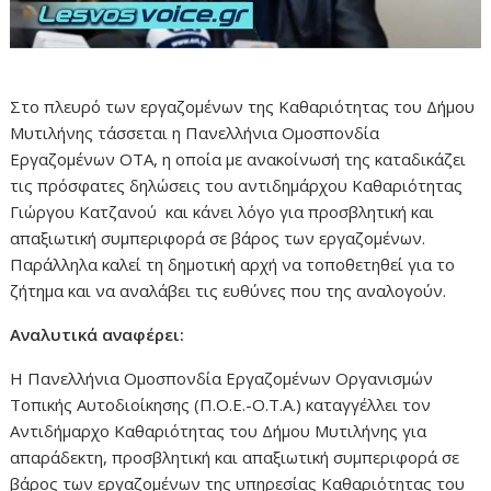
Στο πλευρό των εργαζομένων της Καθαριότητας του Δήμου
Μυτιλήνης τάσσεται η Πανελλήνια Ομοσπονδία
Εργαζομένων ΟΤΑ, η οποία με ανακοίνωσή της καταδικάζει
τις πρόσφατες δηλώσεις του αντιδημάρχου Καθαριότητας
Γιώργου Κατζανού και κάνει λόγο για προσβλητική και
απαξιωτική συμπεριφορά σε βάρος των εργαζομένων.
Παράλληλα καλεί τη δημοτική αρχή να τοποθετηθεί για το
ζήτημα και να αναλάβει τις ευθύνες που της αναλογούν.
Αναλυτικά αναφέρει:
Η Πανελλήνια Ομοσπονδία Εργαζομένων Οργανισμών
Τοπικής Αυτοδιοίκησης (Π.Ο.Ε.-Ο.Τ.Α.) καταγγέλλει τον
Αντιδήμαρχο Καθαριότητας του Δήμου Μυτιλήνης για
απαράδεκτη, προσβλητική και απαξιωτική συμπεριφορά σε
βάρος των εργαζομένων της υπηρεσίας Καθαριότητας του