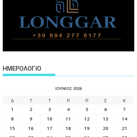
ΗΜΕΡΟΛΟΓΙΟ
ΙΟΎΝΙΟΣ 2026
Δ
Τ
Τ
Π
Π
Σ
Κ
1
2
3
4
5
6
7
8
9
10
11
12
13
14
15
16
17
18
19
20
21