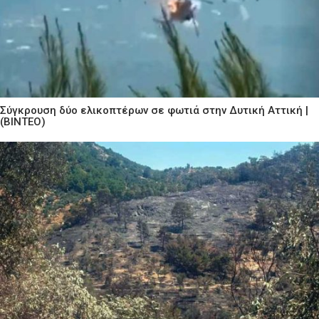
Σύγκρουση δύο ελικοπτέρων σε φωτιά στην Δυτική Αττική |
(ΒΙΝΤΕΟ)