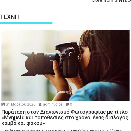
ΤΕΧΝΗ
31 Μαρτίου 2026
adminvoice
0
Παράταση στον Διαγωνισμό Φωτογραφίας με τίτλο
«Μνημεία και τοποθεσίες στο χρόνο: ένας διάλογος
καμβά και φακού»