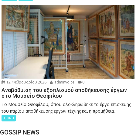
12 Φεβρουαρίου 2026
adminvoice
0
Αναβάθμιση του εξοπλισμού αποθήκευσης έργων
στο Μουσείο Θεόφιλου
Το Μουσείο Θεοφίλου, όπου ολοκληρώθηκε το έργο επισκευής
του κτιρίου αποθήκευσης έργων τέχνης και η προμήθεια...
ΤΕΧΝΗ
GOSSIP NEWS