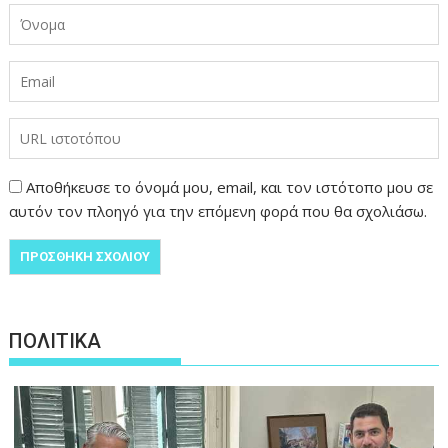
Αποθήκευσε το όνομά μου, email, και τον ιστότοπο μου σε
αυτόν τον πλοηγό για την επόμενη φορά που θα σχολιάσω.
ΠΟΛΙΤΙΚΑ