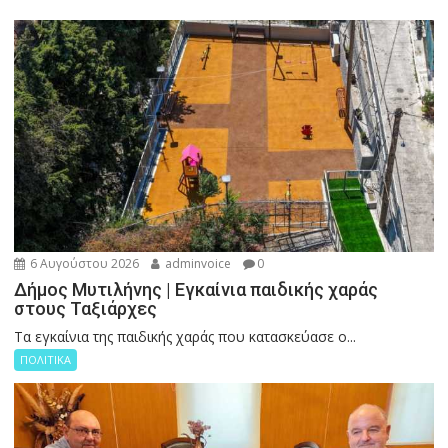
6 Αυγούστου 2026
adminvoice
0
Δήμος Μυτιλήνης | Εγκαίνια παιδικής χαράς
στους Ταξιάρχες
Tα εγκαίνια της παιδικής χαράς που κατασκεύασε ο...
ΠΟΛΙΤΙΚΑ