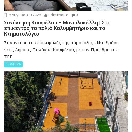
6 Αυγούστου 2026
adminvoice
0
Συνάντηση Κουφέλου – Μανωλακέλλη | Στο
επίκεντρο το παλιό Κολυμβητήριο και το
Κτηματολόγιο
Συνάντηση του επικεφαλής της παράταξης «Νέα δράση
νέος Δήμος», Πανάγου Κουφέλου, με τον Πρόεδρο του
ΤΕΕ...
ΠΟΛΙΤΙΚΑ