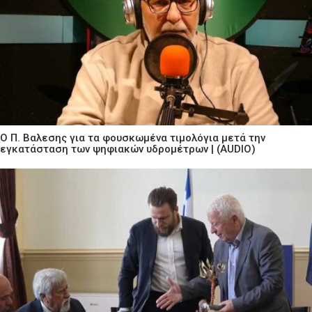
Ο Π. Βαλεσης για τα φουσκωμένα τιμολόγια μετά την
εγκατάσταση των ψηφιακών υδρομέτρων | (AUDIO)