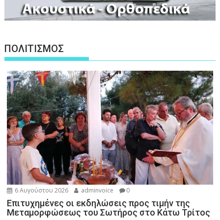
ΠΟΛΙΤΙΣΜΟΣ
6 Αυγούστου 2026
adminvoice
0
Επιτυχημένες οι εκδηλώσεις προς τιμήν της
Μεταμορφώσεως του Σωτήρος στο Κάτω Τρίτος