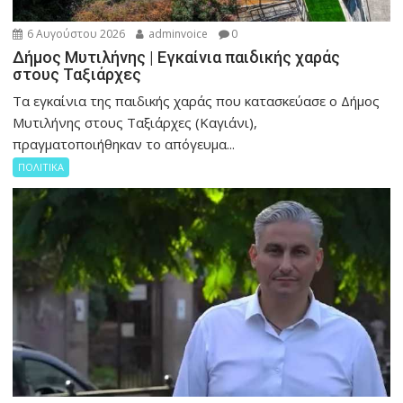
6 Αυγούστου 2026
adminvoice
0
Δήμος Μυτιλήνης | Εγκαίνια παιδικής χαράς
στους Ταξιάρχες
Tα εγκαίνια της παιδικής χαράς που κατασκεύασε ο Δήμος
Μυτιλήνης στους Ταξιάρχες (Καγιάνι),
πραγματοποιήθηκαν το απόγευμα...
ΠΟΛΙΤΙΚΑ