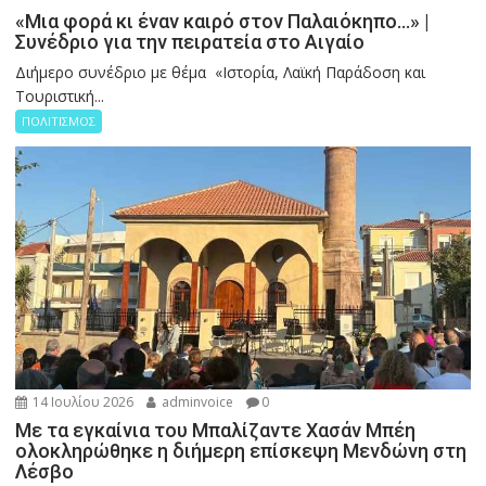
«Μια φορά κι έναν καιρό στον Παλαιόκηπο…» |
Συνέδριο για την πειρατεία στο Αιγαίο
Διήμερο συνέδριο με θέμα «Ιστορία, Λαϊκή Παράδοση και
Τουριστική...
ΠΟΛΙΤΙΣΜΟΣ
14 Ιουλίου 2026
adminvoice
0
Με τα εγκαίνια του Μπαλίζαντε Χασάν Μπέη
ολοκληρώθηκε η διήμερη επίσκεψη Μενδώνη στη
Λέσβο