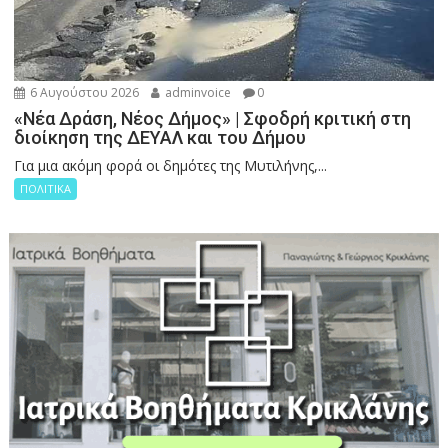
6 Αυγούστου 2026
adminvoice
0
«Νέα Δράση, Νέος Δήμος» | Σφοδρή κριτική στη
διοίκηση της ΔΕΥΑΛ και του Δήμου
Για μια ακόμη φορά οι δημότες της Μυτιλήνης,...
ΠΟΛΙΤΙΚΑ