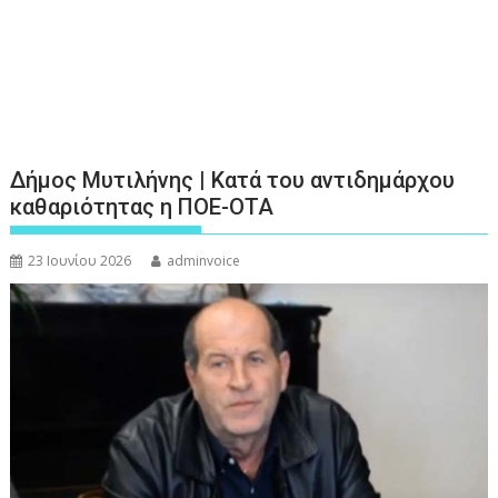
Δήμος Μυτιλήνης | Κατά του αντιδημάρχου
καθαριότητας η ΠΟΕ-ΟΤΑ
23 Ιουνίου 2026
adminvoice