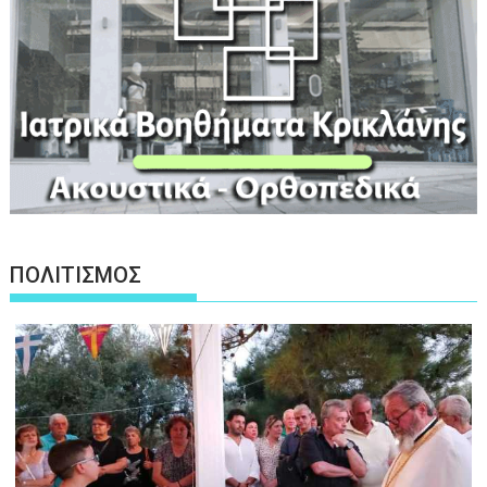
ΠΟΛΙΤΙΣΜΟΣ