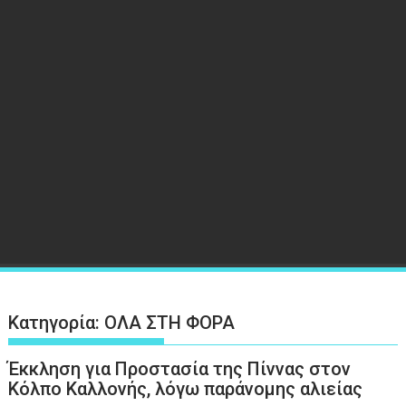
Κατηγορία:
ΟΛΑ ΣΤΗ ΦΟΡΑ
Έκκληση για Προστασία της Πίννας στον
Κόλπο Καλλονής, λόγω παράνομης αλιείας