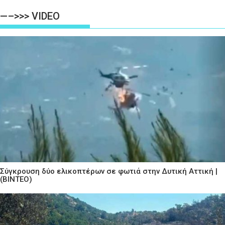
—–>>> VIDEO
Σύγκρουση δύο ελικοπτέρων σε φωτιά στην Δυτική Αττική |
(ΒΙΝΤΕΟ)