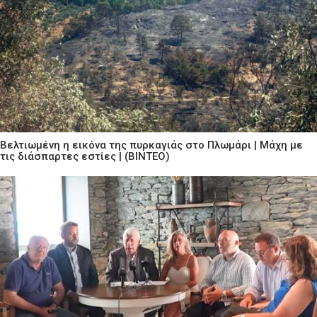
Βελτιωμένη η εικόνα της πυρκαγιάς στο Πλωμάρι | Μάχη με
τις διάσπαρτες εστίες | (ΒΙΝΤΕΟ)