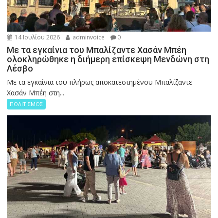
14 Ιουλίου 2026
adminvoice
0
Με τα εγκαίνια του Μπαλίζαντε Χασάν Μπέη
ολοκληρώθηκε η διήμερη επίσκεψη Μενδώνη στη
Λέσβο
Με τα εγκαίνια του πλήρως αποκατεστημένου Μπαλίζαντε
Χασάν Μπέη στη...
ΠΟΛΙΤΙΣΜΟΣ