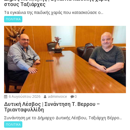
στους Ταξιάρχες
Tα εγκαίνια της παιδικής χαράς που κατασκεύασε ο...
ΠΟΛΙΤΙΚΑ
6 Αυγούστου 2026
adminvoice
0
Δυτική Λέσβος | Συνάντηση Τ. Βερρου –
Τριανταφυλλίδη
Συνάντηση με το Δήμαρχο Δυτικής Λέσβου, Ταξιάρχη Βέρρο...
ΠΟΛΙΤΙΚΑ