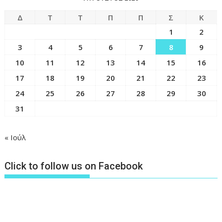
Δ
Τ
Τ
Π
Π
Σ
Κ
1
2
3
4
5
6
7
8
9
10
11
12
13
14
15
16
17
18
19
20
21
22
23
24
25
26
27
28
29
30
31
« Ιούλ
Click to follow us on Facebook