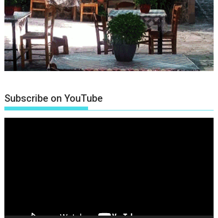
Subscribe on YouTube
Πρόγραμμα
Αναπαραγωγής
Βίντεο