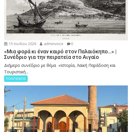
15 Ιουλίου 2026
adminvoice
0
«Μια φορά κι έναν καιρό στον Παλαιόκηπο…» |
Συνέδριο για την πειρατεία στο Αιγαίο
Διήμερο συνέδριο με θέμα «Ιστορία, Λαϊκή Παράδοση και
Τουριστική...
ΠΟΛΙΤΙΣΜΟΣ