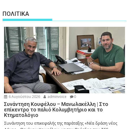
ΠΟΛΙΤΙΚΑ
6 Αυγούστου 2026
adminvoice
0
Συνάντηση Κουφέλου – Μανωλακέλλη | Στο
επίκεντρο το παλιό Κολυμβητήριο και το
Κτηματολόγιο
Συνάντηση του επικεφαλής της παράταξης «Νέα δράση νέος