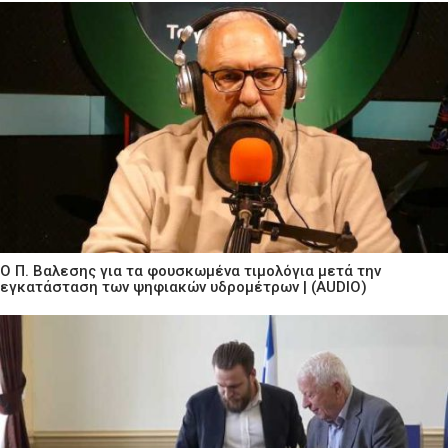
Ο Π. Βαλεσης για τα φουσκωμένα τιμολόγια μετά την
εγκατάσταση των ψηφιακών υδρομέτρων | (AUDIO)