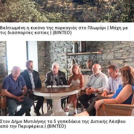
Βελτιωμένη η εικόνα της πυρκαγιάς στο Πλωμάρι | Μάχη με
τις διάσπαρτες εστίες | (ΒΙΝΤΕΟ)
Στον Δήμο Μυτιλήνης τα 5 γηπεδάκια της Δυτικής Λέσβου
από την Περιφέρεια | (ΒΙΝΤΕΟ)