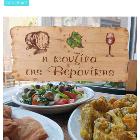
ΠΟΛΙΤΙΣΜΟΣ