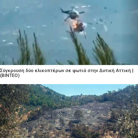
Σύγκρουση δύο ελικοπτέρων σε φωτιά στην Δυτική Αττική |
(ΒΙΝΤΕΟ)