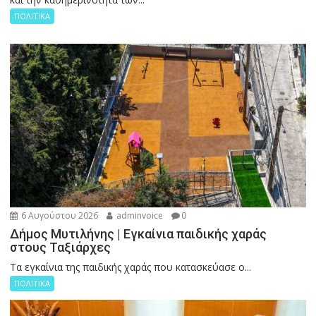
ΠΟΛΙΤΙΚΑ
6 Αυγούστου 2026
adminvoice
0
Δήμος Μυτιλήνης | Εγκαίνια παιδικής χαράς
στους Ταξιάρχες
Tα εγκαίνια της παιδικής χαράς που κατασκεύασε ο...
ΠΟΛΙΤΙΚΑ