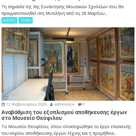
Τη σημασία της 3ης Συνάντησης Μουσικών Σχολείων που θα
πραγματοποιηθεί στη Μυτιλήνη από τις 28 Μαρτίου...
ΒΙΝΤΕΟ
ΤΕΧΝΗ
12 Φεβρουαρίου 2026
adminvoice
0
Αναβάθμιση του εξοπλισμού αποθήκευσης έργων
στο Μουσείο Θεόφιλου
Το Μουσείο Θεοφίλου, όπου ολοκληρώθηκε το έργο επισκευής
του κτιρίου αποθήκευσης έργων τέχνης και η προμήθεια...