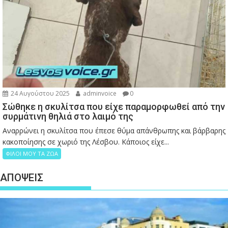
24 Αυγούστου 2025
adminvoice
0
Σώθηκε η σκυλίτσα που είχε παραμορφωθεί από την
συρμάτινη θηλιά στο λαιμό της
Αναρρώνει η σκυλίτσα που έπεσε θύμα απάνθρωπης και βάρβαρης
κακοποίησης σε χωριό της Λέσβου. Κάποιος είχε...
ΦΙΛΟΙ ΜΟΥ ΤΑ ΖΩΑ
ΑΠΟΨΕΙΣ