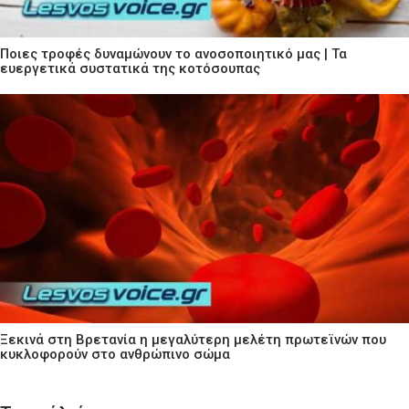
Ποιες τροφές δυναμώνουν το ανοσοποιητικό μας | Τα
ευεργετικά συστατικά της κοτόσουπας
Ξεκινά στη Βρετανία η μεγαλύτερη μελέτη πρωτεϊνών που
κυκλοφορούν στο ανθρώπινο σώμα