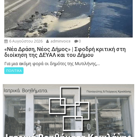
6 Αυγούστου 2026
adminvoice
0
«Νέα Δράση, Νέος Δήμος» | Σφοδρή κριτική στη
διοίκηση της ΔΕΥΑΛ και του Δήμου
Για μια ακόμη φορά οι δημότες της Μυτιλήνης,...
ΠΟΛΙΤΙΚΑ