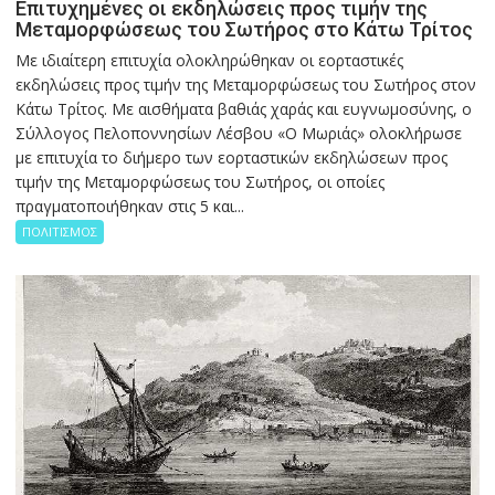
Επιτυχημένες οι εκδηλώσεις προς τιμήν της
Μεταμορφώσεως του Σωτήρος στο Κάτω Τρίτος
Με ιδιαίτερη επιτυχία ολοκληρώθηκαν οι εορταστικές
εκδηλώσεις προς τιμήν της Μεταμορφώσεως του Σωτήρος στον
Κάτω Τρίτος. Με αισθήματα βαθιάς χαράς και ευγνωμοσύνης, ο
Σύλλογος Πελοποννησίων Λέσβου «Ο Μωριάς» ολοκλήρωσε
με επιτυχία το διήμερο των εορταστικών εκδηλώσεων προς
τιμήν της Μεταμορφώσεως του Σωτήρος, οι οποίες
πραγματοποιήθηκαν στις 5 και...
ΠΟΛΙΤΙΣΜΟΣ