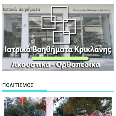
ΠΟΛΙΤΙΣΜΟΣ