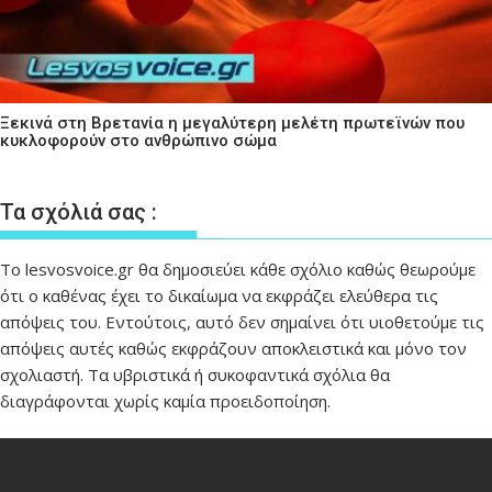
Ξεκινά στη Βρετανία η μεγαλύτερη μελέτη πρωτεϊνών που
κυκλοφορούν στο ανθρώπινο σώμα
Τα σχόλιά σας :
Το lesvosvoice.gr θα δημοσιεύει κάθε σχόλιο καθώς θεωρούμε
ότι ο καθένας έχει το δικαίωμα να εκφράζει ελεύθερα τις
απόψεις του. Εντούτοις, αυτό δεν σημαίνει ότι υιοθετούμε τις
απόψεις αυτές καθώς εκφράζουν αποκλειστικά και μόνο τον
σχολιαστή. Τα υβριστικά ή συκοφαντικά σχόλια θα
διαγράφονται χωρίς καμία προειδοποίηση.