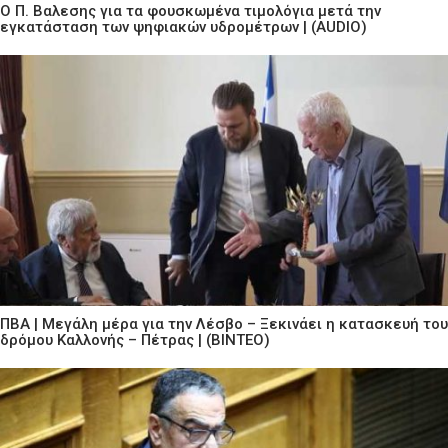
Ο Π. Βαλεσης για τα φουσκωμένα τιμολόγια μετά την
εγκατάσταση των ψηφιακών υδρομέτρων | (AUDIO)
ΠΒΑ | Μεγάλη μέρα για την Λέσβο – Ξεκινάει η κατασκευή του
δρόμου Καλλονής – Πέτρας | (ΒΙΝΤΕΟ)