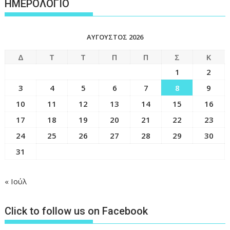
ΗΜΕΡΟΛΟΓΙΟ
ΑΎΓΟΥΣΤΟΣ 2026
Δ
Τ
Τ
Π
Π
Σ
Κ
1
2
3
4
5
6
7
8
9
10
11
12
13
14
15
16
17
18
19
20
21
22
23
24
25
26
27
28
29
30
31
« Ιούλ
Click to follow us on Facebook