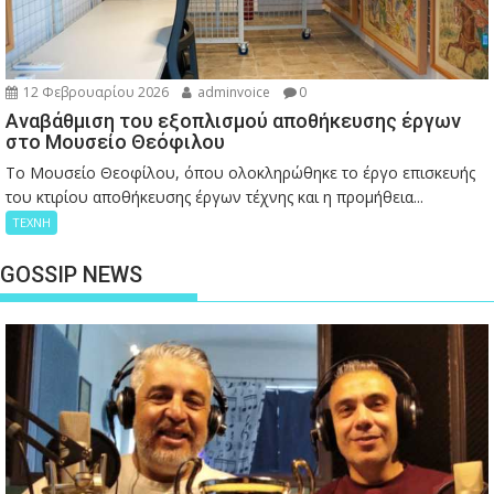
12 Φεβρουαρίου 2026
adminvoice
0
Αναβάθμιση του εξοπλισμού αποθήκευσης έργων
στο Μουσείο Θεόφιλου
Το Μουσείο Θεοφίλου, όπου ολοκληρώθηκε το έργο επισκευής
του κτιρίου αποθήκευσης έργων τέχνης και η προμήθεια...
ΤΕΧΝΗ
GOSSIP NEWS