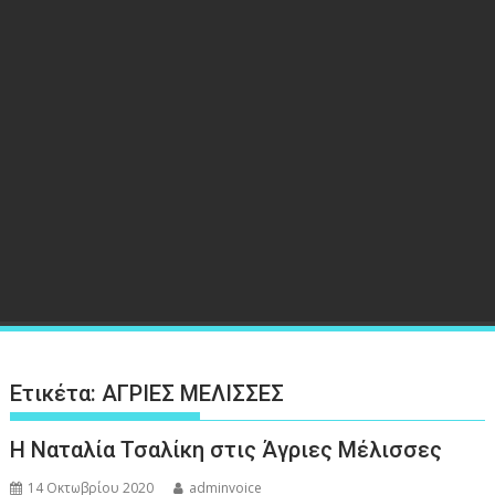
Ετικέτα:
ΑΓΡΙΕΣ ΜΕΛΙΣΣΕΣ
Η Ναταλία Τσαλίκη στις Άγριες Μέλισσες
14 Οκτωβρίου 2020
adminvoice