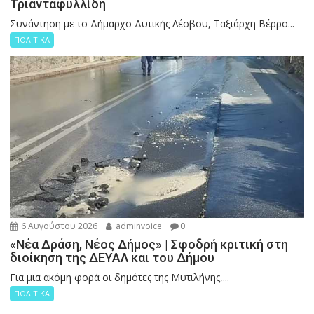
Τριανταφυλλίδη
Συνάντηση με το Δήμαρχο Δυτικής Λέσβου, Ταξιάρχη Βέρρο...
ΠΟΛΙΤΙΚΑ
6 Αυγούστου 2026
adminvoice
0
«Νέα Δράση, Νέος Δήμος» | Σφοδρή κριτική στη
διοίκηση της ΔΕΥΑΛ και του Δήμου
Για μια ακόμη φορά οι δημότες της Μυτιλήνης,...
ΠΟΛΙΤΙΚΑ