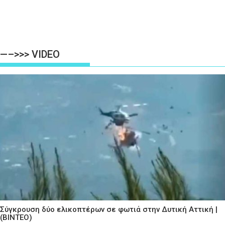
—–>>> VIDEO
Σύγκρουση δύο ελικοπτέρων σε φωτιά στην Δυτική Αττική |
(ΒΙΝΤΕΟ)