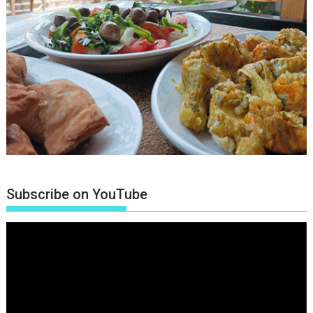
Subscribe on YouTube
Πρόγραμμα
Αναπαραγωγής
Βίντεο