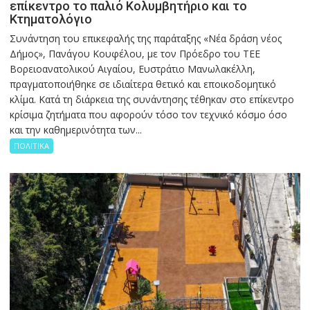
επίκεντρο το παλιό Κολυμβητήριο και το
Κτηματολόγιο
Συνάντηση του επικεφαλής της παράταξης «Νέα δράση νέος
Δήμος», Πανάγου Κουφέλου, με τον Πρόεδρο του ΤΕΕ
Βορειοανατολικού Αιγαίου, Ευστράτιο Μανωλακέλλη,
πραγματοποιήθηκε σε ιδιαίτερα θετικό και εποικοδομητικό
κλίμα. Κατά τη διάρκεια της συνάντησης τέθηκαν στο επίκεντρο
κρίσιμα ζητήματα που αφορούν τόσο τον τεχνικό κόσμο όσο
και την καθημερινότητα των...
ΠΟΛΙΤΙΚΑ