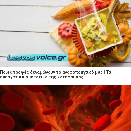
Ποιες τροφές δυναμώνουν το ανοσοποιητικό μας | Τα
ευεργετικά συστατικά της κοτόσουπας