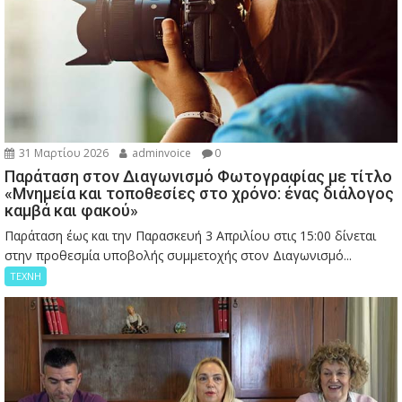
31 Μαρτίου 2026
adminvoice
0
Παράταση στον Διαγωνισμό Φωτογραφίας με τίτλο
«Μνημεία και τοποθεσίες στο χρόνο: ένας διάλογος
καμβά και φακού»
Παράταση έως και την Παρασκευή 3 Απριλίου στις 15:00 δίνεται
στην προθεσμία υποβολής συμμετοχής στον Διαγωνισμό...
ΤΕΧΝΗ