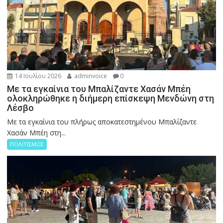
14 Ιουλίου 2026
adminvoice
0
Με τα εγκαίνια του Μπαλίζαντε Χασάν Μπέη
ολοκληρώθηκε η διήμερη επίσκεψη Μενδώνη στη
Λέσβο
Με τα εγκαίνια του πλήρως αποκατεστημένου Μπαλίζαντε
Χασάν Μπέη στη...
ΠΟΛΙΤΙΣΜΟΣ