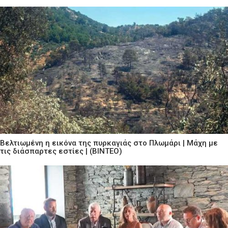
Βελτιωμένη η εικόνα της πυρκαγιάς στο Πλωμάρι | Μάχη με
τις διάσπαρτες εστίες | (ΒΙΝΤΕΟ)