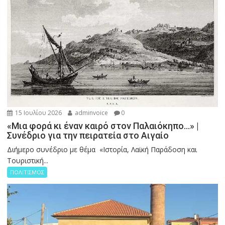
15 Ιουλίου 2026
adminvoice
0
«Μια φορά κι έναν καιρό στον Παλαιόκηπο…» |
Συνέδριο για την πειρατεία στο Αιγαίο
Διήμερο συνέδριο με θέμα «Ιστορία, Λαϊκή Παράδοση και
Τουριστική...
ΠΟΛΙΤΙΣΜΟΣ