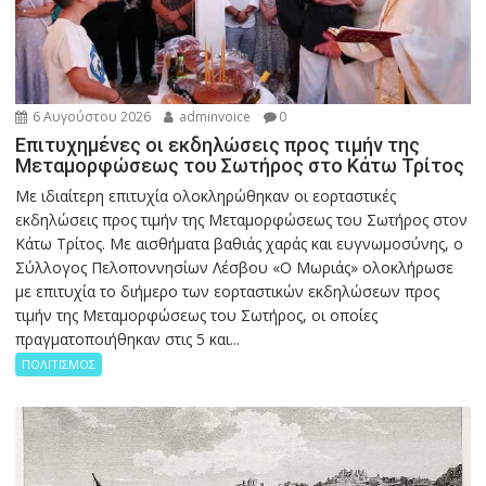
6 Αυγούστου 2026
adminvoice
0
Επιτυχημένες οι εκδηλώσεις προς τιμήν της
Μεταμορφώσεως του Σωτήρος στο Κάτω Τρίτος
Με ιδιαίτερη επιτυχία ολοκληρώθηκαν οι εορταστικές
εκδηλώσεις προς τιμήν της Μεταμορφώσεως του Σωτήρος στον
Κάτω Τρίτος. Με αισθήματα βαθιάς χαράς και ευγνωμοσύνης, ο
Σύλλογος Πελοποννησίων Λέσβου «Ο Μωριάς» ολοκλήρωσε
με επιτυχία το διήμερο των εορταστικών εκδηλώσεων προς
τιμήν της Μεταμορφώσεως του Σωτήρος, οι οποίες
πραγματοποιήθηκαν στις 5 και...
ΠΟΛΙΤΙΣΜΟΣ