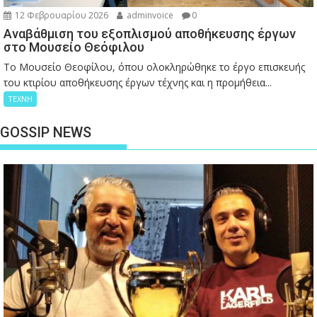
12 Φεβρουαρίου 2026
adminvoice
0
Αναβάθμιση του εξοπλισμού αποθήκευσης έργων
στο Μουσείο Θεόφιλου
Το Μουσείο Θεοφίλου, όπου ολοκληρώθηκε το έργο επισκευής
του κτιρίου αποθήκευσης έργων τέχνης και η προμήθεια...
ΤΕΧΝΗ
GOSSIP NEWS