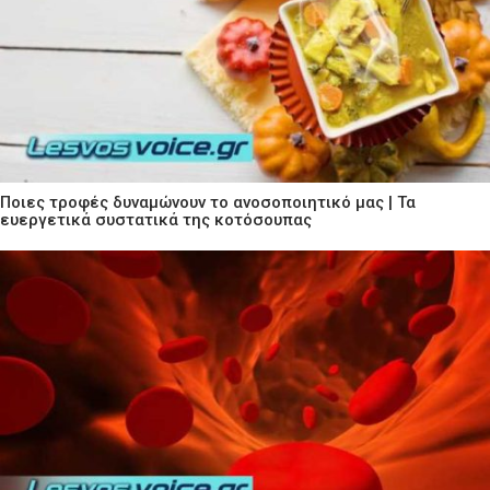
Ποιες τροφές δυναμώνουν το ανοσοποιητικό μας | Τα
ευεργετικά συστατικά της κοτόσουπας