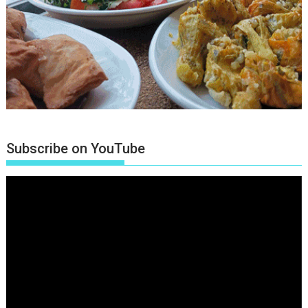
Subscribe on YouTube
Πρόγραμμα
Αναπαραγωγής
Βίντεο