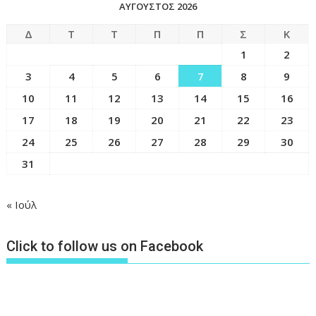
ΑΎΓΟΥΣΤΟΣ 2026
Δ
Τ
Τ
Π
Π
Σ
Κ
1
2
3
4
5
6
7
8
9
10
11
12
13
14
15
16
17
18
19
20
21
22
23
24
25
26
27
28
29
30
31
« Ιούλ
Click to follow us on Facebook