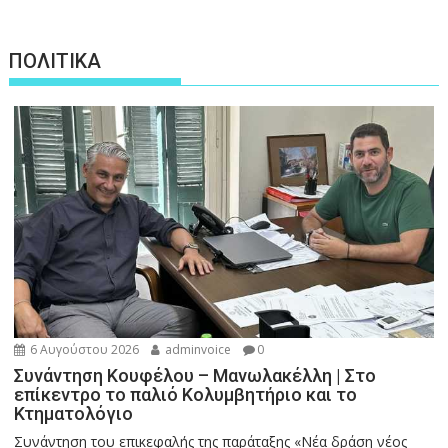
ΠΟΛΙΤΙΚΑ
6 Αυγούστου 2026
adminvoice
0
Συνάντηση Κουφέλου – Μανωλακέλλη | Στο
επίκεντρο το παλιό Κολυμβητήριο και το
Κτηματολόγιο
Συνάντηση του επικεφαλής της παράταξης «Νέα δράση νέος