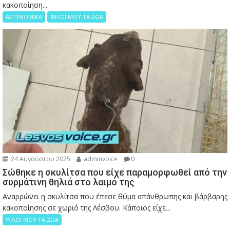
κακοποίηση...
ΑΣΤΥΝΟΜΙΚΑ
ΦΙΛΟΙ ΜΟΥ ΤΑ ΖΩΑ
24 Αυγούστου 2025
adminvoice
0
Σώθηκε η σκυλίτσα που είχε παραμορφωθεί από την
συρμάτινη θηλιά στο λαιμό της
Αναρρώνει η σκυλίτσα που έπεσε θύμα απάνθρωπης και βάρβαρης
κακοποίησης σε χωριό της Λέσβου. Κάποιος είχε...
ΦΙΛΟΙ ΜΟΥ ΤΑ ΖΩΑ