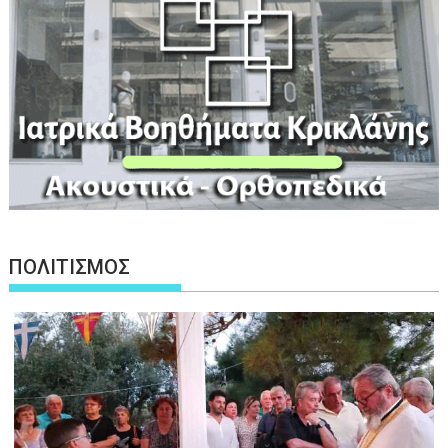
ΠΟΛΙΤΙΣΜΟΣ