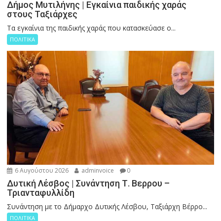
Δήμος Μυτιλήνης | Εγκαίνια παιδικής χαράς
στους Ταξιάρχες
Tα εγκαίνια της παιδικής χαράς που κατασκεύασε ο...
ΠΟΛΙΤΙΚΑ
6 Αυγούστου 2026
adminvoice
0
Δυτική Λέσβος | Συνάντηση Τ. Βερρου –
Τριανταφυλλίδη
Συνάντηση με το Δήμαρχο Δυτικής Λέσβου, Ταξιάρχη Βέρρο...
ΠΟΛΙΤΙΚΑ