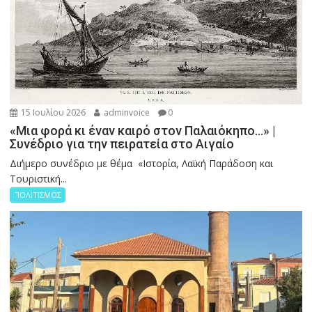
15 Ιουλίου 2026
adminvoice
0
«Μια φορά κι έναν καιρό στον Παλαιόκηπο…» |
Συνέδριο για την πειρατεία στο Αιγαίο
Διήμερο συνέδριο με θέμα «Ιστορία, Λαϊκή Παράδοση και
Τουριστική...
ΠΟΛΙΤΙΣΜΟΣ