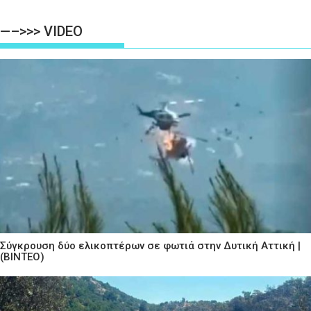
—–>>> VIDEO
Σύγκρουση δύο ελικοπτέρων σε φωτιά στην Δυτική Αττική |
(ΒΙΝΤΕΟ)