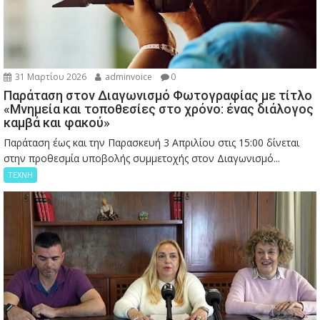
31 Μαρτίου 2026
adminvoice
0
Παράταση στον Διαγωνισμό Φωτογραφίας με τίτλο
«Μνημεία και τοποθεσίες στο χρόνο: ένας διάλογος
καμβά και φακού»
Παράταση έως και την Παρασκευή 3 Απριλίου στις 15:00 δίνεται
στην προθεσμία υποβολής συμμετοχής στον Διαγωνισμό...
ΤΕΧΝΗ