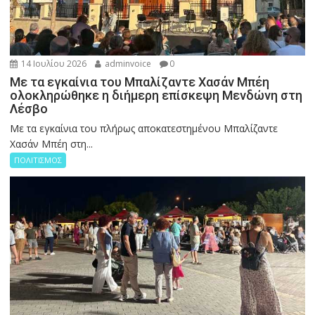
14 Ιουλίου 2026
adminvoice
0
Με τα εγκαίνια του Μπαλίζαντε Χασάν Μπέη
ολοκληρώθηκε η διήμερη επίσκεψη Μενδώνη στη
Λέσβο
Με τα εγκαίνια του πλήρως αποκατεστημένου Μπαλίζαντε
Χασάν Μπέη στη...
ΠΟΛΙΤΙΣΜΟΣ