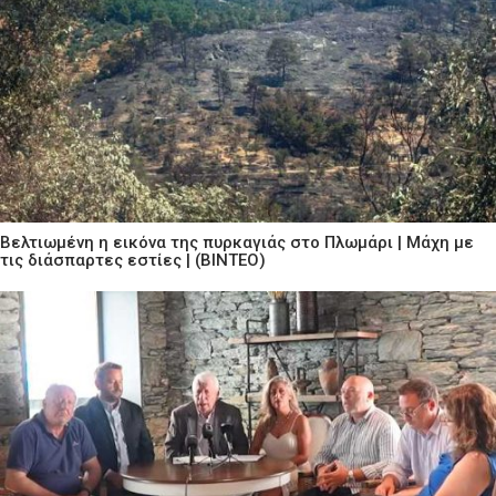
Βελτιωμένη η εικόνα της πυρκαγιάς στο Πλωμάρι | Μάχη με
τις διάσπαρτες εστίες | (ΒΙΝΤΕΟ)