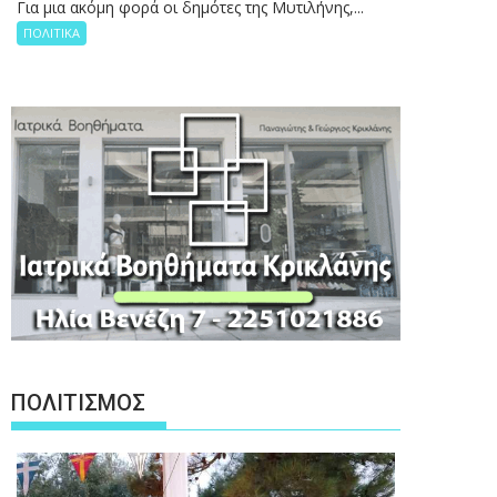
Για μια ακόμη φορά οι δημότες της Μυτιλήνης,...
ΠΟΛΙΤΙΚΑ
ΠΟΛΙΤΙΣΜΟΣ