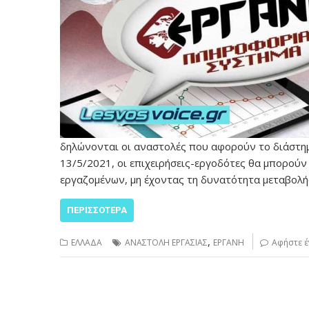
δηλώνονται οι αναστολές που αφορούν το διάστημ
13/5/2021, οι επιχειρήσεις-εργοδότες θα μπορού
εργαζομένων, μη έχοντας τη δυνατότητα μεταβολ
ΠΕΡΙΣΣΌΤΕΡΑ
,
ΕΛΛΑΔΑ
ΑΝΑΣΤΟΛΗ ΕΡΓΑΣΙΑΣ
ΕΡΓΑΝΗ
Αφήστε έ