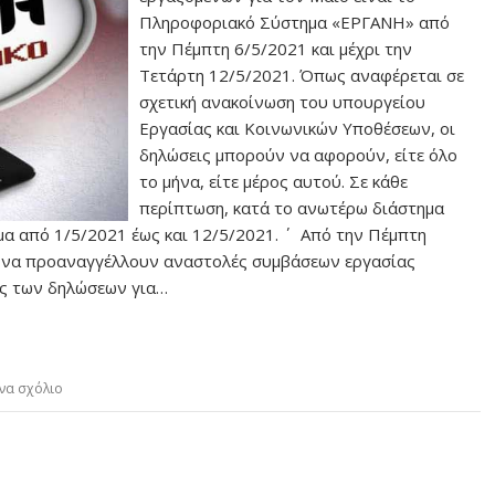
Πληροφοριακό Σύστημα «ΕΡΓΑΝΗ» από
την Πέμπτη 6/5/2021 και μέχρι την
Τετάρτη 12/5/2021. Όπως αναφέρεται σε
σχετική ανακοίνωση του υπουργείου
Εργασίας και Κοινωνικών Υποθέσεων, οι
δηλώσεις μπορούν να αφορούν, είτε όλο
το μήνα, είτε μέρος αυτού. Σε κάθε
περίπτωση, κατά το ανωτέρω διάστημα
α από 1/5/2021 έως και 12/5/2021. ΄ Από την Πέμπτη
ν να προαναγγέλλουν αναστολές συμβάσεων εργασίας
ής των δηλώσεων για…
να σχόλιο