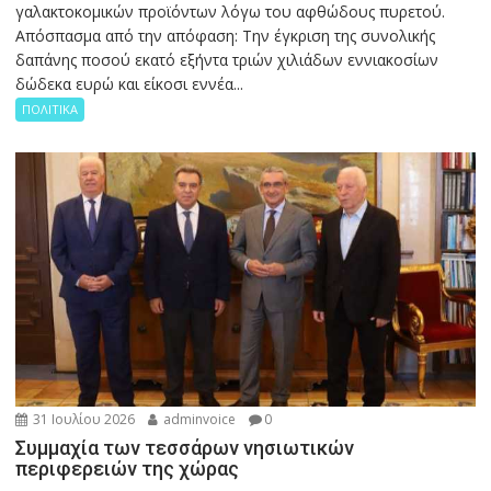
γαλακτοκομικών προϊόντων λόγω του αφθώδους πυρετού.
Απόσπασμα από την απόφαση: Την έγκριση της συνολικής
δαπάνης ποσού εκατό εξήντα τριών χιλιάδων εννιακοσίων
δώδεκα ευρώ και είκοσι εννέα...
ΠΟΛΙΤΙΚΑ
31 Ιουλίου 2026
adminvoice
0
Συμμαχία των τεσσάρων νησιωτικών
περιφερειών της χώρας