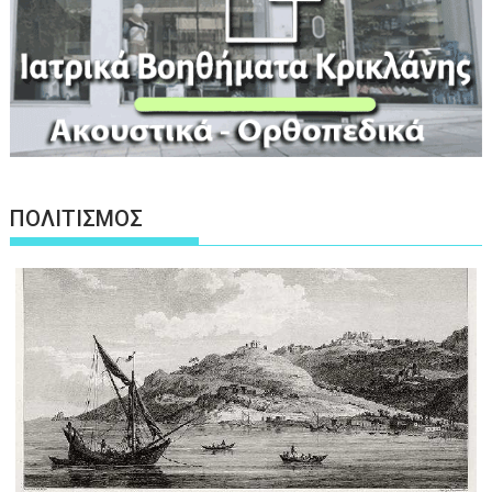
ΠΟΛΙΤΙΣΜΟΣ