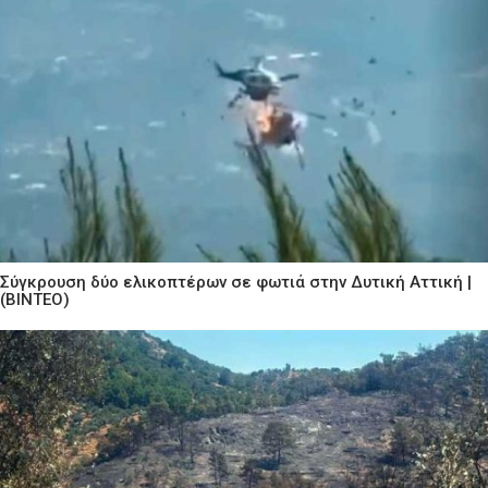
Σύγκρουση δύο ελικοπτέρων σε φωτιά στην Δυτική Αττική |
(ΒΙΝΤΕΟ)