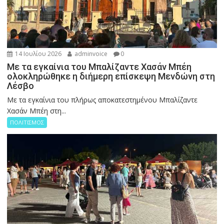
14 Ιουλίου 2026
adminvoice
0
Με τα εγκαίνια του Μπαλίζαντε Χασάν Μπέη
ολοκληρώθηκε η διήμερη επίσκεψη Μενδώνη στη
Λέσβο
Με τα εγκαίνια του πλήρως αποκατεστημένου Μπαλίζαντε
Χασάν Μπέη στη...
ΠΟΛΙΤΙΣΜΟΣ