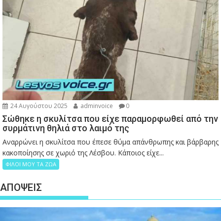
24 Αυγούστου 2025
adminvoice
0
Σώθηκε η σκυλίτσα που είχε παραμορφωθεί από την
συρμάτινη θηλιά στο λαιμό της
Αναρρώνει η σκυλίτσα που έπεσε θύμα απάνθρωπης και βάρβαρης
κακοποίησης σε χωριό της Λέσβου. Κάποιος είχε...
ΦΙΛΟΙ ΜΟΥ ΤΑ ΖΩΑ
ΑΠΟΨΕΙΣ