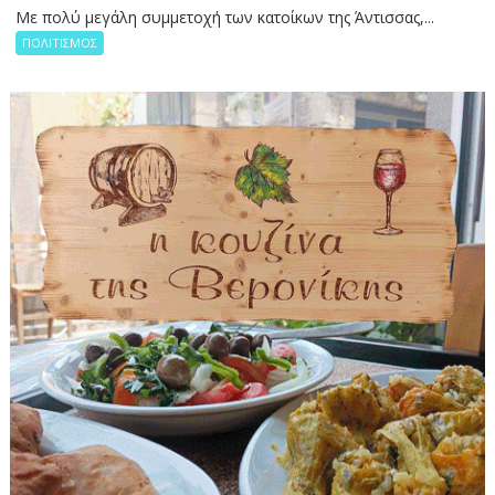
Με πολύ μεγάλη συμμετοχή των κατοίκων της Άντισσας,...
ΠΟΛΙΤΙΣΜΟΣ