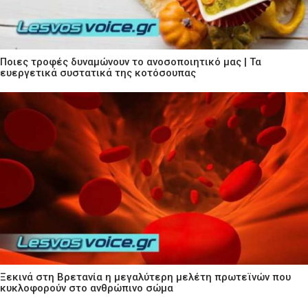
Ποιες τροφές δυναμώνουν το ανοσοποιητικό μας | Τα
ευεργετικά συστατικά της κοτόσουπας
Ξεκινά στη Βρετανία η μεγαλύτερη μελέτη πρωτεϊνών που
κυκλοφορούν στο ανθρώπινο σώμα