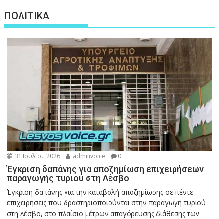
ΠΟΛΙΤΙΚΑ
31 Ιουλίου 2026
adminvoice
0
Έγκριση δαπάνης για αποζημίωση επιχειρήσεων
παραγωγής τυριού στη Λέσβο
Έγκριση δαπάνης για την καταβολή αποζημίωσης σε πέντε
επιχειρήσεις που δραστηριοποιούνται στην παραγωγή τυριού
στη Λέσβο, στο πλαίσιο μέτρων απαγόρευσης διάθεσης των