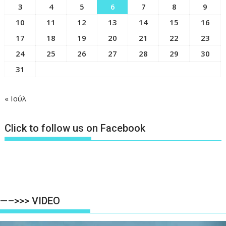
3
4
5
6
7
8
9
10
11
12
13
14
15
16
17
18
19
20
21
22
23
24
25
26
27
28
29
30
31
« Ιούλ
Click to follow us on Facebook
—–>>> VIDEO