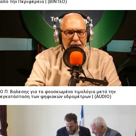
από την Περιφέρεια | (ΒΙΝΤΕΟ)
Ο Π. Βαλεσης για τα φουσκωμένα τιμολόγια μετά την
εγκατάσταση των ψηφιακών υδρομέτρων | (AUDIO)