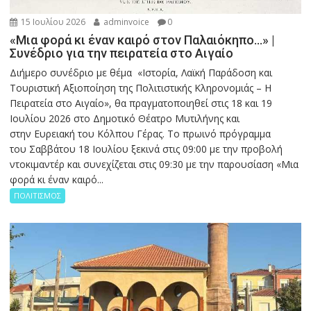
15 Ιουλίου 2026
adminvoice
0
«Μια φορά κι έναν καιρό στον Παλαιόκηπο…» |
Συνέδριο για την πειρατεία στο Αιγαίο
Διήμερο συνέδριο με θέμα «Ιστορία, Λαϊκή Παράδοση και
Τουριστική Αξιοποίηση της Πολιτιστικής Κληρονομιάς – Η
Πειρατεία στο Αιγαίο», θα πραγματοποιηθεί στις 18 και 19
Ιουλίου 2026 στο Δημοτικό Θέατρο Μυτιλήνης και
στην Ευρειακή του Κόλπου Γέρας. Το πρωινό πρόγραμμα
του Σαββάτου 18 Ιουλίου ξεκινά στις 09:00 με την προβολή
ντοκιμαντέρ και συνεχίζεται στις 09:30 με την παρουσίαση «Μια
φορά κι έναν καιρό...
ΠΟΛΙΤΙΣΜΟΣ