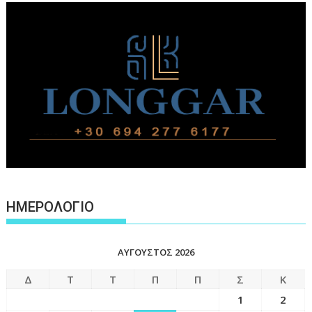
ΗΜΕΡΟΛΟΓΙΟ
ΑΎΓΟΥΣΤΟΣ 2026
Δ
Τ
Τ
Π
Π
Σ
Κ
1
2