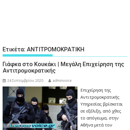
Ετικέτα:
ΑΝΤΙΤΡΟΜΟΚΡΑΤΙΚΗ
Γιάφκα στο Κουκάκι | Μεγάλη Επιχείρηση της
Αντιτρομοκρατικής
24 Σεπτεμβρίου 2020
adminvoice
Επιχείρηση της
Αντιτρομοκρατικής
Υπηρεσίας βρίσκεται
σε εξέλιξη, από χθες
το απόγευμα, στην
Αθήνα μετά τον