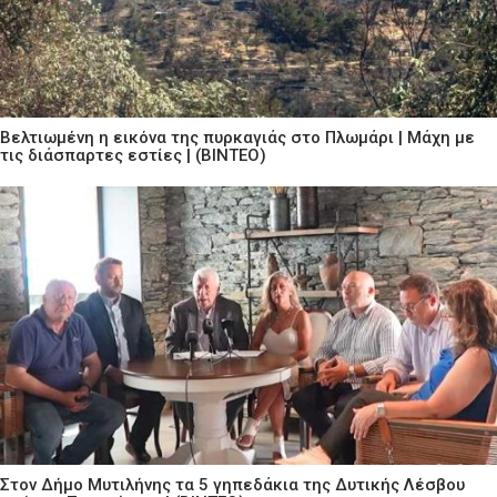
Βελτιωμένη η εικόνα της πυρκαγιάς στο Πλωμάρι | Μάχη με
τις διάσπαρτες εστίες | (ΒΙΝΤΕΟ)
Στον Δήμο Μυτιλήνης τα 5 γηπεδάκια της Δυτικής Λέσβου