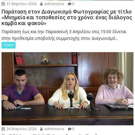
31 Μαρτίου 2026
adminvoice
0
Παράταση στον Διαγωνισμό Φωτογραφίας με τίτλο
«Μνημεία και τοποθεσίες στο χρόνο: ένας διάλογος
καμβά και φακού»
Παράταση έως και την Παρασκευή 3 Απριλίου στις 15:00 δίνεται
στην προθεσμία υποβολής συμμετοχής στον Διαγωνισμό...
ΤΕΧΝΗ
26 Μαρτίου 2026
adminvoice
0