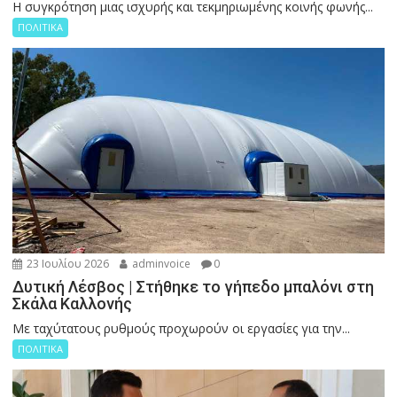
Η συγκρότηση μιας ισχυρής και τεκμηριωμένης κοινής φωνής...
ΠΟΛΙΤΙΚΑ
23 Ιουλίου 2026
adminvoice
0
Δυτική Λέσβος | Στήθηκε το γήπεδο μπαλόνι στη
Σκάλα Καλλονής
Με ταχύτατους ρυθμούς προχωρούν οι εργασίες για την...
ΠΟΛΙΤΙΚΑ