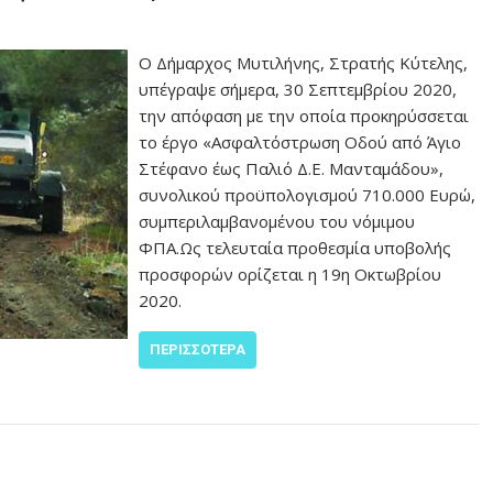
Ο Δήμαρχος Μυτιλήνης, Στρατής Κύτελης,
υπέγραψε σήμερα, 30 Σεπτεμβρίου 2020,
την απόφαση με την οποία προκηρύσσεται
το έργο «Ασφαλτόστρωση Οδού από Άγιο
Στέφανο έως Παλιό Δ.Ε. Μανταμάδου»,
συνολικού προϋπολογισμού 710.000 Ευρώ,
συμπεριλαμβανομένου του νόμιμου
ΦΠΑ.Ως τελευταία προθεσμία υποβολής
προσφορών ορίζεται η 19η Οκτωβρίου
2020.
ΠΕΡΙΣΣΌΤΕΡΑ