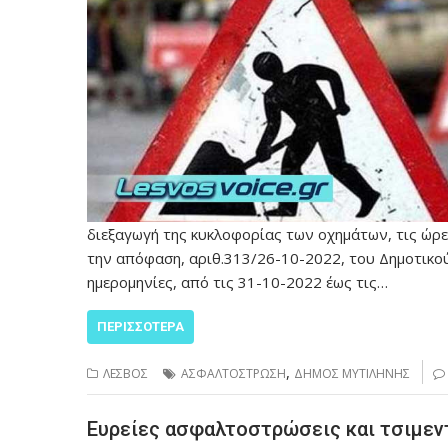
διεξαγωγή της κυκλοφορίας των οχημάτων, τις ώρες 
την απόφαση, αριθ.313/26-10-2022, του Δημοτικού
ημερομηνίες, από τις 31-10-2022 έως τις…
ΠΕΡΙΣΣΌΤΕΡΑ
,
ΛΕΣΒΟΣ
ΑΣΦΑΛΤΟΣΤΡΩΣΗ
ΔΗΜΟΣ ΜΥΤΙΛΗΝΗΣ
Ευρείες ασφαλτοστρώσεις και τσιμε