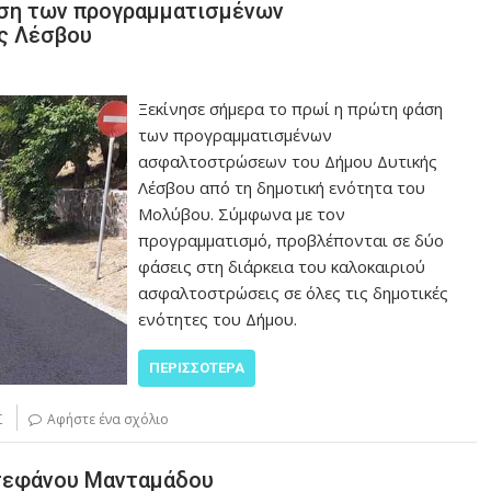
άση των προγραμματισμένων
ς Λέσβου
Ξεκίνησε σήμερα το πρωί η πρώτη φάση
των προγραμματισμένων
ασφαλτοστρώσεων του Δήμου Δυτικής
Λέσβου από τη δημοτική ενότητα του
Μολύβου. Σύμφωνα με τον
προγραμματισμό, προβλέπονται σε δύο
φάσεις στη διάρκεια του καλοκαιριού
ασφαλτοστρώσεις σε όλες τις δημοτικές
ενότητες του Δήμου.
ΠΕΡΙΣΣΌΤΕΡΑ
Σ
Αφήστε ένα σχόλιο
τεφάνου Μανταμάδου