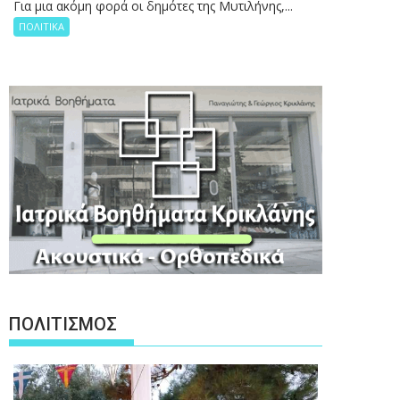
Για μια ακόμη φορά οι δημότες της Μυτιλήνης,...
ΠΟΛΙΤΙΚΑ
ΠΟΛΙΤΙΣΜΟΣ