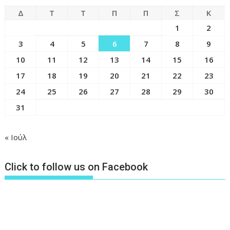
Δ
Τ
Τ
Π
Π
Σ
Κ
1
2
3
4
5
6
7
8
9
10
11
12
13
14
15
16
17
18
19
20
21
22
23
24
25
26
27
28
29
30
31
« Ιούλ
Click to follow us on Facebook