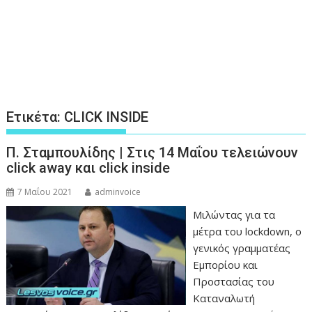
Ετικέτα:
CLICK INSIDE
Π. Σταμπουλίδης | Στις 14 Μαΐου τελειώνουν
click away και click inside
7 Μαΐου 2021
adminvoice
Μιλώντας για τα
μέτρα του lockdown, ο
γενικός γραμματέας
Εμπορίου και
Προστασίας του
Καταναλωτή