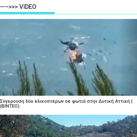
—–>>> VIDEO
Σύγκρουση δύο ελικοπτέρων σε φωτιά στην Δυτική Αττική |
(ΒΙΝΤΕΟ)