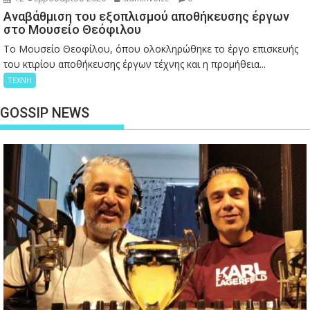
Αναβάθμιση του εξοπλισμού αποθήκευσης έργων
στο Μουσείο Θεόφιλου
Το Μουσείο Θεοφίλου, όπου ολοκληρώθηκε το έργο επισκευής
του κτιρίου αποθήκευσης έργων τέχνης και η προμήθεια...
ΤΕΧΝΗ
GOSSIP NEWS