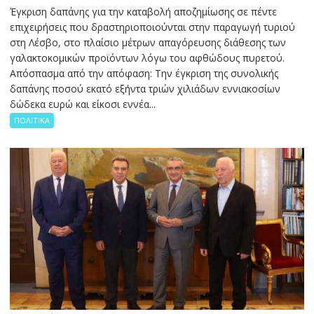
Έγκριση δαπάνης για την καταβολή αποζημίωσης σε πέντε
επιχειρήσεις που δραστηριοποιούνται στην παραγωγή τυριού
στη Λέσβο, στο πλαίσιο μέτρων απαγόρευσης διάθεσης των
γαλακτοκομικών προϊόντων λόγω του αφθώδους πυρετού.
Απόσπασμα από την απόφαση: Την έγκριση της συνολικής
δαπάνης ποσού εκατό εξήντα τριών χιλιάδων εννιακοσίων
δώδεκα ευρώ και είκοσι εννέα...
ΠΟΛΙΤΙΚΑ