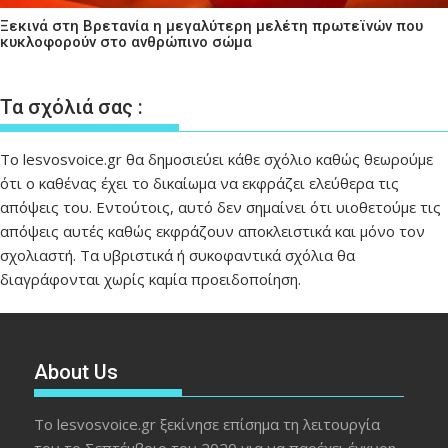
Ξεκινά στη Βρετανία η μεγαλύτερη μελέτη πρωτεϊνών που
κυκλοφορούν στο ανθρώπινο σώμα
Τα σχόλιά σας :
Το lesvosvoice.gr θα δημοσιεύει κάθε σχόλιο καθώς θεωρούμε
ότι ο καθένας έχει το δικαίωμα να εκφράζει ελεύθερα τις
απόψεις του. Εντούτοις, αυτό δεν σημαίνει ότι υιοθετούμε τις
απόψεις αυτές καθώς εκφράζουν αποκλειστικά και μόνο τον
σχολιαστή. Τα υβριστικά ή συκοφαντικά σχόλια θα
διαγράφονται χωρίς καμία προειδοποίηση.
About Us
Το lesvosvoice.gr ξεκίνησε επίσημα τη λειτουργία