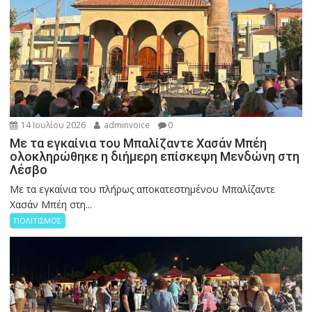
14 Ιουλίου 2026
adminvoice
0
Με τα εγκαίνια του Μπαλίζαντε Χασάν Μπέη
ολοκληρώθηκε η διήμερη επίσκεψη Μενδώνη στη
Λέσβο
Με τα εγκαίνια του πλήρως αποκατεστημένου Μπαλίζαντε
Χασάν Μπέη στη...
ΠΟΛΙΤΙΣΜΟΣ