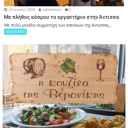
23 Ιουνίου 2026
adminvoice
0
Με πλήθος κόσμου το εργαστήριο στην Άντισσα
Με πολύ μεγάλη συμμετοχή των κατοίκων της Άντισσας,...
ΠΟΛΙΤΙΣΜΟΣ