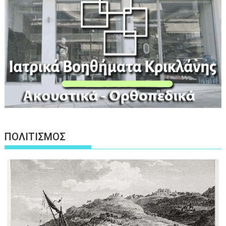
ΠΟΛΙΤΙΣΜΟΣ