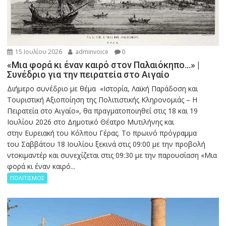
15 Ιουλίου 2026
adminvoice
0
«Μια φορά κι έναν καιρό στον Παλαιόκηπο…» |
Συνέδριο για την πειρατεία στο Αιγαίο
Διήμερο συνέδριο με θέμα «Ιστορία, Λαϊκή Παράδοση και
Τουριστική Αξιοποίηση της Πολιτιστικής Κληρονομιάς – Η
Πειρατεία στο Αιγαίο», θα πραγματοποιηθεί στις 18 και 19
Ιουλίου 2026 στο Δημοτικό Θέατρο Μυτιλήνης και
στην Ευρειακή του Κόλπου Γέρας. Το πρωινό πρόγραμμα
του Σαββάτου 18 Ιουλίου ξεκινά στις 09:00 με την προβολή
ντοκιμαντέρ και συνεχίζεται στις 09:30 με την παρουσίαση «Μια
φορά κι έναν καιρό...
ΠΟΛΙΤΙΣΜΟΣ