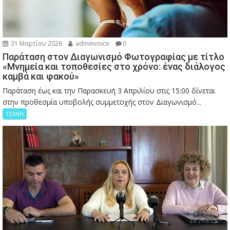
31 Μαρτίου 2026
adminvoice
0
Παράταση στον Διαγωνισμό Φωτογραφίας με τίτλο
«Μνημεία και τοποθεσίες στο χρόνο: ένας διάλογος
καμβά και φακού»
Παράταση έως και την Παρασκευή 3 Απριλίου στις 15:00 δίνεται
στην προθεσμία υποβολής συμμετοχής στον Διαγωνισμό...
ΤΕΧΝΗ