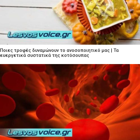
Ποιες τροφές δυναμώνουν το ανοσοποιητικό μας | Τα
ευεργετικά συστατικά της κοτόσουπας