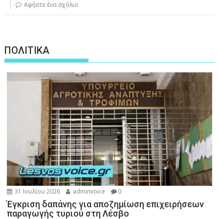
Αφήστε ένα σχόλιο
ΠΟΛΙΤΙΚΑ
31 Ιουλίου 2026
adminvoice
0
Έγκριση δαπάνης για αποζημίωση επιχειρήσεων
παραγωγής τυριού στη Λέσβο