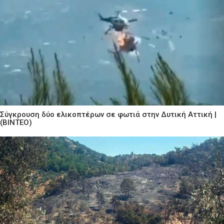
Σύγκρουση δύο ελικοπτέρων σε φωτιά στην Δυτική Αττική |
(ΒΙΝΤΕΟ)