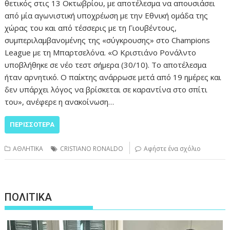
θετικός στις 13 Οκτωβρίου, με αποτέλεσμα να απουσιάσει
από μία αγωνιστική υποχρέωση με την Εθνική ομάδα της
χώρας του και από τέσσερις με τη Γιουβέντους,
συμπεριλαμβανομένης της «σύγκρουσης» στο Champions
League με τη Μπαρτσελόνα. «Ο Κριστιάνο Ρονάλντο
υποβλήθηκε σε νέο τεστ σήμερα (30/10). Το αποτέλεσμα
ήταν αρνητικό. O παίκτης ανάρρωσε μετά από 19 ημέρες και
δεν υπάρχει λόγος να βρίσκεται σε καραντίνα στο σπίτι
του», ανέφερε η ανακοίνωση…
ΠΕΡΙΣΣΌΤΕΡΑ
ΑΘΛΗΤΙΚΑ
CRISTIANO RONALDO
Αφήστε ένα σχόλιο
ΠΟΛΙΤΙΚΑ