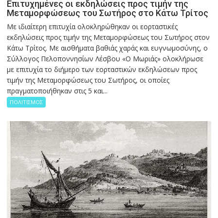
Επιτυχημένες οι εκδηλώσεις προς τιμήν της
Μεταμορφώσεως του Σωτήρος στο Κάτω Τρίτος
Με ιδιαίτερη επιτυχία ολοκληρώθηκαν οι εορταστικές
εκδηλώσεις προς τιμήν της Μεταμορφώσεως του Σωτήρος στον
Κάτω Τρίτος. Με αισθήματα βαθιάς χαράς και ευγνωμοσύνης, ο
Σύλλογος Πελοποννησίων Λέσβου «Ο Μωριάς» ολοκλήρωσε
με επιτυχία το διήμερο των εορταστικών εκδηλώσεων προς
τιμήν της Μεταμορφώσεως του Σωτήρος, οι οποίες
πραγματοποιήθηκαν στις 5 και...
ΠΟΛΙΤΙΣΜΟΣ