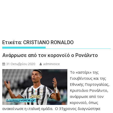
Ετικέτα:
CRISTIANO RONALDO
Ανάρρωσε από τον κορονοϊό ο Ρονάλντο
31 Οκτωβρίου 2020
adminvoice
Το «αστέρι» της
Γιουβέντους και της
Εθνικής Πορτογαλίας,
Κριστιάνο Ρονάλντο,
ανάρρωσε από τον
κορονοϊό, όπως
ανακοίνωσε η ιταλική ομάδα. Ο 35χρονος διαγνώστηκε