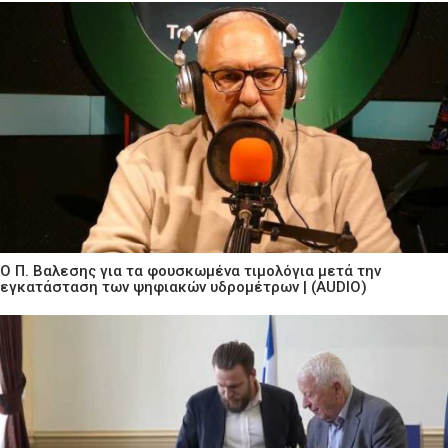
Ο Π. Βαλεσης για τα φουσκωμένα τιμολόγια μετά την
εγκατάσταση των ψηφιακών υδρομέτρων | (AUDIO)