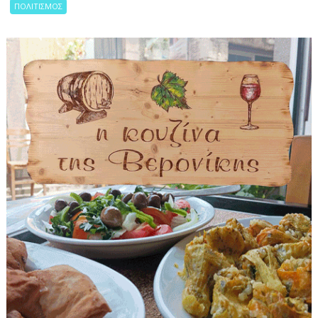
ΠΟΛΙΤΙΣΜΟΣ