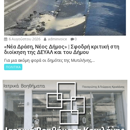
6 Αυγούστου 2026
adminvoice
0
«Νέα Δράση, Νέος Δήμος» | Σφοδρή κριτική στη
διοίκηση της ΔΕΥΑΛ και του Δήμου
Για μια ακόμη φορά οι δημότες της Μυτιλήνης,...
ΠΟΛΙΤΙΚΑ