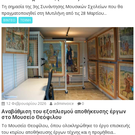
Τη σημασία της 3ης Συνάντησης Μουσικών Σχολείων που θα
πραγματοποιηθεί στη Μυτιλήνη από τις 28 Μαρτίου...
ΒΙΝΤΕΟ
ΤΕΧΝΗ
12 Φεβρουαρίου 2026
adminvoice
0
Αναβάθμιση του εξοπλισμού αποθήκευσης έργων
στο Μουσείο Θεόφιλου
Το Μουσείο Θεοφίλου, όπου ολοκληρώθηκε το έργο επισκευής
του κτιρίου αποθήκευσης έργων τέχνης και η προμήθεια...