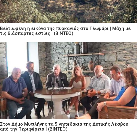
Βελτιωμένη η εικόνα της πυρκαγιάς στο Πλωμάρι | Μάχη με
τις διάσπαρτες εστίες | (ΒΙΝΤΕΟ)
Στον Δήμο Μυτιλήνης τα 5 γηπεδάκια της Δυτικής Λέσβου
από την Περιφέρεια | (ΒΙΝΤΕΟ)