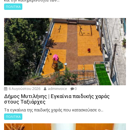
ΠΟΛΙΤΙΚΑ
6 Αυγούστου 2026
adminvoice
0
Δήμος Μυτιλήνης | Εγκαίνια παιδικής χαράς
στους Ταξιάρχες
Tα εγκαίνια της παιδικής χαράς που κατασκεύασε ο...
ΠΟΛΙΤΙΚΑ