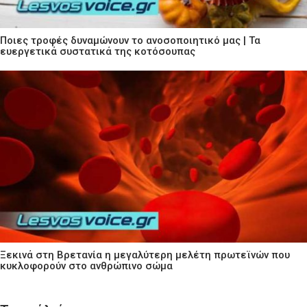
Ποιες τροφές δυναμώνουν το ανοσοποιητικό μας | Τα
ευεργετικά συστατικά της κοτόσουπας
Ξεκινά στη Βρετανία η μεγαλύτερη μελέτη πρωτεϊνών που
κυκλοφορούν στο ανθρώπινο σώμα