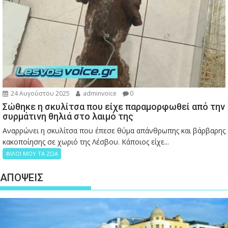
24 Αυγούστου 2025
adminvoice
0
Σώθηκε η σκυλίτσα που είχε παραμορφωθεί από την
συρμάτινη θηλιά στο λαιμό της
Αναρρώνει η σκυλίτσα που έπεσε θύμα απάνθρωπης και βάρβαρης
κακοποίησης σε χωριό της Λέσβου. Κάποιος είχε...
ΦΙΛΟΙ ΜΟΥ ΤΑ ΖΩΑ
ΑΠΟΨΕΙΣ