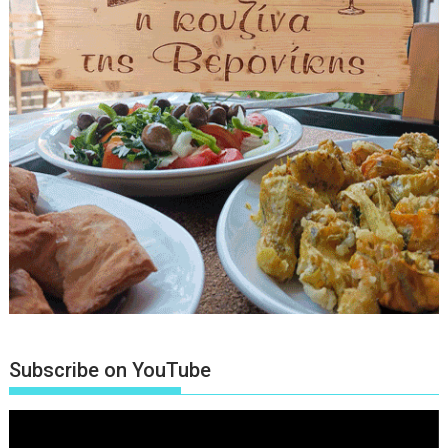
Subscribe on YouTube
Πρόγραμμα
Αναπαραγωγής