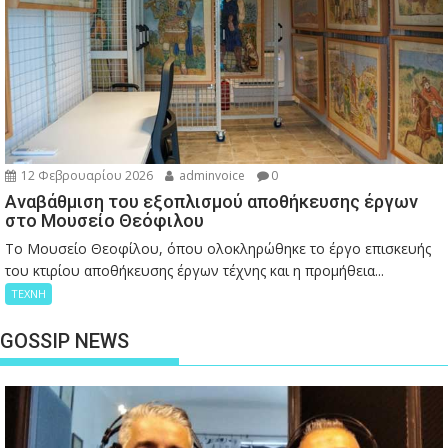
12 Φεβρουαρίου 2026
adminvoice
0
Αναβάθμιση του εξοπλισμού αποθήκευσης έργων
στο Μουσείο Θεόφιλου
Το Μουσείο Θεοφίλου, όπου ολοκληρώθηκε το έργο επισκευής
του κτιρίου αποθήκευσης έργων τέχνης και η προμήθεια...
ΤΕΧΝΗ
GOSSIP NEWS