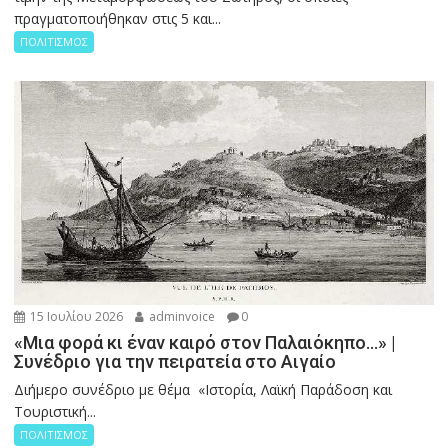
πραγματοποιήθηκαν στις 5 και...
ΠΟΛΙΤΙΣΜΟΣ
15 Ιουλίου 2026
adminvoice
0
«Μια φορά κι έναν καιρό στον Παλαιόκηπο…» |
Συνέδριο για την πειρατεία στο Αιγαίο
Διήμερο συνέδριο με θέμα «Ιστορία, Λαϊκή Παράδοση και
Τουριστική...
ΠΟΛΙΤΙΣΜΟΣ