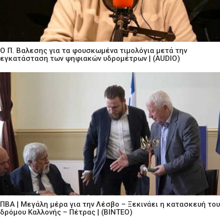
Ο Π. Βαλεσης για τα φουσκωμένα τιμολόγια μετά την
εγκατάσταση των ψηφιακών υδρομέτρων | (AUDIO)
ΠΒΑ | Μεγάλη μέρα για την Λέσβο – Ξεκινάει η κατασκευή του
δρόμου Καλλονής – Πέτρας | (ΒΙΝΤΕΟ)