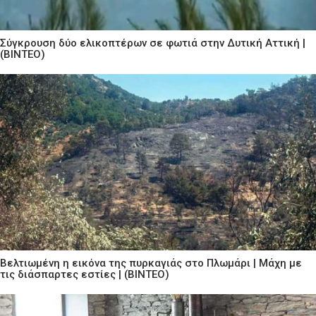
Σύγκρουση δύο ελικοπτέρων σε φωτιά στην Δυτική Αττική |
(ΒΙΝΤΕΟ)
Βελτιωμένη η εικόνα της πυρκαγιάς στο Πλωμάρι | Μάχη με
τις διάσπαρτες εστίες | (ΒΙΝΤΕΟ)