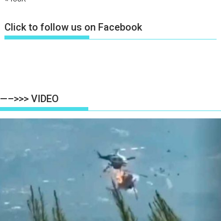
Click to follow us on Facebook
—–>>> VIDEO