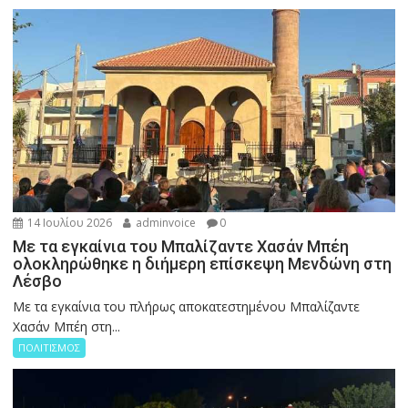
14 Ιουλίου 2026
adminvoice
0
Με τα εγκαίνια του Μπαλίζαντε Χασάν Μπέη
ολοκληρώθηκε η διήμερη επίσκεψη Μενδώνη στη
Λέσβο
Με τα εγκαίνια του πλήρως αποκατεστημένου Μπαλίζαντε
Χασάν Μπέη στη...
ΠΟΛΙΤΙΣΜΟΣ