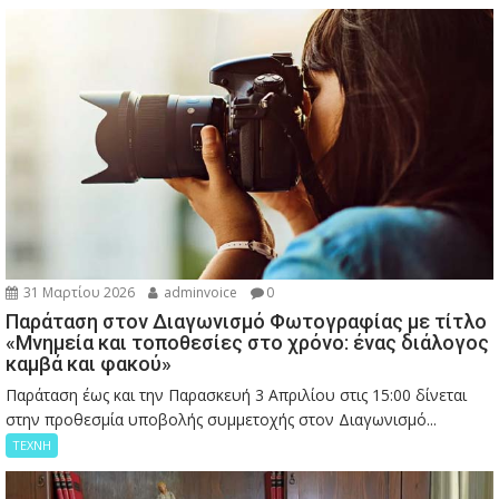
31 Μαρτίου 2026
adminvoice
0
Παράταση στον Διαγωνισμό Φωτογραφίας με τίτλο
«Μνημεία και τοποθεσίες στο χρόνο: ένας διάλογος
καμβά και φακού»
Παράταση έως και την Παρασκευή 3 Απριλίου στις 15:00 δίνεται
στην προθεσμία υποβολής συμμετοχής στον Διαγωνισμό...
ΤΕΧΝΗ