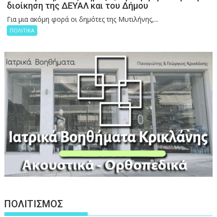
διοίκηση της ΔΕΥΑΛ και του Δήμου
Για μια ακόμη φορά οι δημότες της Μυτιλήνης,...
ΠΟΛΙΤΙΚΑ
ΠΟΛΙΤΙΣΜΟΣ