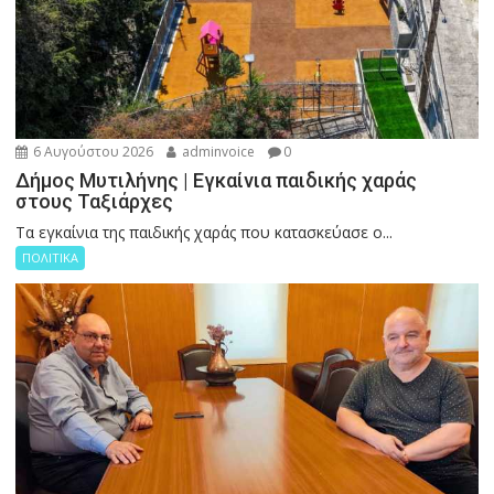
6 Αυγούστου 2026
adminvoice
0
Δήμος Μυτιλήνης | Εγκαίνια παιδικής χαράς
στους Ταξιάρχες
Tα εγκαίνια της παιδικής χαράς που κατασκεύασε ο...
ΠΟΛΙΤΙΚΑ