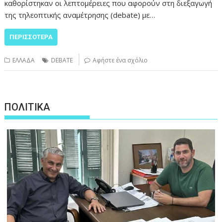
καθορίστηκαν οι λεπτομέρειες που αφορούν στη διεξαγωγή
της τηλεοπτικής αναμέτρησης (debate) με…
ΠΕΡΙΣΣΌΤΕΡΑ
ΕΛΛΑΔΑ
DEBATE
Αφήστε ένα σχόλιο
ΠΟΛΙΤΙΚΑ