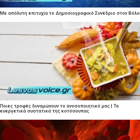
Με απόλυτη επιτυχία το Δημοσιογραφικό Συνέδριο στον Βόλο
Ποιες τροφές δυναμώνουν το ανοσοποιητικό μας | Τα
ευεργετικά συστατικά της κοτόσουπας