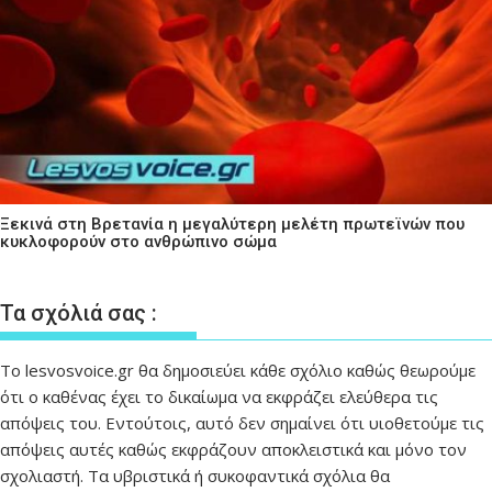
Ξεκινά στη Βρετανία η μεγαλύτερη μελέτη πρωτεϊνών που
κυκλοφορούν στο ανθρώπινο σώμα
Τα σχόλιά σας :
Το lesvosvoice.gr θα δημοσιεύει κάθε σχόλιο καθώς θεωρούμε
ότι ο καθένας έχει το δικαίωμα να εκφράζει ελεύθερα τις
απόψεις του. Εντούτοις, αυτό δεν σημαίνει ότι υιοθετούμε τις
απόψεις αυτές καθώς εκφράζουν αποκλειστικά και μόνο τον
σχολιαστή. Τα υβριστικά ή συκοφαντικά σχόλια θα