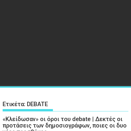
Ετικέτα:
DEBATE
«Κλείδωσαν» οι όροι του debate | Δεκτές οι
προτάσεις των δημοσιογράφων, ποιες οι δυο