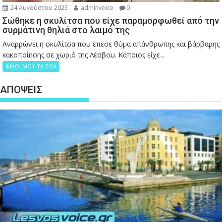
24 Αυγούστου 2025
adminvoice
0
Σώθηκε η σκυλίτσα που είχε παραμορφωθεί από την
συρμάτινη θηλιά στο λαιμό της
Αναρρώνει η σκυλίτσα που έπεσε θύμα απάνθρωπης και βάρβαρης
κακοποίησης σε χωριό της Λέσβου. Κάποιος είχε...
ΦΙΛΟΙ ΜΟΥ ΤΑ ΖΩΑ
ΑΠΟΨΕΙΣ