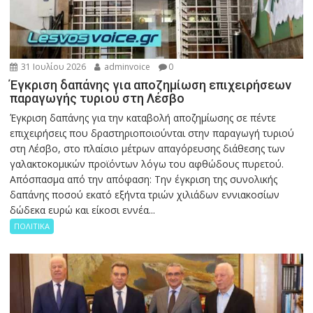
31 Ιουλίου 2026
adminvoice
0
Έγκριση δαπάνης για αποζημίωση επιχειρήσεων
παραγωγής τυριού στη Λέσβο
Έγκριση δαπάνης για την καταβολή αποζημίωσης σε πέντε
επιχειρήσεις που δραστηριοποιούνται στην παραγωγή τυριού
στη Λέσβο, στο πλαίσιο μέτρων απαγόρευσης διάθεσης των
γαλακτοκομικών προϊόντων λόγω του αφθώδους πυρετού.
Απόσπασμα από την απόφαση: Την έγκριση της συνολικής
δαπάνης ποσού εκατό εξήντα τριών χιλιάδων εννιακοσίων
δώδεκα ευρώ και είκοσι εννέα...
ΠΟΛΙΤΙΚΑ