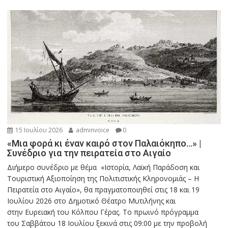
15 Ιουλίου 2026
adminvoice
0
«Μια φορά κι έναν καιρό στον Παλαιόκηπο…» |
Συνέδριο για την πειρατεία στο Αιγαίο
Διήμερο συνέδριο με θέμα «Ιστορία, Λαϊκή Παράδοση και
Τουριστική Αξιοποίηση της Πολιτιστικής Κληρονομιάς – Η
Πειρατεία στο Αιγαίο», θα πραγματοποιηθεί στις 18 και 19
Ιουλίου 2026 στο Δημοτικό Θέατρο Μυτιλήνης και
στην Ευρειακή του Κόλπου Γέρας. Το πρωινό πρόγραμμα
του Σαββάτου 18 Ιουλίου ξεκινά στις 09:00 με την προβολή