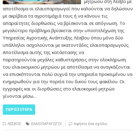
μητρώου στη Λέσβο με
αποτέλεσμα οι ελαιοπαραγωγοί που καλούνται να δηλώσουν
με ακρίβεια τα αγροτεμάχιά τους ή να κάνουν τις
απαραίτητες διορθώσεις να βρίσκονται σε απόγνωση. Το
μεγαλύτερο πρόβλημα βρίσκεται στην υποστελέχωση της
Υπηρεσίας Αγροτικής Ανάπτυξης Λέσβου όπου μόνο δύο
υπάλληλοι ασχολούνται με εκατοντάδες ελαιοπαραγωγούς.
Αποτέλεσμα αυτής της κατάστασης να
παρατηρούνται μεγάλες καθυστερήσεις στην ολοκλήρωση
του ελαιοκομικού μητρώου με αποτέλεσμα να αναγκάζονται
να επισκέπτονται πολύ συχνά την υπηρεσία προκειμένου να
ενημερωθούν για την πορεία του δικού τους φακέλου. Οι
εγγραφές και οι διορθώσεις στο ελαιοκομικό μητρώο
γίνονται μέσω…
ΠΕΡΙΣΣΌΤΕΡΑ
ΛΕΣΒΟΣ
ΕΛΑΙΟΠΑΡΑΓΩΓΟΙ
Αφήστε ένα σχόλιο