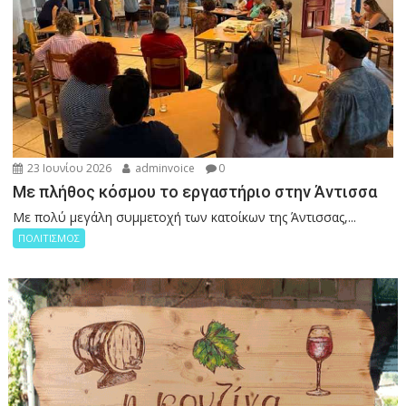
23 Ιουνίου 2026
adminvoice
0
Με πλήθος κόσμου το εργαστήριο στην Άντισσα
Με πολύ μεγάλη συμμετοχή των κατοίκων της Άντισσας,...
ΠΟΛΙΤΙΣΜΟΣ