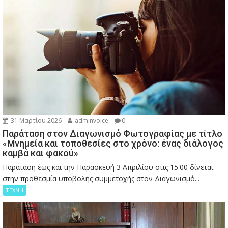
31 Μαρτίου 2026
adminvoice
0
Παράταση στον Διαγωνισμό Φωτογραφίας με τίτλο
«Μνημεία και τοποθεσίες στο χρόνο: ένας διάλογος
καμβά και φακού»
Παράταση έως και την Παρασκευή 3 Απριλίου στις 15:00 δίνεται
στην προθεσμία υποβολής συμμετοχής στον Διαγωνισμό...
ΤΕΧΝΗ