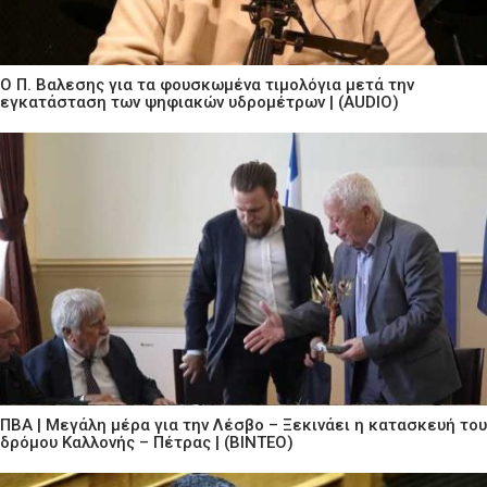
Ο Π. Βαλεσης για τα φουσκωμένα τιμολόγια μετά την
εγκατάσταση των ψηφιακών υδρομέτρων | (AUDIO)
ΠΒΑ | Μεγάλη μέρα για την Λέσβο – Ξεκινάει η κατασκευή του
δρόμου Καλλονής – Πέτρας | (ΒΙΝΤΕΟ)