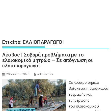
Ετικέτα:
ΕΛΑΙΟΠΑΡΑΓΩΓΟΙ
Λέσβος | Σοβαρά προβλήματα με το
ελαιοκομικό μητρώο – Σε απόγνωση οι
ελαιοπαραγωγοί
20 Ιουλίου 2026
adminvoice
Σε κρίσιμο σημείο
βρίσκεται η διαδικασία
εγγραφής και
ενημέρωσης
του ελαιοκομικού