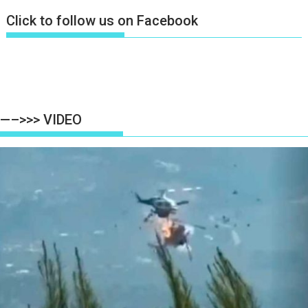
Click to follow us on Facebook
—–>>> VIDEO