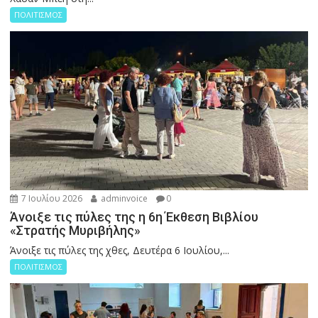
ΠΟΛΙΤΙΣΜΟΣ
7 Ιουλίου 2026
adminvoice
0
Άνοιξε τις πύλες της η 6η Έκθεση Βιβλίου
«Στρατής Μυριβήλης»
Άνοιξε τις πύλες της χθες, Δευτέρα 6 Ιουλίου,...
ΠΟΛΙΤΙΣΜΟΣ