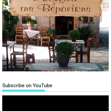
Subscribe on YouTube
Πρόγραμμα
Αναπαραγωγής
Βίντεο