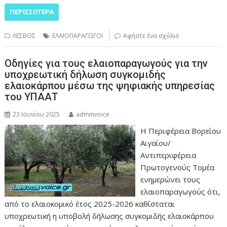
ΠΕΡΙΣΣΌΤΕΡΑ
ΛΕΣΒΟΣ
ΕΛΑΙΟΠΑΡΑΓΩΓΟΙ
Αφήστε ένα σχόλιο
Οδηγίες για τους ελαιοπαραγωγούς για την
υποχρεωτική δήλωση συγκομιδής
ελαιοκάρπου μέσω της ψηφιακής υπηρεσίας
του ΥΠΑΑΤ
23 Ιουνίου 2025
adminvoice
Η Περιφέρεια Βορείου
Αιγαίου/
Αντιπεριφέρεια
Πρωτογενούς Τομέα
ενημερώνει τους
ελαιοπαραγωγούς ότι,
από το ελαιοκομικό έτος 2025-2026 καθίσταται
υποχρεωτική η υποβολή δήλωσης συγκομιδής ελαιοκάρπου