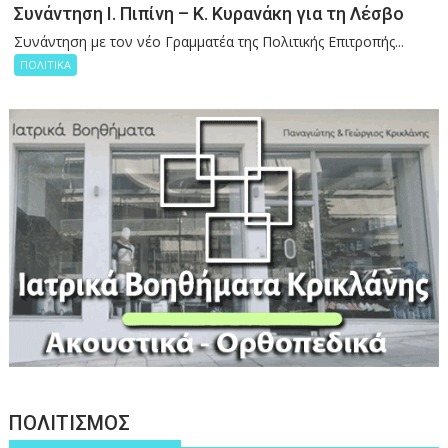
Συνάντηση Ι. Πιπίνη – Κ. Κυρανάκη για τη Λέσβο
Συνάντηση με τον νέο Γραμματέα της Πολιτικής Επιτροπής...
ΠΟΛΙΤΙΚΑ
ΠΟΛΙΤΙΣΜΟΣ