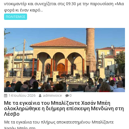
ντοκιμαντέρ και συνεχίζεται στις 09:30 με την παρουσίαση «Μια
φορά κι έναν καιρό...
ΠΟΛΙΤΙΣΜΟΣ
14 Ιουλίου 2026
adminvoice
0
Με τα εγκαίνια του Μπαλίζαντε Χασάν Μπέη
ολοκληρώθηκε η διήμερη επίσκεψη Μενδώνη στη
Λέσβο
Με τα εγκαίνια του πλήρως αποκατεστημένου Μπαλίζαντε
Χασάν Μπέη στη...