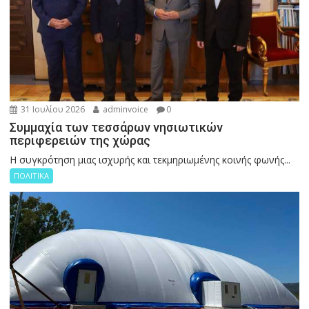
31 Ιουλίου 2026
adminvoice
0
Συμμαχία των τεσσάρων νησιωτικών
περιφερειών της χώρας
Η συγκρότηση μιας ισχυρής και τεκμηριωμένης κοινής φωνής...
ΠΟΛΙΤΙΚΑ