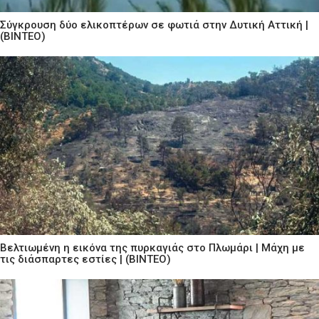
Σύγκρουση δύο ελικοπτέρων σε φωτιά στην Δυτική Αττική |
(ΒΙΝΤΕΟ)
Βελτιωμένη η εικόνα της πυρκαγιάς στο Πλωμάρι | Μάχη με
τις διάσπαρτες εστίες | (ΒΙΝΤΕΟ)